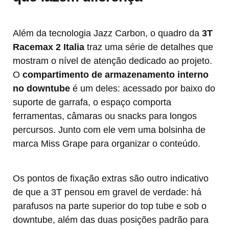
Além da tecnologia Jazz Carbon, o quadro da
3T
Racemax 2 Italia
traz uma série de detalhes que
mostram o nível de atenção dedicado ao projeto.
O
compartimento de armazenamento interno
no downtube
é um deles: acessado por baixo do
suporte de garrafa, o espaço comporta
ferramentas, câmaras ou snacks para longos
percursos. Junto com ele vem uma bolsinha de
marca Miss Grape para organizar o conteúdo.
Os pontos de fixação extras são outro indicativo
de que a 3T pensou em gravel de verdade: há
parafusos na parte superior do top tube e sob o
downtube, além das duas posições padrão para