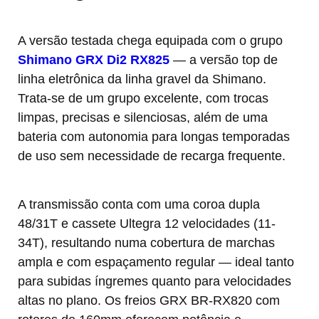
A versão testada chega equipada com o grupo
Shimano GRX Di2 RX825
— a versão top de
linha eletrônica da linha gravel da Shimano.
Trata-se de um grupo excelente, com trocas
limpas, precisas e silenciosas, além de uma
bateria com autonomia para longas temporadas
de uso sem necessidade de recarga frequente.
A transmissão conta com uma coroa dupla
48/31T e cassete Ultegra 12 velocidades (11-
34T), resultando numa cobertura de marchas
ampla e com espaçamento regular — ideal tanto
para subidas íngremes quanto para velocidades
altas no plano. Os freios GRX BR-RX820 com