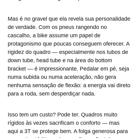
Mas é no gravel que ela revela sua personalidade
de verdade. Com os pneus rangendo no
cascalho, a bike assume um papel de
protagonismo que poucas conseguem oferecer. A
rigidez do quadro — especialmente nos tubos de
down tube, head tube e na área do bottom
bracket — é impressionante. Pedalar em pé, seja
numa subida ou numa aceleração, não gera
nenhuma sensação de flexão: a energia vai direto
para a roda, sem desperdiçar nada.
Isso tem um custo? Pode ter. Quadros muito
rígidos às vezes sacrificam o conforto — mas
aqui a 3T se protege bem. A folga generosa para