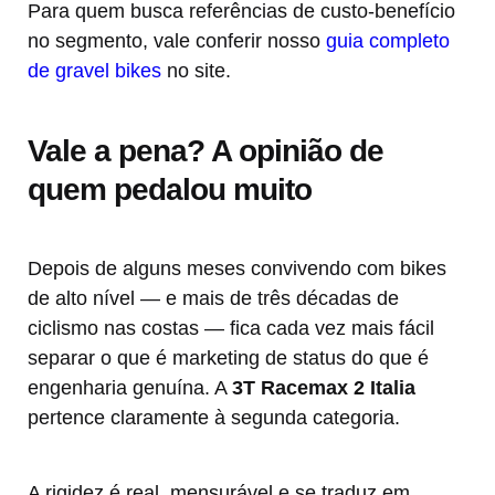
Para quem busca referências de custo-benefício
no segmento, vale conferir nosso
guia completo
de gravel bikes
no site.
Vale a pena? A opinião de
quem pedalou muito
Depois de alguns meses convivendo com bikes
de alto nível — e mais de três décadas de
ciclismo nas costas — fica cada vez mais fácil
separar o que é marketing de status do que é
engenharia genuína. A
3T Racemax 2 Italia
pertence claramente à segunda categoria.
A rigidez é real, mensurável e se traduz em