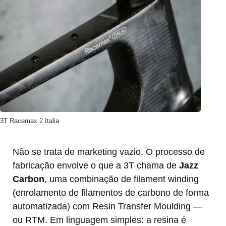
3T Racemax 2 Italia
Não se trata de marketing vazio. O processo de
fabricação envolve o que a 3T chama de
Jazz
Carbon
, uma combinação de filament winding
(enrolamento de filamentos de carbono de forma
automatizada) com Resin Transfer Moulding —
ou RTM. Em linguagem simples: a resina é