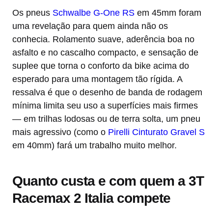
Os pneus
Schwalbe G-One RS
em 45mm foram
uma revelação para quem ainda não os
conhecia. Rolamento suave, aderência boa no
asfalto e no cascalho compacto, e sensação de
suplee que torna o conforto da bike acima do
esperado para uma montagem tão rígida. A
ressalva é que o desenho de banda de rodagem
mínima limita seu uso a superfícies mais firmes
— em trilhas lodosas ou de terra solta, um pneu
mais agressivo (como o
Pirelli Cinturato Gravel S
em 40mm) fará um trabalho muito melhor.
Quanto custa e com quem a 3T
Racemax 2 Italia compete