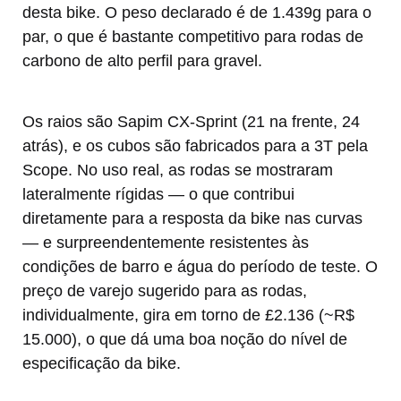
desta bike. O peso declarado é de 1.439g para o
par, o que é bastante competitivo para rodas de
carbono de alto perfil para gravel.
Os raios são Sapim CX-Sprint (21 na frente, 24
atrás), e os cubos são fabricados para a 3T pela
Scope. No uso real, as rodas se mostraram
lateralmente rígidas — o que contribui
diretamente para a resposta da bike nas curvas
— e surpreendentemente resistentes às
condições de barro e água do período de teste. O
preço de varejo sugerido para as rodas,
individualmente, gira em torno de £2.136 (~R$
15.000), o que dá uma boa noção do nível de
especificação da bike.