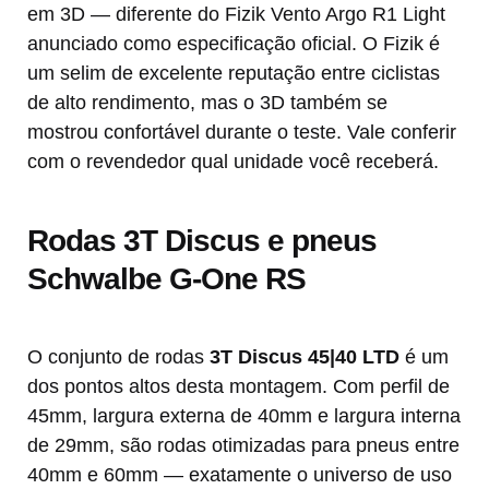
em 3D — diferente do Fizik Vento Argo R1 Light
anunciado como especificação oficial. O Fizik é
um selim de excelente reputação entre ciclistas
de alto rendimento, mas o 3D também se
mostrou confortável durante o teste. Vale conferir
com o revendedor qual unidade você receberá.
Rodas 3T Discus e pneus
Schwalbe G-One RS
O conjunto de rodas
3T Discus 45|40 LTD
é um
dos pontos altos desta montagem. Com perfil de
45mm, largura externa de 40mm e largura interna
de 29mm, são rodas otimizadas para pneus entre
40mm e 60mm — exatamente o universo de uso