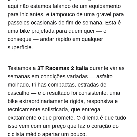
aqui não estamos falando de um equipamento
para iniciantes, e tampouco de uma gravel para
passeios ocasionais de fim de semana. Esta é
uma bike projetada para quem quer — e
consegue — andar rápido em qualquer
superfície.
Testamos a
3T Racemax 2 Italia
durante várias
semanas em condições variadas — asfalto
molhado, trilhas compactas, estradas de
cascalho — e o resultado foi consistente: uma
bike extraordinariamente rígida, responsiva e
tecnicamente sofisticada, que entrega
exatamente o que promete. O dilema é que tudo
isso vem com um preço que faz o coração do
ciclista médio apertar um pouco.