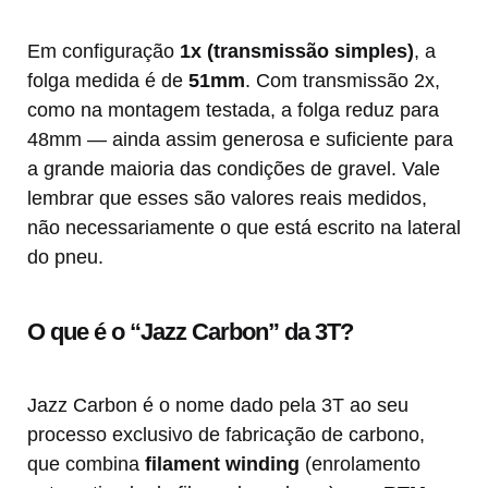
Em configuração
1x (transmissão simples)
, a
folga medida é de
51mm
. Com transmissão 2x,
como na montagem testada, a folga reduz para
48mm — ainda assim generosa e suficiente para
a grande maioria das condições de gravel. Vale
lembrar que esses são valores reais medidos,
não necessariamente o que está escrito na lateral
do pneu.
O que é o “Jazz Carbon” da 3T?
Jazz Carbon é o nome dado pela 3T ao seu
processo exclusivo de fabricação de carbono,
que combina
filament winding
(enrolamento