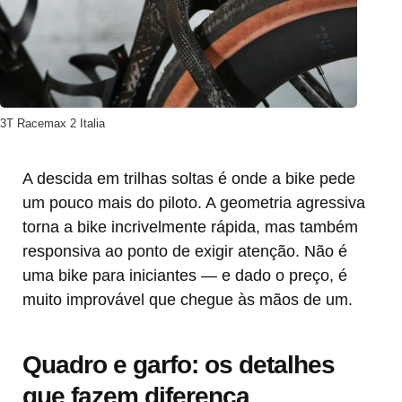
3T Racemax 2 Italia
A descida em trilhas soltas é onde a bike pede
um pouco mais do piloto. A geometria agressiva
torna a bike incrivelmente rápida, mas também
responsiva ao ponto de exigir atenção. Não é
uma bike para iniciantes — e dado o preço, é
muito improvável que chegue às mãos de um.
Quadro e garfo: os detalhes
que fazem diferença