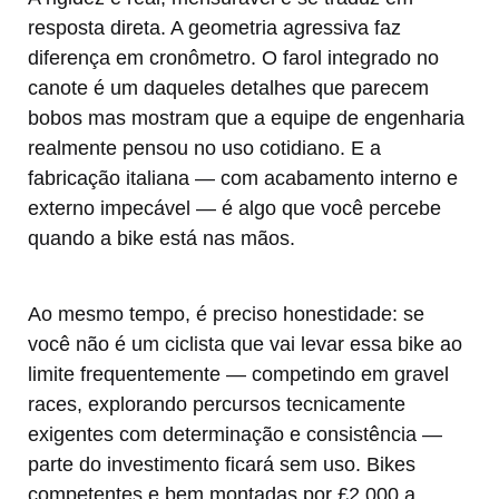
resposta direta. A geometria agressiva faz
diferença em cronômetro. O farol integrado no
canote é um daqueles detalhes que parecem
bobos mas mostram que a equipe de engenharia
realmente pensou no uso cotidiano. E a
fabricação italiana — com acabamento interno e
externo impecável — é algo que você percebe
quando a bike está nas mãos.
Ao mesmo tempo, é preciso honestidade: se
você não é um ciclista que vai levar essa bike ao
limite frequentemente — competindo em gravel
races, explorando percursos tecnicamente
exigentes com determinação e consistência —
parte do investimento ficará sem uso. Bikes
competentes e bem montadas por £2.000 a