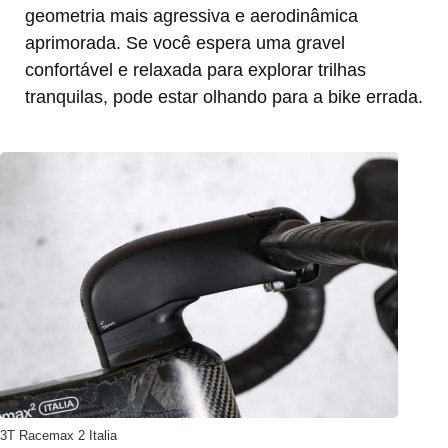
geometria mais agressiva e aerodinâmica
aprimorada. Se você espera uma gravel
confortável e relaxada para explorar trilhas
tranquilas, pode estar olhando para a bike errada.
3T Racemax 2 Italia