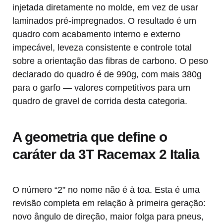
injetada diretamente no molde, em vez de usar
laminados pré-impregnados. O resultado é um
quadro com acabamento interno e externo
impecável, leveza consistente e controle total
sobre a orientação das fibras de carbono. O peso
declarado do quadro é de 990g, com mais 380g
para o garfo — valores competitivos para um
quadro de gravel de corrida desta categoria.
A geometria que define o
caráter da 3T Racemax 2 Italia
O número “2” no nome não é à toa. Esta é uma
revisão completa em relação à primeira geração:
novo ângulo de direção, maior folga para pneus,