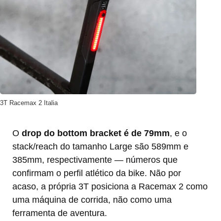
3T Racemax 2 Italia
O
drop do bottom bracket é de 79mm
, e o
stack/reach do tamanho Large são 589mm e
385mm, respectivamente — números que
confirmam o perfil atlético da bike. Não por
acaso, a própria 3T posiciona a Racemax 2 como
uma máquina de corrida, não como uma
ferramenta de aventura.