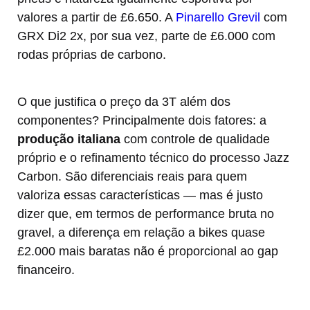
valores a partir de £6.650. A
Pinarello Grevil
com
GRX Di2 2x, por sua vez, parte de £6.000 com
rodas próprias de carbono.
O que justifica o preço da 3T além dos
componentes? Principalmente dois fatores: a
produção italiana
com controle de qualidade
próprio e o refinamento técnico do processo Jazz
Carbon. São diferenciais reais para quem
valoriza essas características — mas é justo
dizer que, em termos de performance bruta no
gravel, a diferença em relação a bikes quase
£2.000 mais baratas não é proporcional ao gap
financeiro.