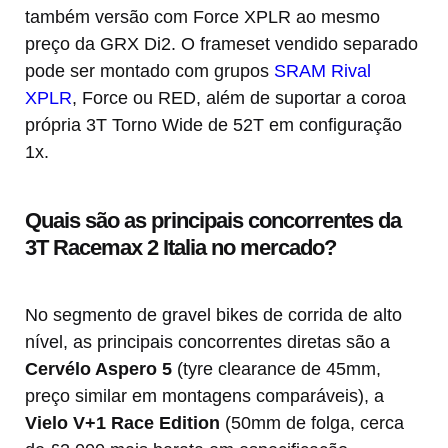
também versão com Force XPLR ao mesmo
preço da GRX Di2. O frameset vendido separado
pode ser montado com grupos
SRAM Rival
XPLR
, Force ou RED, além de suportar a coroa
própria 3T Torno Wide de 52T em configuração
1x.
Quais são as principais concorrentes da
3T Racemax 2 Italia no mercado?
No segmento de gravel bikes de corrida de alto
nível, as principais concorrentes diretas são a
Cervélo Aspero 5
(tyre clearance de 45mm,
preço similar em montagens comparáveis), a
Vielo V+1 Race Edition
(50mm de folga, cerca