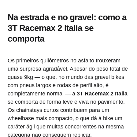
Na estrada e no gravel: como a
3T Racemax 2 Italia se
comporta
Os primeiros quilômetros no asfalto trouxeram
uma surpresa agradável. Apesar do peso total de
quase 9kg — o que, no mundo das gravel bikes
com pneus largos e rodas de perfil alto, é
completamente normal — a
3T Racemax 2 Italia
se comporta de forma leve e viva no pavimento.
Os chainstays curtos contribuem para um
wheelbase mais compacto, o que dá à bike um
caráter ágil que muitas concorrentes na mesma
categoria não conseguem replicar.