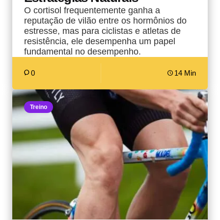
O cortisol frequentemente ganha a
reputação de vilão entre os hormônios do
estresse, mas para ciclistas e atletas de
resistência, ele desempenha um papel
fundamental no desempenho.
0
14 Min
Treino