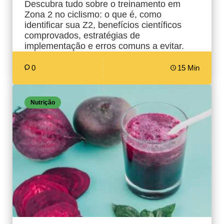
Descubra tudo sobre o treinamento em
Zona 2 no ciclismo: o que é, como
identificar sua Z2, benefícios científicos
comprovados, estratégias de
implementação e erros comuns a evitar.
0
15 Min
Nutrição