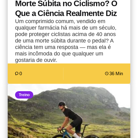
Morte Súbita no Ciclismo? O
Que a Ciência Realmente Diz
Um comprimido comum, vendido em
qualquer farmácia há mais de um século,
pode proteger ciclistas acima de 40 anos
de uma morte súbita durante o pedal? A
ciência tem uma resposta — mas ela é
mais incômoda do que qualquer um
gostaria de ouvir.
0
36 Min
Treino