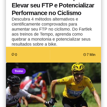
Elevar seu FTP e Potencializar
Performance no Ciclismo
Descubra 4 métodos alternativos e
cientificamente comprovados para
aumentar seu FTP no ciclismo. Do Fartlek
aos treinos de Tempo, aprenda como
quebrar a monotonia e potencializar seus
resultados sobre a bike.
0
7 Min
Treino