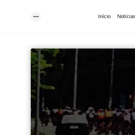
Início
Notícia
Menu