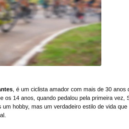
antes
, é um ciclista amador com mais de 30 anos 
e os 14 anos, quando pedalou pela primeira vez, 
s um hobby, mas um verdadeiro estilo de vida que
al.