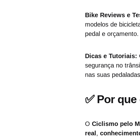
Bike Reviews e Te
modelos de bicicleta
pedal e orçamento. 
Dicas e Tutoriais:
segurança no trânsi
nas suas pedaladas
✅ Por que 
O
Ciclismo pelo 
real
,
conheciment