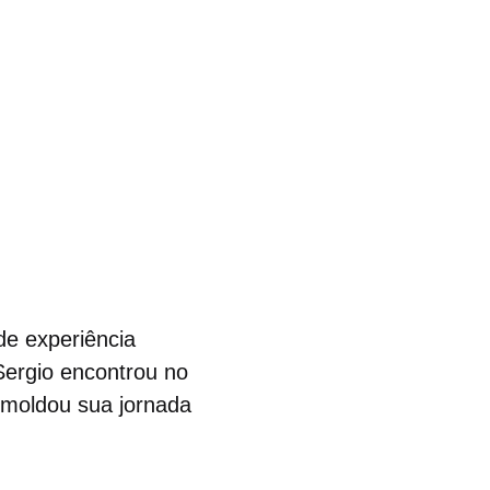
de experiência
Sergio encontrou no
 moldou sua jornada