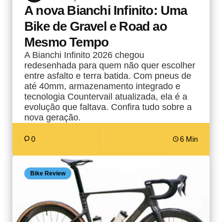
A nova Bianchi Infinito: Uma
Bike de Gravel e Road ao
Mesmo Tempo
A Bianchi Infinito 2026 chegou
redesenhada para quem não quer escolher
entre asfalto e terra batida. Com pneus de
até 40mm, armazenamento integrado e
tecnologia Countervail atualizada, ela é a
evolução que faltava. Confira tudo sobre a
nova geração.
0
6 Min
Bike Review