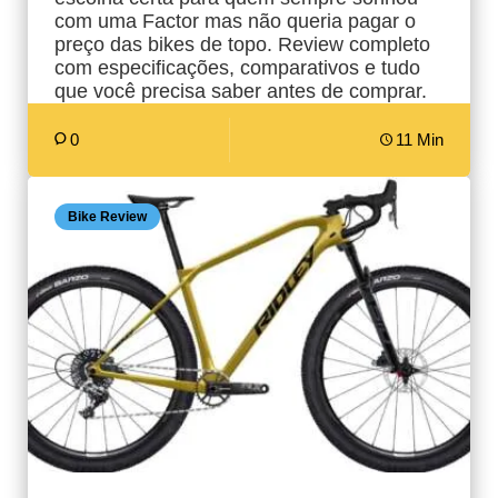
com uma Factor mas não queria pagar o
preço das bikes de topo. Review completo
com especificações, comparativos e tudo
que você precisa saber antes de comprar.
0
11 Min
Bike Review