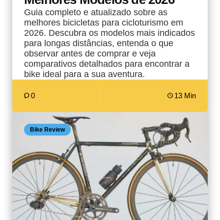
Guia completo e atualizado sobre as
melhores bicicletas para cicloturismo em
2026. Descubra os modelos mais indicados
para longas distâncias, entenda o que
observar antes de comprar e veja
comparativos detalhados para encontrar a
bike ideal para a sua aventura.
0
13 Min
Bike Review