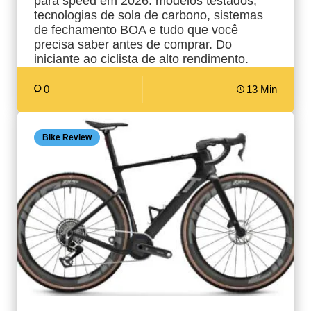
para speed em 2026: modelos testados,
tecnologias de sola de carbono, sistemas
de fechamento BOA e tudo que você
precisa saber antes de comprar. Do
iniciante ao ciclista de alto rendimento.
0
13 Min
Bike Review