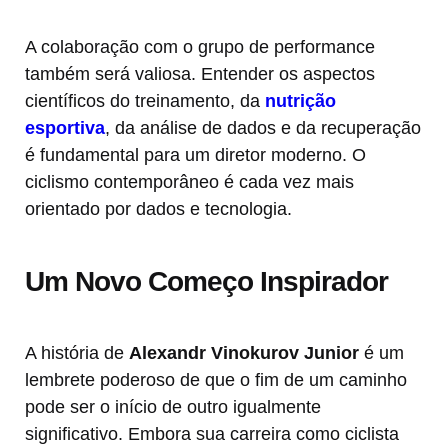
A colaboração com o grupo de performance
também será valiosa. Entender os aspectos
científicos do treinamento, da
nutrição
esportiva
, da análise de dados e da recuperação
é fundamental para um diretor moderno. O
ciclismo contemporâneo é cada vez mais
orientado por dados e tecnologia.
Um Novo Começo Inspirador
A história de
Alexandr Vinokurov Junior
é um
lembrete poderoso de que o fim de um caminho
pode ser o início de outro igualmente
significativo. Embora sua carreira como ciclista