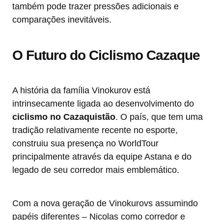
também pode trazer pressões adicionais e
comparações inevitáveis.
O Futuro do Ciclismo Cazaque
A história da família Vinokurov está
intrinsecamente ligada ao desenvolvimento do
ciclismo no Cazaquistão
. O país, que tem uma
tradição relativamente recente no esporte,
construiu sua presença no WorldTour
principalmente através da equipe Astana e do
legado de seu corredor mais emblemático.
Com a nova geração de Vinokurovs assumindo
papéis diferentes – Nicolas como corredor e