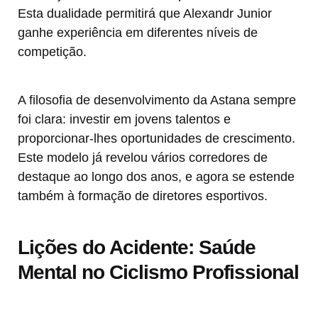
Esta dualidade permitirá que Alexandr Junior
ganhe experiência em diferentes níveis de
competição.
A filosofia de desenvolvimento da Astana sempre
foi clara: investir em jovens talentos e
proporcionar-lhes oportunidades de crescimento.
Este modelo já revelou vários corredores de
destaque ao longo dos anos, e agora se estende
também à formação de diretores esportivos.
Lições do Acidente: Saúde
Mental no Ciclismo Profissional