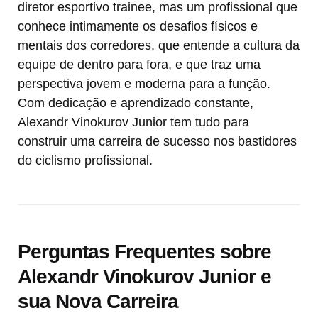
diretor esportivo trainee, mas um profissional que
conhece intimamente os desafios físicos e
mentais dos corredores, que entende a cultura da
equipe de dentro para fora, e que traz uma
perspectiva jovem e moderna para a função.
Com dedicação e aprendizado constante,
Alexandr Vinokurov Junior tem tudo para
construir uma carreira de sucesso nos bastidores
do ciclismo profissional.
Perguntas Frequentes sobre
Alexandr Vinokurov Junior e
sua Nova Carreira