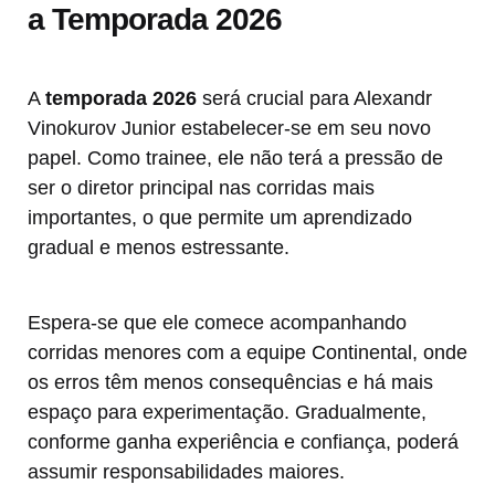
a Temporada 2026
A
temporada 2026
será crucial para Alexandr
Vinokurov Junior estabelecer-se em seu novo
papel. Como trainee, ele não terá a pressão de
ser o diretor principal nas corridas mais
importantes, o que permite um aprendizado
gradual e menos estressante.
Espera-se que ele comece acompanhando
corridas menores com a equipe Continental, onde
os erros têm menos consequências e há mais
espaço para experimentação. Gradualmente,
conforme ganha experiência e confiança, poderá
assumir responsabilidades maiores.