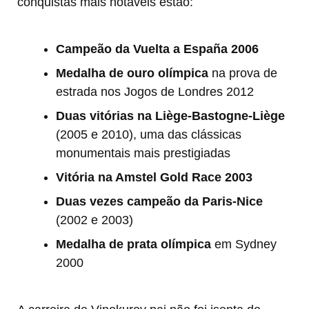
conquistas mais notáveis estão:
Campeão da Vuelta a España 2006
Medalha de ouro olímpica
na prova de
estrada nos Jogos de Londres 2012
Duas vitórias na Liège-Bastogne-Liège
(2005 e 2010), uma das clássicas
monumentais mais prestigiadas
Vitória na Amstel Gold Race 2003
Duas vezes campeão da Paris-Nice
(2002 e 2003)
Medalha de prata olímpica
em Sydney
2000