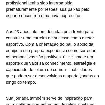
profissional tenha sido interrompida
prematuramente por lesões, sua paixão pelo
esporte encontrou uma nova expressão.
Aos 23 anos, ele tem décadas pela frente para
construir uma carreira de sucesso como diretor
esportivo. Com a orientação do pai, o apoio da
equipe e sua própria experiência como corredor,
as perspectivas são positivas. O ciclismo é um
esporte que valoriza conhecimento, estratégia e
capacidade de leitura de corrida – habilidades
que podem ser desenvolvidas e aperfeiçoadas ao
longo do tempo.
Sua jornada também serve de inspiração para
outros atletas que enfrentam desafios similares.