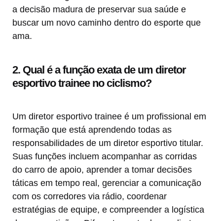
a decisão madura de preservar sua saúde e
buscar um novo caminho dentro do esporte que
ama.
2. Qual é a função exata de um diretor
esportivo trainee no ciclismo?
Um diretor esportivo trainee é um profissional em
formação que está aprendendo todas as
responsabilidades de um diretor esportivo titular.
Suas funções incluem acompanhar as corridas
do carro de apoio, aprender a tomar decisões
táticas em tempo real, gerenciar a comunicação
com os corredores via rádio, coordenar
estratégias de equipe, e compreender a logística