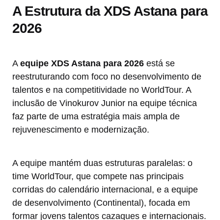
A Estrutura da XDS Astana para
2026
A
equipe XDS Astana para 2026
está se
reestruturando com foco no desenvolvimento de
talentos e na competitividade no WorldTour. A
inclusão de Vinokurov Junior na equipe técnica
faz parte de uma estratégia mais ampla de
rejuvenescimento e modernização.
A equipe mantém duas estruturas paralelas: o
time WorldTour, que compete nas principais
corridas do calendário internacional, e a equipe
de desenvolvimento (Continental), focada em
formar jovens talentos cazaques e internacionais.