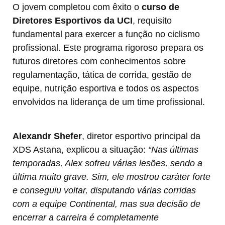
O jovem completou com êxito o
curso de
Diretores Esportivos da UCI
, requisito
fundamental para exercer a função no ciclismo
profissional. Este programa rigoroso prepara os
futuros diretores com conhecimentos sobre
regulamentação, tática de corrida, gestão de
equipe, nutrição esportiva e todos os aspectos
envolvidos na liderança de um time profissional.
Alexandr Shefer
, diretor esportivo principal da
XDS Astana, explicou a situação:
“Nas últimas
temporadas, Alex sofreu várias lesões, sendo a
última muito grave. Sim, ele mostrou caráter forte
e conseguiu voltar, disputando várias corridas
com a equipe Continental, mas sua decisão de
encerrar a carreira é completamente