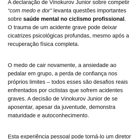
A declaração de Vinokurov Junior sobre competir
“com medo e dor”
levanta questões importantes
sobre
saúde mental no ciclismo profissional
.
O trauma de um acidente grave pode deixar
cicatrizes psicológicas profundas, mesmo após a
recuperação física completa.
O medo de cair novamente, a ansiedade ao
pedalar em grupo, a perda de confiança nos
próprios limites – todos esses são desafios reais
enfrentados por ciclistas que sofrem acidentes
graves. A decisão de Vinokurov Junior de se
aposentar, apesar da juventude, demonstra
maturidade e autoconhecimento.
Esta experiência pessoal pode torná-lo um diretor