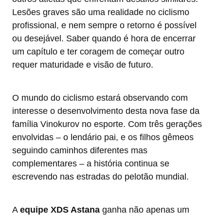
Lesões graves são uma realidade no ciclismo
profissional, e nem sempre o retorno é possível
ou desejável. Saber quando é hora de encerrar
um capítulo e ter coragem de começar outro
requer maturidade e visão de futuro.
O mundo do ciclismo estará observando com
interesse o desenvolvimento desta nova fase da
família Vinokurov no esporte. Com três gerações
envolvidas – o lendário pai, e os filhos gêmeos
seguindo caminhos diferentes mas
complementares – a história continua se
escrevendo nas estradas do pelotão mundial.
A
equipe XDS Astana
ganha não apenas um