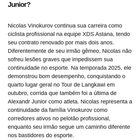
Junior?
Nicolas Vinokurov continua sua carreira como
ciclista profissional na equipe XDS Astana, tendo
seu contrato renovado por mais dois anos.
Diferentemente de seu irmão gêmeo, Nicolas não
sofreu lesões graves que impedissem sua
continuidade no esporte. Na temporada 2025, ele
demonstrou bom desempenho, conquistando o
quarto lugar geral no Tour de Langkawi em
outubro, corrida que também foi a última de
Alexandr Junior como atleta. Nicolas representa a
continuidade da família Vinokurov como
corredores ativos no pelotão profissional,
enquanto seu irmão segue um caminho diferente
nos bastidores do esporte.