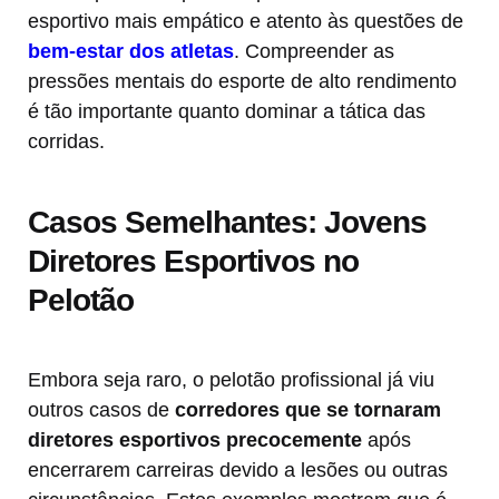
esportivo mais empático e atento às questões de
bem-estar dos atletas
. Compreender as
pressões mentais do esporte de alto rendimento
é tão importante quanto dominar a tática das
corridas.
Casos Semelhantes: Jovens
Diretores Esportivos no
Pelotão
Embora seja raro, o pelotão profissional já viu
outros casos de
corredores que se tornaram
diretores esportivos precocemente
após
encerrarem carreiras devido a lesões ou outras