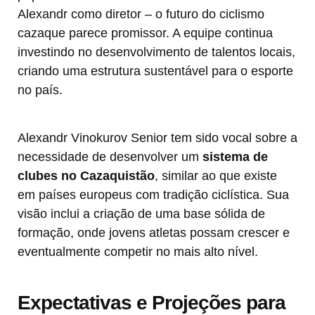
Alexandr como diretor – o futuro do ciclismo
cazaque parece promissor. A equipe continua
investindo no desenvolvimento de talentos locais,
criando uma estrutura sustentável para o esporte
no país.
Alexandr Vinokurov Senior tem sido vocal sobre a
necessidade de desenvolver um
sistema de
clubes no Cazaquistão
, similar ao que existe
em países europeus com tradição ciclística. Sua
visão inclui a criação de uma base sólida de
formação, onde jovens atletas possam crescer e
eventualmente competir no mais alto nível.
Expectativas e Projeções para