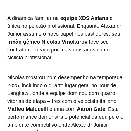
A dinâmica familiar na
equipe XDS Astana
é
única no pelotão profissional. Enquanto Alexandr
Junior assume o novo papel nos bastidores, seu
irmão gêmeo Nicolas Vinokurov
teve seu
contrato renovado por mais dois anos como
ciclista profissional.
Nicolas mostrou bom desempenho na temporada
2025, incluindo o quarto lugar geral no Tour de
Langkawi, onde a equipe dominou com quatro
vitórias de etapa – três com o velocista italiano
Matteo Malucelli
e uma com
Aaron Gate
. Esta
performance demonstra o potencial da equipe e o
ambiente competitivo onde Alexandr Junior