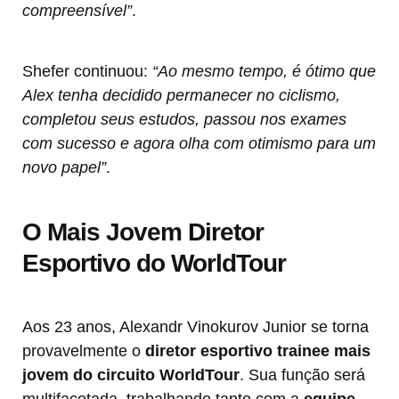
compreensível”
.
Shefer continuou:
“Ao mesmo tempo, é ótimo que
Alex tenha decidido permanecer no ciclismo,
completou seus estudos, passou nos exames
com sucesso e agora olha com otimismo para um
novo papel”
.
O Mais Jovem Diretor
Esportivo do WorldTour
Aos 23 anos, Alexandr Vinokurov Junior se torna
provavelmente o
diretor esportivo trainee mais
jovem do circuito WorldTour
. Sua função será