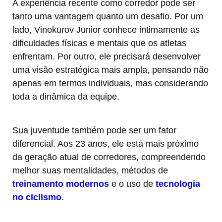
A experiência recente como corredor pode ser
tanto uma vantagem quanto um desafio. Por um
lado, Vinokurov Junior conhece intimamente as
dificuldades físicas e mentais que os atletas
enfrentam. Por outro, ele precisará desenvolver
uma visão estratégica mais ampla, pensando não
apenas em termos individuais, mas considerando
toda a dinâmica da equipe.
Sua juventude também pode ser um fator
diferencial. Aos 23 anos, ele está mais próximo
da geração atual de corredores, compreendendo
melhor suas mentalidades, métodos de
treinamento modernos
e o uso de
tecnologia
no ciclismo
.