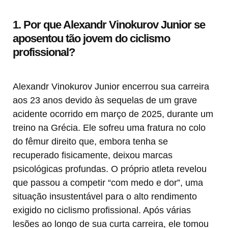
1. Por que Alexandr Vinokurov Junior se
aposentou tão jovem do ciclismo
profissional?
Alexandr Vinokurov Junior encerrou sua carreira
aos 23 anos devido às sequelas de um grave
acidente ocorrido em março de 2025, durante um
treino na Grécia. Ele sofreu uma fratura no colo
do fêmur direito que, embora tenha se
recuperado fisicamente, deixou marcas
psicológicas profundas. O próprio atleta revelou
que passou a competir “com medo e dor”, uma
situação insustentável para o alto rendimento
exigido no ciclismo profissional. Após várias
lesões ao longo de sua curta carreira, ele tomou