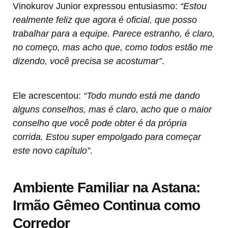
Vinokurov Junior expressou entusiasmo:
“Estou
realmente feliz que agora é oficial, que posso
trabalhar para a equipe. Parece estranho, é claro,
no começo, mas acho que, como todos estão me
dizendo, você precisa se acostumar”
.
Ele acrescentou:
“Todo mundo está me dando
alguns conselhos, mas é claro, acho que o maior
conselho que você pode obter é da própria
corrida. Estou super empolgado para começar
este novo capítulo”
.
Ambiente Familiar na Astana:
Irmão Gêmeo Continua como
Corredor