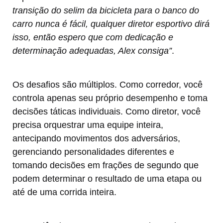
transição do selim da bicicleta para o banco do
carro nunca é fácil, qualquer diretor esportivo dirá
isso, então espero que com dedicação e
determinação adequadas, Alex consiga”
.
Os desafios são múltiplos. Como corredor, você
controla apenas seu próprio desempenho e toma
decisões táticas individuais. Como diretor, você
precisa orquestrar uma equipe inteira,
antecipando movimentos dos adversários,
gerenciando personalidades diferentes e
tomando decisões em frações de segundo que
podem determinar o resultado de uma etapa ou
até de uma corrida inteira.