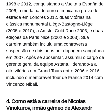
1998 e 2012, conquistando a Vuelta a España de
2006, a medalha de ouro olímpica na prova de
estrada em Londres 2012, duas vitórias na
clássica monumental Liège-Bastogne-Liège
(2005 e 2010), a Amstel Gold Race 2003, e duas
edições da Paris-Nice (2002 e 2003). Sua
carreira também incluiu uma controversa
suspensão de dois anos por dopagem sanguínea
em 2007. Após se aposentar, assumiu o cargo de
gerente geral da equipe Astana, liderando-a a
oito vitórias em Grand Tours entre 2006 e 2016,
incluindo o memorável Tour de France 2014 com
Vincenzo Nibali.
4. Como está a carreira de Nicolas
Vinokurov, irmão gêmeo de Alexandr