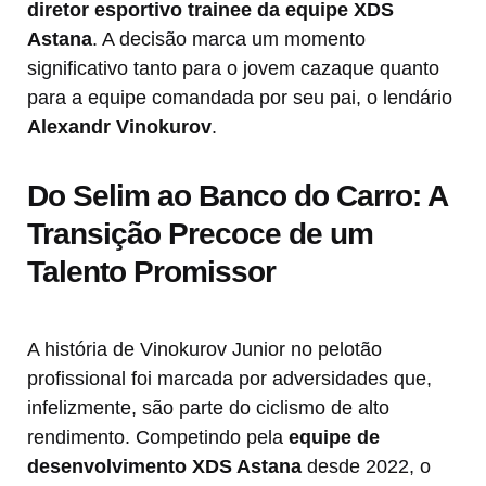
diretor esportivo trainee da equipe XDS
Astana
. A decisão marca um momento
significativo tanto para o jovem cazaque quanto
para a equipe comandada por seu pai, o lendário
Alexandr Vinokurov
.
Do Selim ao Banco do Carro: A
Transição Precoce de um
Talento Promissor
A história de Vinokurov Junior no pelotão
profissional foi marcada por adversidades que,
infelizmente, são parte do ciclismo de alto
rendimento. Competindo pela
equipe de
desenvolvimento XDS Astana
desde 2022, o