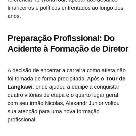
financeiros e políticos enfrentados ao longo dos
anos.
Preparação Profissional: Do
Acidente à Formação de Diretor
A decisão de encerrar a carreira como atleta não
foi tomada de forma precipitada. Após o
Tour de
Langkawi
, onde ajudou a equipe a conquistar
quatro vitórias de etapa e o quarto lugar geral
com seu irmão Nicolas, Alexandr Junior voltou
sua atenção para uma nova formação
profissional.