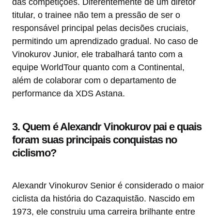
das competições. Diferentemente de um diretor
titular, o trainee não tem a pressão de ser o
responsável principal pelas decisões cruciais,
permitindo um aprendizado gradual. No caso de
Vinokurov Junior, ele trabalhará tanto com a
equipe WorldTour quanto com a Continental,
além de colaborar com o departamento de
performance da XDS Astana.
3. Quem é Alexandr Vinokurov pai e quais
foram suas principais conquistas no
ciclismo?
Alexandr Vinokurov Senior é considerado o maior
ciclista da história do Cazaquistão. Nascido em
1973, ele construiu uma carreira brilhante entre