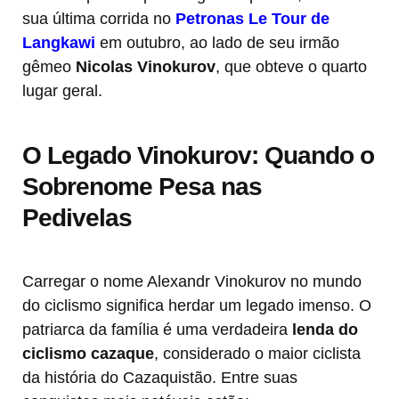
sua última corrida no
Petronas Le Tour de
Langkawi
em outubro, ao lado de seu irmão
gêmeo
Nicolas Vinokurov
, que obteve o quarto
lugar geral.
O Legado Vinokurov: Quando o
Sobrenome Pesa nas
Pedivelas
Carregar o nome Alexandr Vinokurov no mundo
do ciclismo significa herdar um legado imenso. O
patriarca da família é uma verdadeira
lenda do
ciclismo cazaque
, considerado o maior ciclista
da história do Cazaquistão. Entre suas