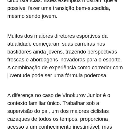
circunstâncias. Estes exemplos mostram que é
possível fazer uma transição bem-sucedida,
mesmo sendo jovem.
Muitos dos maiores diretores esportivos da
atualidade começaram suas carreiras nos
bastidores ainda jovens, trazendo perspectivas
frescas e abordagens inovadoras para o esporte.
A combinação de experiência como corredor com
juventude pode ser uma fórmula poderosa.
A diferença no caso de Vinokurov Junior é o
contexto familiar único. Trabalhar sob a
supervisão do pai, um dos maiores ciclistas
cazaques de todos os tempos, proporciona
acesso a um conhecimento inestimável, mas