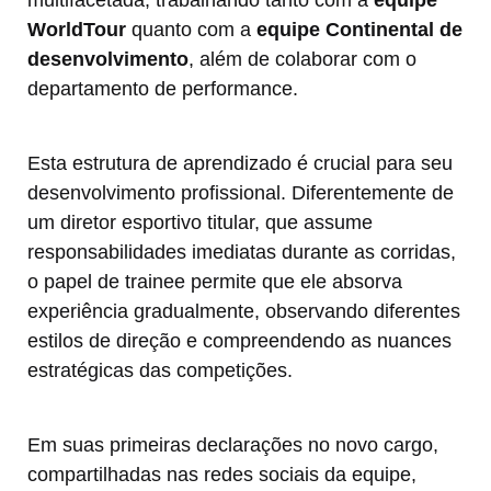
multifacetada, trabalhando tanto com a
equipe
WorldTour
quanto com a
equipe Continental de
desenvolvimento
, além de colaborar com o
departamento de performance.
Esta estrutura de aprendizado é crucial para seu
desenvolvimento profissional. Diferentemente de
um diretor esportivo titular, que assume
responsabilidades imediatas durante as corridas,
o papel de trainee permite que ele absorva
experiência gradualmente, observando diferentes
estilos de direção e compreendendo as nuances
estratégicas das competições.
Em suas primeiras declarações no novo cargo,
compartilhadas nas redes sociais da equipe,