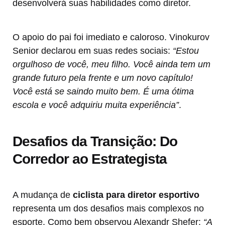
desenvolverá suas habilidades como diretor.
O apoio do pai foi imediato e caloroso. Vinokurov
Senior declarou em suas redes sociais:
“Estou
orgulhoso de você, meu filho. Você ainda tem um
grande futuro pela frente e um novo capítulo!
Você está se saindo muito bem. É uma ótima
escola e você adquiriu muita experiência”
.
Desafios da Transição: Do
Corredor ao Estrategista
A mudança de
ciclista para diretor esportivo
representa um dos desafios mais complexos no
esporte. Como bem observou Alexandr Shefer:
“A