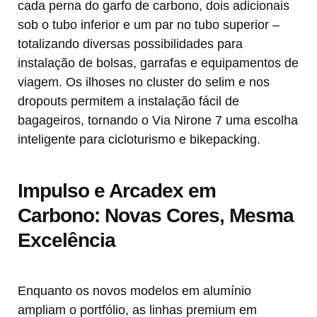
cada perna do garfo de carbono, dois adicionais
sob o tubo inferior e um par no tubo superior –
totalizando diversas possibilidades para
instalação de bolsas, garrafas e equipamentos de
viagem. Os ilhoses no cluster do selim e nos
dropouts permitem a instalação fácil de
bagageiros, tornando o Via Nirone 7 uma escolha
inteligente para cicloturismo e bikepacking.
Impulso e Arcadex em
Carbono: Novas Cores, Mesma
Excelência
Enquanto os novos modelos em alumínio
ampliam o portfólio, as linhas premium em