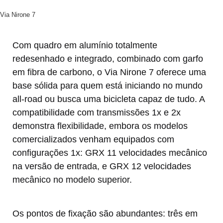
Via Nirone 7
Com quadro em alumínio totalmente
redesenhado e integrado, combinado com garfo
em fibra de carbono, o Via Nirone 7 oferece uma
base sólida para quem está iniciando no mundo
all-road ou busca uma bicicleta capaz de tudo. A
compatibilidade com transmissões 1x e 2x
demonstra flexibilidade, embora os modelos
comercializados venham equipados com
configurações 1x: GRX 11 velocidades mecânico
na versão de entrada, e GRX 12 velocidades
mecânico no modelo superior.
Os pontos de fixação são abundantes: três em