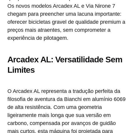
Os novos modelos Arcadex AL e Via Nirone 7
chegam para preencher uma lacuna importante:
oferecer bicicletas gravel de qualidade premium a
preços mais atraentes, sem comprometer a
experiência de pilotagem.
Arcadex AL: Versatilidade Sem
Limites
O Arcadex AL representa a tradução perfeita da
filosofia de aventura da Bianchi em alumínio 6069
de alta resistência. Com uma geometria
ligeiramente mais longa que sua versão em
carbono, compensada por avanços de guidão
mais curtos, esta máquina foi projetada para