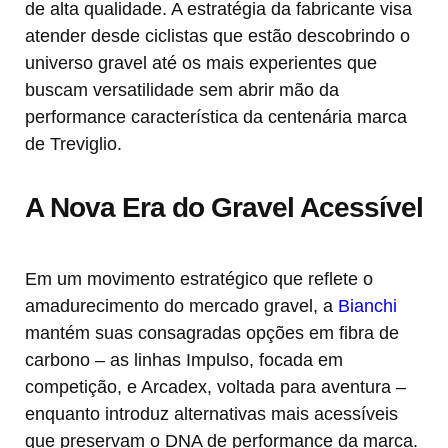
de alta qualidade. A estratégia da fabricante visa
atender desde ciclistas que estão descobrindo o
universo gravel até os mais experientes que
buscam versatilidade sem abrir mão da
performance característica da centenária marca
de Treviglio.
A Nova Era do Gravel Acessível
Em um movimento estratégico que reflete o
amadurecimento do mercado gravel, a
Bianchi
mantém suas consagradas opções em fibra de
carbono – as linhas Impulso, focada em
competição, e Arcadex, voltada para aventura –
enquanto introduz alternativas mais acessíveis
que preservam o DNA de performance da marca.