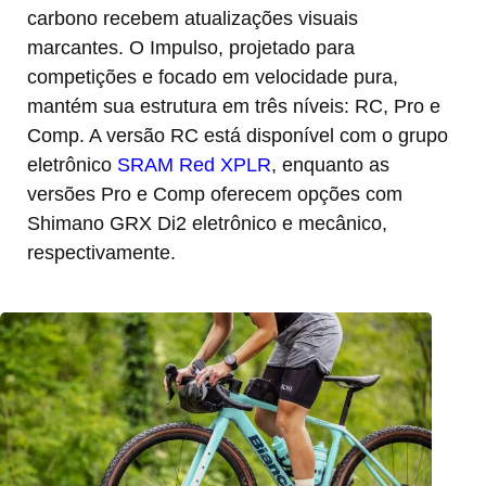
carbono recebem atualizações visuais
marcantes. O Impulso, projetado para
competições e focado em velocidade pura,
mantém sua estrutura em três níveis: RC, Pro e
Comp. A versão RC está disponível com o grupo
eletrônico
SRAM Red XPLR
, enquanto as
versões Pro e Comp oferecem opções com
Shimano GRX Di2 eletrônico e mecânico,
respectivamente.