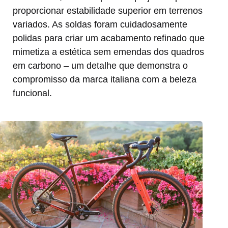
proporcionar estabilidade superior em terrenos
variados. As soldas foram cuidadosamente
polidas para criar um acabamento refinado que
mimetiza a estética sem emendas dos quadros
em carbono – um detalhe que demonstra o
compromisso da marca italiana com a beleza
funcional.