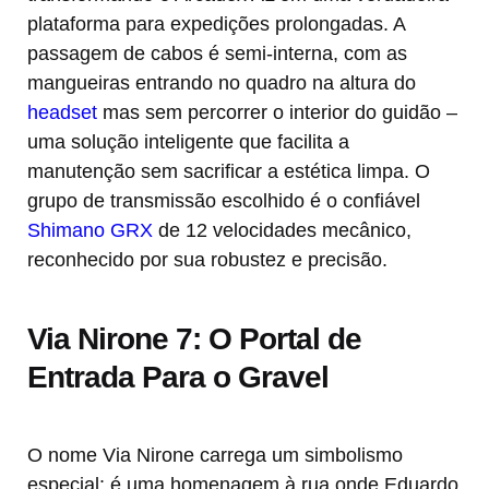
plataforma para expedições prolongadas. A
passagem de cabos é semi-interna, com as
mangueiras entrando no quadro na altura do
headset
mas sem percorrer o interior do guidão –
uma solução inteligente que facilita a
manutenção sem sacrificar a estética limpa. O
grupo de transmissão escolhido é o confiável
Shimano GRX
de 12 velocidades mecânico,
reconhecido por sua robustez e precisão.
Via Nirone 7: O Portal de
Entrada Para o Gravel
O nome Via Nirone carrega um simbolismo
especial: é uma homenagem à rua onde Eduardo