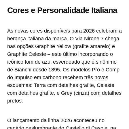
Cores e Personalidade Italiana
As novas cores disponíveis para 2026 celebram a
herança italiana da marca. O Via Nirone 7 chega
nas opções Graphite Yellow (grafite amarelo) e
Graphite Celeste – este último incorporando o
icônico tom de azul esverdeado que é sinônimo
de Bianchi desde 1895. Os modelos Pro e Comp
do Impulso em carbono recebem três novos
esquemas: Terra com detalhes grafite, Celeste
com detalhes grafite, e Grey (cinza) com detalhes
pretos.
O lançamento da linha 2026 aconteceu no
cenário deslumbrante do Castello di Casole, na