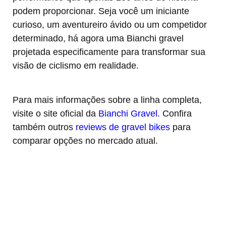
podem proporcionar. Seja você um iniciante
curioso, um aventureiro ávido ou um competidor
determinado, há agora uma Bianchi gravel
projetada especificamente para transformar sua
visão de ciclismo em realidade.
Para mais informações sobre a linha completa,
visite o site oficial da
Bianchi Gravel
. Confira
também outros
reviews de gravel bikes
para
comparar opções no mercado atual.