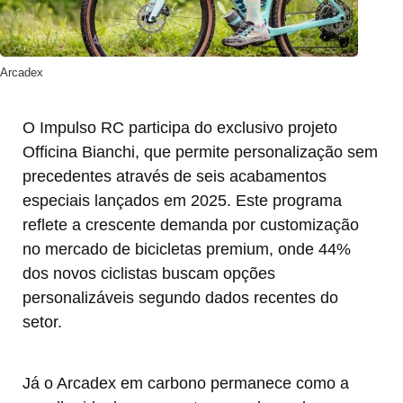
Arcadex
O Impulso RC participa do exclusivo projeto
Officina Bianchi, que permite personalização sem
precedentes através de seis acabamentos
especiais lançados em 2025. Este programa
reflete a crescente demanda por customização
no mercado de bicicletas premium, onde 44%
dos novos ciclistas buscam opções
personalizáveis segundo dados recentes do
setor.
Já o Arcadex em carbono permanece como a