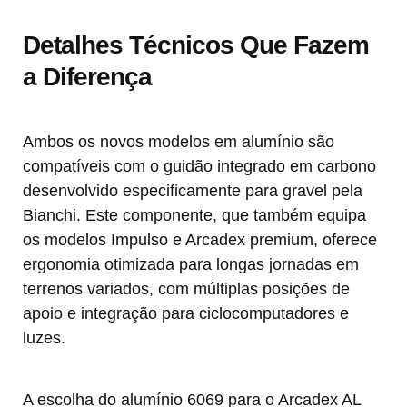
Detalhes Técnicos Que Fazem
a Diferença
Ambos os novos modelos em alumínio são
compatíveis com o guidão integrado em carbono
desenvolvido especificamente para gravel pela
Bianchi. Este componente, que também equipa
os modelos Impulso e Arcadex premium, oferece
ergonomia otimizada para longas jornadas em
terrenos variados, com múltiplas posições de
apoio e integração para ciclocomputadores e
luzes.
A escolha do alumínio 6069 para o Arcadex AL