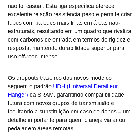
não foi casual. Esta liga específica oferece
excelente relação resistência-peso e permite criar
tubos com paredes mais finas em áreas não-
estruturais, resultando em um quadro que rivaliza
com carbonos de entrada em termos de rigidez e
resposta, mantendo durabilidade superior para
uso off-road intenso.
Os dropouts traseiros dos novos modelos
seguem o padrão
UDH (Universal Derailleur
Hanger)
da SRAM, garantindo compatibilidade
futura com novos grupos de transmissão e
facilitando a substituição em caso de danos – um
detalhe importante para quem planeja viajar ou
pedalar em áreas remotas.