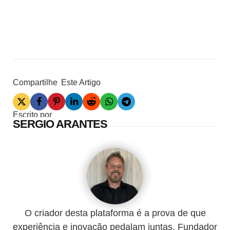
Compartilhe
Este Artigo
Escrito por
SERGIO ARANTES
O criador desta plataforma é a prova de que
experiência e inovação pedalam juntas. Fundador