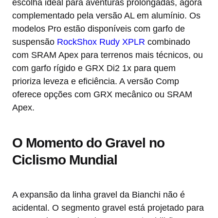
escolha ideal para aventuras prolongadas, agora
complementado pela versão AL em alumínio. Os
modelos Pro estão disponíveis com garfo de
suspensão
RockShox Rudy XPLR
combinado
com SRAM Apex para terrenos mais técnicos, ou
com garfo rígido e GRX Di2 1x para quem
prioriza leveza e eficiência. A versão Comp
oferece opções com GRX mecânico ou SRAM
Apex.
O Momento do Gravel no
Ciclismo Mundial
A expansão da linha gravel da Bianchi não é
acidental. O segmento gravel está projetado para