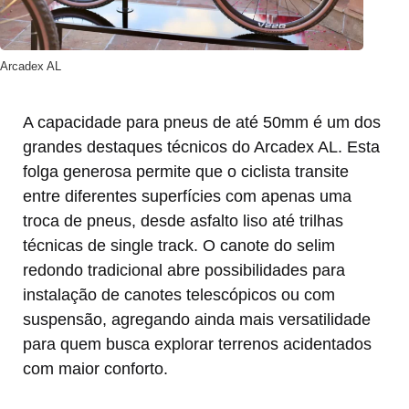
Arcadex AL
A capacidade para pneus de até 50mm é um dos
grandes destaques técnicos do Arcadex AL. Esta
folga generosa permite que o ciclista transite
entre diferentes superfícies com apenas uma
troca de pneus, desde asfalto liso até trilhas
técnicas de single track. O canote do selim
redondo tradicional abre possibilidades para
instalação de canotes telescópicos ou com
suspensão, agregando ainda mais versatilidade
para quem busca explorar terrenos acidentados
com maior conforto.