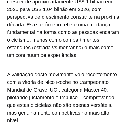
crescer de aproximadamente US$ 1 bilhão em
2025 para US$ 1,04 bilhão em 2026, com
perspectiva de crescimento constante na próxima
década. Este fenômeno reflete uma mudança
fundamental na forma como as pessoas encaram
o ciclismo: menos como compartimentos
estanques (estrada vs montanha) e mais como
um continuum de experiências.
A validação deste movimento veio recentemente
com a vitória de Nico Roche no Campeonato
Mundial de Gravel UCI, categoria Master 40,
pilotando justamente o Impulso – comprovando
que estas bicicletas não são apenas versáteis,
mas genuinamente competitivas no mais alto
nível.