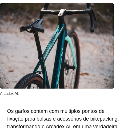
Arcadex AL
Os garfos contam com múltiplos pontos de
fixação para bolsas e acessórios de bikepacking,
transformando o Arcadex AL em uma verdadeira