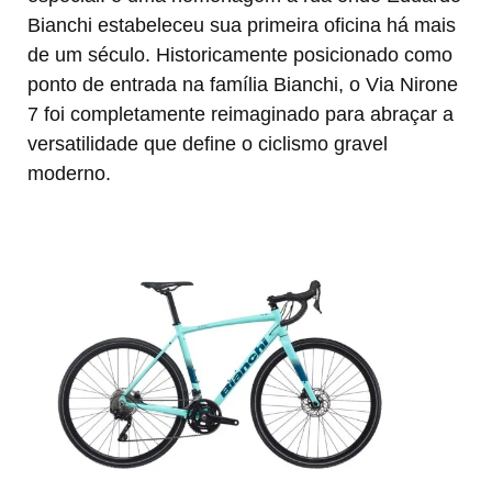
Bianchi estabeleceu sua primeira oficina há mais
de um século. Historicamente posicionado como
ponto de entrada na família Bianchi, o Via Nirone
7 foi completamente reimaginado para abraçar a
versatilidade que define o ciclismo gravel
moderno.