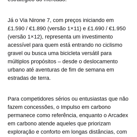
Já o Via Nirone 7, com preços iniciando em
£1.590 / €1.890 (versão 1×11) e £1.690 / €1.950
(versão 1×12), representa um investimento
acessível para quem está entrando no ciclismo
gravel ou busca uma bicicleta versátil para
múltiplos propósitos – desde o deslocamento
urbano até aventuras de fim de semana em
estradas de terra.
Para competidores sérios ou entusiastas que não
fazem concessões, o Impulso em carbono
permanece como referência, enquanto o Arcadex
em carbono atende aqueles que priorizam
exploração e conforto em longas distâncias, com