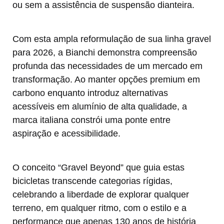
ou sem a assistência de suspensão dianteira.
Com esta ampla reformulação de sua linha gravel
para 2026, a Bianchi demonstra compreensão
profunda das necessidades de um mercado em
transformação. Ao manter opções premium em
carbono enquanto introduz alternativas
acessíveis em alumínio de alta qualidade, a
marca italiana constrói uma ponte entre
aspiração e acessibilidade.
O conceito “Gravel Beyond” que guia estas
bicicletas transcende categorias rígidas,
celebrando a liberdade de explorar qualquer
terreno, em qualquer ritmo, com o estilo e a
performance que apenas 130 anos de história