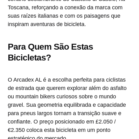
Toscana, reforçando a conexão da marca com
suas raízes italianas e com os paisagens que
inspiram aventuras de bicicleta.
Para Quem São Estas
Bicicletas?
O Arcadex AL é a escolha perfeita para ciclistas
de estrada que querem explorar além do asfalto
ou mountain bikers curiosos sobre o mundo
gravel. Sua geometria equilibrada e capacidade
para pneus largos tornam a transição suave e
confiante. O preço posicionado em £2.050 /
€2.350 coloca esta bicicleta em um ponto
estratégico do mercado.