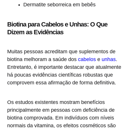
Dermatite seborreica em bebês
Biotina para Cabelos e Unhas: O Que
Dizem as Evidências
Muitas pessoas acreditam que suplementos de
biotina melhoram a saúde dos
cabelos
e
unhas
.
Entretanto, é importante destacar que atualmente
há poucas evidências científicas robustas que
comprovem essa afirmação de forma definitiva.
Os estudos existentes mostram benefícios
principalmente em pessoas com deficiência de
biotina comprovada. Em indivíduos com níveis
normais da vitamina, os efeitos cosméticos são