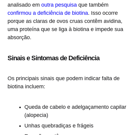
analisado em
outra pesquisa
que também
confirmou a deficiência de biotina
. Isso ocorre
porque as claras de ovos cruas contêm avidina,
uma proteína que se liga à biotina e impede sua
absorção.
Sinais e Sintomas de Deficiência
Os principais sinais que podem indicar falta de
biotina incluem:
Queda de cabelo e adelgaçamento capilar
(alopecia)
Unhas quebradiças e frágeis