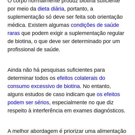
O corpo normalmente produz biotina suficiente
por meio da
dieta diária
, portanto, a
suplementação só deve ser feita sob orientação
médica. Existem algumas
condições de saúde
raras
que podem exigir a suplementação regular
de biotina, o que deve ser determinado por um
profissional de saúde.
Ainda não há pesquisas suficientes para
determinar todos os
efeitos colaterais do
consumo excessivo de biotina
. No entanto,
alguns estudos de caso indicam que
os efeitos
podem ser sérios
, especialmente no que diz
respeito à interferência em exames diagnósticos.
A melhor abordagem é priorizar uma alimentação