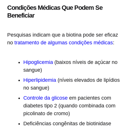
Condições Médicas Que Podem Se
Beneficiar
Pesquisas indicam que a biotina pode ser eficaz
no
tratamento de algumas condições médicas
:
Hipoglicemia
(baixos níveis de açúcar no
sangue)
Hiperlipidemia
(níveis elevados de lipídios
no sangue)
Controle da glicose
em pacientes com
diabetes tipo 2 (quando combinada com
picolinato de cromo)
Deficiências congênitas de biotinidase