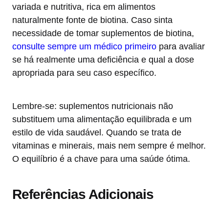
variada e nutritiva, rica em alimentos
naturalmente fonte de biotina. Caso sinta
necessidade de tomar suplementos de biotina,
consulte sempre um médico primeiro
para avaliar
se há realmente uma deficiência e qual a dose
apropriada para seu caso específico.
Lembre-se: suplementos nutricionais não
substituem uma alimentação equilibrada e um
estilo de vida saudável. Quando se trata de
vitaminas e minerais, mais nem sempre é melhor.
O equilíbrio é a chave para uma saúde ótima.
Referências Adicionais