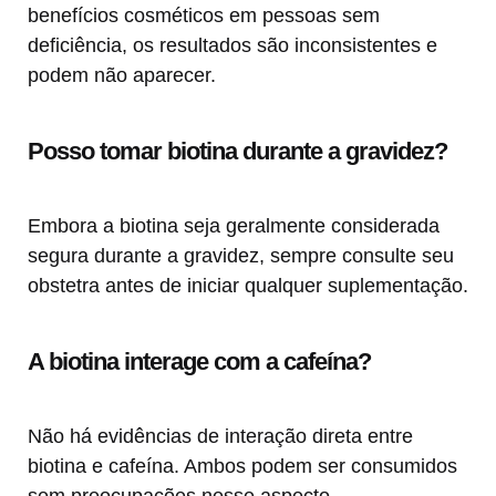
benefícios cosméticos em pessoas sem
deficiência, os resultados são inconsistentes e
podem não aparecer.
Posso tomar biotina durante a gravidez?
Embora a biotina seja geralmente considerada
segura durante a gravidez, sempre consulte seu
obstetra antes de iniciar qualquer suplementação.
A biotina interage com a cafeína?
Não há evidências de interação direta entre
biotina e cafeína. Ambos podem ser consumidos