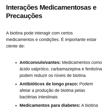
Interações Medicamentosas e
Precauções
A biotina pode interagir com certos
medicamentos e condições. É importante estar
ciente de:
Anticonvulsivantes:
Medicamentos como
ácido valpróico, carbamazepina e fenitoína
podem reduzir os níveis de biotina
Antibióticos de longo prazo:
Podem
afetar a produção de biotina pelas
bactérias intestinais
Medicamentos para diabetes:
A biotina