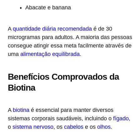
Abacate e banana
A
quantidade diária recomendada
é de 30
microgramas para adultos. A maioria das pessoas
consegue atingir essa meta facilmente através de
uma
alimentação equilibrada
.
Benefícios Comprovados da
Biotina
A
biotina
é essencial para manter diversos
sistemas corporais saudáveis, incluindo o
fígado
,
o
sistema nervoso
, os
cabelos
e os
olhos
.