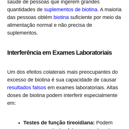
saúde de pessoas que ingerem grandes
quantidades de
suplementos de biotina
. A maioria
das pessoas obtém
biotina
suficiente por meio da
alimentação normal e não precisa de
suplementos.
Interferência em Exames Laboratoriais
Um dos efeitos colaterais mais preocupantes do
excesso de biotina é sua capacidade de causar
resultados falsos
em exames laboratoriais. Altas
doses de biotina podem interferir especialmente
em:
Testes de função tireoidiana:
Podem