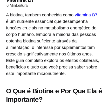
6 Min
Leitura
A biotina, também conhecida como
vitamina B7
,
é um nutriente essencial que desempenha
funções cruciais no metabolismo energético do
corpo humano. Embora a maioria das pessoas
obtenha biotina suficiente através da
alimentação, o interesse por suplementos tem
crescido significativamente nos últimos anos.
Este guia completo explora os efeitos colaterais,
benefícios e tudo que você precisa saber sobre
este importante micronutriente.
O Que é Biotina e Por Que Ela é
Importante?