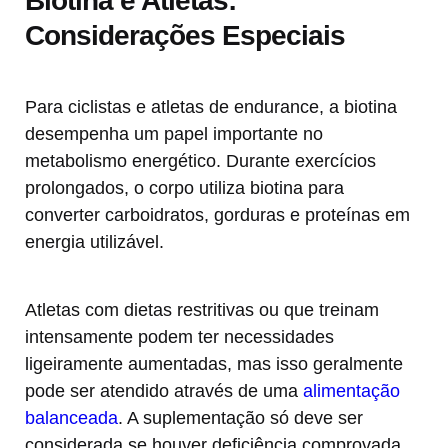
Biotina e Atletas:
Considerações Especiais
Para ciclistas e atletas de endurance, a biotina
desempenha um papel importante no
metabolismo energético. Durante exercícios
prolongados, o corpo utiliza biotina para
converter carboidratos, gorduras e proteínas em
energia utilizável.
Atletas com dietas restritivas ou que treinam
intensamente podem ter necessidades
ligeiramente aumentadas, mas isso geralmente
pode ser atendido através de uma
alimentação
balanceada
. A suplementação só deve ser
considerada se houver deficiência comprovada