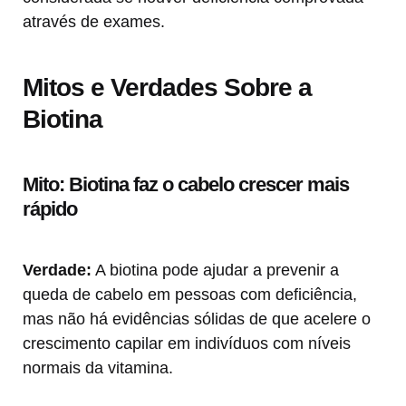
através de exames.
Mitos e Verdades Sobre a
Biotina
Mito: Biotina faz o cabelo crescer mais
rápido
Verdade:
A biotina pode ajudar a prevenir a
queda de cabelo em pessoas com deficiência,
mas não há evidências sólidas de que acelere o
crescimento capilar em indivíduos com níveis
normais da vitamina.