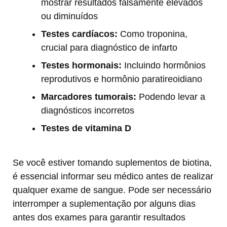
mostrar resultados falsamente elevados
ou diminuídos
Testes cardíacos:
Como troponina,
crucial para diagnóstico de infarto
Testes hormonais:
Incluindo hormônios
reprodutivos e hormônio paratireoidiano
Marcadores tumorais:
Podendo levar a
diagnósticos incorretos
Testes de vitamina D
Se você estiver tomando suplementos de biotina,
é essencial informar seu médico antes de realizar
qualquer exame de sangue. Pode ser necessário
interromper a suplementação por alguns dias
antes dos exames para garantir resultados