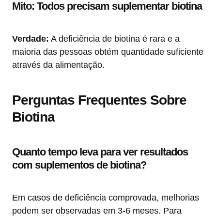
Mito: Todos precisam suplementar biotina
Verdade:
A deficiência de biotina é rara e a
maioria das pessoas obtém quantidade suficiente
através da alimentação.
Perguntas Frequentes Sobre
Biotina
Quanto tempo leva para ver resultados
com suplementos de biotina?
Em casos de deficiência comprovada, melhorias
podem ser observadas em 3-6 meses. Para