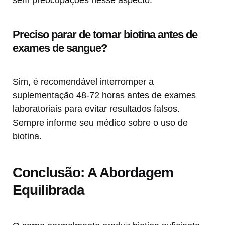
sem preocupações nesse aspecto.
Preciso parar de tomar biotina antes de
exames de sangue?
Sim, é recomendável interromper a
suplementação 48-72 horas antes de exames
laboratoriais para evitar resultados falsos.
Sempre informe seu médico sobre o uso de
biotina.
Conclusão: A Abordagem
Equilibrada