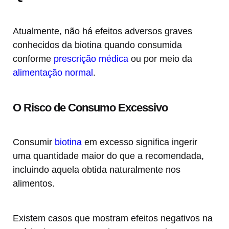
Atualmente, não há efeitos adversos graves
conhecidos da biotina quando consumida
conforme
prescrição médica
ou por meio da
alimentação normal
.
O Risco de Consumo Excessivo
Consumir
biotina
em excesso significa ingerir
uma quantidade maior do que a recomendada,
incluindo aquela obtida naturalmente nos
alimentos.
Existem casos que mostram efeitos negativos na