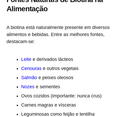
Alimentação
A biotina está naturalmente presente em diversos
alimentos e bebidas. Entre as melhores fontes,
destacam-se:
Leite
e derivados lácteos
Cenouras
e outros vegetais
Salmão
e peixes oleosos
Nozes
e sementes
Ovos cozidos (importante: nunca crus)
Carnes magras e vísceras
Leguminosas como feijão e lentilha