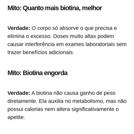
Mito: Quanto mais biotina, melhor
Verdade:
O corpo só absorve o que precisa e
elimina o excesso. Doses muito altas podem
causar interferência em exames laboratoriais sem
trazer benefícios adicionais.
Mito: Biotina engorda
Verdade:
A biotina não causa ganho de peso
diretamente. Ela auxilia no metabolismo, mas não
possui calorias nem altera significativamente o
apetite.