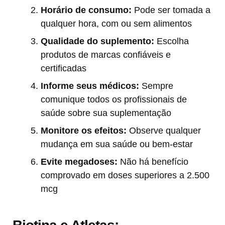
Horário de consumo:
Pode ser tomada a
qualquer hora, com ou sem alimentos
Qualidade do suplemento:
Escolha
produtos de marcas confiáveis e
certificadas
Informe seus médicos:
Sempre
comunique todos os profissionais de
saúde sobre sua suplementação
Monitore os efeitos:
Observe qualquer
mudança em sua saúde ou bem-estar
Evite megadoses:
Não há benefício
comprovado em doses superiores a 2.500
mcg