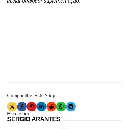
iniciar qualquer suplementação.
Compartilhe
Este Artigo
Escrito por
SERGIO ARANTES