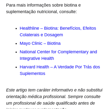
Para mais informações sobre biotina e
suplementação nutricional, consulte:
Healthline – Biotina: Benefícios, Efeitos
Colaterais e Dosagem
Mayo Clinic – Biotina
National Center for Complementary and
Integrative Health
Harvard Health – A Verdade Por Trás dos
Suplementos
Este artigo tem caráter informativo e não substitui
orientação médica profissional. Sempre consulte
um profissional de saúde qualificado antes de