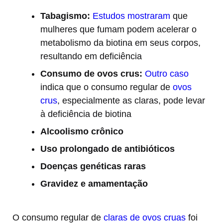
Tabagismo:
Estudos mostraram
que
mulheres que fumam podem acelerar o
metabolismo da biotina em seus corpos,
resultando em deficiência
Consumo de ovos crus:
Outro caso
indica que o consumo regular de
ovos
crus
, especialmente as claras, pode levar
à deficiência de biotina
Alcoolismo crônico
Uso prolongado de antibióticos
Doenças genéticas raras
Gravidez e amamentação
O consumo regular de
claras de ovos cruas
foi