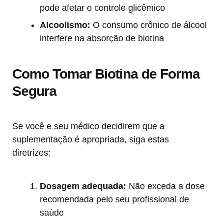
pode afetar o controle glicêmico
Alcoolismo:
O consumo crônico de álcool
interfere na absorção de biotina
Como Tomar Biotina de Forma
Segura
Se você e seu médico decidirem que a
suplementação é apropriada, siga estas
diretrizes:
Dosagem adequada:
Não exceda a dose
recomendada pelo seu profissional de
saúde