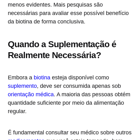
menos evidentes. Mais pesquisas são
necessárias para avaliar esse possível benefício
da biotina de forma conclusiva.
Quando a Suplementação é
Realmente Necessária?
Embora a
biotina
esteja disponível como
suplemento
, deve ser consumida apenas sob
orientação médica
. A maioria das pessoas obtém
quantidade suficiente por meio da alimentação
regular.
É fundamental consultar seu médico sobre outros