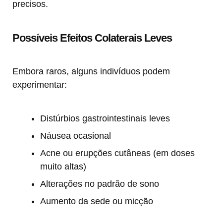
precisos.
Possíveis Efeitos Colaterais Leves
Embora raros, alguns indivíduos podem
experimentar:
Distúrbios gastrointestinais leves
Náusea ocasional
Acne ou erupções cutâneas (em doses
muito altas)
Alterações no padrão de sono
Aumento da sede ou micção