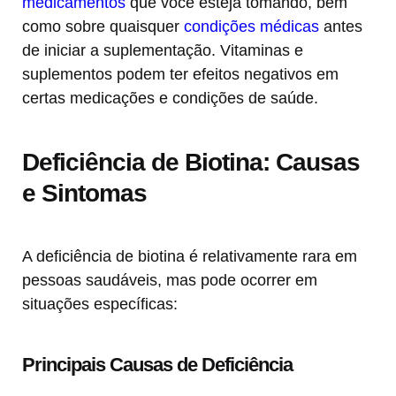
medicamentos
que você esteja tomando, bem
como sobre quaisquer
condições médicas
antes
de iniciar a suplementação. Vitaminas e
suplementos podem ter efeitos negativos em
certas medicações e condições de saúde.
Deficiência de Biotina: Causas
e Sintomas
A deficiência de biotina é relativamente rara em
pessoas saudáveis, mas pode ocorrer em
situações específicas:
Principais Causas de Deficiência