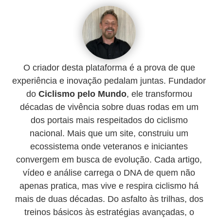
O criador desta plataforma é a prova de que
experiência e inovação pedalam juntas. Fundador
do
Ciclismo pelo Mundo
, ele transformou
décadas de vivência sobre duas rodas em um
dos portais mais respeitados do ciclismo
nacional. Mais que um site, construiu um
ecossistema onde veteranos e iniciantes
convergem em busca de evolução. Cada artigo,
vídeo e análise carrega o DNA de quem não
apenas pratica, mas vive e respira ciclismo há
mais de duas décadas. Do asfalto às trilhas, dos
treinos básicos às estratégias avançadas, o