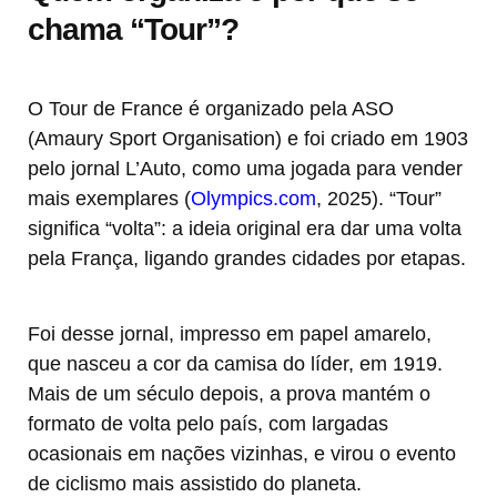
chama “Tour”?
O Tour de France é organizado pela ASO
(Amaury Sport Organisation) e foi criado em 1903
pelo jornal L’Auto, como uma jogada para vender
mais exemplares (
Olympics.com
, 2025). “Tour”
significa “volta”: a ideia original era dar uma volta
pela França, ligando grandes cidades por etapas.
Foi desse jornal, impresso em papel amarelo,
que nasceu a cor da camisa do líder, em 1919.
Mais de um século depois, a prova mantém o
formato de volta pelo país, com largadas
ocasionais em nações vizinhas, e virou o evento
de ciclismo mais assistido do planeta.