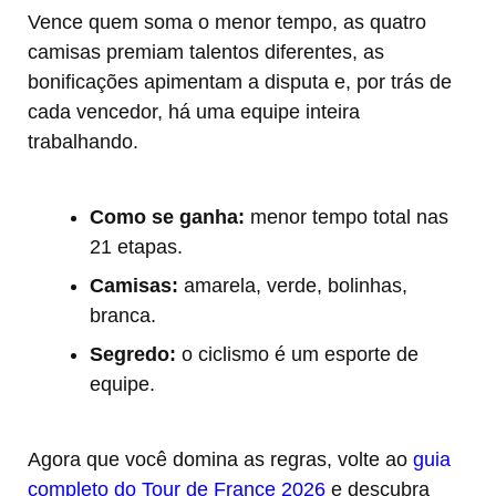
Vence quem soma o menor tempo, as quatro
camisas premiam talentos diferentes, as
bonificações apimentam a disputa e, por trás de
cada vencedor, há uma equipe inteira
trabalhando.
Como se ganha:
menor tempo total nas
21 etapas.
Camisas:
amarela, verde, bolinhas,
branca.
Segredo:
o ciclismo é um esporte de
equipe.
Agora que você domina as regras, volte ao
guia
completo do Tour de France 2026
e descubra