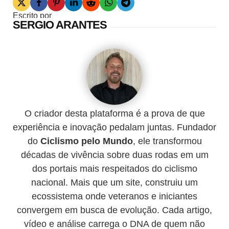
Escrito por
SERGIO ARANTES
O criador desta plataforma é a prova de que
experiência e inovação pedalam juntas. Fundador
do
Ciclismo pelo Mundo
, ele transformou
décadas de vivência sobre duas rodas em um
dos portais mais respeitados do ciclismo
nacional. Mais que um site, construiu um
ecossistema onde veteranos e iniciantes
convergem em busca de evolução. Cada artigo,
vídeo e análise carrega o DNA de quem não