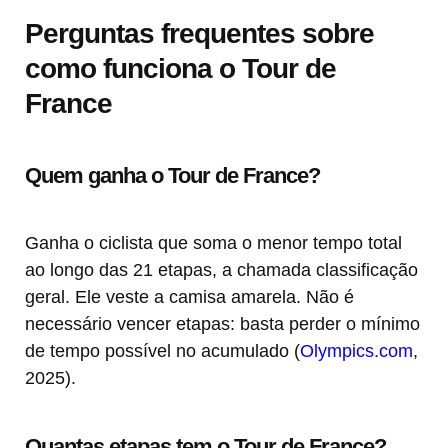
Perguntas frequentes sobre
como funciona o Tour de
France
Quem ganha o Tour de France?
Ganha o ciclista que soma o menor tempo total
ao longo das 21 etapas, a chamada classificação
geral. Ele veste a camisa amarela. Não é
necessário vencer etapas: basta perder o mínimo
de tempo possível no acumulado (
Olympics.com
,
2025).
Quantas etapas tem o Tour de France?