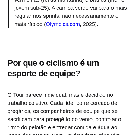
jovem sub-25). A camisa verde vai para o mais
regular nos sprints, não necessariamente o
mais rápido (
Olympics.com
, 2025).
Por que o ciclismo é um
esporte de equipe?
O Tour parece individual, mas é decidido no
trabalho coletivo. Cada líder corre cercado de
gregários, os companheiros de equipe que se
sacrificam para protegê-lo do vento, controlar o
ritmo do pelotão e entregar comida e água ao