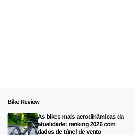
Bike Review
As bikes mais aerodinâmicas da
atualidade: ranking 2026 com
dados de túnel de vento