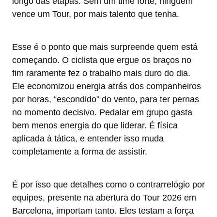
longo das etapas. Sem um time forte, ninguém
vence um Tour, por mais talento que tenha.
Esse é o ponto que mais surpreende quem está
começando. O ciclista que ergue os braços no
fim raramente fez o trabalho mais duro do dia.
Ele economizou energia atrás dos companheiros
por horas, “escondido” do vento, para ter pernas
no momento decisivo. Pedalar em grupo gasta
bem menos energia do que liderar. É física
aplicada à tática, e entender isso muda
completamente a forma de assistir.
É por isso que detalhes como o contrarrelógio por
equipes, presente na abertura do Tour 2026 em
Barcelona, importam tanto. Eles testam a força