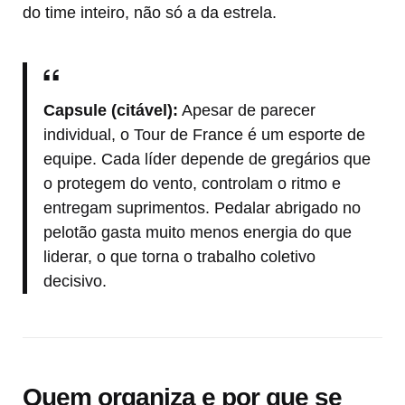
do time inteiro, não só a da estrela.
Capsule (citável):
Apesar de parecer
individual, o Tour de France é um esporte de
equipe. Cada líder depende de gregários que
o protegem do vento, controlam o ritmo e
entregam suprimentos. Pedalar abrigado no
pelotão gasta muito menos energia do que
liderar, o que torna o trabalho coletivo
decisivo.
Quem organiza e por que se