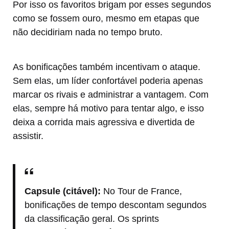
Por isso os favoritos brigam por esses segundos
como se fossem ouro, mesmo em etapas que
não decidiriam nada no tempo bruto.
As bonificações também incentivam o ataque.
Sem elas, um líder confortável poderia apenas
marcar os rivais e administrar a vantagem. Com
elas, sempre há motivo para tentar algo, e isso
deixa a corrida mais agressiva e divertida de
assistir.
Capsule (citável):
No Tour de France,
bonificações de tempo descontam segundos
da classificação geral. Os sprints