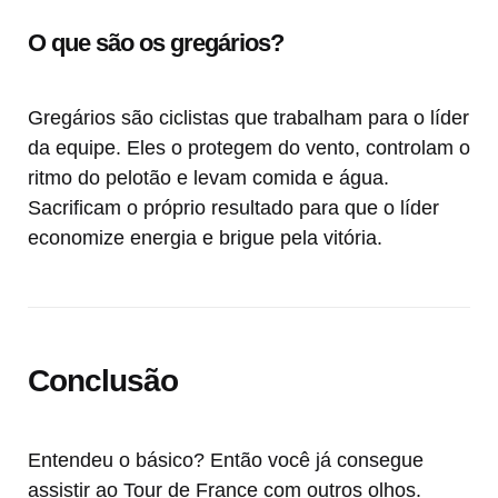
O que são os gregários?
Gregários são ciclistas que trabalham para o líder
da equipe. Eles o protegem do vento, controlam o
ritmo do pelotão e levam comida e água.
Sacrificam o próprio resultado para que o líder
economize energia e brigue pela vitória.
Conclusão
Entendeu o básico? Então você já consegue
assistir ao Tour de France com outros olhos.