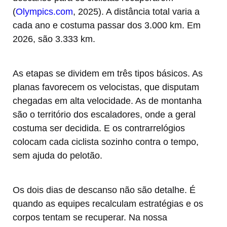
(
Olympics.com
, 2025). A distância total varia a
cada ano e costuma passar dos 3.000 km. Em
2026, são 3.333 km.
As etapas se dividem em três tipos básicos. As
planas favorecem os velocistas, que disputam
chegadas em alta velocidade. As de montanha
são o território dos escaladores, onde a geral
costuma ser decidida. E os contrarrelógios
colocam cada ciclista sozinho contra o tempo,
sem ajuda do pelotão.
Os dois dias de descanso não são detalhe. É
quando as equipes recalculam estratégias e os
corpos tentam se recuperar. Na nossa