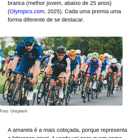
branca (melhor jovem, abaixo de 25 anos)
(
Olympics.com
, 2025). Cada uma premia uma
forma diferente de se destacar.
Foto: Unsplash
A amarela é a mais cobiçada, porque representa