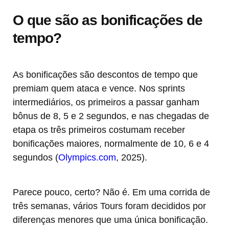
O que são as bonificações de
tempo?
As bonificações são descontos de tempo que
premiam quem ataca e vence. Nos sprints
intermediários, os primeiros a passar ganham
bônus de 8, 5 e 2 segundos, e nas chegadas de
etapa os três primeiros costumam receber
bonificações maiores, normalmente de 10, 6 e 4
segundos (
Olympics.com
, 2025).
Parece pouco, certo? Não é. Em uma corrida de
três semanas, vários Tours foram decididos por
diferenças menores que uma única bonificação.