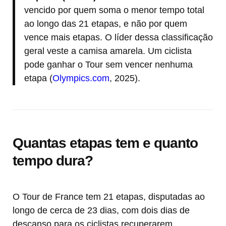
vencido por quem soma o menor tempo total
ao longo das 21 etapas, e não por quem
vence mais etapas. O líder dessa classificação
geral veste a camisa amarela. Um ciclista
pode ganhar o Tour sem vencer nenhuma
etapa (
Olympics.com
, 2025).
Quantas etapas tem e quanto
tempo dura?
O Tour de France tem 21 etapas, disputadas ao
longo de cerca de 23 dias, com dois dias de
descanso para os ciclistas recuperarem