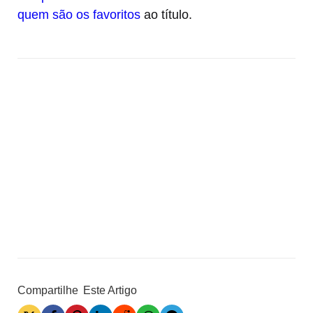
quem são os favoritos
ao título.
Compartilhe
Este Artigo