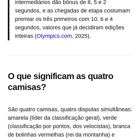
intermediários dão bônus de 8, 5 e 2
segundos, e as chegadas de etapa costumam
premiar os três primeiros com 10, 6 e 4
segundos, valores que já decidiram edições
inteiras (
Olympics.com
, 2025).
O que significam as quatro
camisas?
São quatro camisas, quatro disputas simultâneas:
amarela (líder da classificação geral), verde
(classificação por pontos, dos velocistas), branca
de bolinhas vermelhas (rei da montanha) e