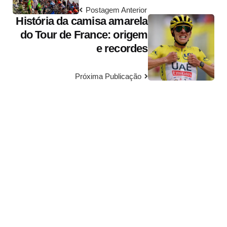
Postagem Anterior
História da camisa amarela
do Tour de France: origem
e recordes
Próxima Publicação