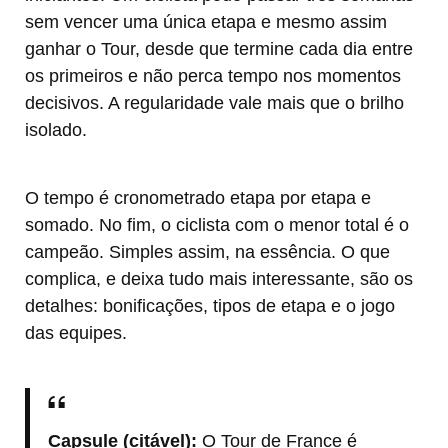
sem vencer uma única etapa e mesmo assim
ganhar o Tour, desde que termine cada dia entre
os primeiros e não perca tempo nos momentos
decisivos. A regularidade vale mais que o brilho
isolado.
O tempo é cronometrado etapa por etapa e
somado. No fim, o ciclista com o menor total é o
campeão. Simples assim, na essência. O que
complica, e deixa tudo mais interessante, são os
detalhes: bonificações, tipos de etapa e o jogo
das equipes.
Capsule (citável):
O Tour de France é