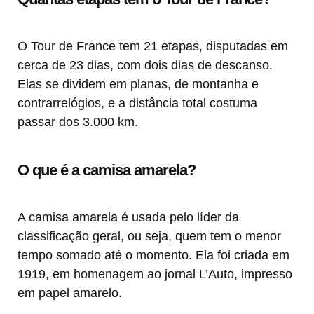
O Tour de France tem 21 etapas, disputadas em
cerca de 23 dias, com dois dias de descanso.
Elas se dividem em planas, de montanha e
contrarrelógios, e a distância total costuma
passar dos 3.000 km.
O que é a camisa amarela?
A camisa amarela é usada pelo líder da
classificação geral, ou seja, quem tem o menor
tempo somado até o momento. Ela foi criada em
1919, em homenagem ao jornal L’Auto, impresso
em papel amarelo.