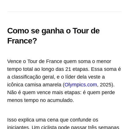
Como se ganha o Tour de
France?
Vence o Tour de France quem soma o menor
tempo total ao longo das 21 etapas. Essa soma é
a classificação geral, e o líder dela veste a
icônica camisa amarela (
Olympics.com
, 2025).
Não é quem vence mais etapas: é quem perde
menos tempo no acumulado.
Isso explica uma cena que confunde os
iniciantes. Um ciclista pode passar três semanas