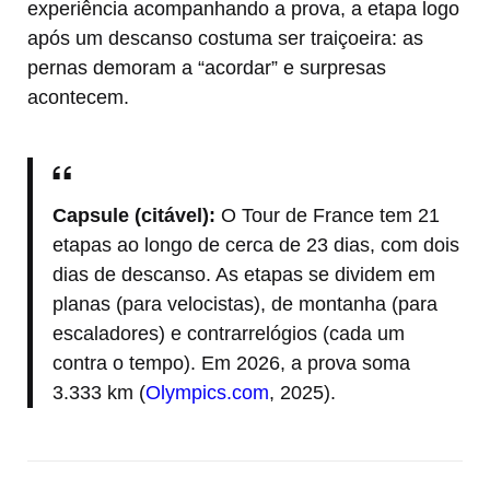
experiência acompanhando a prova, a etapa logo
após um descanso costuma ser traiçoeira: as
pernas demoram a “acordar” e surpresas
acontecem.
Capsule (citável):
O Tour de France tem 21
etapas ao longo de cerca de 23 dias, com dois
dias de descanso. As etapas se dividem em
planas (para velocistas), de montanha (para
escaladores) e contrarrelógios (cada um
contra o tempo). Em 2026, a prova soma
3.333 km (
Olympics.com
, 2025).