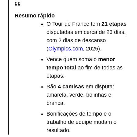
Resumo rápido
O Tour de France tem
21 etapas
disputadas em cerca de 23 dias,
com 2 dias de descanso
(
Olympics.com
, 2025).
Vence quem soma o
menor
tempo total
ao fim de todas as
etapas.
São
4 camisas
em disputa:
amarela, verde, bolinhas e
branca.
Bonificações de tempo e o
trabalho de equipe mudam o
resultado.