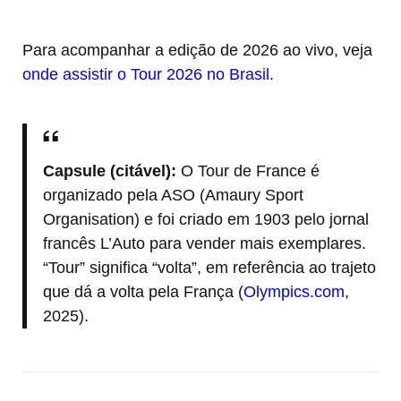
Para acompanhar a edição de 2026 ao vivo, veja
onde assistir o Tour 2026 no Brasil
.
Capsule (citável):
O Tour de France é
organizado pela ASO (Amaury Sport
Organisation) e foi criado em 1903 pelo jornal
francês L’Auto para vender mais exemplares.
“Tour” significa “volta”, em referência ao trajeto
que dá a volta pela França (
Olympics.com
,
2025).