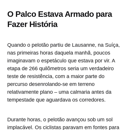
O Palco Estava Armado para
Fazer História
Quando o pelotão partiu de Lausanne, na Suíça,
nas primeiras horas daquela manhã, poucos
imaginavam o espetáculo que estava por vir. A
etapa de 266 quilômetros seria um verdadeiro
teste de resistência, com a maior parte do
percurso desenrolando-se em terreno
relativamente plano – uma calmaria antes da
tempestade que aguardava os corredores.
Durante horas, o pelotão avançou sob um sol
implacável. Os ciclistas paravam em fontes para