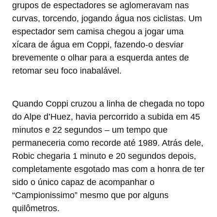
grupos de espectadores se aglomeravam nas
curvas, torcendo, jogando água nos ciclistas. Um
espectador sem camisa chegou a jogar uma
xícara de água em Coppi, fazendo-o desviar
brevemente o olhar para a esquerda antes de
retomar seu foco inabalável.
Quando Coppi cruzou a linha de chegada no topo
do Alpe d’Huez, havia percorrido a subida em 45
minutos e 22 segundos – um tempo que
permaneceria como recorde até 1989. Atrás dele,
Robic chegaria 1 minuto e 20 segundos depois,
completamente esgotado mas com a honra de ter
sido o único capaz de acompanhar o
“Campionissimo” mesmo que por alguns
quilômetros.