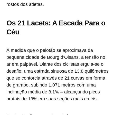
rostos dos atletas.
Os 21 Lacets: A Escada Para o
Céu
À medida que o pelotão se aproximava da
pequena cidade de Bourg d’Oisans, a tensão no
ar era palpável. Diante dos ciclistas erguia-se o
desafio: uma estrada sinuosa de 13,8 quilômetros
que se contorcia através de 21 curvas em forma
de grampo, subindo 1.071 metros com uma
inclinação média de 8,1% – alcançando picos
brutais de 13% em suas seções mais cruéis.