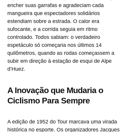
encher suas garrafas e agradeciam cada
mangueira que espectadores solidários
estendiam sobre a estrada. O calor era
sufocante, e a corrida seguia em ritmo
controlado. Todos sabiam: o verdadeiro
espetáculo só começaria nos últimos 14
quilômetros, quando as rodas começassem a
subir em direção à estação de esqui de Alpe
d’Huez.
A Inovação que Mudaria o
Ciclismo Para Sempre
A edição de 1952 do Tour marcava uma virada
histórica no esporte. Os organizadores Jacques