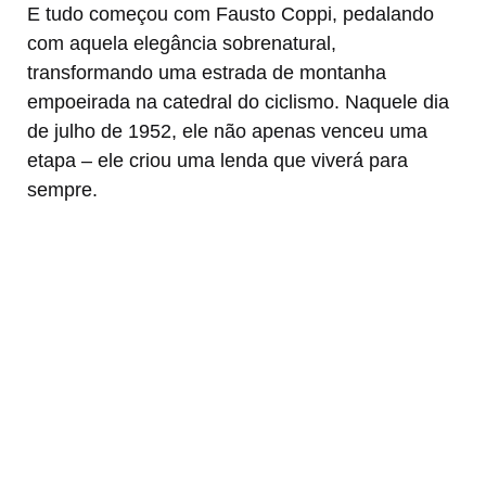
E tudo começou com Fausto Coppi, pedalando
com aquela elegância sobrenatural,
transformando uma estrada de montanha
empoeirada na catedral do ciclismo. Naquele dia
de julho de 1952, ele não apenas venceu uma
etapa – ele criou uma lenda que viverá para
sempre.