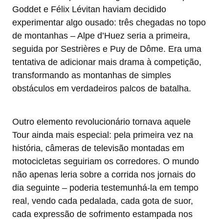
Goddet e Félix Lévitan haviam decidido
experimentar algo ousado: três chegadas no topo
de montanhas – Alpe d’Huez seria a primeira,
seguida por Sestrières e Puy de Dôme. Era uma
tentativa de adicionar mais drama à competição,
transformando as montanhas de simples
obstáculos em verdadeiros palcos de batalha.
Outro elemento revolucionário tornava aquele
Tour ainda mais especial: pela primeira vez na
história, câmeras de televisão montadas em
motocicletas seguiriam os corredores. O mundo
não apenas leria sobre a corrida nos jornais do
dia seguinte – poderia testemunhá-la em tempo
real, vendo cada pedalada, cada gota de suor,
cada expressão de sofrimento estampada nos