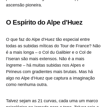
ascensão pioneira.
O Espírito do Alpe d’Huez
O que faz do Alpe d’Huez tão especial entre
todas as subidas míticas do Tour de France? Não
é a mais longa – o Col du Galibier e o Col de
l’Iseran são mais extensos. Não é a mais
íngreme – há muitas subidas nos Alpes e
Pirineus com gradientes mais brutais. Mas há
algo no Alpe d’Huez que captura a imaginação
como nenhuma outra.
Talvez sejam as 21 curvas, cada uma um marco