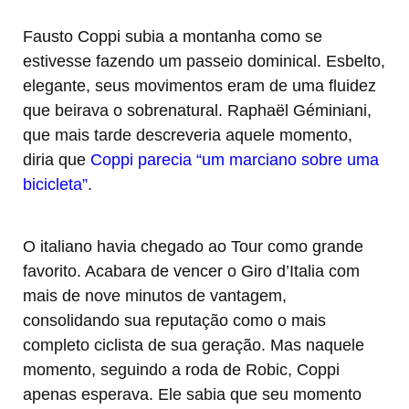
Fausto Coppi subia a montanha como se
estivesse fazendo um passeio dominical. Esbelto,
elegante, seus movimentos eram de uma fluidez
que beirava o sobrenatural. Raphaël Géminiani,
que mais tarde descreveria aquele momento,
diria que
Coppi parecia “um marciano sobre uma
bicicleta”
.
O italiano havia chegado ao Tour como grande
favorito. Acabara de vencer o Giro d’Italia com
mais de nove minutos de vantagem,
consolidando sua reputação como o mais
completo ciclista de sua geração. Mas naquele
momento, seguindo a roda de Robic, Coppi
apenas esperava. Ele sabia que seu momento