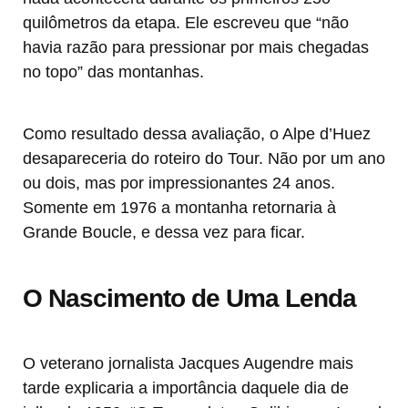
quilômetros da etapa. Ele escreveu que “não
havia razão para pressionar por mais chegadas
no topo” das montanhas.
Como resultado dessa avaliação, o Alpe d’Huez
desapareceria do roteiro do Tour. Não por um ano
ou dois, mas por impressionantes 24 anos.
Somente em 1976 a montanha retornaria à
Grande Boucle, e dessa vez para ficar.
O Nascimento de Uma Lenda
O veterano jornalista Jacques Augendre mais
tarde explicaria a importância daquele dia de