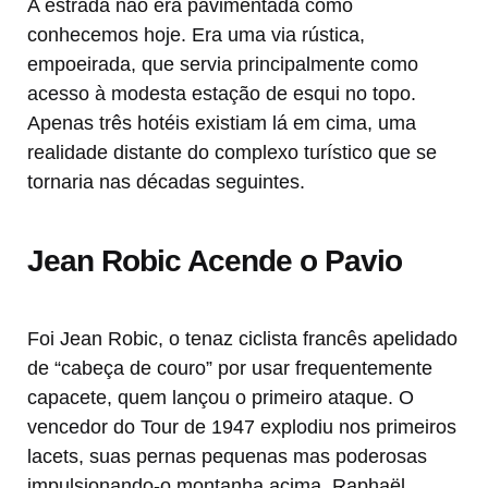
A estrada não era pavimentada como
conhecemos hoje. Era uma via rústica,
empoeirada, que servia principalmente como
acesso à modesta estação de esqui no topo.
Apenas três hotéis existiam lá em cima, uma
realidade distante do complexo turístico que se
tornaria nas décadas seguintes.
Jean Robic Acende o Pavio
Foi Jean Robic, o tenaz ciclista francês apelidado
de “cabeça de couro” por usar frequentemente
capacete, quem lançou o primeiro ataque. O
vencedor do Tour de 1947 explodiu nos primeiros
lacets, suas pernas pequenas mas poderosas
impulsionando-o montanha acima. Raphaël