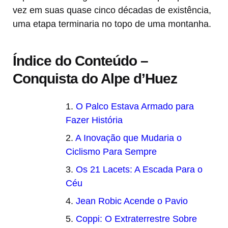
vez em suas quase cinco décadas de existência,
uma etapa terminaria no topo de uma montanha.
Índice do Conteúdo –
Conquista do Alpe d’Huez
O Palco Estava Armado para
Fazer História
A Inovação que Mudaria o
Ciclismo Para Sempre
Os 21 Lacets: A Escada Para o
Céu
Jean Robic Acende o Pavio
Coppi: O Extraterrestre Sobre