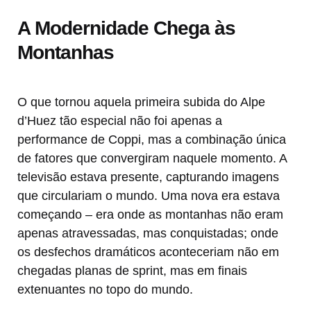
A Modernidade Chega às
Montanhas
O que tornou aquela primeira subida do Alpe
d’Huez tão especial não foi apenas a
performance de Coppi, mas a combinação única
de fatores que convergiram naquele momento. A
televisão estava presente, capturando imagens
que circulariam o mundo. Uma nova era estava
começando – era onde as montanhas não eram
apenas atravessadas, mas conquistadas; onde
os desfechos dramáticos aconteceriam não em
chegadas planas de sprint, mas em finais
extenuantes no topo do mundo.