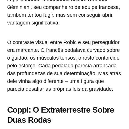
Géminiani, seu companheiro de equipe francesa,
também tentou fugir, mas sem conseguir abrir
vantagem significativa.
O contraste visual entre Robic e seu perseguidor
era marcante. O francês pedalava curvado sobre
o guidão, os músculos tensos, o rosto contorcido
pelo esforço. Cada pedalada parecia arrancada
das profundezas de sua determinação. Mas atrás
dele vinha algo diferente – uma figura que
parecia desafiar as próprias leis da gravidade.
Coppi: O Extraterrestre Sobre
Duas Rodas