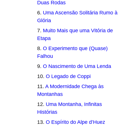
Duas Rodas
Uma Ascensão Solitária Rumo à
Glória
Muito Mais que uma Vitória de
Etapa
O Experimento que (Quase)
Falhou
O Nascimento de Uma Lenda
O Legado de Coppi
A Modernidade Chega às
Montanhas
Uma Montanha, Infinitas
Histórias
O Espírito do Alpe d’Huez