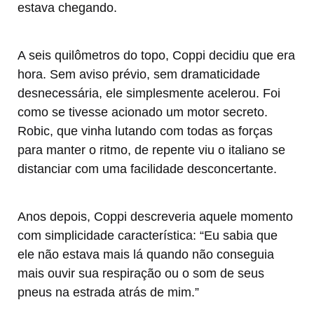
estava chegando.
A seis quilômetros do topo, Coppi decidiu que era
hora. Sem aviso prévio, sem dramaticidade
desnecessária, ele simplesmente acelerou. Foi
como se tivesse acionado um motor secreto.
Robic, que vinha lutando com todas as forças
para manter o ritmo, de repente viu o italiano se
distanciar com uma facilidade desconcertante.
Anos depois, Coppi descreveria aquele momento
com simplicidade característica: “Eu sabia que
ele não estava mais lá quando não conseguia
mais ouvir sua respiração ou o som de seus
pneus na estrada atrás de mim.”