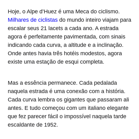
Hoje, o Alpe d’Huez é uma Meca do ciclismo.
Milhares de ciclistas
do mundo inteiro viajam para
escalar seus 21 lacets a cada ano. A estrada
agora é perfeitamente pavimentada, com sinais
indicando cada curva, a altitude e a inclinação.
Onde antes havia três hotéis modestos, agora
existe uma estação de esqui completa.
Mas a essência permanece. Cada pedalada
naquela estrada é uma conexão com a história.
Cada curva lembra os gigantes que passaram ali
antes. E tudo começou com um italiano elegante
que fez parecer fácil o impossível naquela tarde
escaldante de 1952.