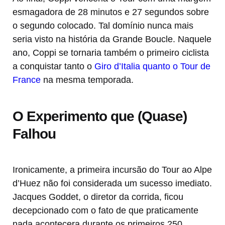
esmagadora de 28 minutos e 27 segundos sobre
o segundo colocado. Tal domínio nunca mais
seria visto na história da Grande Boucle. Naquele
ano, Coppi se tornaria também o primeiro ciclista
a conquistar tanto o
Giro d’Italia quanto o Tour de
France
na mesma temporada.
O Experimento que (Quase)
Falhou
Ironicamente, a primeira incursão do Tour ao Alpe
d’Huez não foi considerada um sucesso imediato.
Jacques Goddet, o diretor da corrida, ficou
decepcionado com o fato de que praticamente
nada acontecera durante os primeiros 250