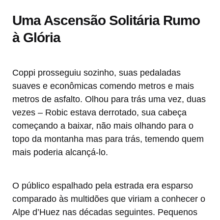
Uma Ascensão Solitária Rumo
à Glória
Coppi prosseguiu sozinho, suas pedaladas
suaves e econômicas comendo metros e mais
metros de asfalto. Olhou para trás uma vez, duas
vezes – Robic estava derrotado, sua cabeça
começando a baixar, não mais olhando para o
topo da montanha mas para trás, temendo quem
mais poderia alcançá-lo.
O público espalhado pela estrada era esparso
comparado às multidões que viriam a conhecer o
Alpe d’Huez nas décadas seguintes. Pequenos