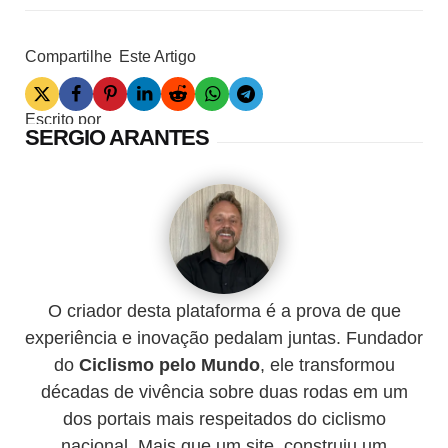
Compartilhe
Este Artigo
Escrito por
SERGIO ARANTES
O criador desta plataforma é a prova de que
experiência e inovação pedalam juntas. Fundador
do
Ciclismo pelo Mundo
, ele transformou
décadas de vivência sobre duas rodas em um
dos portais mais respeitados do ciclismo
nacional. Mais que um site, construiu um