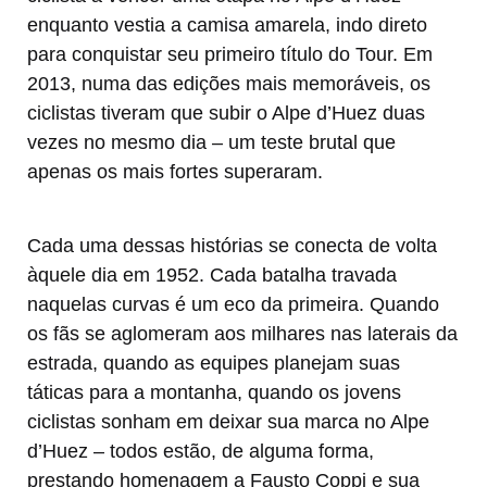
enquanto vestia a camisa amarela, indo direto
para conquistar seu primeiro título do Tour. Em
2013, numa das edições mais memoráveis, os
ciclistas tiveram que subir o Alpe d’Huez duas
vezes no mesmo dia – um teste brutal que
apenas os mais fortes superaram.
Cada uma dessas histórias se conecta de volta
àquele dia em 1952. Cada batalha travada
naquelas curvas é um eco da primeira. Quando
os fãs se aglomeram aos milhares nas laterais da
estrada, quando as equipes planejam suas
táticas para a montanha, quando os jovens
ciclistas sonham em deixar sua marca no Alpe
d’Huez – todos estão, de alguma forma,
prestando homenagem a Fausto Coppi e sua