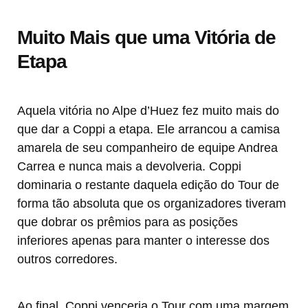
Muito Mais que uma Vitória de
Etapa
Aquela vitória no Alpe d’Huez fez muito mais do
que dar a Coppi a etapa. Ele arrancou a camisa
amarela de seu companheiro de equipe Andrea
Carrea e nunca mais a devolveria. Coppi
dominaria o restante daquela edição do Tour de
forma tão absoluta que os organizadores tiveram
que dobrar os prêmios para as posições
inferiores apenas para manter o interesse dos
outros corredores.
Ao final, Coppi venceria o Tour com uma margem