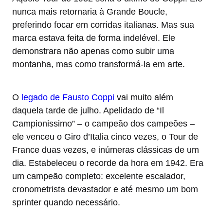
nunca mais retornaria à Grande Boucle,
preferindo focar em corridas italianas. Mas sua
marca estava feita de forma indelével. Ele
demonstrara não apenas como subir uma
montanha, mas como transformá-la em arte.
O
legado de Fausto Coppi
vai muito além
daquela tarde de julho. Apelidado de “Il
Campionissimo” – o campeão dos campeões –
ele venceu o Giro d’Italia cinco vezes, o Tour de
France duas vezes, e inúmeras clássicas de um
dia. Estabeleceu o recorde da hora em 1942. Era
um campeão completo: excelente escalador,
cronometrista devastador e até mesmo um bom
sprinter quando necessário.