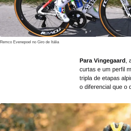
Remco Evenepoel no Giro de Itália
Para Vingegaard
,
curtas e um perfil
tripla de etapas al
o diferencial que o