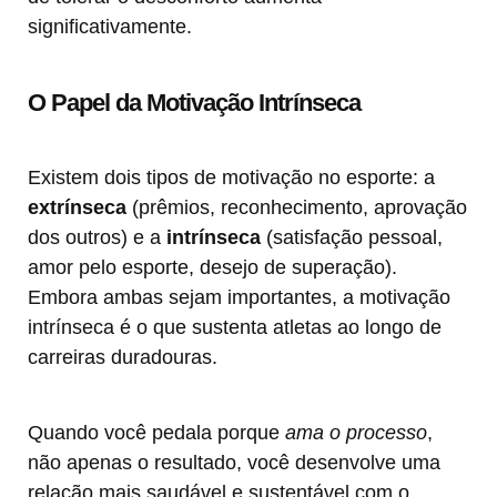
significativamente.
O Papel da Motivação Intrínseca
Existem dois tipos de motivação no esporte: a
extrínseca
(prêmios, reconhecimento, aprovação
dos outros) e a
intrínseca
(satisfação pessoal,
amor pelo esporte, desejo de superação).
Embora ambas sejam importantes, a motivação
intrínseca é o que sustenta atletas ao longo de
carreiras duradouras.
Quando você pedala porque
ama o processo
,
não apenas o resultado, você desenvolve uma
relação mais saudável e sustentável com o