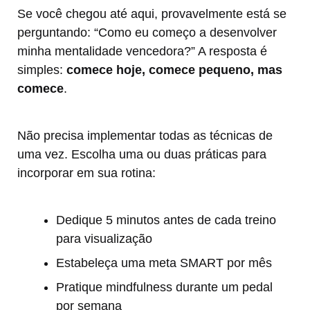
Se você chegou até aqui, provavelmente está se
perguntando: “Como eu começo a desenvolver
minha mentalidade vencedora?” A resposta é
simples:
comece hoje, comece pequeno, mas
comece
.
Não precisa implementar todas as técnicas de
uma vez. Escolha uma ou duas práticas para
incorporar em sua rotina:
Dedique 5 minutos antes de cada treino
para visualização
Estabeleça uma meta SMART por mês
Pratique mindfulness durante um pedal
por semana