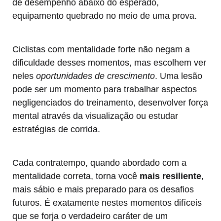
de desempenho abaixo do esperado,
equipamento quebrado no meio de uma prova.
Ciclistas com mentalidade forte não negam a
dificuldade desses momentos, mas escolhem ver
neles
oportunidades de crescimento
. Uma lesão
pode ser um momento para trabalhar aspectos
negligenciados do treinamento, desenvolver força
mental através da visualização ou estudar
estratégias de corrida.
Cada contratempo, quando abordado com a
mentalidade correta, torna você
mais resiliente
,
mais sábio e mais preparado para os desafios
futuros. É exatamente nestes momentos difíceis
que se forja o verdadeiro caráter de um