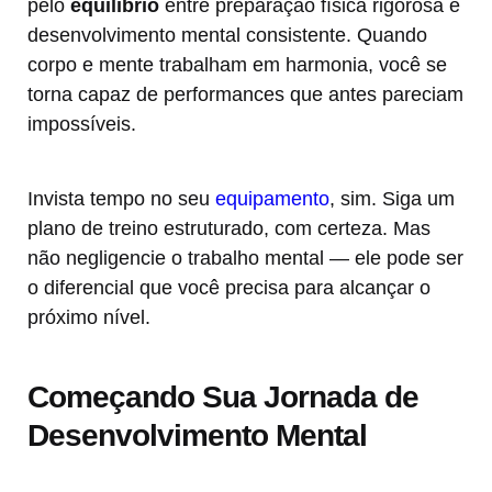
pelo
equilíbrio
entre preparação física rigorosa e
desenvolvimento mental consistente. Quando
corpo e mente trabalham em harmonia, você se
torna capaz de performances que antes pareciam
impossíveis.
Invista tempo no seu
equipamento
, sim. Siga um
plano de treino estruturado, com certeza. Mas
não negligencie o trabalho mental — ele pode ser
o diferencial que você precisa para alcançar o
próximo nível.
Começando Sua Jornada de
Desenvolvimento Mental