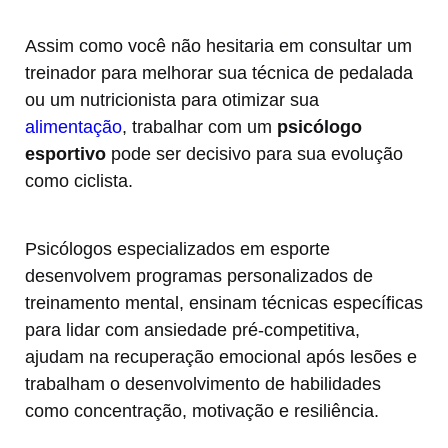
Assim como você não hesitaria em consultar um
treinador para melhorar sua técnica de pedalada
ou um nutricionista para otimizar sua
alimentação
, trabalhar com um
psicólogo
esportivo
pode ser decisivo para sua evolução
como ciclista.
Psicólogos especializados em esporte
desenvolvem programas personalizados de
treinamento mental, ensinam técnicas específicas
para lidar com ansiedade pré-competitiva,
ajudam na recuperação emocional após lesões e
trabalham o desenvolvimento de habilidades
como concentração, motivação e resiliência.