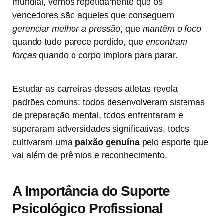
mundial, vemos repetidamente que os
vencedores são aqueles que conseguem
gerenciar melhor a pressão
, que
mantêm o foco
quando tudo parece perdido, que
encontram
forças
quando o corpo implora para parar.
Estudar as carreiras desses atletas revela
padrões comuns: todos desenvolveram sistemas
de preparação mental, todos enfrentaram e
superaram adversidades significativas, todos
cultivaram uma
paixão genuína
pelo esporte que
vai além de prêmios e reconhecimento.
A Importância do Suporte
Psicológico Profissional