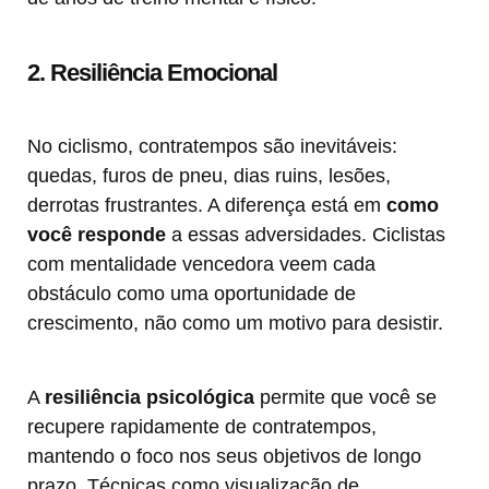
2. Resiliência Emocional
No ciclismo, contratempos são inevitáveis:
quedas, furos de pneu, dias ruins, lesões,
derrotas frustrantes. A diferença está em
como
você responde
a essas adversidades. Ciclistas
com mentalidade vencedora veem cada
obstáculo como uma oportunidade de
crescimento, não como um motivo para desistir.
A
resiliência psicológica
permite que você se
recupere rapidamente de contratempos,
mantendo o foco nos seus objetivos de longo
prazo. Técnicas como visualização de