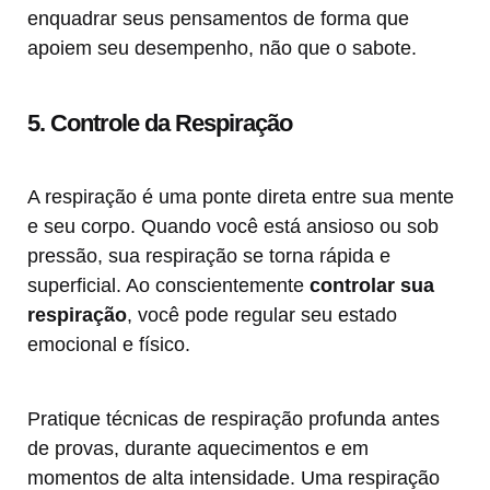
enquadrar seus pensamentos de forma que
apoiem seu desempenho, não que o sabote.
5. Controle da Respiração
A respiração é uma ponte direta entre sua mente
e seu corpo. Quando você está ansioso ou sob
pressão, sua respiração se torna rápida e
superficial. Ao conscientemente
controlar sua
respiração
, você pode regular seu estado
emocional e físico.
Pratique técnicas de respiração profunda antes
de provas, durante aquecimentos e em
momentos de alta intensidade. Uma respiração