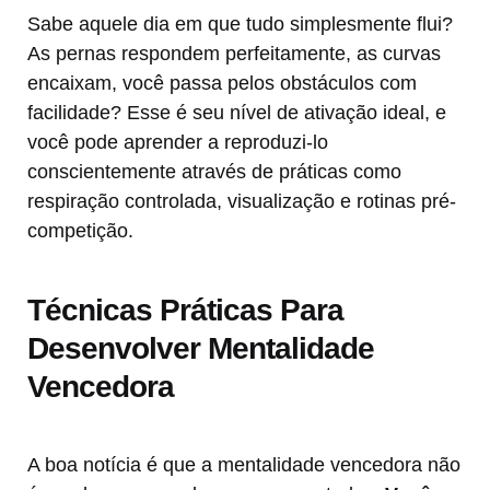
Sabe aquele dia em que tudo simplesmente flui?
As pernas respondem perfeitamente, as curvas
encaixam, você passa pelos obstáculos com
facilidade? Esse é seu nível de ativação ideal, e
você pode aprender a reproduzi-lo
conscientemente através de práticas como
respiração controlada, visualização e rotinas pré-
competição.
Técnicas Práticas Para
Desenvolver Mentalidade
Vencedora
A boa notícia é que a mentalidade vencedora não