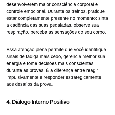
desenvolverem maior consciência corporal e
controle emocional. Durante os treinos, pratique
estar completamente presente no momento: sinta
a cadência das suas pedaladas, observe sua
respiração, perceba as sensações do seu corpo.
Essa atenção plena permite que você identifique
sinais de fadiga mais cedo, gerencie melhor sua
energia e tome decisões mais conscientes
durante as provas. É a diferença entre reagir
impulsivamente e responder estrategicamente
aos desafios da prova.
4. Diálogo Interno Positivo