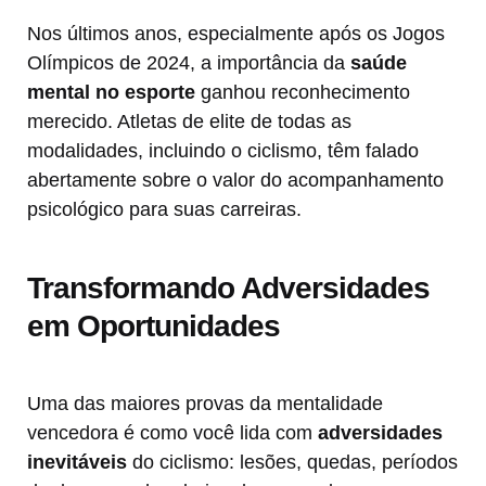
Nos últimos anos, especialmente após os Jogos
Olímpicos de 2024, a importância da
saúde
mental no esporte
ganhou reconhecimento
merecido. Atletas de elite de todas as
modalidades, incluindo o ciclismo, têm falado
abertamente sobre o valor do acompanhamento
psicológico para suas carreiras.
Transformando Adversidades
em Oportunidades
Uma das maiores provas da mentalidade
vencedora é como você lida com
adversidades
inevitáveis
do ciclismo: lesões, quedas, períodos