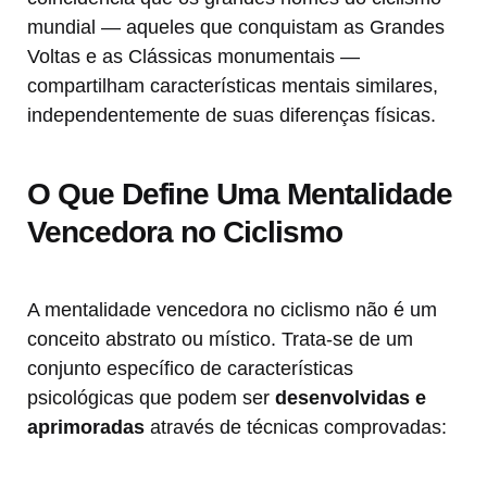
mundial — aqueles que conquistam as Grandes
Voltas e as Clássicas monumentais —
compartilham características mentais similares,
independentemente de suas diferenças físicas.
O Que Define Uma Mentalidade
Vencedora no Ciclismo
A mentalidade vencedora no ciclismo não é um
conceito abstrato ou místico. Trata-se de um
conjunto específico de características
psicológicas que podem ser
desenvolvidas e
aprimoradas
através de técnicas comprovadas: