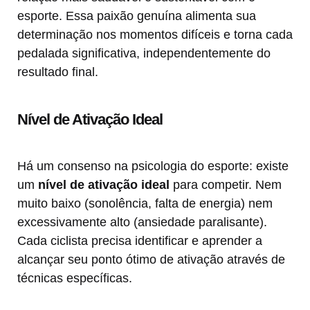
esporte. Essa paixão genuína alimenta sua
determinação nos momentos difíceis e torna cada
pedalada significativa, independentemente do
resultado final.
Nível de Ativação Ideal
Há um consenso na psicologia do esporte: existe
um
nível de ativação ideal
para competir. Nem
muito baixo (sonolência, falta de energia) nem
excessivamente alto (ansiedade paralisante).
Cada ciclista precisa identificar e aprender a
alcançar seu ponto ótimo de ativação através de
técnicas específicas.