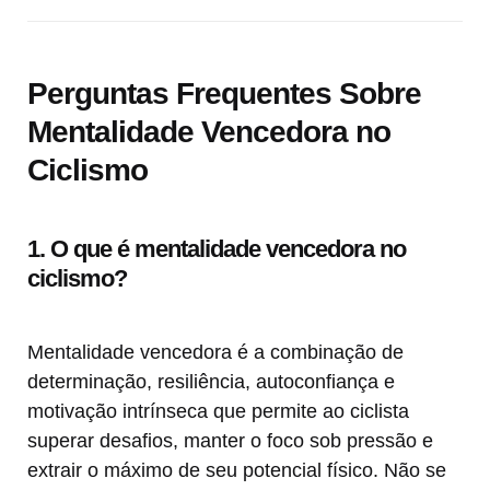
Perguntas Frequentes Sobre
Mentalidade Vencedora no
Ciclismo
1. O que é mentalidade vencedora no
ciclismo?
Mentalidade vencedora é a combinação de
determinação, resiliência, autoconfiança e
motivação intrínseca que permite ao ciclista
superar desafios, manter o foco sob pressão e
extrair o máximo de seu potencial físico. Não se