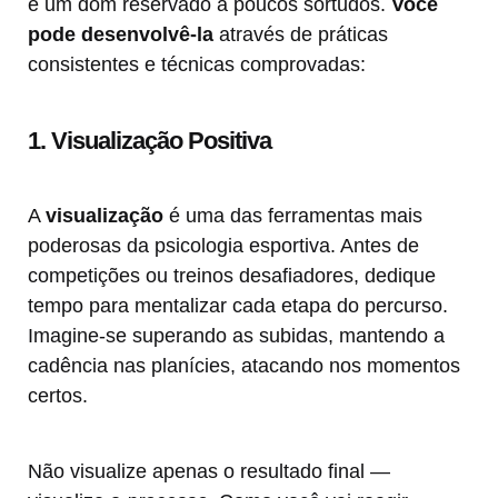
é um dom reservado a poucos sortudos.
Você
pode desenvolvê-la
através de práticas
consistentes e técnicas comprovadas:
1. Visualização Positiva
A
visualização
é uma das ferramentas mais
poderosas da psicologia esportiva. Antes de
competições ou treinos desafiadores, dedique
tempo para mentalizar cada etapa do percurso.
Imagine-se superando as subidas, mantendo a
cadência nas planícies, atacando nos momentos
certos.
Não visualize apenas o resultado final —