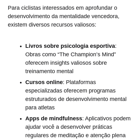
Para ciclistas interessados em aprofundar o
desenvolvimento da mentalidade vencedora,
existem diversos recursos valiosos:
Livros sobre psicologia esportiva
:
Obras como “The Champion’s Mind”
oferecem insights valiosos sobre
treinamento mental
Cursos online
: Plataformas
especializadas oferecem programas
estruturados de desenvolvimento mental
para atletas
Apps de mindfulness
: Aplicativos podem
ajudar você a desenvolver práticas
regulares de meditação e atenção plena