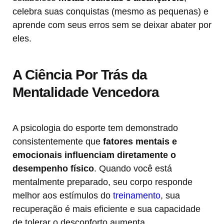
celebra suas conquistas (mesmo as pequenas) e
aprende com seus erros sem se deixar abater por
eles.
A Ciência Por Trás da
Mentalidade Vencedora
A psicologia do esporte tem demonstrado
consistentemente que
fatores mentais e
emocionais influenciam diretamente o
desempenho físico
. Quando você está
mentalmente preparado, seu corpo responde
melhor aos estímulos do
treinamento
, sua
recuperação é mais eficiente e sua capacidade
de tolerar o desconforto aumenta