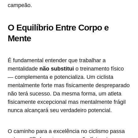
campeão.
O Equilíbrio Entre Corpo e
Mente
É fundamental entender que trabalhar a
mentalidade
não substitui
o treinamento físico
— complementa e potencializa. Um ciclista
mentalmente forte mas fisicamente despreparado
não terá sucesso. Da mesma forma, um atleta
fisicamente excepcional mas mentalmente frágil
nunca alcançará seu verdadeiro potencial.
O caminho para a excelência no ciclismo passa