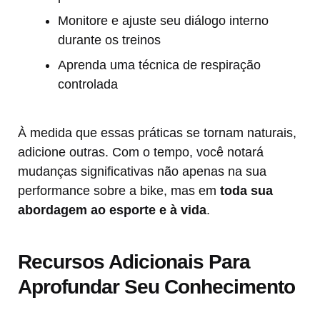
Monitore e ajuste seu diálogo interno
durante os treinos
Aprenda uma técnica de respiração
controlada
À medida que essas práticas se tornam naturais,
adicione outras. Com o tempo, você notará
mudanças significativas não apenas na sua
performance sobre a bike, mas em
toda sua
abordagem ao esporte e à vida
.
Recursos Adicionais Para
Aprofundar Seu Conhecimento