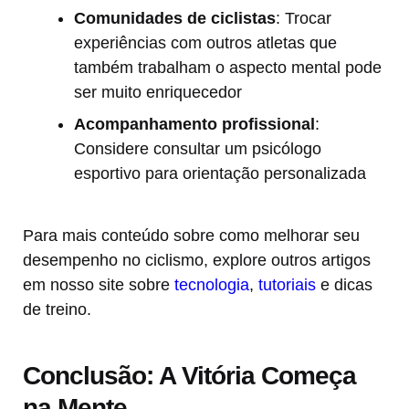
Comunidades de ciclistas
: Trocar
experiências com outros atletas que
também trabalham o aspecto mental pode
ser muito enriquecedor
Acompanhamento profissional
:
Considere consultar um psicólogo
esportivo para orientação personalizada
Para mais conteúdo sobre como melhorar seu
desempenho no ciclismo, explore outros artigos
em nosso site sobre
tecnologia
,
tutoriais
e dicas
de treino.
Conclusão: A Vitória Começa
na Mente