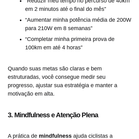
“Reduzir meu tempo no percurso de 40km
em 2 minutos até o final do mês”
“Aumentar minha potência média de 200W
para 210W em 8 semanas”
“Completar minha primeira prova de
100km em até 4 horas”
Quando suas metas são claras e bem
estruturadas, você consegue medir seu
progresso, ajustar sua estratégia e manter a
motivação em alta.
3. Mindfulness e Atenção Plena
A prática de
mindfulness
ajuda ciclistas a