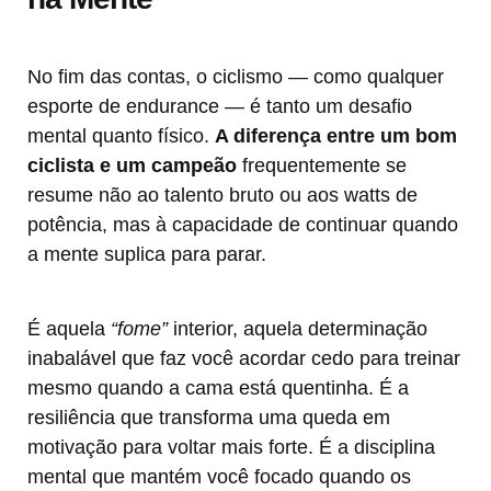
No fim das contas, o ciclismo — como qualquer
esporte de endurance — é tanto um desafio
mental quanto físico.
A diferença entre um bom
ciclista e um campeão
frequentemente se
resume não ao talento bruto ou aos watts de
potência, mas à capacidade de continuar quando
a mente suplica para parar.
É aquela
“fome”
interior, aquela determinação
inabalável que faz você acordar cedo para treinar
mesmo quando a cama está quentinha. É a
resiliência que transforma uma queda em
motivação para voltar mais forte. É a disciplina
mental que mantém você focado quando os