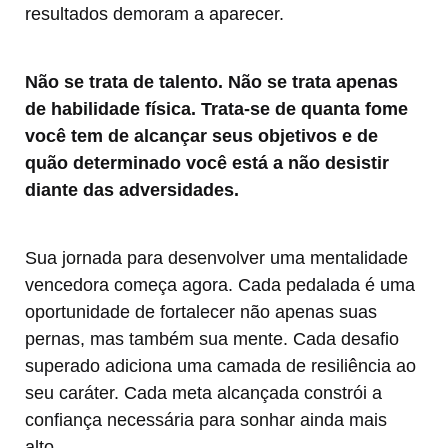
resultados demoram a aparecer.
Não se trata de talento. Não se trata apenas
de habilidade física. Trata-se de quanta fome
você tem de alcançar seus objetivos e de
quão determinado você está a não desistir
diante das adversidades.
Sua jornada para desenvolver uma mentalidade
vencedora começa agora. Cada pedalada é uma
oportunidade de fortalecer não apenas suas
pernas, mas também sua mente. Cada desafio
superado adiciona uma camada de resiliência ao
seu caráter. Cada meta alcançada constrói a
confiança necessária para sonhar ainda mais
alto.