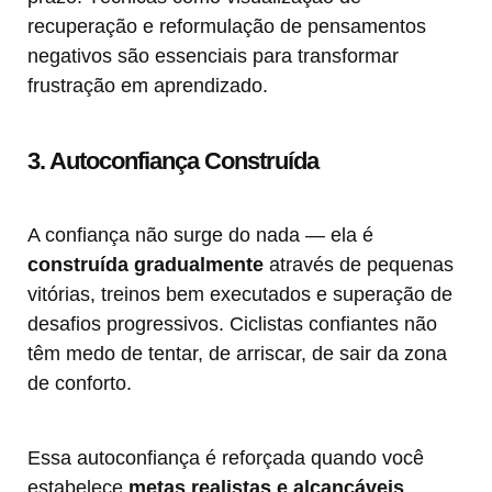
recuperação e reformulação de pensamentos
negativos são essenciais para transformar
frustração em aprendizado.
3. Autoconfiança Construída
A confiança não surge do nada — ela é
construída gradualmente
através de pequenas
vitórias, treinos bem executados e superação de
desafios progressivos. Ciclistas confiantes não
têm medo de tentar, de arriscar, de sair da zona
de conforto.
Essa autoconfiança é reforçada quando você
estabelece
metas realistas e alcançáveis
,