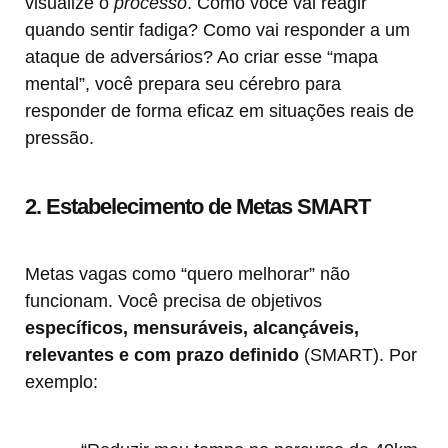
visualize o
processo
. Como você vai reagir
quando sentir fadiga? Como vai responder a um
ataque de adversários? Ao criar esse “mapa
mental”, você prepara seu cérebro para
responder de forma eficaz em situações reais de
pressão.
2. Estabelecimento de Metas SMART
Metas vagas como “quero melhorar” não
funcionam. Você precisa de objetivos
específicos, mensuráveis, alcançáveis,
relevantes e com prazo definido
(SMART). Por
exemplo: