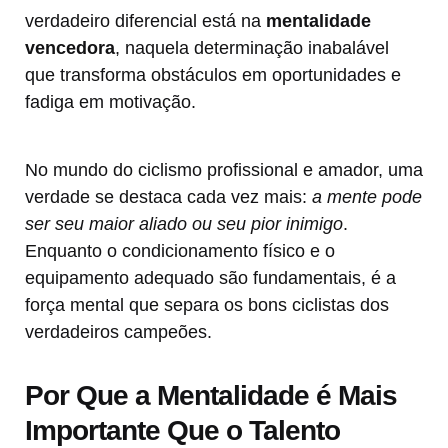
verdadeiro diferencial está na
mentalidade
vencedora
, naquela determinação inabalável
que transforma obstáculos em oportunidades e
fadiga em motivação.
No mundo do ciclismo profissional e amador, uma
verdade se destaca cada vez mais:
a mente pode
ser seu maior aliado ou seu pior inimigo
.
Enquanto o condicionamento físico e o
equipamento adequado são fundamentais, é a
força mental que separa os bons ciclistas dos
verdadeiros campeões.
Por Que a Mentalidade é Mais
Importante Que o Talento