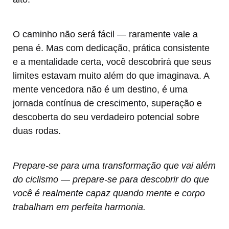
O caminho não será fácil — raramente vale a
pena é. Mas com dedicação, prática consistente
e a mentalidade certa, você descobrirá que seus
limites estavam muito além do que imaginava. A
mente vencedora não é um destino, é uma
jornada contínua de crescimento, superação e
descoberta do seu verdadeiro potencial sobre
duas rodas.
Prepare-se para uma transformação que vai além
do ciclismo — prepare-se para descobrir do que
você é realmente capaz quando mente e corpo
trabalham em perfeita harmonia.