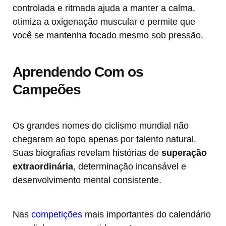
controlada e ritmada ajuda a manter a calma,
otimiza a oxigenação muscular e permite que
você se mantenha focado mesmo sob pressão.
Aprendendo Com os
Campeões
Os grandes nomes do ciclismo mundial não
chegaram ao topo apenas por talento natural.
Suas biografias revelam histórias de
superação
extraordinária
, determinação incansável e
desenvolvimento mental consistente.
Nas
competições
mais importantes do calendário