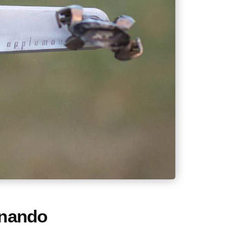
onando