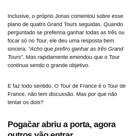
Inclusive, o próprio Jonas comentou sobre esse
plano de quatro Grand Tours seguidas. Quando
perguntado se preferiria ganhar todas as três ou
focar só no Tour, ele deu uma resposta bem
sincera:
“Acho que prefiro ganhar as três Grand
Tours”
. Mas rapidamente emendou que o Tour
continua sendo o grande objetivo.
E faz todo sentido. O Tour de France é o Tour de
France, não tem discussão. Mas por que não
tentar os dois?
Pogačar abriu a porta, agora
outros vão entrar