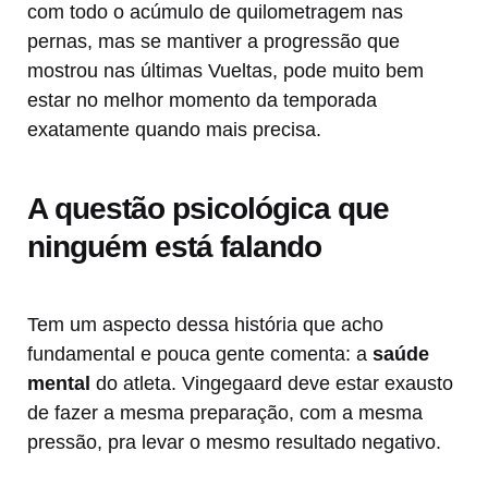
com todo o acúmulo de quilometragem nas
pernas, mas se mantiver a progressão que
mostrou nas últimas Vueltas, pode muito bem
estar no melhor momento da temporada
exatamente quando mais precisa.
A questão psicológica que
ninguém está falando
Tem um aspecto dessa história que acho
fundamental e pouca gente comenta: a
saúde
mental
do atleta. Vingegaard deve estar exausto
de fazer a mesma preparação, com a mesma
pressão, pra levar o mesmo resultado negativo.