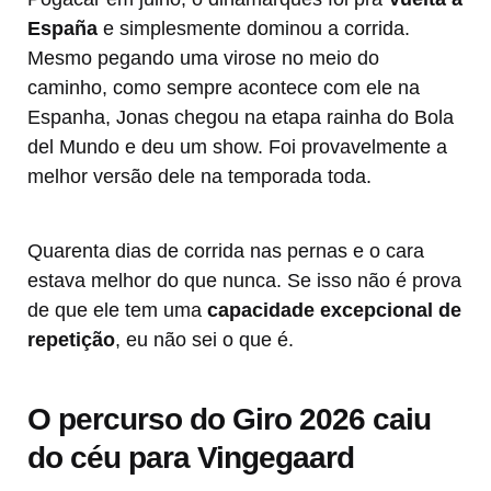
España
e simplesmente dominou a corrida.
Mesmo pegando uma virose no meio do
caminho, como sempre acontece com ele na
Espanha, Jonas chegou na etapa rainha do Bola
del Mundo e deu um show. Foi provavelmente a
melhor versão dele na temporada toda.
Quarenta dias de corrida nas pernas e o cara
estava melhor do que nunca. Se isso não é prova
de que ele tem uma
capacidade excepcional de
repetição
, eu não sei o que é.
O percurso do Giro 2026 caiu
do céu para Vingegaard