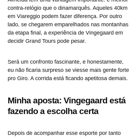
contra-relógio que o dinamarquês. Aqueles 40km
em Viareggio podem fazer diferença. Por outro
lado, se chegarem emparelhados nas montanhas
da etapa final, a experiência de Vingegaard em
decidir Grand Tours pode pesar.
Será um confronto fascinante, e honestamente,
eu não ficaria surpreso se viesse mais gente forte
pro Giro. A corrida está ficando apetitosa demais.
Minha aposta: Vingegaard está
fazendo a escolha certa
Depois de acompanhar esse esporte por tanto