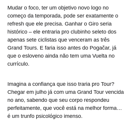
Mudar o foco, ter um objetivo novo logo no
começo da temporada, pode ser exatamente o
refresh que ele precisa. Ganhar o Giro seria
histórico – ele entraria pro clubinho seleto dos
apenas sete ciclistas que venceram as três
Grand Tours. E faria isso antes do Pogačar, já
que o esloveno ainda não tem uma Vuelta no
currículo.
Imagina a confiança que isso traria pro Tour?
Chegar em julho já com uma Grand Tour vencida
no ano, sabendo que seu corpo respondeu
perfeitamente, que você está na melhor forma…
é um trunfo psicológico imenso.