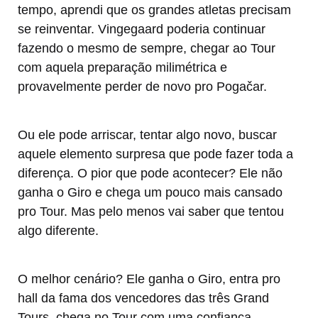
tempo, aprendi que os grandes atletas precisam
se reinventar. Vingegaard poderia continuar
fazendo o mesmo de sempre, chegar ao Tour
com aquela preparação milimétrica e
provavelmente perder de novo pro Pogačar.
Ou ele pode arriscar, tentar algo novo, buscar
aquele elemento surpresa que pode fazer toda a
diferença. O pior que pode acontecer? Ele não
ganha o Giro e chega um pouco mais cansado
pro Tour. Mas pelo menos vai saber que tentou
algo diferente.
O melhor cenário? Ele ganha o Giro, entra pro
hall da fama dos vencedores das três Grand
Tours, chega no Tour com uma confiança