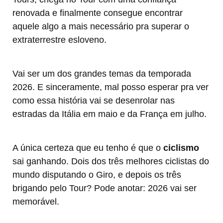
renovada e finalmente consegue encontrar
aquele algo a mais necessário pra superar o
extraterrestre esloveno.
Vai ser um dos grandes temas da temporada
2026. E sinceramente, mal posso esperar pra ver
como essa história vai se desenrolar nas
estradas da Itália em maio e da França em julho.
A única certeza que eu tenho é que o
ciclismo
sai ganhando. Dois dos três melhores ciclistas do
mundo disputando o Giro, e depois os três
brigando pelo Tour? Pode anotar: 2026 vai ser
memorável.