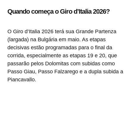
Quando começa o Giro d’Italia 2026?
O Giro d’Italia 2026 terá sua Grande Partenza
(largada) na Bulgária em maio. As etapas
decisivas estão programadas para o final da
corrida, especialmente as etapas 19 e 20, que
passarão pelos Dolomitas com subidas como
Passo Giau, Passo Falzarego e a dupla subida a
Piancavallo.