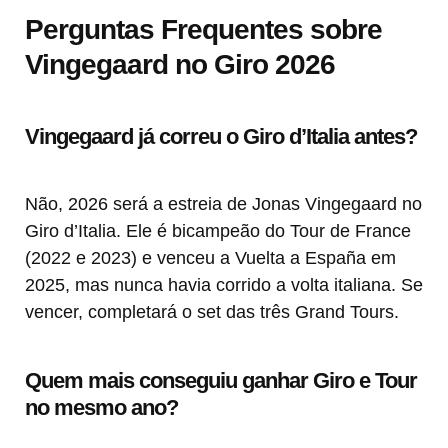
Perguntas Frequentes sobre
Vingegaard no Giro 2026
Vingegaard já correu o Giro d’Italia antes?
Não, 2026 será a estreia de Jonas Vingegaard no
Giro d’Italia. Ele é bicampeão do Tour de France
(2022 e 2023) e venceu a Vuelta a España em
2025, mas nunca havia corrido a volta italiana. Se
vencer, completará o set das três Grand Tours.
Quem mais conseguiu ganhar Giro e Tour
no mesmo ano?