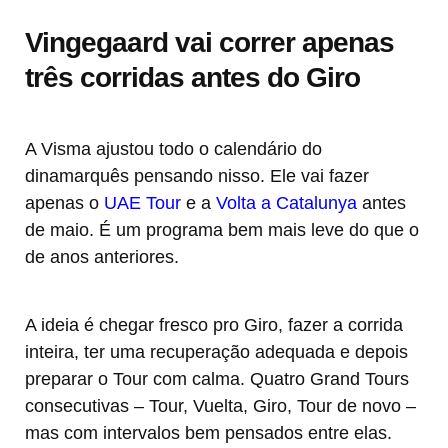
Vingegaard vai correr apenas
três corridas antes do Giro
A Visma ajustou todo o calendário do
dinamarquês pensando nisso. Ele vai fazer
apenas o
UAE Tour
e a
Volta a Catalunya
antes
de maio. É um programa bem mais leve do que o
de anos anteriores.
A ideia é chegar fresco pro Giro, fazer a corrida
inteira, ter uma recuperação adequada e depois
preparar o Tour com calma. Quatro Grand Tours
consecutivas – Tour, Vuelta, Giro, Tour de novo –
mas com intervalos bem pensados entre elas.