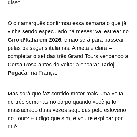
disso.
O dinamarquês confirmou essa semana o que já
vinha sendo especulado há meses: vai estrear no
Giro d’Italia em 2026
, e não será para passear
pelas paisagens italianas. A meta é clara –
completar o set das três Grand Tours vencendo a
Corsa Rosa antes de voltar a encarar
Tadej
Pogačar
na França.
Mas será que faz sentido meter mais uma volta
de três semanas no corpo quando você já foi
massacrado duas vezes seguidas pelo esloveno
no Tour? Eu digo que sim, e vou te explicar por
quê.