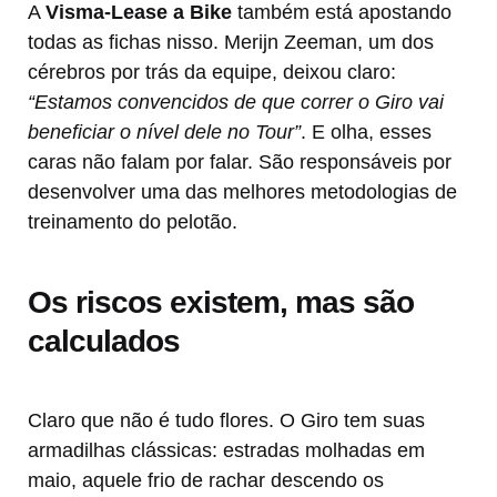
A
Visma-Lease a Bike
também está apostando
todas as fichas nisso. Merijn Zeeman, um dos
cérebros por trás da equipe, deixou claro:
“Estamos convencidos de que correr o Giro vai
beneficiar o nível dele no Tour”
. E olha, esses
caras não falam por falar. São responsáveis por
desenvolver uma das melhores metodologias de
treinamento do pelotão.
Os riscos existem, mas são
calculados
Claro que não é tudo flores. O Giro tem suas
armadilhas clássicas: estradas molhadas em
maio, aquele frio de rachar descendo os