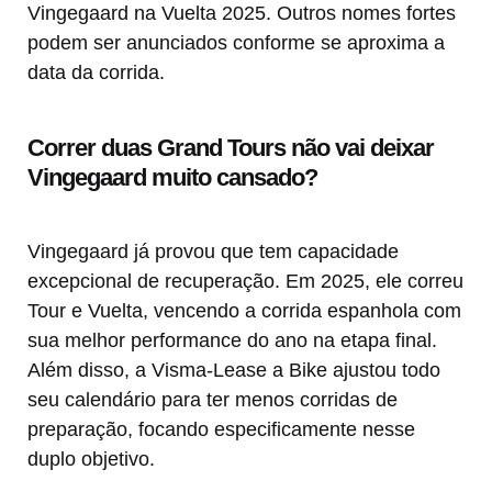
Vingegaard na Vuelta 2025. Outros nomes fortes
podem ser anunciados conforme se aproxima a
data da corrida.
Correr duas Grand Tours não vai deixar
Vingegaard muito cansado?
Vingegaard já provou que tem capacidade
excepcional de recuperação. Em 2025, ele correu
Tour e Vuelta, vencendo a corrida espanhola com
sua melhor performance do ano na etapa final.
Além disso, a Visma-Lease a Bike ajustou todo
seu calendário para ter menos corridas de
preparação, focando especificamente nesse
duplo objetivo.