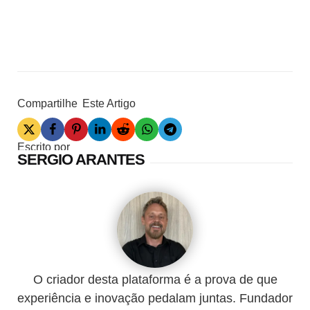
Compartilhe
Este Artigo
Escrito por
SERGIO ARANTES
O criador desta plataforma é a prova de que
experiência e inovação pedalam juntas. Fundador