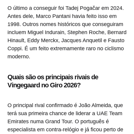
O último a conseguir foi Tadej Pogačar em 2024.
Antes dele, Marco Pantani havia feito isso em
1998. Outros nomes históricos que conseguiram
incluem Miguel Indurain, Stephen Roche, Bernard
Hinault, Eddy Merckx, Jacques Anquetil e Fausto
Coppi. É um feito extremamente raro no ciclismo
moderno.
Quais são os principais rivais de
Vingegaard no Giro 2026?
O principal rival confirmado é João Almeida, que
terá sua primeira chance de liderar a UAE Team
Emirates numa Grand Tour. O português é
especialista em contra-relógio e já ficou perto de