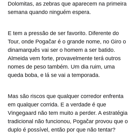
Dolomitas, as zebras que aparecem na primeira
semana quando ninguém espera.
E tem a pressão de ser favorito. Diferente do
Tour, onde Pogačar é o grande nome, no Giro o
dinamarquês vai ser o homem a ser batido.
Almeida vem forte, provavelmente terá outros
nomes de peso também. Um dia ruim, uma
queda boba, e lá se vai a temporada.
Mas são riscos que qualquer corredor enfrenta
em qualquer corrida. E a verdade é que
Vingegaard não tem muito a perder. A estratégia
tradicional não funcionou, Pogačar provou que o
duplo é possível, então por que não tentar?