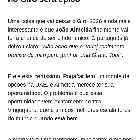
Uma coisa que vai deixar o Giro 2026 ainda mais
interessante é que
João Almeida
finalmente vai
ter a chance de ser o líder único. O português já
deixou claro:
“Não acho que o Tadej realmente
precise de mim para ganhar uma Grand Tour”
.
E ele está certíssimo. Pogačar tem um monte de
opções na UAE, e Almeida merece ter sua
oportunidade. O problema é que essa
oportunidade vem exatamente contra
Vingegaard, que é um dos melhores escaladores
do mundo quando está bem.
Almeida tem uma vantagem importante: é melhor