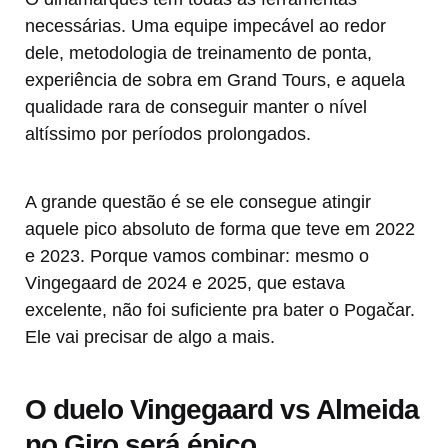
necessárias. Uma equipe impecável ao redor
dele, metodologia de treinamento de ponta,
experiência de sobra em Grand Tours, e aquela
qualidade rara de conseguir manter o nível
altíssimo por períodos prolongados.
A grande questão é se ele consegue atingir
aquele pico absoluto de forma que teve em 2022
e 2023. Porque vamos combinar: mesmo o
Vingegaard de 2024 e 2025, que estava
excelente, não foi suficiente pra bater o Pogačar.
Ele vai precisar de algo a mais.
O duelo Vingegaard vs Almeida
no Giro será épico