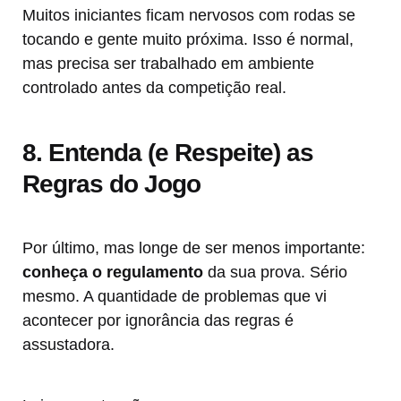
Muitos iniciantes ficam nervosos com rodas se
tocando e gente muito próxima. Isso é normal,
mas precisa ser trabalhado em ambiente
controlado antes da competição real.
8. Entenda (e Respeite) as
Regras do Jogo
Por último, mas longe de ser menos importante:
conheça o regulamento
da sua prova. Sério
mesmo. A quantidade de problemas que vi
acontecer por ignorância das regras é
assustadora.