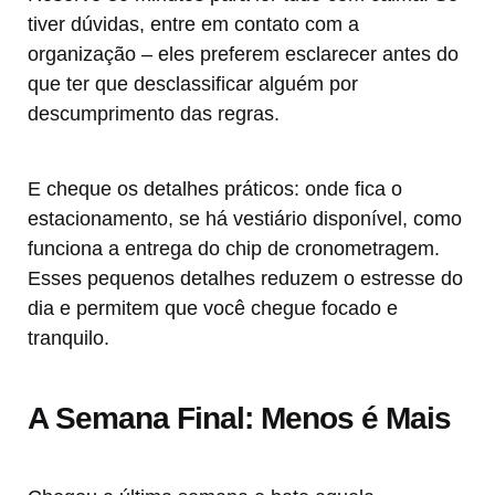
tiver dúvidas, entre em contato com a
organização – eles preferem esclarecer antes do
que ter que desclassificar alguém por
descumprimento das regras.
E cheque os detalhes práticos: onde fica o
estacionamento, se há vestiário disponível, como
funciona a entrega do chip de cronometragem.
Esses pequenos detalhes reduzem o estresse do
dia e permitem que você chegue focado e
tranquilo.
A Semana Final: Menos é Mais