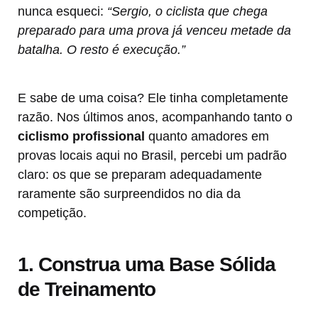
nunca esqueci:
“Sergio, o ciclista que chega
preparado para uma prova já venceu metade da
batalha. O resto é execução.”
E sabe de uma coisa? Ele tinha completamente
razão. Nos últimos anos, acompanhando tanto o
ciclismo profissional
quanto amadores em
provas locais aqui no Brasil, percebi um padrão
claro: os que se preparam adequadamente
raramente são surpreendidos no dia da
competição.
1. Construa uma Base Sólida
de Treinamento