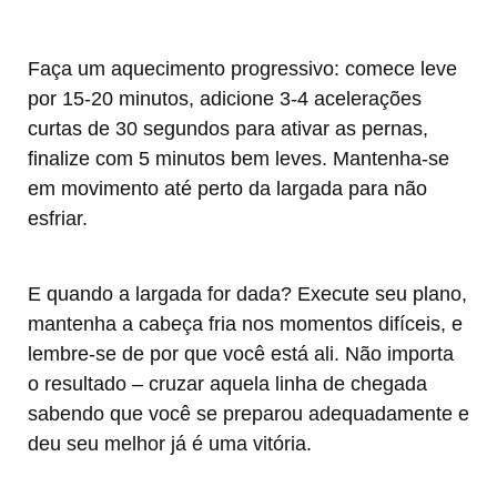
Faça um aquecimento progressivo: comece leve
por 15-20 minutos, adicione 3-4 acelerações
curtas de 30 segundos para ativar as pernas,
finalize com 5 minutos bem leves. Mantenha-se
em movimento até perto da largada para não
esfriar.
E quando a largada for dada? Execute seu plano,
mantenha a cabeça fria nos momentos difíceis, e
lembre-se de por que você está ali. Não importa
o resultado – cruzar aquela linha de chegada
sabendo que você se preparou adequadamente e
deu seu melhor já é uma vitória.