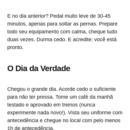
E no dia anterior? Pedal muito leve de 30-45
minutos, apenas para soltar as pernas. Prepare
todo seu equipamento com calma, cheque tudo
duas vezes. Durma cedo. E acredite: você está
pronto.
O Dia da Verdade
Chegou o grande dia. Acorde cedo o suficiente
para não ter pressa. Tome um café da manhã
testado e aprovado em treinos (nunca
experimente nada novo!). Vista seu uniforme com
antecedência e chegue no local com pelo menos
1h de antecedência.