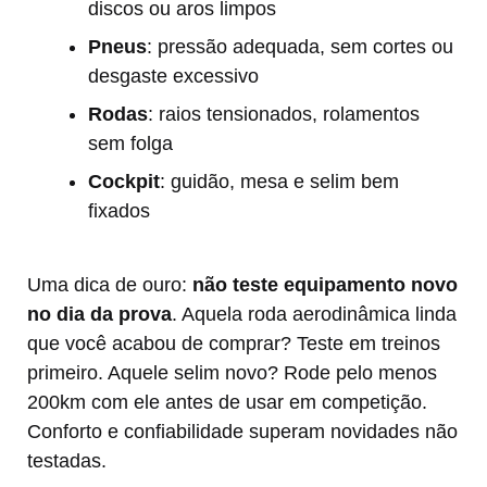
discos ou aros limpos
Pneus
: pressão adequada, sem cortes ou
desgaste excessivo
Rodas
: raios tensionados, rolamentos
sem folga
Cockpit
: guidão, mesa e selim bem
fixados
Uma dica de ouro:
não teste equipamento novo
no dia da prova
. Aquela roda aerodinâmica linda
que você acabou de comprar? Teste em treinos
primeiro. Aquele selim novo? Rode pelo menos
200km com ele antes de usar em competição.
Conforto e confiabilidade superam novidades não
testadas.