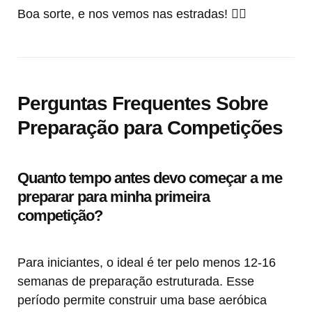
Boa sorte, e nos vemos nas estradas! 🚴‍♂️
Perguntas Frequentes Sobre
Preparação para Competições
Quanto tempo antes devo começar a me
preparar para minha primeira
competição?
Para iniciantes, o ideal é ter pelo menos 12-16
semanas de preparação estruturada. Esse
período permite construir uma base aeróbica