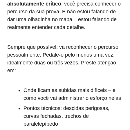
absolutamente crítico
: você precisa conhecer o
percurso da sua prova. E não estou falando de
dar uma olhadinha no mapa – estou falando de
realmente entender cada detalhe.
Sempre que possível, vá reconhecer o percurso
pessoalmente. Pedale-o pelo menos uma vez,
idealmente duas ou três vezes. Preste atenção
em:
Onde ficam as subidas mais difíceis – e
como você vai administrar o esforço nelas
Pontos técnicos: descidas perigosas,
curvas fechadas, trechos de
paralelepípedo