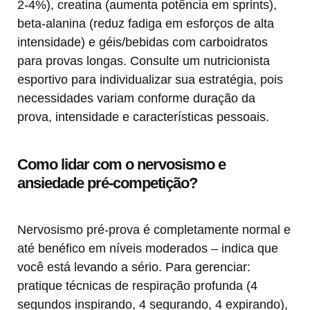
2-4%), creatina (aumenta potência em sprints),
beta-alanina (reduz fadiga em esforços de alta
intensidade) e géis/bebidas com carboidratos
para provas longas. Consulte um nutricionista
esportivo para individualizar sua estratégia, pois
necessidades variam conforme duração da
prova, intensidade e características pessoais.
Como lidar com o nervosismo e
ansiedade pré-competição?
Nervosismo pré-prova é completamente normal e
até benéfico em níveis moderados – indica que
você está levando a sério. Para gerenciar:
pratique técnicas de respiração profunda (4
segundos inspirando, 4 segurando, 4 expirando),