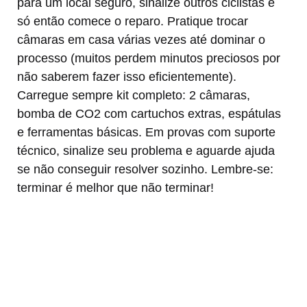
para um local seguro, sinalize outros ciclistas e
só então comece o reparo. Pratique trocar
câmaras em casa várias vezes até dominar o
processo (muitos perdem minutos preciosos por
não saberem fazer isso eficientemente).
Carregue sempre kit completo: 2 câmaras,
bomba de CO2 com cartuchos extras, espátulas
e ferramentas básicas. Em provas com suporte
técnico, sinalize seu problema e aguarde ajuda
se não conseguir resolver sozinho. Lembre-se:
terminar é melhor que não terminar!