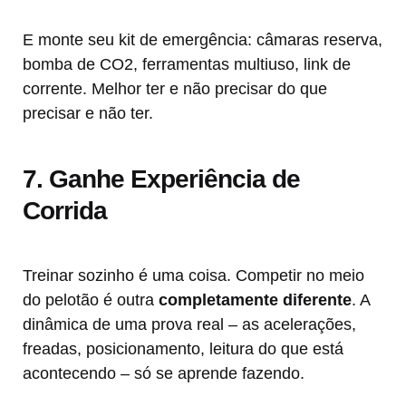
E monte seu kit de emergência: câmaras reserva,
bomba de CO2, ferramentas multiuso, link de
corrente. Melhor ter e não precisar do que
precisar e não ter.
7. Ganhe Experiência de
Corrida
Treinar sozinho é uma coisa. Competir no meio
do pelotão é outra
completamente diferente
. A
dinâmica de uma prova real – as acelerações,
freadas, posicionamento, leitura do que está
acontecendo – só se aprende fazendo.