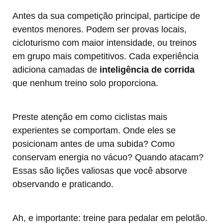
Antes da sua competição principal, participe de
eventos menores. Podem ser provas locais,
cicloturismo com maior intensidade, ou treinos
em grupo mais competitivos. Cada experiência
adiciona camadas de
inteligência de corrida
que nenhum treino solo proporciona.
Preste atenção em como ciclistas mais
experientes se comportam. Onde eles se
posicionam antes de uma subida? Como
conservam energia no vácuo? Quando atacam?
Essas são lições valiosas que você absorve
observando e praticando.
Ah, e importante: treine para pedalar em pelotão.