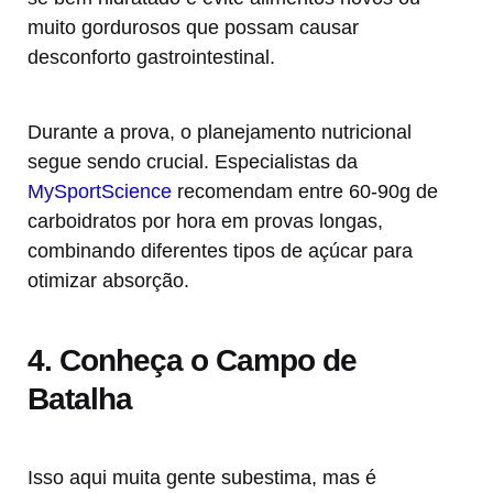
muito gordurosos que possam causar
desconforto gastrointestinal.
Durante a prova, o planejamento nutricional
segue sendo crucial. Especialistas da
MySportScience
recomendam entre 60-90g de
carboidratos por hora em provas longas,
combinando diferentes tipos de açúcar para
otimizar absorção.
4. Conheça o Campo de
Batalha
Isso aqui muita gente subestima, mas é