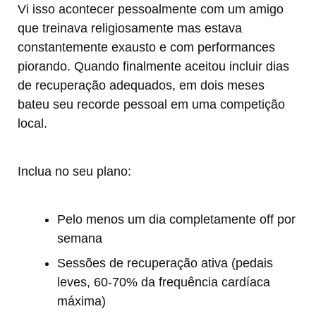
Vi isso acontecer pessoalmente com um amigo
que treinava religiosamente mas estava
constantemente exausto e com performances
piorando. Quando finalmente aceitou incluir dias
de recuperação adequados, em dois meses
bateu seu recorde pessoal em uma competição
local.
Inclua no seu plano:
Pelo menos um dia completamente off por
semana
Sessões de recuperação ativa (pedais
leves, 60-70% da frequência cardíaca
máxima)