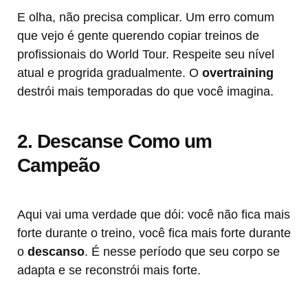
E olha, não precisa complicar. Um erro comum
que vejo é gente querendo copiar treinos de
profissionais do World Tour. Respeite seu nível
atual e progrida gradualmente. O
overtraining
destrói mais temporadas do que você imagina.
2. Descanse Como um
Campeão
Aqui vai uma verdade que dói: você não fica mais
forte durante o treino, você fica mais forte durante
o
descanso
. É nesse período que seu corpo se
adapta e se reconstrói mais forte.