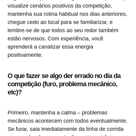
visualize cenários positivos da competição,
mantenha sua rotina habitual nos dias anteriores,
chegue cedo ao local para se familiarizar, e
lembre-se de que todos ao seu redor também
estão nervosos. Com experiência, você
aprenderá a canalizar essa energia
positivamente.
O que fazer se algo der errado no dia da
competição (furo, problema mecânico,
etc)?
Primeiro, mantenha a calma – problemas
mecânicos acontecem com todos eventualmente.
Se furar, saia imediatamente da linha de corrida