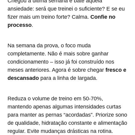
Chegou a última semana e bate aquela
ansiedade: será que treinei o suficiente? E se eu
fizer mais um treino forte? Calma.
Confie no
processo
.
Na semana da prova, o foco muda
completamente. Não é mais sobre ganhar
condicionamento – isso já foi construído nos
meses anteriores. Agora é sobre chegar
fresco e
descansado
para a linha de largada.
Reduza o volume de treino em 50-70%,
mantendo apenas algumas intensidades curtas
para manter as pernas “acordadas”. Priorize sono
de qualidade, hidratação constante e alimentação
regular. Evite mudanças drásticas na rotina.