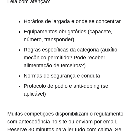
Leia com atenção:
Horários de largada e onde se concentrar
Equipamentos obrigatórios (capacete,
número, transponder)
Regras específicas da categoria (auxílio
mecânico permitido? Pode receber
alimentação de terceiros?)
Normas de segurança e conduta
Protocolo de pódio e anti-doping (se
aplicável)
Muitas competições disponibilizam o regulamento
com antecedência no site ou enviam por email.
Reserve 30 minutos para ler tudo com calma. Se