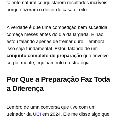
talento natural conquistarem resultados incríveis
porque fizeram o dever de casa direito.
A verdade é que uma competição bem-sucedida
começa meses antes do dia da largada. E não
estou falando apenas de treinar duro – embora
isso seja fundamental. Estou falando de um
conjunto completo de preparação
que envolve
corpo, mente, equipamento e estratégia.
Por Que a Preparação Faz Toda
a Diferença
Lembro de uma conversa que tive com um
treinador da
UCI
em 2024. Ele me disse algo que