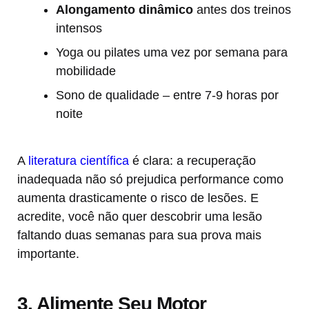
Alongamento dinâmico
antes dos treinos
intensos
Yoga ou pilates uma vez por semana para
mobilidade
Sono de qualidade – entre 7-9 horas por
noite
A
literatura científica
é clara: a recuperação
inadequada não só prejudica performance como
aumenta drasticamente o risco de lesões. E
acredite, você não quer descobrir uma lesão
faltando duas semanas para sua prova mais
importante.
3. Alimente Seu Motor