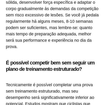
sólida, desenvolver força específica e adaptar o
corpo gradualmente às demandas da competição
sem risco excessivo de lesões. Se você já pedala
regularmente há alguns meses, 8-10 semanas
podem ser suficientes, mas lembre-se: quanto
mais tempo de preparação adequada, melhor
será sua performance e experiência no dia da
prova.
É possível competir bem sem seguir um
plano de treinamento estruturado?
Tecnicamente é possível completar uma prova
sem treinamento estruturado, mas seu
desempenho será significativamente inferior ao
potencial. Estudos mostram que ciclistas que