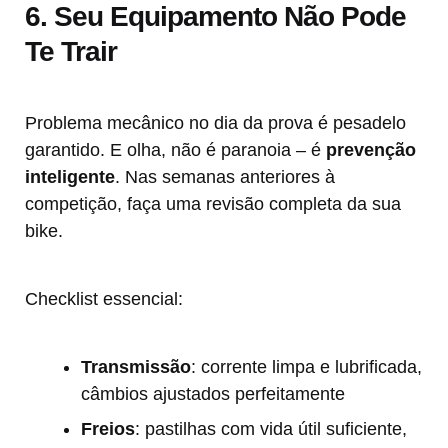
6. Seu Equipamento Não Pode
Te Trair
Problema mecânico no dia da prova é pesadelo
garantido. E olha, não é paranoia – é
prevenção
inteligente
. Nas semanas anteriores à
competição, faça uma revisão completa da sua
bike.
Checklist essencial:
Transmissão
: corrente limpa e lubrificada,
câmbios ajustados perfeitamente
Freios
: pastilhas com vida útil suficiente,