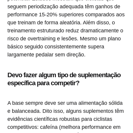
seguem periodização adequada têm ganhos de
performance 15-20% superiores comparados aos
que treinam de forma aleatória. Além disso, o
treinamento estruturado reduz dramaticamente o
risco de overtraining e lesões. Mesmo um plano
básico seguido consistentemente supera
largamente pedalar sem direção.
Devo fazer algum tipo de suplementação
específica para competir?
A base sempre deve ser uma alimentação sólida
e balanceada. Dito isso, alguns suplementos têm
evidências científicas robustas para ciclistas
competitivos: cafeína (melhora performance em