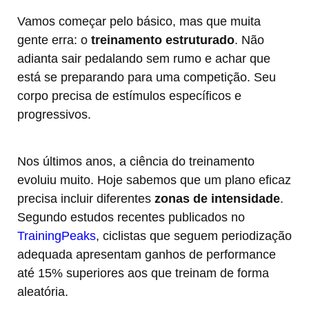
Vamos começar pelo básico, mas que muita
gente erra: o
treinamento estruturado
. Não
adianta sair pedalando sem rumo e achar que
está se preparando para uma competição. Seu
corpo precisa de estímulos específicos e
progressivos.
Nos últimos anos, a ciência do treinamento
evoluiu muito. Hoje sabemos que um plano eficaz
precisa incluir diferentes
zonas de intensidade
.
Segundo estudos recentes publicados no
TrainingPeaks
, ciclistas que seguem periodização
adequada apresentam ganhos de performance
até 15% superiores aos que treinam de forma
aleatória.