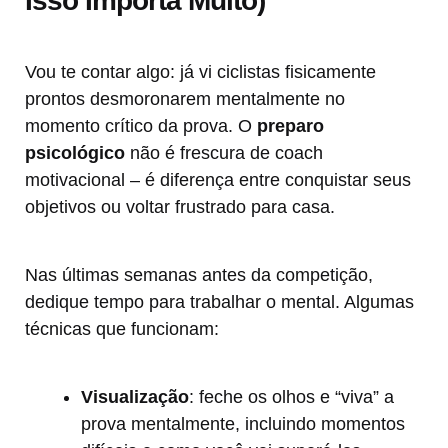
Isso Importa Muito)
Vou te contar algo: já vi ciclistas fisicamente
prontos desmoronarem mentalmente no
momento crítico da prova. O
preparo
psicológico
não é frescura de coach
motivacional – é diferença entre conquistar seus
objetivos ou voltar frustrado para casa.
Nas últimas semanas antes da competição,
dedique tempo para trabalhar o mental. Algumas
técnicas que funcionam:
Visualização
: feche os olhos e “viva” a
prova mentalmente, incluindo momentos