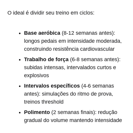
O ideal é dividir seu treino em ciclos:
Base aeróbica
(8-12 semanas antes):
longos pedais em intensidade moderada,
construindo resistência cardiovascular
Trabalho de força
(6-8 semanas antes):
subidas intensas, intervalados curtos e
explosivos
Intervalos específicos
(4-6 semanas
antes): simulações do ritmo de prova,
treinos threshold
Polimento
(2 semanas finais): redução
gradual do volume mantendo intensidade