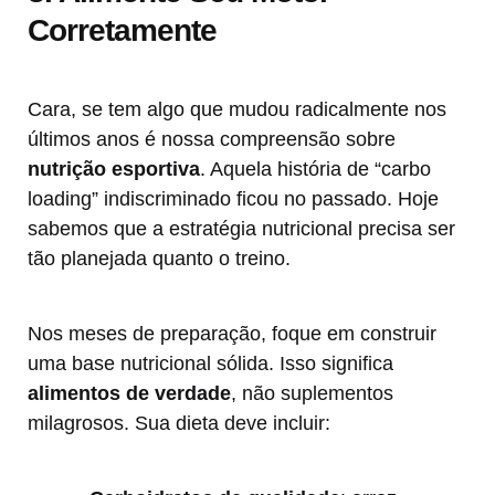
Corretamente
Cara, se tem algo que mudou radicalmente nos
últimos anos é nossa compreensão sobre
nutrição esportiva
. Aquela história de “carbo
loading” indiscriminado ficou no passado. Hoje
sabemos que a estratégia nutricional precisa ser
tão planejada quanto o treino.
Nos meses de preparação, foque em construir
uma base nutricional sólida. Isso significa
alimentos de verdade
, não suplementos
milagrosos. Sua dieta deve incluir: