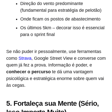
Direção do vento predominante
(fundamental para estratégia de pelotão)
Onde ficam os postos de abastecimento
Os últimos 5km – decorar isso é essencial
para o sprint final
Se não puder ir pessoalmente, use ferramentas
como
Strava
, Google Street View e converse com
quem já fez a prova. Informação é poder, e
conhecer o percurso
te dá uma vantagem
psicológica e estratégica enorme sobre quem vai
às cegas.
5. Fortaleça sua Mente (Sério,