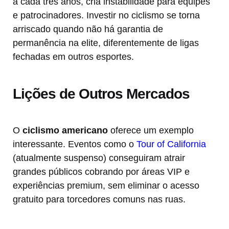
a cada três anos, cria instabilidade para equipes
e patrocinadores. Investir no ciclismo se torna
arriscado quando não há garantia de
permanência na elite, diferentemente de ligas
fechadas em outros esportes.
Lições de Outros Mercados
O
ciclismo americano
oferece um exemplo
interessante. Eventos como o
Tour of California
(atualmente suspenso) conseguiram atrair
grandes públicos cobrando por áreas VIP e
experiências premium, sem eliminar o acesso
gratuito para torcedores comuns nas ruas.