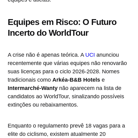
Equipes em Risco: O Futuro
Incerto do WorldTour
A crise não é apenas teórica. A
UCI
anunciou
recentemente que várias equipes não renovarão
suas licenças para o ciclo 2026-2028. Nomes
tradicionais como
Arkéa-B&B Hotels
e
Intermarché-Wanty
não aparecem na lista de
candidatos ao WorldTour, sinalizando possíveis
extinções ou rebaixamentos.
Enquanto o regulamento prevê 18 vagas para a
elite do ciclismo, existem atualmente 20