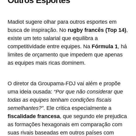
Outros Esportes
Madiot sugere olhar para outros esportes em
busca de inspiração. No
rugby francês (Top 14)
,
existe um teto salarial que equilibra a
competitividade entre equipes. Na
Fórmula 1
, há
limites de orçamento que impedem que apenas
as equipes mais ricas dominem.
O diretor da Groupama-FDJ vai além e propõe
uma ideia ousada:
“Por que não considerar que
todas as equipes tenham condições fiscais
semelhantes?”
. Ele critica especialmente a
fiscalidade francesa
, que segundo ele prejudica
as formações hexagonais em comparação com
suas rivais baseadas em outros países com