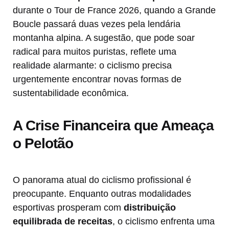
durante o Tour de France 2026, quando a Grande
Boucle passará duas vezes pela lendária
montanha alpina. A sugestão, que pode soar
radical para muitos puristas, reflete uma
realidade alarmante: o ciclismo precisa
urgentemente encontrar novas formas de
sustentabilidade econômica.
A Crise Financeira que Ameaça
o Pelotão
O panorama atual do ciclismo profissional é
preocupante. Enquanto outras modalidades
esportivas prosperam com
distribuição
equilibrada de receitas
, o ciclismo enfrenta uma