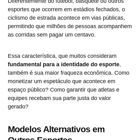
Diferentemente do futebol, basquete ou outros
esportes que ocorrem em estádios fechados, o
ciclismo de estrada acontece em vias públicas,
permitindo que milhões de pessoas acompanhem
as corridas sem pagar um centavo.
Essa característica, que muitos consideram
fundamental para a identidade do esporte
,
também é sua maior fraqueza econômica. Como
monetizar um espetáculo que acontece em
espaço público? Como garantir que atletas e
equipes recebam sua parte justa do valor
gerado?
Modelos Alternativos em