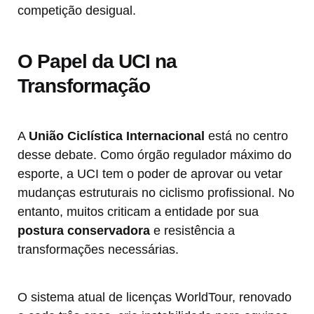
competição desigual.
O Papel da UCI na
Transformação
A
União Ciclística Internacional
está no centro
desse debate. Como órgão regulador máximo do
esporte, a UCI tem o poder de aprovar ou vetar
mudanças estruturais no ciclismo profissional. No
entanto, muitos criticam a entidade por sua
postura conservadora
e resistência a
transformações necessárias.
O sistema atual de licenças WorldTour, renovado