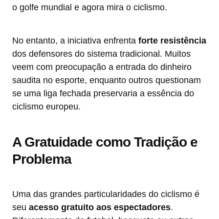
o golfe mundial e agora mira o ciclismo.
No entanto, a iniciativa enfrenta
forte resistência
dos defensores do sistema tradicional. Muitos
veem com preocupação a entrada do dinheiro
saudita no esporte, enquanto outros questionam
se uma liga fechada preservaria a essência do
ciclismo europeu.
A Gratuidade como Tradição e
Problema
Uma das grandes particularidades do ciclismo é
seu
acesso gratuito aos espectadores
.