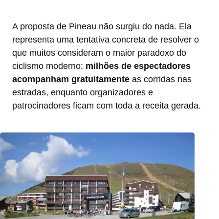
A proposta de Pineau não surgiu do nada. Ela
representa uma tentativa concreta de resolver o
que muitos consideram o maior paradoxo do
ciclismo moderno:
milhões de espectadores
acompanham gratuitamente
as corridas nas
estradas, enquanto organizadores e
patrocinadores ficam com toda a receita gerada.