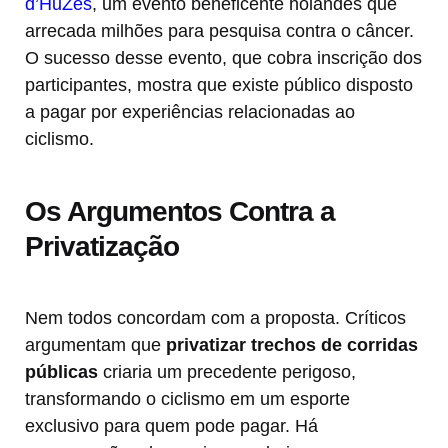
d’HuZes
, um evento beneficente holandês que
arrecada milhões para pesquisa contra o câncer.
O sucesso desse evento, que cobra inscrição dos
participantes, mostra que existe público disposto
a pagar por experiências relacionadas ao
ciclismo.
Os Argumentos Contra a
Privatização
Nem todos concordam com a proposta. Críticos
argumentam que
privatizar trechos de corridas
públicas
criaria um precedente perigoso,
transformando o ciclismo em um esporte
exclusivo para quem pode pagar. Há