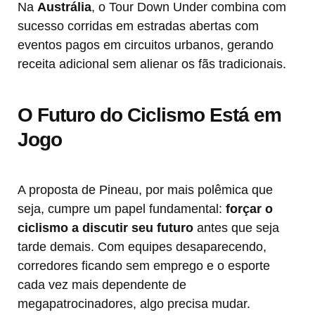
Na
Austrália
, o Tour Down Under combina com
sucesso corridas em estradas abertas com
eventos pagos em circuitos urbanos, gerando
receita adicional sem alienar os fãs tradicionais.
O Futuro do Ciclismo Está em
Jogo
A proposta de Pineau, por mais polêmica que
seja, cumpre um papel fundamental:
forçar o
ciclismo a discutir seu futuro
antes que seja
tarde demais. Com equipes desaparecendo,
corredores ficando sem emprego e o esporte
cada vez mais dependente de
megapatrocinadores, algo precisa mudar.