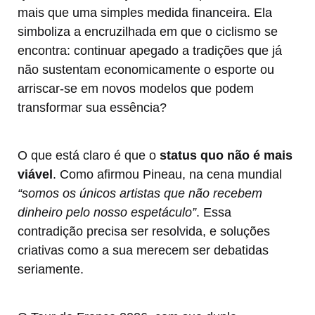
mais que uma simples medida financeira. Ela
simboliza a encruzilhada em que o ciclismo se
encontra: continuar apegado a tradições que já
não sustentam economicamente o esporte ou
arriscar-se em novos modelos que podem
transformar sua essência?
O que está claro é que o
status quo não é mais
viável
. Como afirmou Pineau, na cena mundial
“somos os únicos artistas que não recebem
dinheiro pelo nosso espetáculo”
. Essa
contradição precisa ser resolvida, e soluções
criativas como a sua merecem ser debatidas
seriamente.