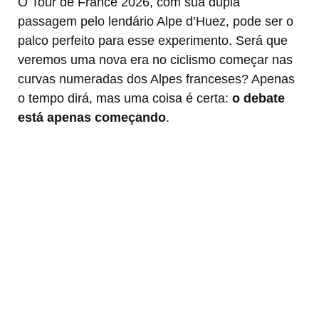
O Tour de France 2026, com sua dupla
passagem pelo lendário Alpe d’Huez, pode ser o
palco perfeito para esse experimento. Será que
veremos uma nova era no ciclismo começar nas
curvas numeradas dos Alpes franceses? Apenas
o tempo dirá, mas uma coisa é certa:
o debate
está apenas começando
.