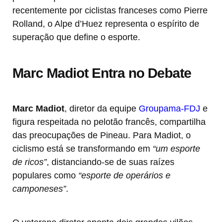
recentemente por ciclistas franceses como Pierre
Rolland, o Alpe d’Huez representa o espírito de
superação que define o esporte.
Marc Madiot Entra no Debate
Marc Madiot
, diretor da equipe
Groupama-FDJ
e
figura respeitada no pelotão francês, compartilha
das preocupações de Pineau. Para Madiot, o
ciclismo está se transformando em
“um esporte
de ricos”
, distanciando-se de suas raízes
populares como
“esporte de operários e
camponeses”
.