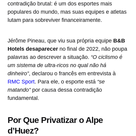
contradição brutal: é um dos esportes mais
populares do mundo, mas suas equipes e atletas
lutam para sobreviver financeiramente.
Jérôme Pineau, que viu sua própria equipe
B&B
Hotels desaparecer
no final de 2022, não poupa
palavras ao descrever a situação.
“O ciclismo é
um sistema de ultra-ricos no qual não há
dinheiro”
, declarou o francês em entrevista à
RMC Sport
. Para ele, o esporte está
“se
matando”
por causa dessa contradição
fundamental.
Por Que Privatizar o Alpe
d’Huez?