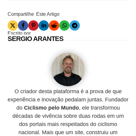
Compartilhe
Este Artigo
Escrito por
SERGIO ARANTES
O criador desta plataforma é a prova de que
experiência e inovação pedalam juntas. Fundador
do
Ciclismo pelo Mundo
, ele transformou
décadas de vivência sobre duas rodas em um
dos portais mais respeitados do ciclismo
nacional. Mais que um site, construiu um