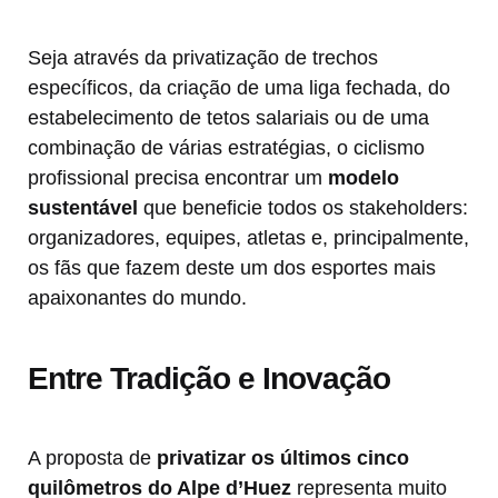
Seja através da privatização de trechos
específicos, da criação de uma liga fechada, do
estabelecimento de tetos salariais ou de uma
combinação de várias estratégias, o ciclismo
profissional precisa encontrar um
modelo
sustentável
que beneficie todos os stakeholders:
organizadores, equipes, atletas e, principalmente,
os fãs que fazem deste um dos esportes mais
apaixonantes do mundo.
Entre Tradição e Inovação
A proposta de
privatizar os últimos cinco
quilômetros do Alpe d’Huez
representa muito