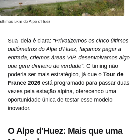
últimos 5km do Alpe d’Huez
Sua ideia é clara:
“Privatizemos os cinco últimos
quilômetros do Alpe d’Huez, façamos pagar a
entrada, criemos áreas VIP, desenvolvamos algo
que gere dinheiro de verdade”
. O timing não
poderia ser mais estratégico, já que o
Tour de
France 2026
está programado para passar duas
vezes pela estação alpina, oferecendo uma
oportunidade única de testar esse modelo
inovador.
O Alpe d’Huez: Mais que uma