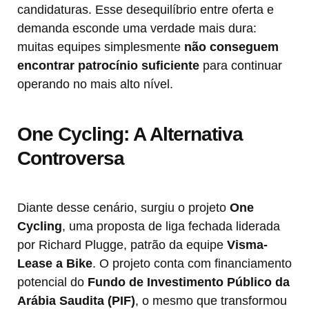
candidaturas. Esse desequilíbrio entre oferta e
demanda esconde uma verdade mais dura:
muitas equipes simplesmente
não conseguem
encontrar patrocínio suficiente
para continuar
operando no mais alto nível.
One Cycling: A Alternativa
Controversa
Diante desse cenário, surgiu o projeto
One
Cycling
, uma proposta de liga fechada liderada
por Richard Plugge, patrão da equipe
Visma-
Lease a Bike
. O projeto conta com financiamento
potencial do
Fundo de Investimento Público da
Arábia Saudita (PIF)
, o mesmo que transformou