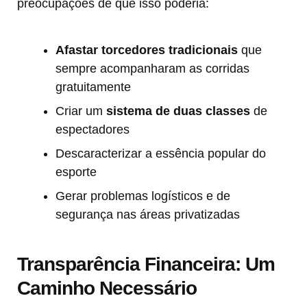
preocupações de que isso poderia:
Afastar torcedores tradicionais
que
sempre acompanharam as corridas
gratuitamente
Criar um
sistema de duas classes
de
espectadores
Descaracterizar a essência popular do
esporte
Gerar problemas logísticos e de
segurança nas áreas privatizadas
Transparência Financeira: Um
Caminho Necessário