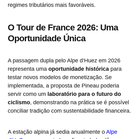
regimes tributários mais favoráveis.
O Tour de France 2026: Uma
Oportunidade Única
A passagem dupla pelo Alpe d’Huez em 2026
representa uma
oportunidade histórica
para
testar novos modelos de monetização. Se
implementada, a proposta de Pineau poderia
servir como um
laboratório para o futuro do
ciclismo
, demonstrando na prática se é possível
conciliar tradição com sustentabilidade financeira.
A estação alpina já sedia anualmente o
Alpe