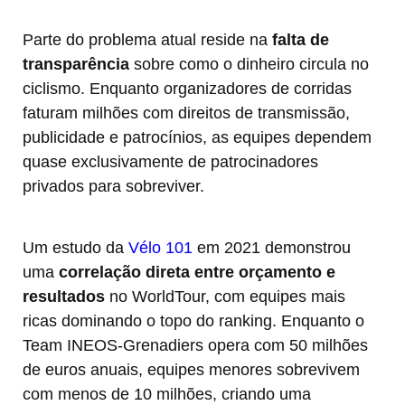
Parte do problema atual reside na
falta de
transparência
sobre como o dinheiro circula no
ciclismo. Enquanto organizadores de corridas
faturam milhões com direitos de transmissão,
publicidade e patrocínios, as equipes dependem
quase exclusivamente de patrocinadores
privados para sobreviver.
Um estudo da
Vélo 101
em 2021 demonstrou
uma
correlação direta entre orçamento e
resultados
no WorldTour, com equipes mais
ricas dominando o topo do ranking. Enquanto o
Team INEOS-Grenadiers opera com 50 milhões
de euros anuais, equipes menores sobrevivem
com menos de 10 milhões, criando uma