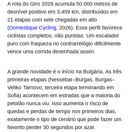
A rota do Giro 2026 acumula 50.000 metros de
desnível positivo em 3.459 km, distribuídos em
21 etapas com sete chegadas em alto
(
Domestique Cycling
, 2026). Esse perfil favorece
ciclistas completos, não puristas. Um escalador
puro com fraqueza no contrarrelógio dificilmente
vence uma corrida desenhada assim.
A grande novidade é o início na Bulgária. As três
primeiras etapas (Nessebar–Burgas, Burgas–
Veliko Tarnovo, terceira etapa terminando em
Sofia) acontecem em estradas que a maioria do
pelotão nunca viu. Isso aumenta o risco de
quedas e perdas de tempo nos primeiros dias,
exatamente o tipo de cenário que pode fazer um
favorito perder 30 segundos por azar.