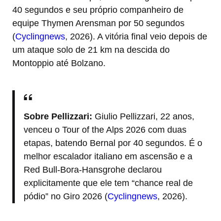
40 segundos e seu próprio companheiro de
equipe Thymen Arensman por 50 segundos
(
Cyclingnews
, 2026). A vitória final veio depois de
um ataque solo de 21 km na descida do
Montoppio até Bolzano.
Sobre Pellizzari:
Giulio Pellizzari, 22 anos,
venceu o Tour of the Alps 2026 com duas
etapas, batendo Bernal por 40 segundos. É o
melhor escalador italiano em ascensão e a
Red Bull-Bora-Hansgrohe declarou
explicitamente que ele tem “chance real de
pódio” no Giro 2026 (
Cyclingnews
, 2026).