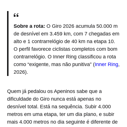
Sobre a rota:
O Giro 2026 acumula 50.000 m
de desnível em 3.459 km, com 7 chegadas em
alto e 1 contrarrelógio de 40 km na etapa 10.
O perfil favorece ciclistas completos com bom
contrarrelógio. O Inner Ring classificou a rota
como “exigente, mas não punitiva” (
Inner Ring
,
2026).
Quem já pedalou os Apeninos sabe que a
dificuldade do Giro nunca está apenas no
desnível total. Está na sequência. Subir 4.000
metros em uma etapa, ter um dia plano, e subir
mais 4.000 metros no dia seguinte é diferente de