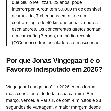
que Giulio Pellizzari, 22 anos, pode
interromper. A rota tem 50.000 m de desnível
acumulado, 7 chegadas em alto e um
contrarrelógio de 40 km que penaliza puros
escaladores. Os concorrentes diretos somam
um campeão (Bernal), um pódio recente
(O’Connor) e três escaladores em ascensão.
Por que Jonas Vingegaard é o
Favorito Indisputado em 2026?
Vingegaard chega ao Giro 2026 com a forma
mais consistente de toda a sua carreira. Em
março, venceu a Paris-Nice com 4 minutos e 23
segundos de vantagem, a maior margem desde