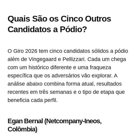
Quais São os Cinco Outros
Candidatos a Pódio?
O Giro 2026 tem cinco candidatos sólidos a pódio
além de Vingegaard e Pellizzari. Cada um chega
com um histórico diferente e uma fraqueza
específica que os adversários vão explorar. A
análise abaixo combina forma atual, resultados
recentes em três semanas e o tipo de etapa que
beneficia cada perfil.
Egan Bernal (Netcompany-Ineos,
Colômbia)