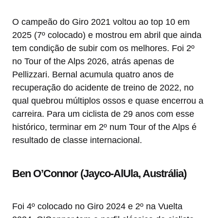
O campeão do Giro 2021 voltou ao top 10 em
2025 (7º colocado) e mostrou em abril que ainda
tem condição de subir com os melhores. Foi 2º
no Tour of the Alps 2026, atrás apenas de
Pellizzari. Bernal acumula quatro anos de
recuperação do acidente de treino de 2022, no
qual quebrou múltiplos ossos e quase encerrou a
carreira. Para um ciclista de 29 anos com esse
histórico, terminar em 2º num Tour of the Alps é
resultado de classe internacional.
Ben O’Connor (Jayco-AlUla, Austrália)
Foi 4º colocado no Giro 2024 e 2º na Vuelta