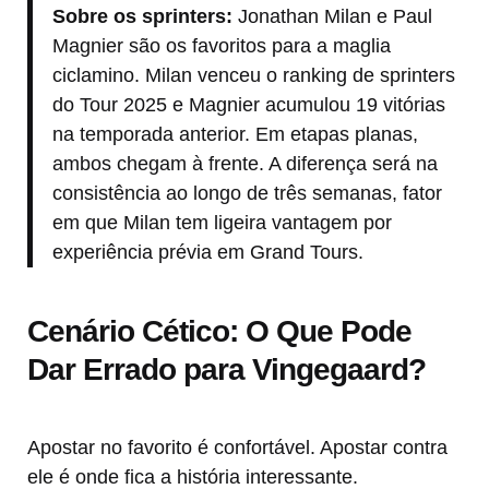
Sobre os sprinters:
Jonathan Milan e Paul
Magnier são os favoritos para a maglia
ciclamino. Milan venceu o ranking de sprinters
do Tour 2025 e Magnier acumulou 19 vitórias
na temporada anterior. Em etapas planas,
ambos chegam à frente. A diferença será na
consistência ao longo de três semanas, fator
em que Milan tem ligeira vantagem por
experiência prévia em Grand Tours.
Cenário Cético: O Que Pode
Dar Errado para Vingegaard?
Apostar no favorito é confortável. Apostar contra
ele é onde fica a história interessante.