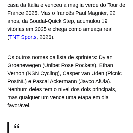
casa da Itália e venceu a maglia verde do Tour de
France 2025. Mas o francês Paul Magnier, 22
anos, da Soudal-Quick Step, acumulou 19
vitórias em 2025 e chega como ameaça real
(
TNT Sports
, 2026).
Os outros nomes da lista de sprinters: Dylan
Groenewegen (Unibet Rose Rockets), Ethan
Vernon (NSN Cycling), Casper van Uden (Picnic
PostNL) e Pascal Ackermann (Jayco AlUla).
Nenhum deles tem o nível dos dois principais,
mas qualquer um vence uma etapa em dia
favorável.