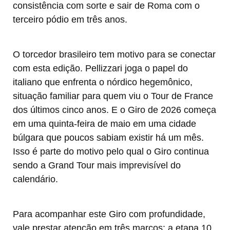
consistência com sorte e sair de Roma com o
terceiro pódio em três anos.
O torcedor brasileiro tem motivo para se conectar
com esta edição. Pellizzari joga o papel do
italiano que enfrenta o nórdico hegemônico,
situação familiar para quem viu o Tour de France
dos últimos cinco anos. E o Giro de 2026 começa
em uma quinta-feira de maio em uma cidade
búlgara que poucos sabiam existir há um mês.
Isso é parte do motivo pelo qual o Giro continua
sendo a Grand Tour mais imprevisível do
calendário.
Para acompanhar este Giro com profundidade,
vale prestar atenção em três marcos: a etapa 10