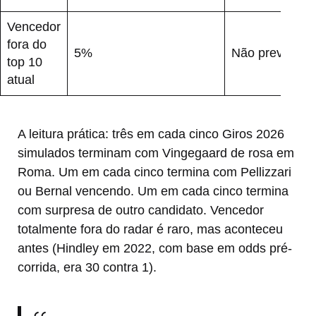
Vencedor
fora do
5%
Não previsível
top 10
atual
A leitura prática: três em cada cinco Giros 2026
simulados terminam com Vingegaard de rosa em
Roma. Um em cada cinco termina com Pellizzari
ou Bernal vencendo. Um em cada cinco termina
com surpresa de outro candidato. Vencedor
totalmente fora do radar é raro, mas aconteceu
antes (Hindley em 2022, com base em odds pré-
corrida, era 30 contra 1).