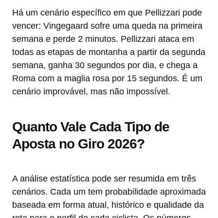
Há um cenário específico em que Pellizzari pode
vencer: Vingegaard sofre uma queda na primeira
semana e perde 2 minutos. Pellizzari ataca em
todas as etapas de montanha a partir da segunda
semana, ganha 30 segundos por dia, e chega a
Roma com a maglia rosa por 15 segundos. É um
cenário improvável, mas não impossível.
Quanto Vale Cada Tipo de
Aposta no Giro 2026?
A análise estatística pode ser resumida em três
cenários. Cada um tem probabilidade aproximada
baseada em forma atual, histórico e qualidade da