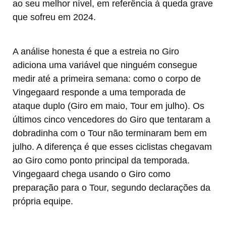
ao seu melhor nível, em referência à queda grave
que sofreu em 2024.
A análise honesta é que a estreia no Giro
adiciona uma variável que ninguém consegue
medir até a primeira semana: como o corpo de
Vingegaard responde a uma temporada de
ataque duplo (Giro em maio, Tour em julho). Os
últimos cinco vencedores do Giro que tentaram a
dobradinha com o Tour não terminaram bem em
julho. A diferença é que esses ciclistas chegavam
ao Giro como ponto principal da temporada.
Vingegaard chega usando o Giro como
preparação para o Tour, segundo declarações da
própria equipe.