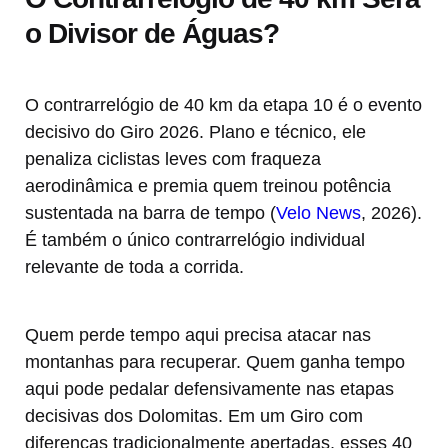
o Divisor de Águas?
O contrarrelógio de 40 km da etapa 10 é o evento
decisivo do Giro 2026. Plano e técnico, ele
penaliza ciclistas leves com fraqueza
aerodinâmica e premia quem treinou potência
sustentada na barra de tempo (
Velo News
, 2026).
É também o único contrarrelógio individual
relevante de toda a corrida.
Quem perde tempo aqui precisa atacar nas
montanhas para recuperar. Quem ganha tempo
aqui pode pedalar defensivamente nas etapas
decisivas dos Dolomitas. Em um Giro com
diferenças tradicionalmente apertadas, esses 40