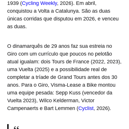
1939 (
Cycling Weekly
, 2026). Em abril,
conquistou a Volta a Catalunya. São as duas
únicas corridas que disputou em 2026, e venceu
as duas.
O dinamarquês de 29 anos faz sua estreia no
Giro com um currículo que poucos no pelotão
atual igualam: dois Tours de France (2022, 2023),
uma Vuelta (2025) e a possibilidade real de
completar a tríade de Grand Tours antes dos 30
anos. Para o Giro, Visma-Lease a Bike montou
uma equipe pesada: Sepp Kuss (vencedor da
Vuelta 2023), Wilco Kelderman, Victor
Campenaerts e Bart Lemmen (
Cyclist
, 2026).