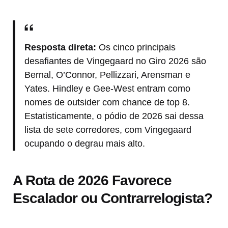
Resposta direta:
Os cinco principais
desafiantes de Vingegaard no Giro 2026 são
Bernal, O’Connor, Pellizzari, Arensman e
Yates. Hindley e Gee-West entram como
nomes de outsider com chance de top 8.
Estatisticamente, o pódio de 2026 sai dessa
lista de sete corredores, com Vingegaard
ocupando o degrau mais alto.
A Rota de 2026 Favorece
Escalador ou Contrarrelogista?