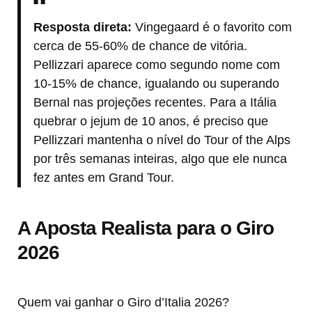
Resposta direta:
Vingegaard é o favorito com
cerca de 55-60% de chance de vitória.
Pellizzari aparece como segundo nome com
10-15% de chance, igualando ou superando
Bernal nas projeções recentes. Para a Itália
quebrar o jejum de 10 anos, é preciso que
Pellizzari mantenha o nível do Tour of the Alps
por três semanas inteiras, algo que ele nunca
fez antes em Grand Tour.
A Aposta Realista para o Giro
2026
Quem vai ganhar o Giro d’Italia 2026?