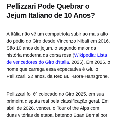
Pellizzari Pode Quebrar o
Jejum Italiano de 10 Anos?
A Itália não vê um compatriota subir ao mais alto
do pódio do Giro desde Vincenzo Nibali em 2016.
São 10 anos de jejum, o segundo maior da
história moderna da corsa rosa (
Wikipedia: Lista
de vencedores do Giro d’Italia
, 2026). Em 2026, o
nome que carrega essa expectativa é Giulio
Pellizzari, 22 anos, da Red Bull-Bora-Hansgrohe.
Pellizzari foi 6º colocado no Giro 2025, em sua
primeira disputa real pela classificação geral. Em
abril de 2026, venceu o Tour of the Alps com
duas vitórias de etapa, batendo Egan Bernal por