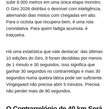
subir 6.000 metros em uma única etapa monstro.
O Giro 2026 distribui o desnível com inteligência,
alternando dias mistos com chegadas em alto.
Para o ciclista que recupera bem, é uma rota
convidativa. Para quem fadiga acumula, é
traiçoeira.
Há uma estatística que vale destacar: das últimas
10 edições do Giro, 8 foram decididas por menos
de 1 minuto e 30 segundos. Isso significa que
ganhar 30 segundos no contrarrelógio e mais 30
segundos numa quebra tática pode ser suficiente.
Vingegaard não precisa abrir 5 minutos. Precisa
não perder mais de 90 segundos.
O Contrarrelógio de 40 km Será