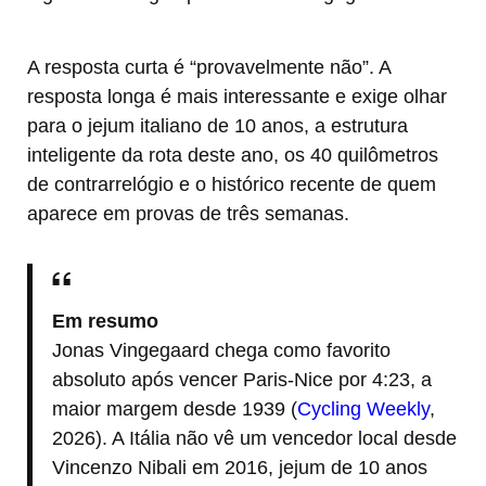
A resposta curta é “provavelmente não”. A
resposta longa é mais interessante e exige olhar
para o jejum italiano de 10 anos, a estrutura
inteligente da rota deste ano, os 40 quilômetros
de contrarrelógio e o histórico recente de quem
aparece em provas de três semanas.
Em resumo
Jonas Vingegaard chega como favorito
absoluto após vencer Paris-Nice por 4:23, a
maior margem desde 1939 (
Cycling Weekly
,
2026). A Itália não vê um vencedor local desde
Vincenzo Nibali em 2016, jejum de 10 anos