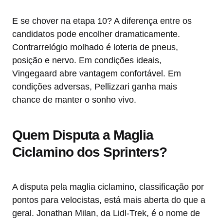
E se chover na etapa 10? A diferença entre os
candidatos pode encolher dramaticamente.
Contrarrelógio molhado é loteria de pneus,
posição e nervo. Em condições ideais,
Vingegaard abre vantagem confortável. Em
condições adversas, Pellizzari ganha mais
chance de manter o sonho vivo.
Quem Disputa a Maglia
Ciclamino dos Sprinters?
A disputa pela maglia ciclamino, classificação por
pontos para velocistas, está mais aberta do que a
geral. Jonathan Milan, da Lidl-Trek, é o nome de