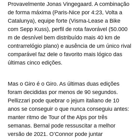
Provavelmente Jonas Vingegaard. A combinação
de forma máxima (Paris-Nice por 4:23, Volta a
Catalunya), equipe forte (Visma-Lease a Bike
com Sepp Kuss), perfil de rota favorável (50.000
m de desnível bem distribuído mais 40 km de
contrarrelógio plano) e ausência de um único rival
comparável faz dele o favorito mais lógico das
últimas cinco edições.
Mas o Giro é o Giro. As últimas duas edições
foram decididas por menos de 90 segundos.
Pellizzari pode quebrar o jejum italiano de 10
anos se conseguir o que nunca conseguiu antes:
manter ritmo de Tour of the Alps por três
semanas. Bernal pode ressuscitar a melhor
versão de 2021. O’Connor pode juntar