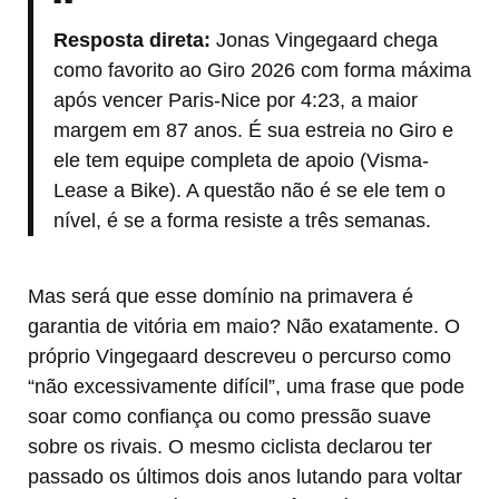
Resposta direta:
Jonas Vingegaard chega
como favorito ao Giro 2026 com forma máxima
após vencer Paris-Nice por 4:23, a maior
margem em 87 anos. É sua estreia no Giro e
ele tem equipe completa de apoio (Visma-
Lease a Bike). A questão não é se ele tem o
nível, é se a forma resiste a três semanas.
Mas será que esse domínio na primavera é
garantia de vitória em maio? Não exatamente. O
próprio Vingegaard descreveu o percurso como
“não excessivamente difícil”, uma frase que pode
soar como confiança ou como pressão suave
sobre os rivais. O mesmo ciclista declarou ter
passado os últimos dois anos lutando para voltar