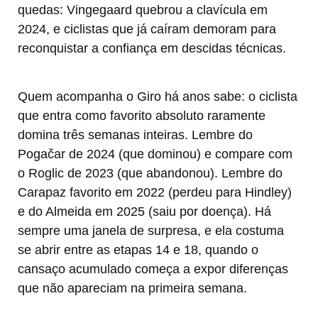
quedas: Vingegaard quebrou a clavícula em
2024, e ciclistas que já caíram demoram para
reconquistar a confiança em descidas técnicas.
Quem acompanha o Giro há anos sabe: o ciclista
que entra como favorito absoluto raramente
domina três semanas inteiras. Lembre do
Pogačar de 2024 (que dominou) e compare com
o Roglic de 2023 (que abandonou). Lembre do
Carapaz favorito em 2022 (perdeu para Hindley)
e do Almeida em 2025 (saiu por doença). Há
sempre uma janela de surpresa, e ela costuma
se abrir entre as etapas 14 e 18, quando o
cansaço acumulado começa a expor diferenças
que não apareciam na primeira semana.