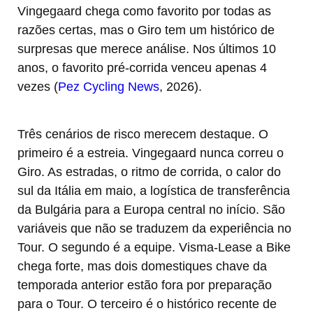
Vingegaard chega como favorito por todas as
razões certas, mas o Giro tem um histórico de
surpresas que merece análise. Nos últimos 10
anos, o favorito pré-corrida venceu apenas 4
vezes (
Pez Cycling News
, 2026).
Três cenários de risco merecem destaque. O
primeiro é a estreia. Vingegaard nunca correu o
Giro. As estradas, o ritmo de corrida, o calor do
sul da Itália em maio, a logística de transferência
da Bulgária para a Europa central no início. São
variáveis que não se traduzem da experiência no
Tour. O segundo é a equipe. Visma-Lease a Bike
chega forte, mas dois domestiques chave da
temporada anterior estão fora por preparação
para o Tour. O terceiro é o histórico recente de