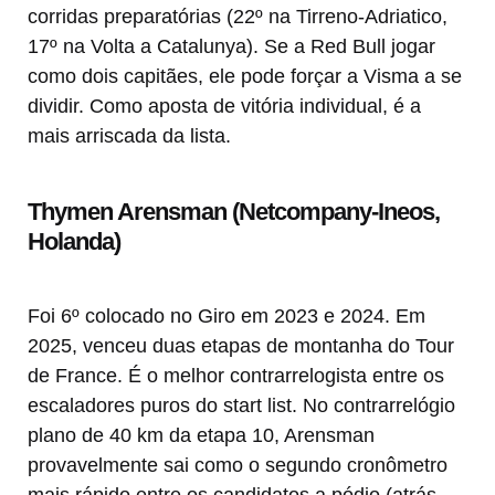
corridas preparatórias (22º na Tirreno-Adriatico,
17º na Volta a Catalunya). Se a Red Bull jogar
como dois capitães, ele pode forçar a Visma a se
dividir. Como aposta de vitória individual, é a
mais arriscada da lista.
Thymen Arensman (Netcompany-Ineos,
Holanda)
Foi 6º colocado no Giro em 2023 e 2024. Em
2025, venceu duas etapas de montanha do Tour
de France. É o melhor contrarrelogista entre os
escaladores puros do start list. No contrarrelógio
plano de 40 km da etapa 10, Arensman
provavelmente sai como o segundo cronômetro