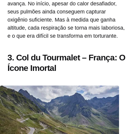
avança. No início, apesar do calor desafiador,
seus pulmões ainda conseguem capturar
oxigênio suficiente. Mas à medida que ganha
altitude, cada respiração se torna mais laboriosa,
e o que era difícil se transforma em torturante.
3. Col du Tourmalet – França: O
Ícone Imortal