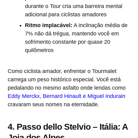
durante o Tour cria uma barreira mental
adicional para ciclistas amadores
Ritmo implacável:
A inclinação média de
7% não dá trégua, mantendo você em
sofrimento constante por quase 20
quilômetros
Como ciclista amador, enfrentar o Tourmalet
carrega um peso histórico especial. Você está
pedalando no mesmo asfalto onde lendas como
Eddy Merckx, Bernard Hinault e Miguel Indurain
cravaram seus nomes na eternidade.
4. Passo dello Stelvio – Itália: A
Joia dos Alpes