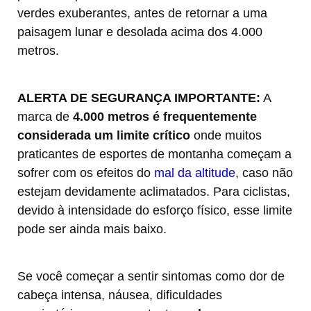
verdes exuberantes, antes de retornar a uma
paisagem lunar e desolada acima dos 4.000
metros.
ALERTA DE SEGURANÇA IMPORTANTE:
A
marca de
4.000 metros é frequentemente
considerada um limite crítico
onde muitos
praticantes de esportes de montanha começam a
sofrer com os efeitos do
mal da altitude
, caso não
estejam devidamente aclimatados. Para ciclistas,
devido à intensidade do esforço físico, esse limite
pode ser ainda mais baixo.
Se você começar a sentir sintomas como dor de
cabeça intensa, náusea, dificuldades