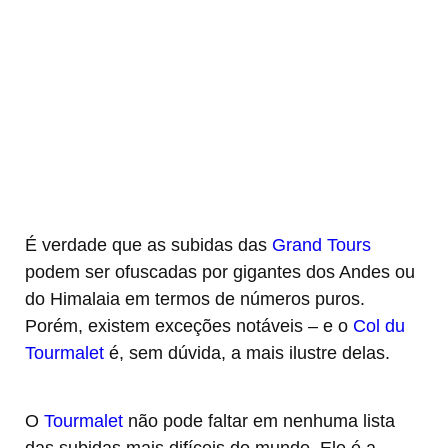
É verdade que as subidas das
Grand Tours
podem ser ofuscadas por gigantes dos Andes ou
do Himalaia em termos de números puros.
Porém, existem exceções notáveis – e o
Col du
Tourmalet
é, sem dúvida, a mais ilustre delas.
O
Tourmalet
não pode faltar em nenhuma lista