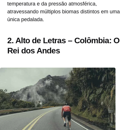
temperatura e da pressão atmosférica,
atravessando múltiplos biomas distintos em uma
única pedalada.
2. Alto de Letras – Colômbia: O
Rei dos Andes