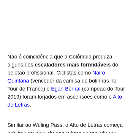
Não é coincidência que a Colômbia produza
alguns dos
escaladores mais formidáveis
do
pelotão profissional. Ciclistas como
Nairo
Quintana
(vencedor da camisa de bolinhas no
Tour de France) e
Egan Bernal
(campeão do Tour
2019) foram forjados em ascensões como o
Alto
de Letras
.
Similar ao Wuling Pass, o Alto de Letras começa