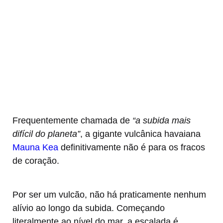
Frequentemente chamada de
“a subida mais
difícil do planeta”
, a gigante vulcânica havaiana
Mauna Kea
definitivamente não é para os fracos
de coração.
Por ser um vulcão, não há praticamente nenhum
alívio ao longo da subida. Começando
literalmente ao nível do mar, a escalada é