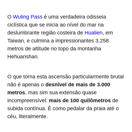
O
Wuling Pass
é uma verdadeira odisseia
ciclística que se inicia ao nível do mar na
deslumbrante região costeira de
Hualien
, em
Taiwan, e culmina a impressionantes 3.258
metros de altitude no topo da montanha
Hehuanshan.
O que torna esta ascensão particularmente brutal
não é apenas o
desnível de mais de 3.000
metros
, mas sim sua extensão quase
incompreensível:
mais de 100 quilômetros
de
subida contínua. É como pedalar da praia até o
céu, literalmente.