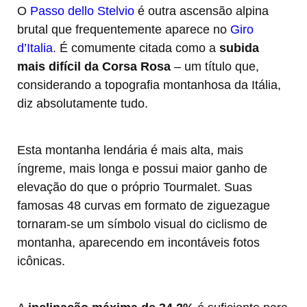
O
Passo dello Stelvio
é outra ascensão alpina
brutal que frequentemente aparece no
Giro
d’Italia
. É comumente citada como a
subida
mais difícil da Corsa Rosa
– um título que,
considerando a topografia montanhosa da Itália,
diz absolutamente tudo.
Esta montanha lendária é mais alta, mais
íngreme, mais longa e possui maior ganho de
elevação do que o próprio Tourmalet. Suas
famosas 48 curvas em formato de ziguezague
tornaram-se um símbolo visual do ciclismo de
montanha, aparecendo em incontáveis fotos
icônicas.