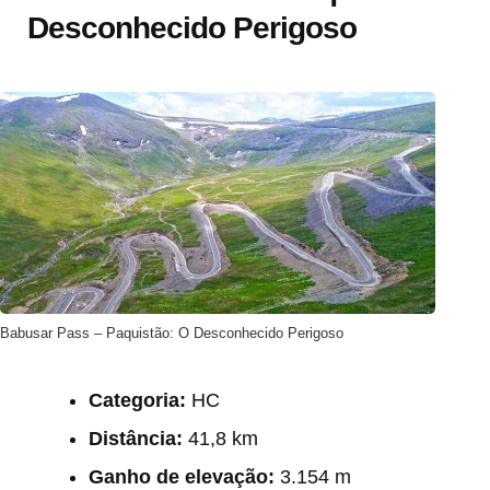
Desconhecido Perigoso
Babusar Pass – Paquistão: O Desconhecido Perigoso
Categoria:
HC
Distância:
41,8 km
Ganho de elevação:
3.154 m