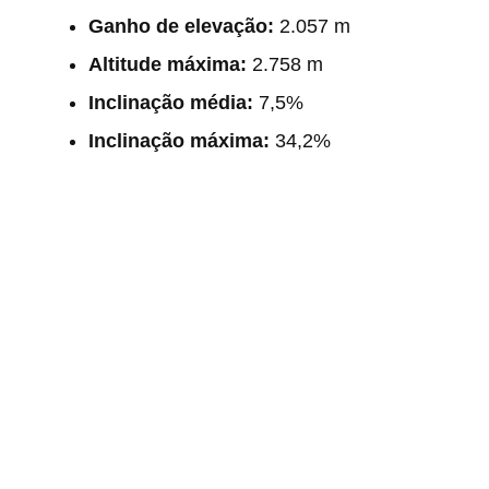
Ganho de elevação:
2.057 m
Altitude máxima:
2.758 m
Inclinação média:
7,5%
Inclinação máxima:
34,2%