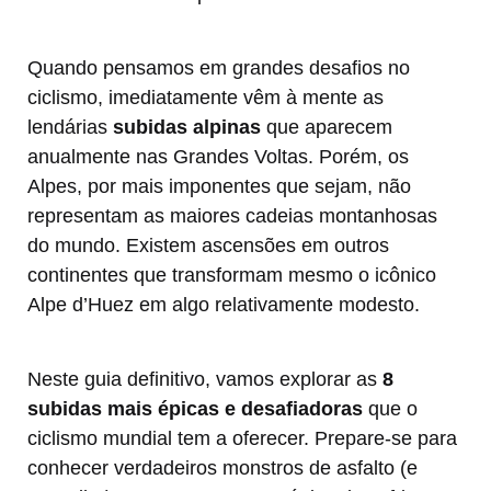
Quando pensamos em grandes desafios no
ciclismo, imediatamente vêm à mente as
lendárias
subidas alpinas
que aparecem
anualmente nas Grandes Voltas. Porém, os
Alpes, por mais imponentes que sejam, não
representam as maiores cadeias montanhosas
do mundo. Existem ascensões em outros
continentes que transformam mesmo o icônico
Alpe d’Huez em algo relativamente modesto.
Neste guia definitivo, vamos explorar as
8
subidas mais épicas e desafiadoras
que o
ciclismo mundial tem a oferecer. Prepare-se para
conhecer verdadeiros monstros de asfalto (e