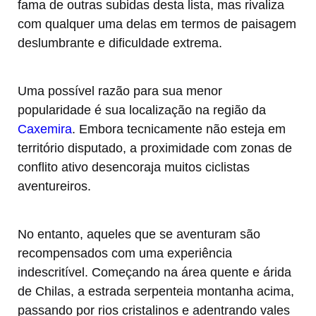
fama de outras subidas desta lista, mas rivaliza
com qualquer uma delas em termos de paisagem
deslumbrante e dificuldade extrema.
Uma possível razão para sua menor
popularidade é sua localização na região da
Caxemira
. Embora tecnicamente não esteja em
território disputado, a proximidade com zonas de
conflito ativo desencoraja muitos ciclistas
aventureiros.
No entanto, aqueles que se aventuram são
recompensados com uma experiência
indescritível. Começando na área quente e árida
de Chilas, a estrada serpenteia montanha acima,
passando por rios cristalinos e adentrando vales