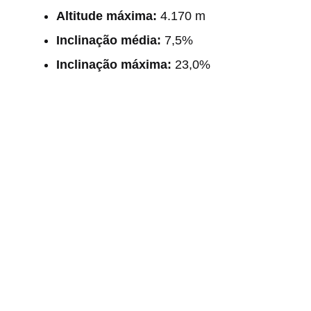
Altitude máxima:
4.170 m
Inclinação média:
7,5%
Inclinação máxima:
23,0%