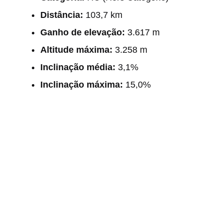
Distância:
103,7 km
Ganho de elevação:
3.617 m
Altitude máxima:
3.258 m
Inclinação média:
3,1%
Inclinação máxima:
15,0%