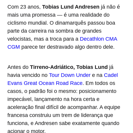
Com 23 anos,
Tobias Lund Andresen
já não é
mais uma promessa — é uma realidade do
ciclismo mundial. O dinamarquês passou boa
parte da carreira na sombra de grandes
velocistas, mas a troca para a
Decathlon CMA
CGM
parece ter destravado algo dentro dele.
Antes do
Tirreno-Adriático, Tobias Lund
já
havia vencido no
Tour Down Under
e na
Cadel
Evans Great Ocean Road Race
. Em todos os
casos, o padrão foi o mesmo: posicionamento
impecável, lançamento na hora certa e
aceleração final difícil de acompanhar. A equipe
francesa construiu um trem de liderança que
funciona, e Andresen sabe exatamente quando
acionar o motor.