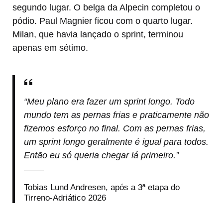
segundo lugar. O belga da Alpecin completou o
pódio. Paul Magnier ficou com o quarto lugar.
Milan, que havia lançado o sprint, terminou
apenas em sétimo.
“Meu plano era fazer um sprint longo. Todo
mundo tem as pernas frias e praticamente não
fizemos esforço no final. Com as pernas frias,
um sprint longo geralmente é igual para todos.
Então eu só queria chegar lá primeiro.”
Tobias Lund Andresen, após a 3ª etapa do
Tirreno-Adriático 2026