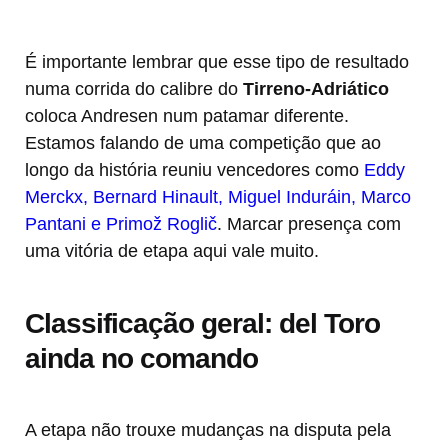
É importante lembrar que esse tipo de resultado
numa corrida do calibre do
Tirreno-Adriático
coloca Andresen num patamar diferente.
Estamos falando de uma competição que ao
longo da história reuniu vencedores como
Eddy
Merckx, Bernard Hinault, Miguel Induráin, Marco
Pantani e Primož Roglič
. Marcar presença com
uma vitória de etapa aqui vale muito.
Classificação geral: del Toro
ainda no comando
A etapa não trouxe mudanças na disputa pela