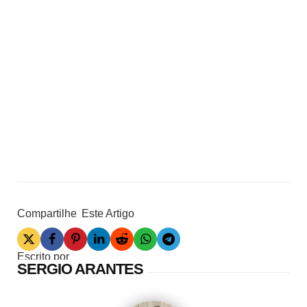
Compartilhe
Este Artigo
Escrito por
SERGIO ARANTES