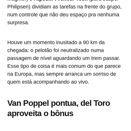
Philipsen) dividiam as tarefas na frente do grupo,
num controle que não deu espaço pra nenhuma
surpresa.
Houve um momento inusitado a 90 km da
chegada: o pelotão foi neutralizado numa
passagem de nível aguardando um trem passar.
Esse tipo de coisa é mais comum do que parece
na Europa, mas sempre arranca um sorriso de
quem está acompanhando ao vivo.
Van Poppel pontua, del Toro
aproveita o bônus