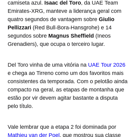
camiseta azul.
Isaac del Toro
, da UAE Team
Emirates-XRG, manteve a liderança geral com
quatro segundos de vantagem sobre
Giulio
Pellizzari
(Red Bull-Bora-Hansgrohe) e 14
segundos sobre
Magnus Sheffield
(Ineos
Grenadiers), que ocupa o terceiro lugar.
Del Toro vinha de uma vitória na
UAE Tour 2026
e chega ao Tirreno como um dos favoritos mais
consistentes da temporada. Com o pelotão ainda
compacto na geral, as etapas de montanha que
estão por vir devem agitar bastante a disputa
pelo título.
Vale lembrar que a etapa 2 foi dominada por
Mathieu van der Poel
, que mostrou sua classe