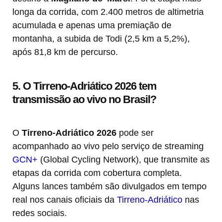
longa da corrida, com 2.400 metros de altimetria
acumulada e apenas uma premiação de
montanha, a subida de Todi (2,5 km a 5,2%),
após 81,8 km de percurso.
5. O Tirreno-Adriático 2026 tem
transmissão ao vivo no Brasil?
O
Tirreno-Adriático 2026
pode ser
acompanhado ao vivo pelo serviço de streaming
GCN+
(Global Cycling Network), que transmite as
etapas da corrida com cobertura completa.
Alguns lances também são divulgados em tempo
real nos canais oficiais da
Tirreno-Adriático
nas
redes sociais.