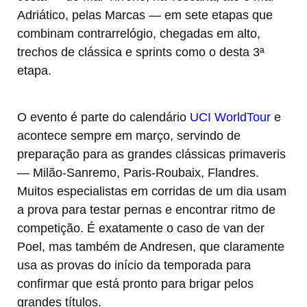
Adriático, pelas Marcas — em sete etapas que
combinam contrarrelógio, chegadas em alto,
trechos de clássica e sprints como o desta 3ª
etapa.
O evento é parte do calendário
UCI WorldTour
e
acontece sempre em março, servindo de
preparação para as grandes clássicas primaveris
— Milão-Sanremo, Paris-Roubaix, Flandres.
Muitos especialistas em corridas de um dia usam
a prova para testar pernas e encontrar ritmo de
competição. É exatamente o caso de van der
Poel, mas também de Andresen, que claramente
usa as provas do início da temporada para
confirmar que está pronto para brigar pelos
grandes títulos.