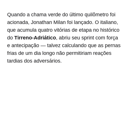
Quando a chama verde do último quilômetro foi
acionada, Jonathan Milan foi lançado. O italiano,
que acumula quatro vitórias de etapa no histórico
do
Tirreno-Adriático
, abriu seu sprint com força
e antecipação — talvez calculando que as pernas
frias de um dia longo não permitiriam reações
tardias dos adversários.