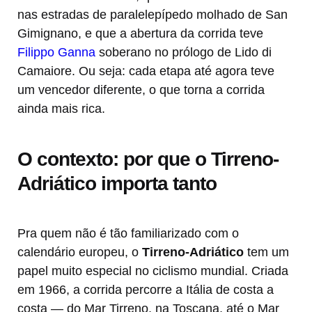
nas estradas de paralelepípedo molhado de San
Gimignano, e que a abertura da corrida teve
Filippo Ganna
soberano no prólogo de Lido di
Camaiore. Ou seja: cada etapa até agora teve
um vencedor diferente, o que torna a corrida
ainda mais rica.
O contexto: por que o Tirreno-
Adriático importa tanto
Pra quem não é tão familiarizado com o
calendário europeu, o
Tirreno-Adriático
tem um
papel muito especial no ciclismo mundial. Criada
em 1966, a corrida percorre a Itália de costa a
costa — do Mar Tirreno, na Toscana, até o Mar