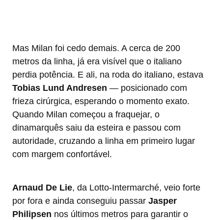
Mas Milan foi cedo demais. A cerca de 200
metros da linha, já era visível que o italiano
perdia potência. E ali, na roda do italiano, estava
Tobias Lund Andresen
— posicionado com
frieza cirúrgica, esperando o momento exato.
Quando Milan começou a fraquejar, o
dinamarquês saiu da esteira e passou com
autoridade, cruzando a linha em primeiro lugar
com margem confortável.
Arnaud De Lie
, da Lotto-Intermarché, veio forte
por fora e ainda conseguiu passar
Jasper
Philipsen
nos últimos metros para garantir o