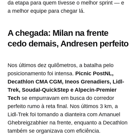
da etapa para quem tivesse o melhor sprint — e
a melhor equipe para chegar lá.
A chegada: Milan na frente
cedo demais, Andresen perfeito
Nos últimos dez quilômetros, a batalha pelo
posicionamento foi intensa.
Picnic PostNL,
Decathlon CMA CGM, Ineos Grenadiers, Lidl-
Trek, Soudal-QuickStep e Alpecin-Premier
Tech
se empurravam em busca do corredor
perfeito rumo à reta final. Nos últimos 3 km, a
Lidl-Trek foi tomando a dianteira com Amanuel
Ghebreigzabhier na frente, enquanto a Decathlon
também se organizava com eficiência.