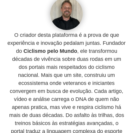
O criador desta plataforma é a prova de que
experiência e inovação pedalam juntas. Fundador
do
Ciclismo pelo Mundo
, ele transformou
décadas de vivência sobre duas rodas em um
dos portais mais respeitados do ciclismo
nacional. Mais que um site, construiu um
ecossistema onde veteranos e iniciantes
convergem em busca de evolução. Cada artigo,
vídeo e análise carrega o DNA de quem não
apenas pratica, mas vive e respira ciclismo há
mais de duas décadas. Do asfalto às trilhas, dos
treinos básicos às estratégias avançadas, o
portal traduz a linguagem complexa do esporte