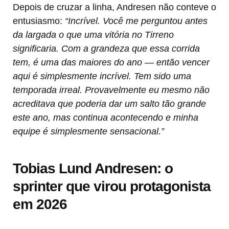
Depois de cruzar a linha, Andresen não conteve o
entusiasmo:
“Incrível. Você me perguntou antes
da largada o que uma vitória no Tirreno
significaria. Com a grandeza que essa corrida
tem, é uma das maiores do ano — então vencer
aqui é simplesmente incrível. Tem sido uma
temporada irreal. Provavelmente eu mesmo não
acreditava que poderia dar um salto tão grande
este ano, mas continua acontecendo e minha
equipe é simplesmente sensacional.”
Tobias Lund Andresen: o
sprinter que virou protagonista
em 2026