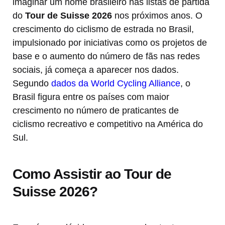
imaginar um nome brasileiro nas listas de partida
do
Tour de Suisse 2026
nos próximos anos. O
crescimento do ciclismo de estrada no Brasil,
impulsionado por iniciativas como os projetos de
base e o aumento do número de fãs nas redes
sociais, já começa a aparecer nos dados.
Segundo
dados da World Cycling Alliance
, o
Brasil figura entre os países com maior
crescimento no número de praticantes de
ciclismo recreativo e competitivo na América do
Sul.
Como Assistir ao Tour de
Suisse 2026?