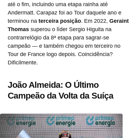
até o fim, incluindo uma etapa rainha até
Andermatt. Carapaz foi ao Tour daquele ano e
terminou na
terceira posição
. Em 2022,
Geraint
Thomas
superou o líder Sergio Higuita na
contrarrelógio da 8ª etapa para sagrar-se
campeão — e também chegou em terceiro no
Tour de France logo depois. Coincidência?
Dificilmente.
João Almeida: O Último
Campeão da Volta da Suíça