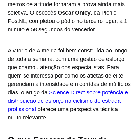
metros de altitude tornaram a prova ainda mais
seletiva. O escocês
Oscar Onley
, da Picnic
PostNL, completou o pódio no terceiro lugar, a 1
minuto e 58 segundos do vencedor.
A vitória de Almeida foi bem construída ao longo
de toda a semana, com uma gestão de esforço
que chamou atenção dos especialistas. Para
quem se interessa por como os atletas de elite
gerenciam a intensidade em corridas de múltiplos
dias, o artigo da
Science Direct sobre potência e
distribuição de esforço no ciclismo de estrada
profissional
oferece uma perspectiva técnica
muito relevante.