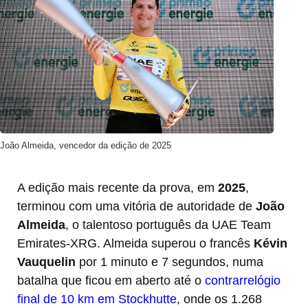
João Almeida, vencedor da edição de 2025
A edição mais recente da prova, em
2025
,
terminou com uma vitória de autoridade de
João
Almeida
, o talentoso português da UAE Team
Emirates-XRG. Almeida superou o francês
Kévin
Vauquelin
por 1 minuto e 7 segundos, numa
batalha que ficou em aberto até o
contrarrelógio
final de 10 km em Stockhutte
, onde os 1.268