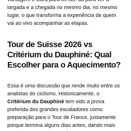
largada e a chegada no mesmo dia, no mesmo
lugar, o que transforma a experiência de quem
vai ao vivo acompanhar as etapas.
Tour de Suisse 2026 vs
Critérium du Dauphiné: Qual
Escolher para o Aquecimento?
Essa é uma discussão que rende muito entre os
analistas do ciclismo. Historicamente, o
Critérium du Dauphiné
tem sido a prova
preferida dos grandes escaladores como
preparação para o Tour de France, justamente
porque termina alguns dias antes, dando mais