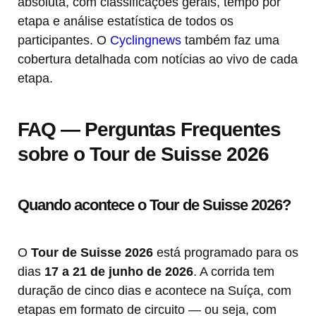
absoluta, com classificações gerais, tempo por
etapa e análise estatística de todos os
participantes. O
Cyclingnews
também faz uma
cobertura detalhada com notícias ao vivo de cada
etapa.
FAQ — Perguntas Frequentes
sobre o Tour de Suisse 2026
Quando acontece o Tour de Suisse 2026?
O
Tour de Suisse 2026
está programado para os
dias
17 a 21 de junho de 2026
. A corrida tem
duração de cinco dias e acontece na Suíça, com
etapas em formato de circuito — ou seja, com