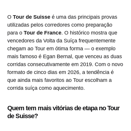
O
Tour de Suisse
é uma das principais provas
utilizadas pelos corredores como preparação
para o
Tour de France
. O histórico mostra que
vencedores da Volta da Suíça frequentemente
chegam ao Tour em ótima forma — o exemplo
mais famoso é Egan Bernal, que venceu as duas
corridas consecutivamente em 2019. Com o novo
formato de cinco dias em 2026, a tendência é
que ainda mais favoritos ao Tour escolham a
corrida suíça como aquecimento.
Quem tem mais vitórias de etapa no Tour
de Suisse?