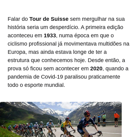
Falar do
Tour de Suisse
sem mergulhar na sua
história seria um desperdício. A primeira edição
aconteceu em
1933
, numa época em que o
ciclismo profissional já movimentava multidões na
Europa, mas ainda estava longe de ter a
estrutura que conhecemos hoje. Desde então, a
prova só ficou sem acontecer em
2020
, quando a
pandemia de Covid-19 paralisou praticamente
todo o esporte mundial.