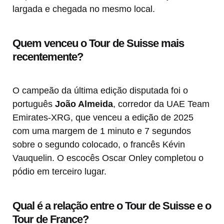
largada e chegada no mesmo local.
Quem venceu o Tour de Suisse mais
recentemente?
O campeão da última edição disputada foi o
português
João Almeida
, corredor da UAE Team
Emirates-XRG, que venceu a edição de 2025
com uma margem de 1 minuto e 7 segundos
sobre o segundo colocado, o francês Kévin
Vauquelin. O escocês Oscar Onley completou o
pódio em terceiro lugar.
Qual é a relação entre o Tour de Suisse e o
Tour de France?