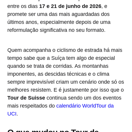
entre os dias
17 e 21 de junho de 2026
, e
promete ser uma das mais aguardadas dos
últimos anos, especialmente depois de uma
reformulação significativa no seu formato.
Quem acompanha o ciclismo de estrada há mais
tempo sabe que a Suíça tem algo de especial
quando se trata de corridas. As montanhas
imponentes, as descidas técnicas e o clima
sempre imprevisível criam um cenário onde só os
melhores resistem. E é justamente por isso que o
Tour de Suisse
continua sendo um dos eventos
mais respeitados do
calendário WorldTour da
UCI
.