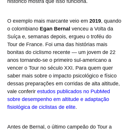
histórico mostra que isso funciona.
O exemplo mais marcante veio em
2019
, quando
o colombiano
Egan Bernal
venceu a Volta da
Suíça e, semanas depois, ergueu o troféu do
Tour de France. Foi uma das histórias mais
bonitas do ciclismo recente — um jovem de 22
anos tornando-se o primeiro sul-americano a
vencer o Tour no século XXI. Para quem quer
saber mais sobre o impacto psicológico e físico
dessas preparações em corridas de alta altitude,
vale conferir
estudos publicados no PubMed
sobre desempenho em altitude e adaptação
fisiológica de ciclistas de elite
.
Antes de Bernal, o último campeão do Tour a