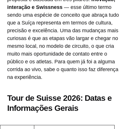
interação e Swissness
— esse último termo
sendo uma espécie de conceito que abraça tudo
que a Suíça representa em termos de cultura,
precisão e excelência. Uma das mudanças mais
curiosas é que as etapas vão largar e chegar no
mesmo local, no modelo de circuito, o que cria
muito mais oportunidade de contato entre o
público e os atletas. Para quem já foi a alguma
corrida ao vivo, sabe o quanto isso faz diferença
na experiência.
Tour de Suisse 2026: Datas e
Informações Gerais