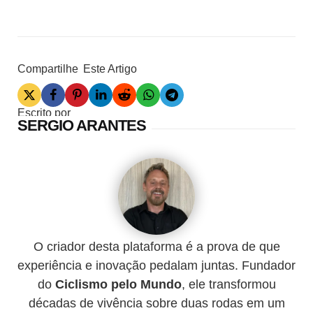
Compartilhe
Este Artigo
Escrito por
SERGIO ARANTES
O criador desta plataforma é a prova de que
experiência e inovação pedalam juntas. Fundador
do
Ciclismo pelo Mundo
, ele transformou
décadas de vivência sobre duas rodas em um