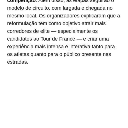
competição
. Além disso, as etapas seguirão o
modelo de circuito, com largada e chegada no
mesmo local. Os organizadores explicaram que a
reformulação tem como objetivo atrair mais
corredores de elite — especialmente os
candidatos ao Tour de France — e criar uma
experiência mais intensa e interativa tanto para
os atletas quanto para o público presente nas
estradas.