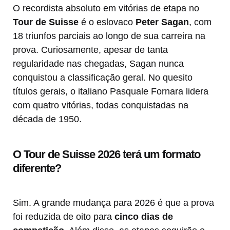
O recordista absoluto em vitórias de etapa no
Tour de Suisse
é o eslovaco
Peter Sagan
, com
18 triunfos parciais ao longo de sua carreira na
prova. Curiosamente, apesar de tanta
regularidade nas chegadas, Sagan nunca
conquistou a classificação geral. No quesito
títulos gerais, o italiano Pasquale Fornara lidera
com quatro vitórias, todas conquistadas na
década de 1950.
O Tour de Suisse 2026 terá um formato
diferente?
Sim. A grande mudança para 2026 é que a prova
foi reduzida de oito para
cinco dias de