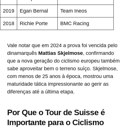
2019
Egan Bernal
Team Ineos
2018
Richie Porte
BMC Racing
Vale notar que em 2024 a prova foi vencida pelo
dinamarquês
Mattias Skjelmose
, confirmando
que a nova geração do ciclismo europeu também
sabe aproveitar bem o terreno suíço. Skjelmose,
com menos de 25 anos à época, mostrou uma
maturidade tática impressionante ao gerir as
diferenças até a última etapa.
Por Que o Tour de Suisse é
Importante para o Ciclismo