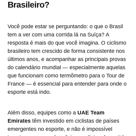
Brasileiro?
Você pode estar se perguntando: o que o Brasil
tem a ver com uma corrida lá na Suíça? A
resposta é mais do que você imagina. O ciclismo
brasileiro tem crescido de forma consistente nos
últimos anos, e acompanhar as principais provas
do calendário mundial — especialmente aquelas
que funcionam como termômetro para o Tour de
France — é essencial para entender para onde o
esporte está indo.
Além disso, equipes como a
UAE Team
Emirates
têm investido em ciclistas de países
emergentes no esporte, e não é impossível