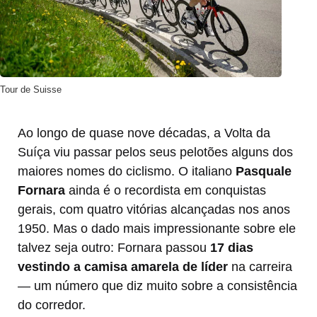
Tour de Suisse
Ao longo de quase nove décadas, a Volta da
Suíça viu passar pelos seus pelotões alguns dos
maiores nomes do ciclismo. O italiano
Pasquale
Fornara
ainda é o recordista em conquistas
gerais, com quatro vitórias alcançadas nos anos
1950. Mas o dado mais impressionante sobre ele
talvez seja outro: Fornara passou
17 dias
vestindo a camisa amarela de líder
na carreira
— um número que diz muito sobre a consistência
do corredor.