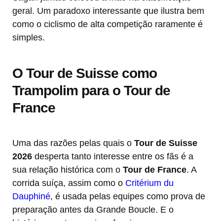
geral. Um paradoxo interessante que ilustra bem
como o ciclismo de alta competição raramente é
simples.
O Tour de Suisse como
Trampolim para o Tour de
France
Uma das razões pelas quais o
Tour de Suisse
2026
desperta tanto interesse entre os fãs é a
sua relação histórica com o
Tour de France
. A
corrida suíça, assim como o
Critérium du
Dauphiné
, é usada pelas equipes como prova de
preparação antes da Grande Boucle. E o