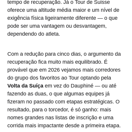
tempo de recuperação. Já o Tour de Suisse
oferece uma altitude média maior e um nível de
exigência física ligeiramente diferente — o que
pode ser uma vantagem ou desvantagem,
dependendo do atleta.
Com a redução para cinco dias, o argumento da
recuperação fica muito mais equilibrado. É
provável que em 2026 vejamos mais corredores
do grupo dos favoritos ao Tour optando pela
Volta da Suíça
em vez do Dauphiné — ou até
fazendo as duas, o que algumas equipes já
fizeram no passado com etapas estratégicas. O
resultado, para o torcedor, é só ganho: mais
nomes grandes nas listas de inscrição e uma
corrida mais impactante desde a primeira etapa.