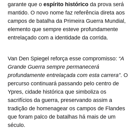
garante que o
espírito histórico
da prova será
mantido. O novo nome faz referência direta aos
campos de batalha da Primeira Guerra Mundial,
elemento que sempre esteve profundamente
entrelaçado com a identidade da corrida.
Van Den Spiegel reforça esse compromisso:
“A
Grande Guerra sempre permanecerá
profundamente entrelaçada com esta carrera”
. O
percurso continuará passando pelo centro de
Ypres, cidade histórica que simboliza os
sacrifícios da guerra, preservando assim a
tradição de homenagear os campos de Flandes
que foram palco de batalhas há mais de um
século.