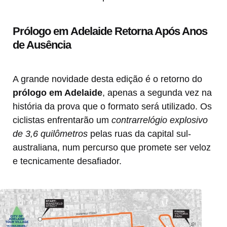
Prólogo em Adelaide Retorna Após Anos
de Ausência
A grande novidade desta edição é o retorno do
prólogo em Adelaide
, apenas a segunda vez na
história da prova que o formato será utilizado. Os
ciclistas enfrentarão um
contrarrelógio explosivo
de 3,6 quilômetros
pelas ruas da capital sul-
australiana, num percurso que promete ser veloz
e tecnicamente desafiador.