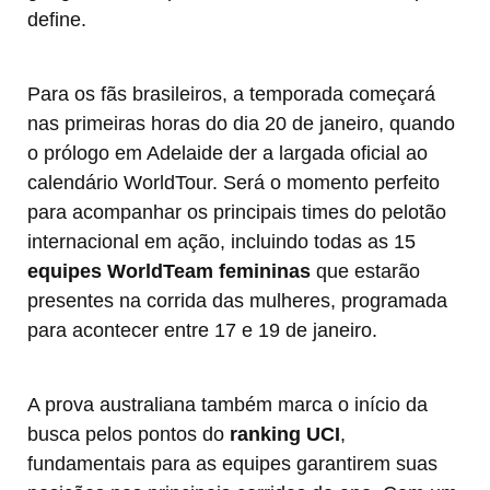
define.
Para os fãs brasileiros, a temporada começará
nas primeiras horas do dia 20 de janeiro, quando
o prólogo em Adelaide der a largada oficial ao
calendário WorldTour. Será o momento perfeito
para acompanhar os principais times do pelotão
internacional em ação, incluindo todas as 15
equipes WorldTeam femininas
que estarão
presentes na corrida das mulheres, programada
para acontecer entre 17 e 19 de janeiro.
A prova australiana também marca o início da
busca pelos pontos do
ranking UCI
,
fundamentais para as equipes garantirem suas