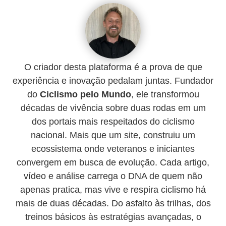
O criador desta plataforma é a prova de que
experiência e inovação pedalam juntas. Fundador
do
Ciclismo pelo Mundo
, ele transformou
décadas de vivência sobre duas rodas em um
dos portais mais respeitados do ciclismo
nacional. Mais que um site, construiu um
ecossistema onde veteranos e iniciantes
convergem em busca de evolução. Cada artigo,
vídeo e análise carrega o DNA de quem não
apenas pratica, mas vive e respira ciclismo há
mais de duas décadas. Do asfalto às trilhas, dos
treinos básicos às estratégias avançadas, o