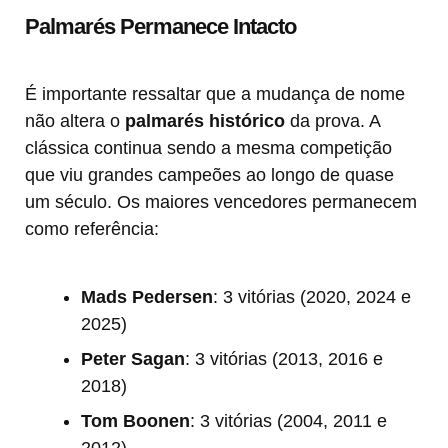
Palmarés Permanece Intacto
É importante ressaltar que a mudança de nome
não altera o
palmarés histórico
da prova. A
clássica continua sendo a mesma competição
que viu grandes campeões ao longo de quase
um século. Os maiores vencedores permanecem
como referência:
Mads Pedersen
: 3 vitórias (2020, 2024 e
2025)
Peter Sagan
: 3 vitórias (2013, 2016 e
2018)
Tom Boonen
: 3 vitórias (2004, 2011 e
2012)