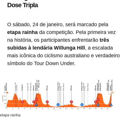
Dose Tripla
O sábado, 24 de janeiro, será marcado pela
etapa rainha
da competição. Pela primeira vez
na história, os participantes enfrentarão
três
subidas à lendária Willunga Hill
, a escalada
mais icônica do ciclismo australiano e verdadeiro
símbolo do Tour Down Under.
etapa rainha