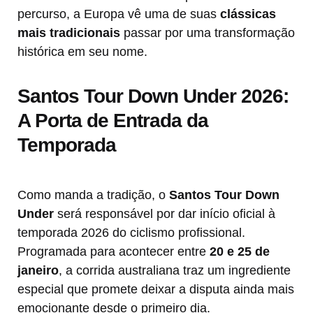
percurso, a Europa vê uma de suas
clássicas
mais tradicionais
passar por uma transformação
histórica em seu nome.
Santos Tour Down Under 2026:
A Porta de Entrada da
Temporada
Como manda a tradição, o
Santos Tour Down
Under
será responsável por dar início oficial à
temporada 2026 do ciclismo profissional.
Programada para acontecer entre
20 e 25 de
janeiro
, a corrida australiana traz um ingrediente
especial que promete deixar a disputa ainda mais
emocionante desde o primeiro dia.