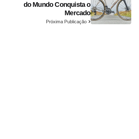
do Mundo Conquista o
Mercado
Próxima Publicação