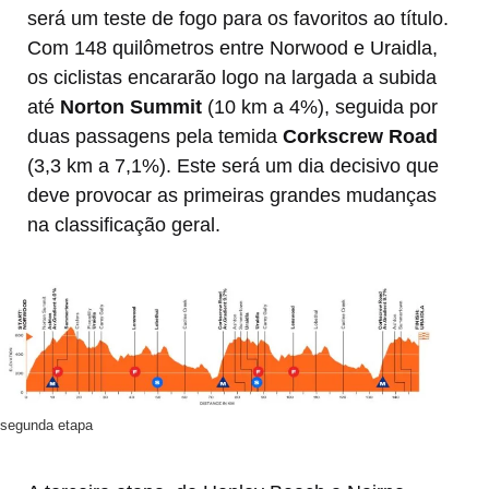
será um teste de fogo para os favoritos ao título.
Com 148 quilômetros entre Norwood e Uraidla,
os ciclistas encararão logo na largada a subida
até
Norton Summit
(10 km a 4%), seguida por
duas passagens pela temida
Corkscrew Road
(3,3 km a 7,1%). Este será um dia decisivo que
deve provocar as primeiras grandes mudanças
na classificação geral.
segunda etapa