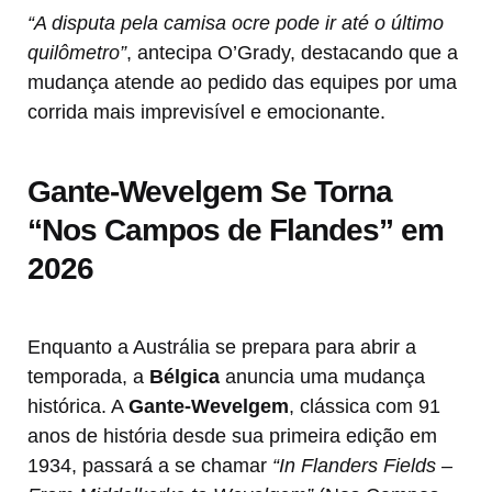
“A disputa pela camisa ocre pode ir até o último
quilômetro”
, antecipa O’Grady, destacando que a
mudança atende ao pedido das equipes por uma
corrida mais imprevisível e emocionante.
Gante-Wevelgem Se Torna
“Nos Campos de Flandes” em
2026
Enquanto a Austrália se prepara para abrir a
temporada, a
Bélgica
anuncia uma mudança
histórica. A
Gante-Wevelgem
, clássica com 91
anos de história desde sua primeira edição em
1934, passará a se chamar
“In Flanders Fields –