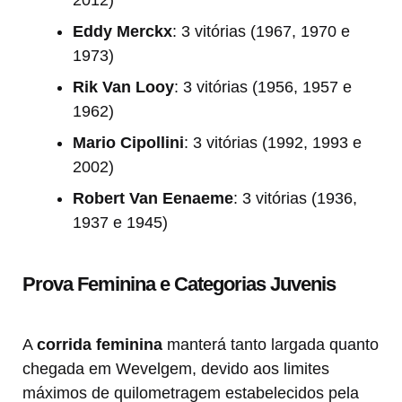
Eddy Merckx
: 3 vitórias (1967, 1970 e
1973)
Rik Van Looy
: 3 vitórias (1956, 1957 e
1962)
Mario Cipollini
: 3 vitórias (1992, 1993 e
2002)
Robert Van Eenaeme
: 3 vitórias (1936,
1937 e 1945)
Prova Feminina e Categorias Juvenis
A
corrida feminina
manterá tanto largada quanto
chegada em Wevelgem, devido aos limites
máximos de quilometragem estabelecidos pela