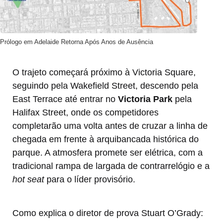
Prólogo em Adelaide Retorna Após Anos de Ausência
O trajeto começará próximo à Victoria Square,
seguindo pela Wakefield Street, descendo pela
East Terrace até entrar no
Victoria Park
pela
Halifax Street, onde os competidores
completarão uma volta antes de cruzar a linha de
chegada em frente à arquibancada histórica do
parque. A atmosfera promete ser elétrica, com a
tradicional rampa de largada de contrarrelógio e a
hot seat
para o líder provisório.
Como explica o diretor de prova Stuart O’Grady: