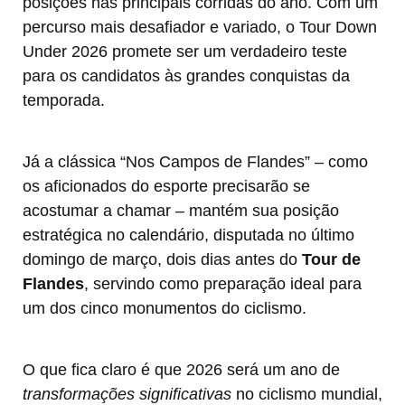
posições nas principais corridas do ano. Com um
percurso mais desafiador e variado, o Tour Down
Under 2026 promete ser um verdadeiro teste
para os candidatos às grandes conquistas da
temporada.
Já a clássica “Nos Campos de Flandes” – como
os aficionados do esporte precisarão se
acostumar a chamar – mantém sua posição
estratégica no calendário, disputada no último
domingo de março, dois dias antes do
Tour de
Flandes
, servindo como preparação ideal para
um dos cinco monumentos do ciclismo.
O que fica claro é que 2026 será um ano de
transformações significativas
no ciclismo mundial,