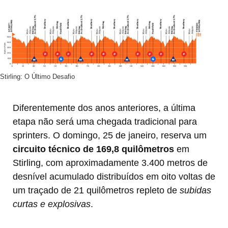
Stirling: O Último Desafio
Diferentemente dos anos anteriores, a última
etapa não será uma chegada tradicional para
sprinters. O domingo, 25 de janeiro, reserva um
circuito técnico de 169,8 quilômetros
em
Stirling, com aproximadamente 3.400 metros de
desnível acumulado distribuídos em oito voltas de
um traçado de 21 quilômetros repleto de
subidas
curtas e explosivas
.