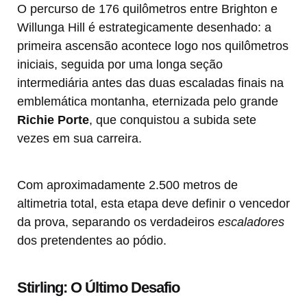
O percurso de 176 quilômetros entre Brighton e
Willunga Hill é estrategicamente desenhado: a
primeira ascensão acontece logo nos quilômetros
iniciais, seguida por uma longa seção
intermediária antes das duas escaladas finais na
emblemática montanha, eternizada pelo grande
Richie Porte
, que conquistou a subida sete
vezes em sua carreira.
Com aproximadamente 2.500 metros de
altimetria total, esta etapa deve definir o vencedor
da prova, separando os verdadeiros
escaladores
dos pretendentes ao pódio.
Stirling: O Último Desafio