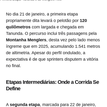
No dia 21 de janeiro, a primeira etapa
propriamente dita levará o pelotão por
120
quilômetros
com largada e chegada em
Tanunda. O percurso inclui três passagens pela
Montanha Menglers
, desta vez pelo lado menos
íngreme que em 2025, acumulando 1.541 metros
de altimetria. Apesar do perfil ondulado, a
expectativa é de que sprinters disputem a vitória
no final.
Etapas Intermediárias: Onde a Corrida Se
Define
A
segunda etapa
, marcada para 22 de janeiro,