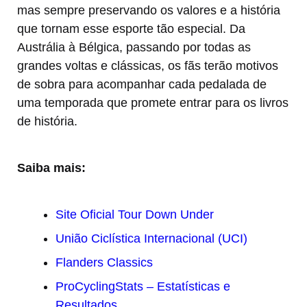
mas sempre preservando os valores e a história
que tornam esse esporte tão especial. Da
Austrália à Bélgica, passando por todas as
grandes voltas e clássicas, os fãs terão motivos
de sobra para acompanhar cada pedalada de
uma temporada que promete entrar para os livros
de história.
Saiba mais:
Site Oficial Tour Down Under
União Ciclística Internacional (UCI)
Flanders Classics
ProCyclingStats – Estatísticas e
Resultados