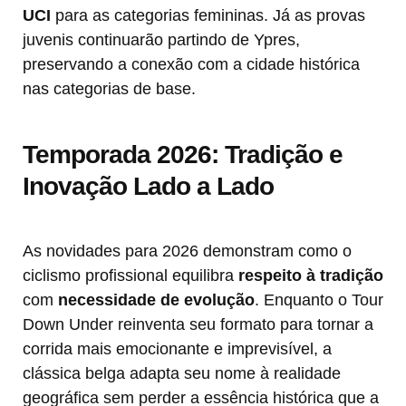
UCI
para as categorias femininas. Já as provas
juvenis continuarão partindo de Ypres,
preservando a conexão com a cidade histórica
nas categorias de base.
Temporada 2026: Tradição e
Inovação Lado a Lado
As novidades para 2026 demonstram como o
ciclismo profissional equilibra
respeito à tradição
com
necessidade de evolução
. Enquanto o Tour
Down Under reinventa seu formato para tornar a
corrida mais emocionante e imprevisível, a
clássica belga adapta seu nome à realidade
geográfica sem perder a essência histórica que a