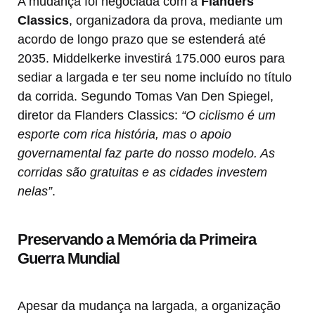
A mudança foi negociada com a
Flanders
Classics
, organizadora da prova, mediante um
acordo de longo prazo que se estenderá até
2035. Middelkerke investirá 175.000 euros para
sediar a largada e ter seu nome incluído no título
da corrida. Segundo Tomas Van Den Spiegel,
diretor da Flanders Classics:
“O ciclismo é um
esporte com rica história, mas o apoio
governamental faz parte do nosso modelo. As
corridas são gratuitas e as cidades investem
nelas”
.
Preservando a Memória da Primeira
Guerra Mundial
Apesar da mudança na largada, a organização