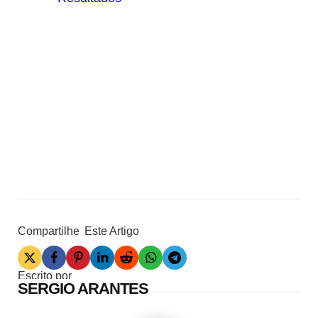
Compartilhe
Este Artigo
Escrito por
SERGIO ARANTES