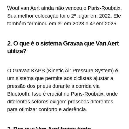
Wout van Aert ainda não venceu o Paris-Roubaix.
Sua melhor colocação foi o 2º lugar em 2022. Ele
também terminou em 3º em 2023 e 4º em 2025.
2. O que é o sistema Gravaa que Van Aert
utiliza?
O Gravaa KAPS (Kinetic Air Pressure System) é
um sistema que permite aos ciclistas ajustar a
pressão dos pneus durante a corrida via
Bluetooth. Isso é crucial no Paris-Roubaix, onde
diferentes setores exigem pressões diferentes
para otimizar conforto e aderência.