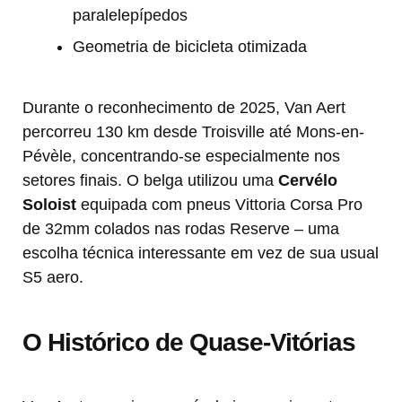
paralelepípedos
Geometria de bicicleta otimizada
Durante o reconhecimento de 2025, Van Aert
percorreu 130 km desde Troisville até Mons-en-
Pévèle, concentrando-se especialmente nos
setores finais. O belga utilizou uma
Cervélo
Soloist
equipada com pneus Vittoria Corsa Pro
de 32mm colados nas rodas Reserve – uma
escolha técnica interessante em vez de sua usual
S5 aero.
O Histórico de Quase-Vitórias