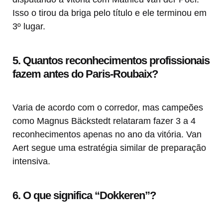
Isso o tirou da briga pelo título e ele terminou em
3º lugar.
5. Quantos reconhecimentos profissionais
fazem antes do Paris-Roubaix?
Varia de acordo com o corredor, mas campeões
como Magnus Bäckstedt relataram fazer 3 a 4
reconhecimentos apenas no ano da vitória. Van
Aert segue uma estratégia similar de preparação
intensiva.
6. O que significa “Dokkeren”?