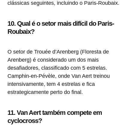
clássicas seguintes, incluindo o Paris-Roubaix.
10. Qual é o setor mais difícil do Paris-
Roubaix?
O setor de Trouée d’Arenberg (Floresta de
Arenberg) é considerado um dos mais
desafiadores, classificado com 5 estrelas.
Camphin-en-Pévèle, onde Van Aert treinou
intensivamente, tem 4 estrelas e fica
estrategicamente perto do final.
11. Van Aert também compete em
cyclocross?