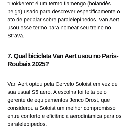
“Dokkeren” é um termo flamengo (holandês
belga) usado para descrever especificamente o
ato de pedalar sobre paralelepípedos. Van Aert
usou esse termo para nomear seu treino no
Strava.
7. Qual bicicleta Van Aert usou no Paris-
Roubaix 2025?
Van Aert optou pela Cervélo Soloist em vez de
sua usual S5 aero. A escolha foi feita pelo
gerente de equipamentos Jenco Drost, que
considerou a Soloist um melhor compromisso
entre conforto e eficiência aerodinâmica para os
paralelepípedos.