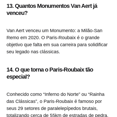
13. Quantos Monumentos Van Aert já
venceu?
Van Aert venceu um Monumento: a Milão-San
Remo em 2020. O Paris-Roubaix é o grande
objetivo que falta em sua carreira para solidificar
seu legado nas clássicas.
14. O que torna o Paris-Roubaix tão
especial?
Conhecido como “Inferno do Norte” ou “Rainha
das Clássicas”, o Paris-Roubaix é famoso por
seus 29 setores de paralelepípedos brutais,
totalizando cerca de 55km de estradas de pedra.