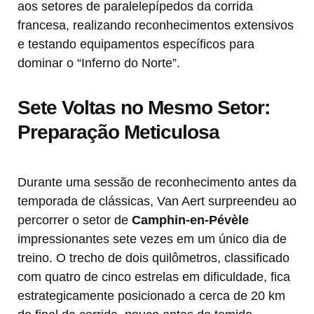
aos setores de paralelepípedos da corrida
francesa, realizando reconhecimentos extensivos
e testando equipamentos específicos para
dominar o “Inferno do Norte”.
Sete Voltas no Mesmo Setor:
Preparação Meticulosa
Durante uma sessão de reconhecimento antes da
temporada de clássicas, Van Aert surpreendeu ao
percorrer o setor de
Camphin-en-Pévèle
impressionantes sete vezes em um único dia de
treino. O trecho de dois quilômetros, classificado
com quatro de cinco estrelas em dificuldade, fica
estrategicamente posicionado a cerca de 20 km