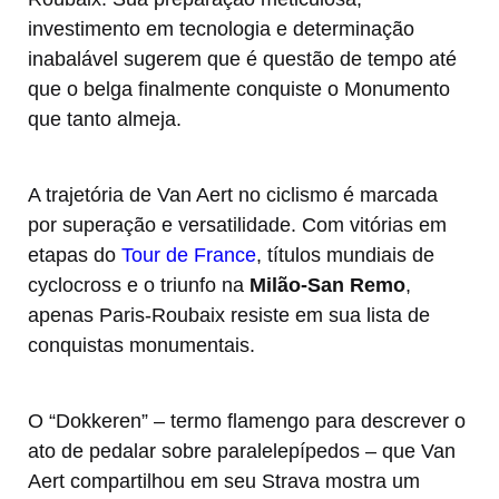
investimento em tecnologia e determinação
inabalável sugerem que é questão de tempo até
que o belga finalmente conquiste o Monumento
que tanto almeja.
A trajetória de Van Aert no ciclismo é marcada
por superação e versatilidade. Com vitórias em
etapas do
Tour de France
, títulos mundiais de
cyclocross e o triunfo na
Milão-San Remo
,
apenas Paris-Roubaix resiste em sua lista de
conquistas monumentais.
O “Dokkeren” – termo flamengo para descrever o
ato de pedalar sobre paralelepípedos – que Van
Aert compartilhou em seu Strava mostra um