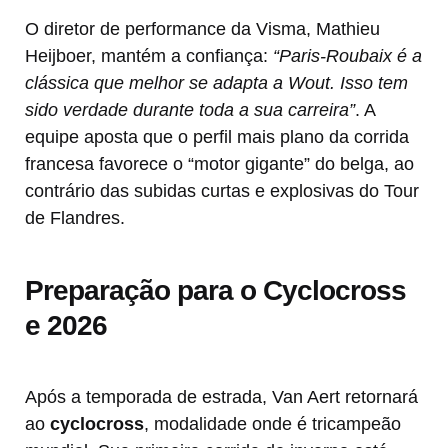
O diretor de performance da Visma, Mathieu
Heijboer, mantém a confiança:
“Paris-Roubaix é a
clássica que melhor se adapta a Wout. Isso tem
sido verdade durante toda a sua carreira”
. A
equipe aposta que o perfil mais plano da corrida
francesa favorece o “motor gigante” do belga, ao
contrário das subidas curtas e explosivas do Tour
de Flandres.
Preparação para o Cyclocross
e 2026
Após a temporada de estrada, Van Aert retornará
ao
cyclocross
, modalidade onde é tricampeão