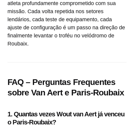
atleta profundamente comprometido com sua
missão. Cada volta repetida nos setores
lendários, cada teste de equipamento, cada
ajuste de configuração é um passo na direção de
finalmente levantar o troféu no velódromo de
Roubaix.
FAQ – Perguntas Frequentes
sobre Van Aert e Paris-Roubaix
1. Quantas vezes Wout van Aert já venceu
o Paris-Roubaix?