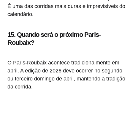
É uma das corridas mais duras e imprevisíveis do
calendário.
15. Quando será o próximo Paris-
Roubaix?
O Paris-Roubaix acontece tradicionalmente em
abril. A edição de 2026 deve ocorrer no segundo
ou terceiro domingo de abril, mantendo a tradição
da corrida.