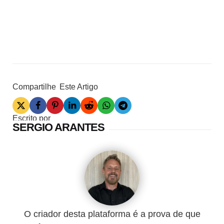
Compartilhe
Este Artigo
Escrito por
SERGIO ARANTES
O criador desta plataforma é a prova de que