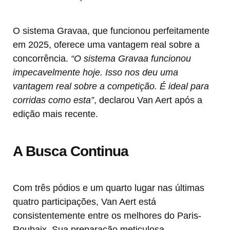
O sistema Gravaa, que funcionou perfeitamente
em 2025, oferece uma vantagem real sobre a
concorrência.
“O sistema Gravaa funcionou
impecavelmente hoje. Isso nos deu uma
vantagem real sobre a competição. É ideal para
corridas como esta”
, declarou Van Aert após a
edição mais recente.
A Busca Continua
Com três pódios e um quarto lugar nas últimas
quatro participações, Van Aert está
consistentemente entre os melhores do Paris-
Roubaix. Sua preparação meticulosa,