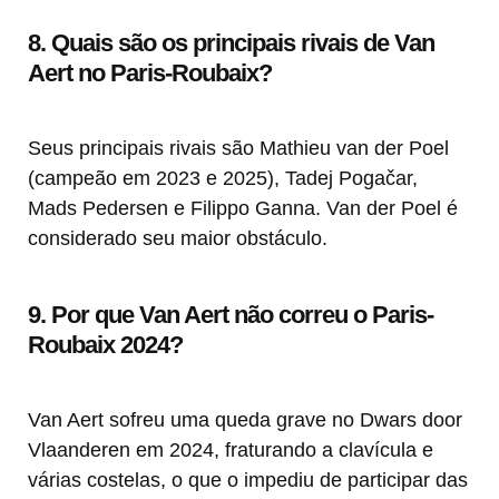
8. Quais são os principais rivais de Van
Aert no Paris-Roubaix?
Seus principais rivais são Mathieu van der Poel
(campeão em 2023 e 2025), Tadej Pogačar,
Mads Pedersen e Filippo Ganna. Van der Poel é
considerado seu maior obstáculo.
9. Por que Van Aert não correu o Paris-
Roubaix 2024?
Van Aert sofreu uma queda grave no Dwars door
Vlaanderen em 2024, fraturando a clavícula e
várias costelas, o que o impediu de participar das