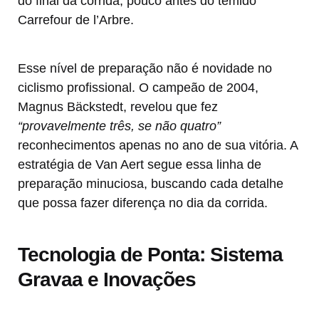
do final da corrida, pouco antes do temido
Carrefour de l’Arbre.
Esse nível de preparação não é novidade no
ciclismo profissional. O campeão de 2004,
Magnus Bäckstedt, revelou que fez
“provavelmente três, se não quatro”
reconhecimentos apenas no ano de sua vitória. A
estratégia de Van Aert segue essa linha de
preparação minuciosa, buscando cada detalhe
que possa fazer diferença no dia da corrida.
Tecnologia de Ponta: Sistema
Gravaa e Inovações