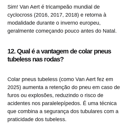
Sim! Van Aert é tricampeão mundial de
cyclocross (2016, 2017, 2018) e retorna à
modalidade durante o inverno europeu,
geralmente começando pouco antes do Natal.
12. Qual é a vantagem de colar pneus
tubeless nas rodas?
Colar pneus tubeless (como Van Aert fez em
2025) aumenta a retenção do pneu em caso de
furos ou explosões, reduzindo o risco de
acidentes nos paralelepípedos. É uma técnica
que combina a segurança dos tubulares com a
praticidade dos tubeless.