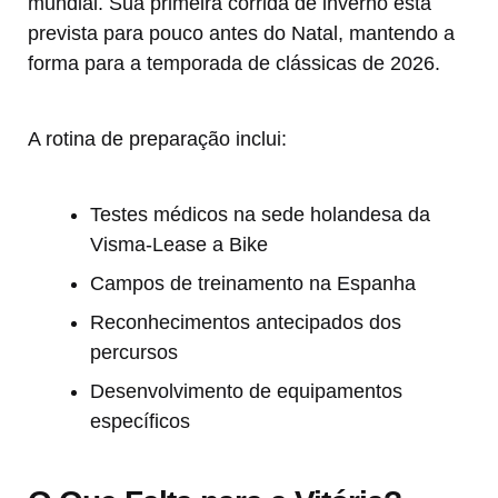
mundial. Sua primeira corrida de inverno está
prevista para pouco antes do Natal, mantendo a
forma para a temporada de clássicas de 2026.
A rotina de preparação inclui:
Testes médicos na sede holandesa da
Visma-Lease a Bike
Campos de treinamento na Espanha
Reconhecimentos antecipados dos
percursos
Desenvolvimento de equipamentos
específicos