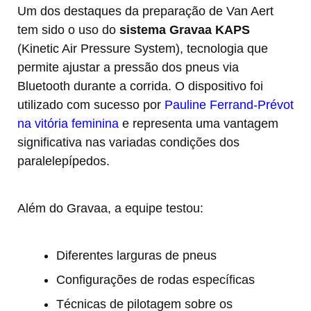
Um dos destaques da preparação de Van Aert
tem sido o uso do
sistema Gravaa KAPS
(Kinetic Air Pressure System), tecnologia que
permite ajustar a pressão dos pneus via
Bluetooth durante a corrida. O dispositivo foi
utilizado com sucesso por
Pauline Ferrand-Prévot
na vitória feminina
e representa uma vantagem
significativa nas variadas condições dos
paralelepípedos.
Além do Gravaa, a equipe testou:
Diferentes larguras de pneus
Configurações de rodas específicas
Técnicas de pilotagem sobre os