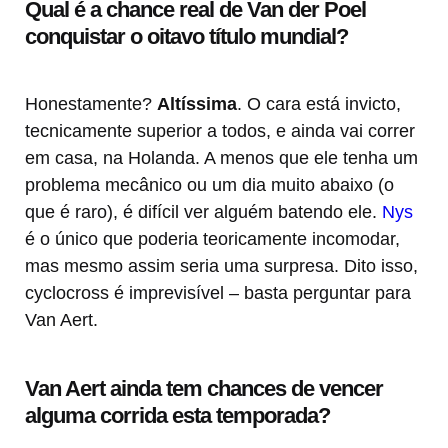
Qual é a chance real de Van der Poel
conquistar o oitavo título mundial?
Honestamente?
Altíssima
. O cara está invicto,
tecnicamente superior a todos, e ainda vai correr
em casa, na Holanda. A menos que ele tenha um
problema mecânico ou um dia muito abaixo (o
que é raro), é difícil ver alguém batendo ele.
Nys
é o único que poderia teoricamente incomodar,
mas mesmo assim seria uma surpresa. Dito isso,
cyclocross é imprevisível – basta perguntar para
Van Aert.
Van Aert ainda tem chances de vencer
alguma corrida esta temporada?