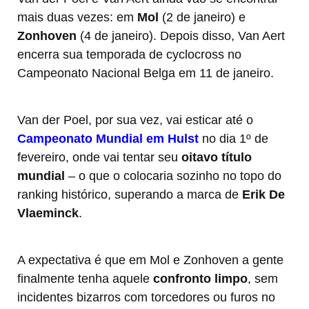
mais duas vezes: em
Mol
(2 de janeiro) e
Zonhoven
(4 de janeiro). Depois disso, Van Aert
encerra sua temporada de cyclocross no
Campeonato Nacional Belga em 11 de janeiro.
Van der Poel, por sua vez, vai esticar até o
Campeonato Mundial em Hulst
no dia 1º de
fevereiro, onde vai tentar seu
oitavo título
mundial
– o que o colocaria sozinho no topo do
ranking histórico, superando a marca de
Erik De
Vlaeminck
.
A expectativa é que em Mol e Zonhoven a gente
finalmente tenha aquele
confronto limpo
, sem
incidentes bizarros com torcedores ou furos no