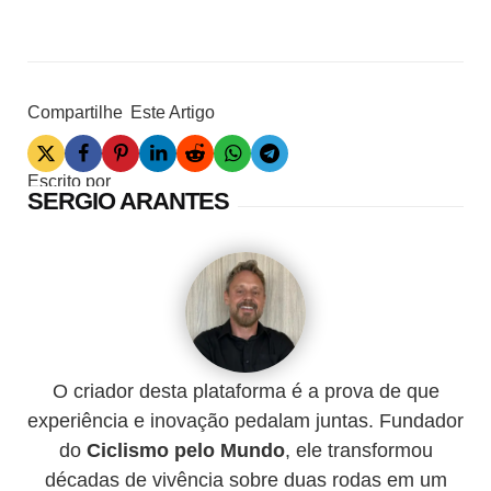
Compartilhe
Este Artigo
Escrito por
SERGIO ARANTES
O criador desta plataforma é a prova de que
experiência e inovação pedalam juntas. Fundador
do
Ciclismo pelo Mundo
, ele transformou
décadas de vivência sobre duas rodas em um