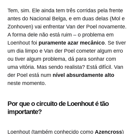
Tem, sim. Ele ainda tem três corridas pela frente
antes do Nacional Belga, e em duas delas (Mol e
Zonhoven) vai enfrentar Van der Poel novamente.
A forma dele não está ruim – o problema em
Loenhout foi
puramente azar mecânico
. Se tiver
um dia limpo e Van der Poel cometer algum erro
ou tiver algum problema, dá para sonhar com
uma vitória. Mas sendo realista? Está difícil. Van
der Poel está num
nível absurdamente alto
neste momento.
Por que o circuito de Loenhout é tão
importante?
Loenhout (também conhecido como
Azencross
)