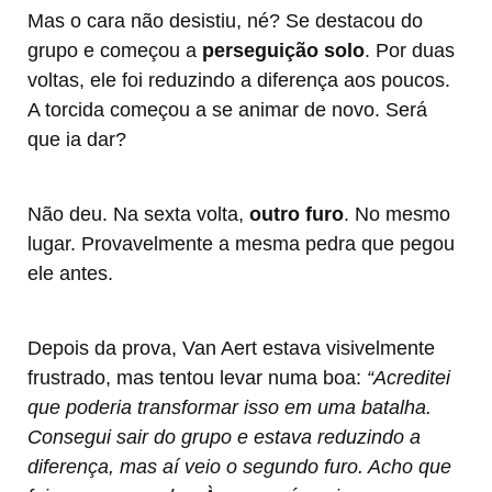
Mas o cara não desistiu, né? Se destacou do
grupo e começou a
perseguição solo
. Por duas
voltas, ele foi reduzindo a diferença aos poucos.
A torcida começou a se animar de novo. Será
que ia dar?
Não deu. Na sexta volta,
outro furo
. No mesmo
lugar. Provavelmente a mesma pedra que pegou
ele antes.
Depois da prova, Van Aert estava visivelmente
frustrado, mas tentou levar numa boa:
“Acreditei
que poderia transformar isso em uma batalha.
Consegui sair do grupo e estava reduzindo a
diferença, mas aí veio o segundo furo. Acho que