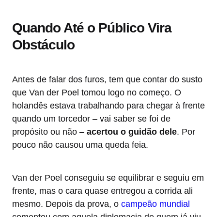
Quando Até o Público Vira
Obstáculo
Antes de falar dos furos, tem que contar do susto
que Van der Poel tomou logo no começo. O
holandês estava trabalhando para chegar à frente
quando um torcedor – vai saber se foi de
propósito ou não –
acertou o guidão dele
. Por
pouco não causou uma queda feia.
Van der Poel conseguiu se equilibrar e seguiu em
frente, mas o cara quase entregou a corrida ali
mesmo. Depois da prova, o
campeão mundial