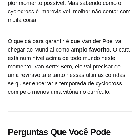
pior momento possível. Mas sabendo como o
cyclocross é imprevisível, melhor não contar com
muita coisa.
O que dá para garantir é que Van der Poel vai
chegar ao Mundial como
amplo favorito
. O cara
está num nível acima de todo mundo neste
momento. Van Aert? Bem, ele vai precisar de
uma reviravolta e tanto nessas últimas corridas
se quiser encerrar a temporada de cyclocross
com pelo menos uma vitória no currículo.
Perguntas Que Você Pode