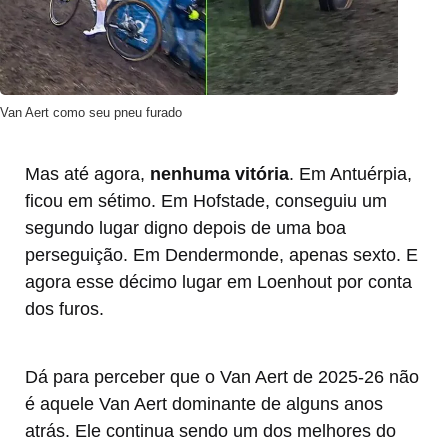
Van Aert como seu pneu furado
Mas até agora,
nenhuma vitória
. Em Antuérpia,
ficou em sétimo. Em Hofstade, conseguiu um
segundo lugar digno depois de uma boa
perseguição. Em Dendermonde, apenas sexto. E
agora esse décimo lugar em Loenhout por conta
dos furos.
Dá para perceber que o Van Aert de 2025-26 não
é aquele Van Aert dominante de alguns anos
atrás. Ele continua sendo um dos melhores do