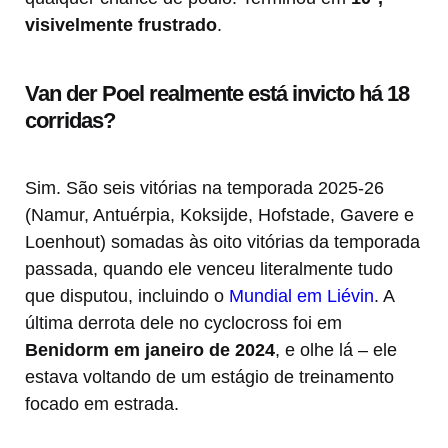
visivelmente frustrado
.
Van der Poel realmente está invicto há 18
corridas?
Sim. São seis vitórias na temporada 2025-26
(Namur, Antuérpia, Koksijde, Hofstade, Gavere e
Loenhout) somadas às oito vitórias da temporada
passada, quando ele venceu literalmente tudo
que disputou, incluindo o
Mundial em Liévin
. A
última derrota dele no cyclocross foi em
Benidorm em janeiro de 2024
, e olhe lá – ele
estava voltando de um estágio de treinamento
focado em estrada.