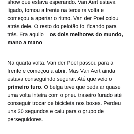
show que estava esperando. Van Aert estava
ligado, tomou a frente na terceira volta e
começou a apertar o ritmo. Van der Poel colou
atrás dele. O resto do pelotão foi ficando para
trás. Era aquilo –
os dois melhores do mundo,
mano a mano
.
Na quarta volta, Van der Poel passou para a
frente e começou a abrir. Mas Van Aert ainda
estava conseguindo segurar. Até que veio o
primeiro furo
. O belga teve que pedalar quase
uma volta inteira com o pneu traseiro furado até
conseguir trocar de bicicleta nos boxes. Perdeu
uns 30 segundos e caiu para o grupo de
perseguidores.