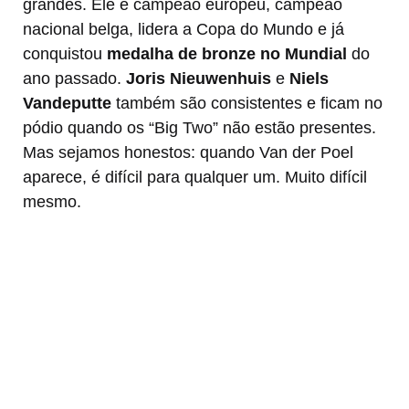
grandes. Ele é campeão europeu, campeão
nacional belga, lidera a Copa do Mundo e já
conquistou
medalha de bronze no Mundial
do
ano passado.
Joris Nieuwenhuis
e
Niels
Vandeputte
também são consistentes e ficam no
pódio quando os “Big Two” não estão presentes.
Mas sejamos honestos: quando Van der Poel
aparece, é difícil para qualquer um. Muito difícil
mesmo.