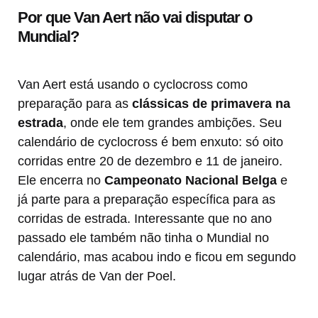
Por que Van Aert não vai disputar o
Mundial?
Van Aert está usando o cyclocross como
preparação para as
clássicas de primavera na
estrada
, onde ele tem grandes ambições. Seu
calendário de cyclocross é bem enxuto: só oito
corridas entre 20 de dezembro e 11 de janeiro.
Ele encerra no
Campeonato Nacional Belga
e
já parte para a preparação específica para as
corridas de estrada. Interessante que no ano
passado ele também não tinha o Mundial no
calendário, mas acabou indo e ficou em segundo
lugar atrás de Van der Poel.