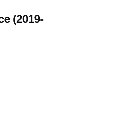
ce (2019-