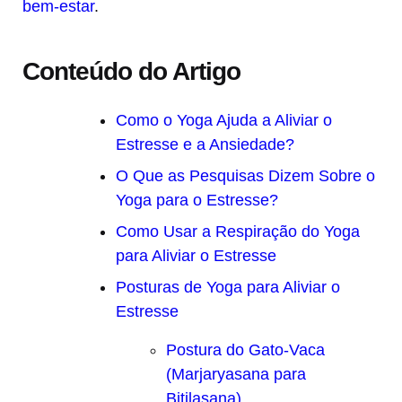
bem-estar
.
Conteúdo do Artigo
Como o Yoga Ajuda a Aliviar o
Estresse e a Ansiedade?
O Que as Pesquisas Dizem Sobre o
Yoga para o Estresse?
Como Usar a Respiração do Yoga
para Aliviar o Estresse
Posturas de Yoga para Aliviar o
Estresse
Postura do Gato-Vaca
(Marjaryasana para
Bitilasana)