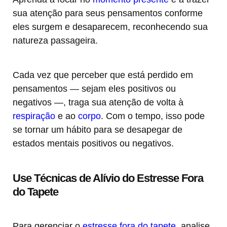
sua atenção para seus pensamentos conforme
eles surgem e desaparecem, reconhecendo sua
natureza passageira.
Cada vez que perceber que está perdido em
pensamentos — sejam eles positivos ou
negativos —, traga sua atenção de volta à
respiração
e ao
corpo
. Com o tempo, isso pode
se tornar um hábito para se desapegar de
estados mentais positivos ou negativos.
Use Técnicas de Alívio do Estresse Fora
do Tapete
Para gerenciar o
estresse fora do tapete
, analise