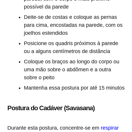
possível da parede
Deite-se de costas e coloque as pernas
para cima, encostadas na parede, com os
joelhos estendidos
Posicione os quadris próximos à parede
ou a alguns centímetros de distância
Coloque os braços ao longo do corpo ou
uma mão sobre o abdômen e a outra
sobre o peito
Mantenha essa postura por até 15 minutos
Postura do Cadáver (Savasana)
Durante esta postura, concentre-se em
respirar