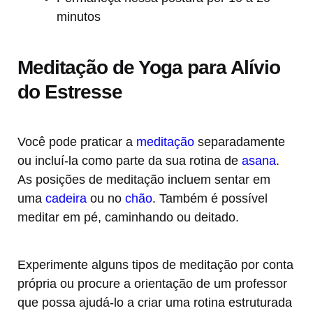
minutos
Meditação de Yoga para Alívio
do Estresse
Você pode praticar a
meditação
separadamente
ou incluí-la como parte da sua rotina de
asana
.
As posições de meditação incluem sentar em
uma
cadeira
ou no
chão
. Também é possível
meditar em pé, caminhando ou deitado.
Experimente alguns tipos de meditação por conta
própria ou procure a orientação de um professor
que possa ajudá-lo a criar uma rotina estruturada