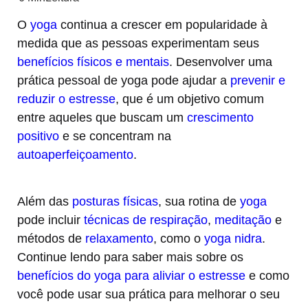
O
yoga
continua a crescer em popularidade à
medida que as pessoas experimentam seus
benefícios físicos e mentais
. Desenvolver uma
prática pessoal de yoga pode ajudar a
prevenir e
reduzir o estresse
, que é um objetivo comum
entre aqueles que buscam um
crescimento
positivo
e se concentram na
autoaperfeiçoamento
.
Além das
posturas físicas
, sua rotina de
yoga
pode incluir
técnicas de respiração
,
meditação
e
métodos de
relaxamento
, como o
yoga nidra
.
Continue lendo para saber mais sobre os
benefícios do yoga para aliviar o estresse
e como
você pode usar sua prática para melhorar o seu