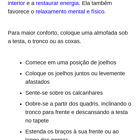
interior
e a
restaurar energia
. Ela também
favorece o
relaxamento mental e físico
.
Para maior conforto, coloque uma almofada sob
a testa, o tronco ou as coxas.
Comece em uma posição de joelhos
Coloque os joelhos juntos ou levemente
afastados
Sente-se sobre os calcanhares
Dobre-se a partir dos quadris, inclinando o
tronco para frente e descansando a testa
no tapete
Estenda os braços à sua frente ou ao