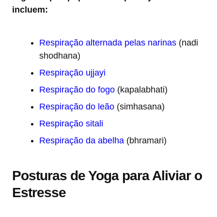
incluem:
Respiração alternada pelas narinas
(nadi
shodhana)
Respiração ujjayi
Respiração do fogo
(kapalabhati)
Respiração do leão
(simhasana)
Respiração sitali
Respiração da abelha
(bhramari)
Posturas de Yoga para Aliviar o
Estresse