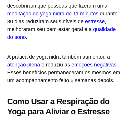
descobriram que pessoas que fizeram uma
meditação de yoga nidra de 11 minutos
durante
30 dias reduziram seus níveis de
estresse
,
melhoraram seu bem-estar geral e a
qualidade
do sono
.
A prática de yoga nidra também aumentou a
atenção plena
e reduziu as
emoções negativas
.
Esses benefícios permaneceram os mesmos em
um acompanhamento feito 6 semanas depois.
Como Usar a Respiração do
Yoga para Aliviar o Estresse