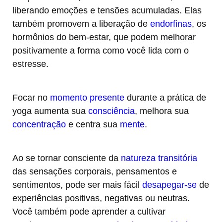
liberando emoções e tensões acumuladas. Elas
também promovem a liberação de
endorfinas
, os
hormônios do bem-estar, que podem melhorar
positivamente a forma como você lida com o
estresse.
Focar no
momento presente
durante a prática de
yoga aumenta sua
consciência
, melhora sua
concentração
e centra sua
mente
.
Ao se tornar consciente da
natureza transitória
das sensações corporais, pensamentos e
sentimentos, pode ser mais fácil
desapegar-se
de
experiências positivas, negativas ou neutras.
Você também pode aprender a cultivar