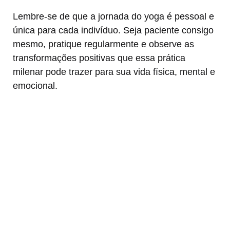
Lembre-se de que a jornada do yoga é pessoal e
única para cada indivíduo. Seja paciente consigo
mesmo, pratique regularmente e observe as
transformações positivas que essa prática
milenar pode trazer para sua vida física, mental e
emocional.