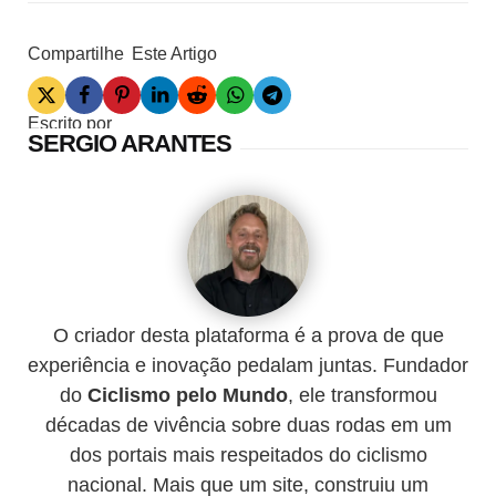
Compartilhe
Este Artigo
Escrito por
SERGIO ARANTES
O criador desta plataforma é a prova de que
experiência e inovação pedalam juntas. Fundador
do
Ciclismo pelo Mundo
, ele transformou
décadas de vivência sobre duas rodas em um
dos portais mais respeitados do ciclismo
nacional. Mais que um site, construiu um