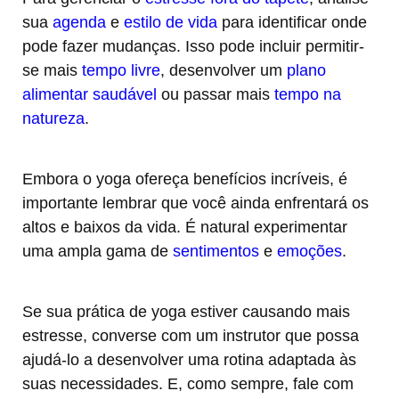
sua
agenda
e
estilo de vida
para identificar onde
pode fazer mudanças. Isso pode incluir permitir-
se mais
tempo livre
, desenvolver um
plano
alimentar saudável
ou passar mais
tempo na
natureza
.
Embora o yoga ofereça benefícios incríveis, é
importante lembrar que você ainda enfrentará os
altos e baixos da vida. É natural experimentar
uma ampla gama de
sentimentos
e
emoções
.
Se sua prática de yoga estiver causando mais
estresse, converse com um instrutor que possa
ajudá-lo a desenvolver uma rotina adaptada às
suas necessidades. E, como sempre, fale com