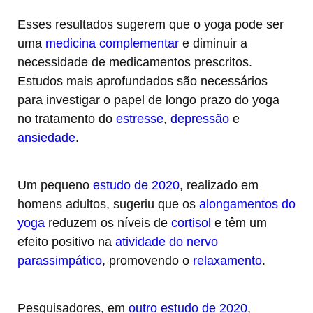
Esses resultados sugerem que o yoga pode ser
uma
medicina complementar
e diminuir a
necessidade de medicamentos prescritos.
Estudos mais aprofundados são necessários
para investigar o papel de longo prazo do yoga
no tratamento do
estresse
,
depressão
e
ansiedade
.
Um pequeno
estudo de 2020
, realizado em
homens adultos, sugeriu que os
alongamentos do
yoga
reduzem os níveis de
cortisol
e têm um
efeito positivo na
atividade do nervo
parassimpático
, promovendo o
relaxamento
.
Pesquisadores, em
outro estudo de 2020
,