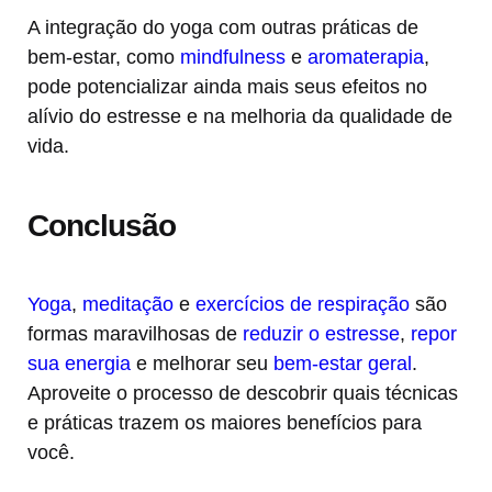
A integração do yoga com outras práticas de
bem-estar, como
mindfulness
e
aromaterapia
,
pode potencializar ainda mais seus efeitos no
alívio do estresse e na melhoria da qualidade de
vida.
Conclusão
Yoga
,
meditação
e
exercícios de respiração
são
formas maravilhosas de
reduzir o estresse
,
repor
sua energia
e melhorar seu
bem-estar geral
.
Aproveite o processo de descobrir quais técnicas
e práticas trazem os maiores benefícios para
você.