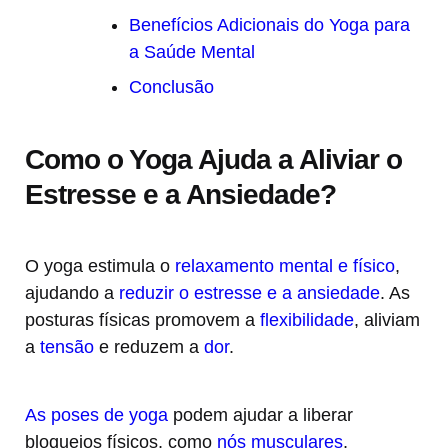
Benefícios Adicionais do Yoga para
a Saúde Mental
Conclusão
Como o Yoga Ajuda a Aliviar o
Estresse e a Ansiedade?
O yoga estimula o
relaxamento mental e físico
,
ajudando a
reduzir o estresse e a ansiedade
. As
posturas físicas promovem a
flexibilidade
, aliviam
a
tensão
e reduzem a
dor
.
As poses de yoga
podem ajudar a liberar
bloqueios físicos, como
nós musculares
,