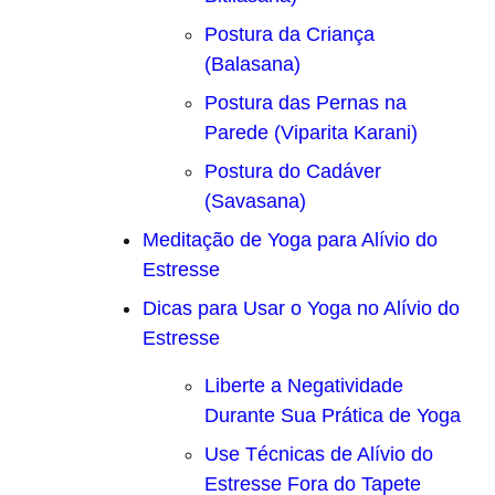
Postura da Criança
(Balasana)
Postura das Pernas na
Parede (Viparita Karani)
Postura do Cadáver
(Savasana)
Meditação de Yoga para Alívio do
Estresse
Dicas para Usar o Yoga no Alívio do
Estresse
Liberte a Negatividade
Durante Sua Prática de Yoga
Use Técnicas de Alívio do
Estresse Fora do Tapete