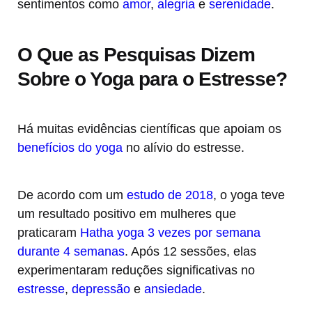
sentimentos como
amor
,
alegria
e
serenidade
.
O Que as Pesquisas Dizem
Sobre o Yoga para o Estresse?
Há muitas evidências científicas que apoiam os
benefícios do yoga
no alívio do estresse.
De acordo com um
estudo de 2018
, o yoga teve
um resultado positivo em mulheres que
praticaram
Hatha yoga 3 vezes por semana
durante 4 semanas
. Após 12 sessões, elas
experimentaram reduções significativas no
estresse
,
depressão
e
ansiedade
.