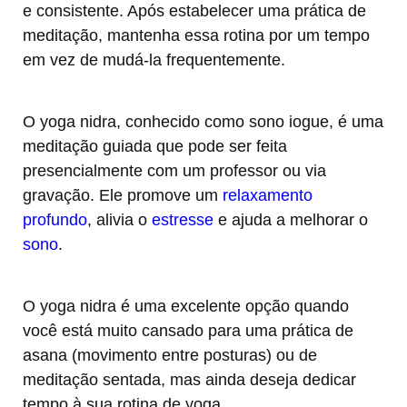
e consistente. Após estabelecer uma prática de
meditação, mantenha essa rotina por um tempo
em vez de mudá-la frequentemente.
O yoga nidra, conhecido como sono iogue, é uma
meditação guiada que pode ser feita
presencialmente com um professor ou via
gravação. Ele promove um
relaxamento
profundo
, alivia o
estresse
e ajuda a melhorar o
sono
.
O yoga nidra é uma excelente opção quando
você está muito cansado para uma prática de
asana (movimento entre posturas) ou de
meditação sentada, mas ainda deseja dedicar
tempo à sua rotina de yoga.