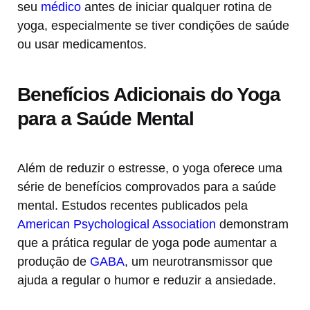
seu
médico
antes de iniciar qualquer rotina de
yoga, especialmente se tiver condições de saúde
ou usar medicamentos.
Benefícios Adicionais do Yoga
para a Saúde Mental
Além de reduzir o estresse, o yoga oferece uma
série de benefícios comprovados para a saúde
mental. Estudos recentes publicados pela
American Psychological Association
demonstram
que a prática regular de yoga pode aumentar a
produção de
GABA
, um neurotransmissor que
ajuda a regular o humor e reduzir a ansiedade.