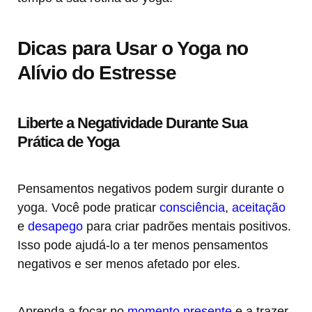
Dicas para Usar o Yoga no
Alívio do Estresse
Liberte a Negatividade Durante Sua
Prática de Yoga
Pensamentos negativos podem surgir durante o
yoga. Você pode praticar
consciência
,
aceitação
e
desapego
para criar padrões mentais positivos.
Isso pode ajudá-lo a ter menos pensamentos
negativos e ser menos afetado por eles.
Aprenda a focar no
momento presente
e a trazer