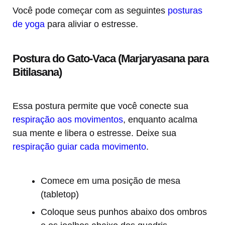
Você pode começar com as seguintes
posturas
de yoga
para aliviar o estresse.
Postura do Gato-Vaca (Marjaryasana para
Bitilasana)
Essa postura permite que você conecte sua
respiração aos movimentos
, enquanto acalma
sua mente e libera o estresse. Deixe sua
respiração guiar cada movimento
.
Comece em uma posição de mesa
(tabletop)
Coloque seus punhos abaixo dos ombros