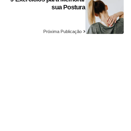
sua Postura
Próxima Publicação