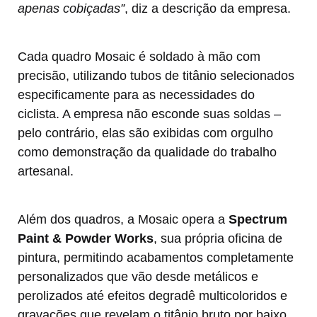
apenas cobiçadas”
, diz a descrição da empresa.
Cada quadro Mosaic é soldado à mão com
precisão, utilizando tubos de titânio selecionados
especificamente para as necessidades do
ciclista. A empresa não esconde suas soldas –
pelo contrário, elas são exibidas com orgulho
como demonstração da qualidade do trabalho
artesanal.
Além dos quadros, a Mosaic opera a
Spectrum
Paint & Powder Works
, sua própria oficina de
pintura, permitindo acabamentos completamente
personalizados que vão desde metálicos e
perolizados até efeitos degradê multicoloridos e
gravações que revelam o titânio bruto por baixo.