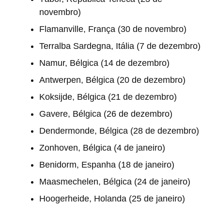
novembro)
Flamanville, França (30 de novembro)
Terralba Sardegna, Itália (7 de dezembro)
Namur, Bélgica (14 de dezembro)
Antwerpen, Bélgica (20 de dezembro)
Koksijde, Bélgica (21 de dezembro)
Gavere, Bélgica (26 de dezembro)
Dendermonde, Bélgica (28 de dezembro)
Zonhoven, Bélgica (4 de janeiro)
Benidorm, Espanha (18 de janeiro)
Maasmechelen, Bélgica (24 de janeiro)
Hoogerheide, Holanda (25 de janeiro)