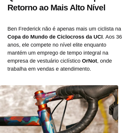
Retorno ao Mais Alto Nível
Ben Frederick não é apenas mais um ciclista na
Copa do Mundo de Ciclocross da UCI
. Aos 36
anos, ele compete no nível elite enquanto
mantém um emprego de tempo integral na
empresa de vestuário ciclístico
OrNot
, onde
trabalha em vendas e atendimento.