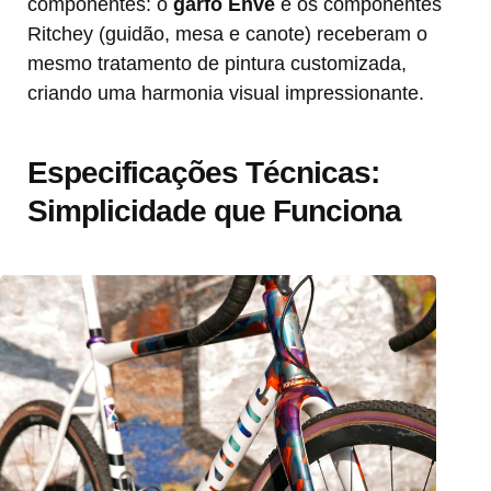
componentes: o
garfo Enve
e os componentes
Ritchey (guidão, mesa e canote) receberam o
mesmo tratamento de pintura customizada,
criando uma harmonia visual impressionante.
Especificações Técnicas:
Simplicidade que Funciona