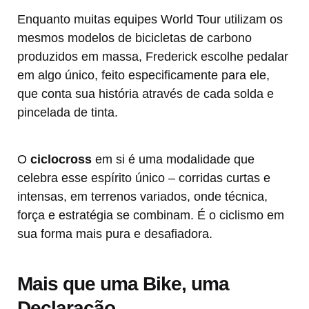
Enquanto muitas equipes World Tour utilizam os
mesmos modelos de bicicletas de carbono
produzidos em massa, Frederick escolhe pedalar
em algo único, feito especificamente para ele,
que conta sua história através de cada solda e
pincelada de tinta.
O
ciclocross
em si é uma modalidade que
celebra esse espírito único – corridas curtas e
intensas, em terrenos variados, onde técnica,
força e estratégia se combinam. É o ciclismo em
sua forma mais pura e desafiadora.
Mais que uma Bike, uma
Declaração