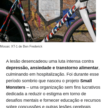
Mosaic XT-1 de Ben Frederick
A lesão desencadeou uma luta intensa contra
depressão, ansiedade e transtorno alimentar
,
culminando em hospitalização. Foi durante esse
período sombrio que nasceu o projeto
Small
Monsters
– uma organização sem fins lucrativos
dedicada a reduzir o estigma em torno de
desafios mentais e fornecer educação e recursos
sobre concussões e outras lesões cerebrais