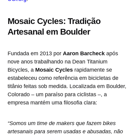
Mosaic Cycles: Tradição
Artesanal em Boulder
Fundada em 2013 por
Aaron Barcheck
após
nove anos trabalhando na Dean Titanium
Bicycles, a
Mosaic Cycles
rapidamente se
estabeleceu como referência em bicicletas de
titânio feitas sob medida. Localizada em Boulder,
Colorado – um paraíso para ciclistas –, a
empresa mantém uma filosofia clara:
“Somos um time de makers que fazem bikes
artesanais para serem usadas e abusadas, não