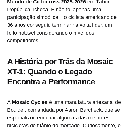
Mundo de Ciclocross 2025-2026
em Tábor,
República Tcheca. E não foi apenas uma
participação simbólica – o ciclista americano de
36 anos conseguiu terminar na volta líder, um
feito notável considerando o nível dos
competidores.
A História por Trás da Mosaic
XT-1: Quando o Legado
Encontra a Performance
A
Mosaic Cycles
é uma manufatura artesanal de
Boulder, comandada por Aaron Barcheck, que se
especializou em criar algumas das melhores
bicicletas de titânio do mercado. Curiosamente, o