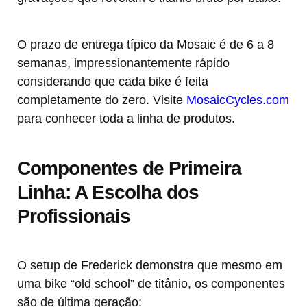
O prazo de entrega típico da Mosaic é de 6 a 8
semanas, impressionantemente rápido
considerando que cada bike é feita
completamente do zero. Visite
MosaicCycles.com
para conhecer toda a linha de produtos.
Componentes de Primeira
Linha: A Escolha dos
Profissionais
O setup de Frederick demonstra que mesmo em
uma bike “old school” de titânio, os componentes
são de última geração: