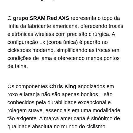
O
grupo SRAM Red AXS
representa o topo da
linha da fabricante americana, oferecendo trocas
eletrônicas wireless com precisão cirúrgica. A
configuração 1x (coroa única) é padrão no
ciclocross moderno, simplificando as trocas em
condições de lama e oferecendo menos pontos
de falha.
Os componentes
Chris King
anodizados em
roxo e laranja não são apenas bonitos – são
conhecidos pela durabilidade excepcional e
rolagem suave, essenciais em uma modalidade
tão exigente. A marca americana é sinônimo de
qualidade absoluta no mundo do ciclismo.