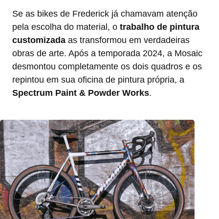
Se as bikes de Frederick já chamavam atenção
pela escolha do material, o
trabalho de pintura
customizada
as transformou em verdadeiras
obras de arte. Após a temporada 2024, a Mosaic
desmontou completamente os dois quadros e os
repintou em sua oficina de pintura própria, a
Spectrum Paint & Powder Works
.