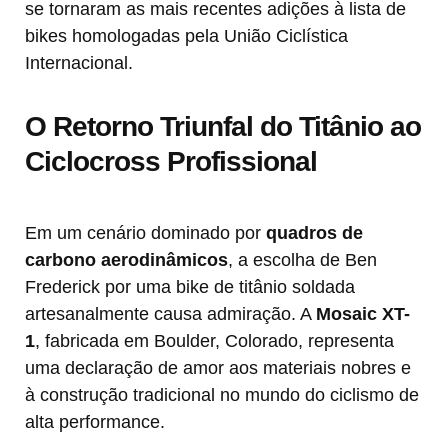
se tornaram as mais recentes adições à lista de
bikes homologadas pela União Ciclística
Internacional.
O Retorno Triunfal do Titânio ao
Ciclocross Profissional
Em um cenário dominado por
quadros de
carbono aerodinâmicos
, a escolha de Ben
Frederick por uma bike de titânio soldada
artesanalmente causa admiração. A
Mosaic XT-
1
, fabricada em Boulder, Colorado, representa
uma declaração de amor aos materiais nobres e
à construção tradicional no mundo do ciclismo de
alta performance.