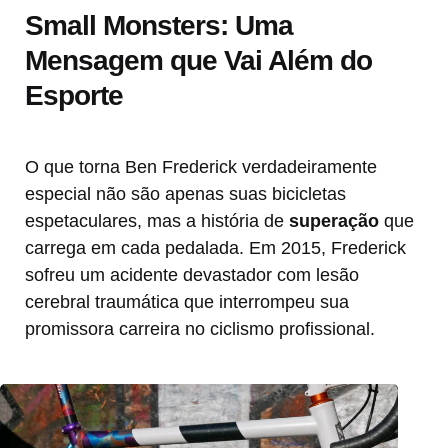
Small Monsters: Uma
Mensagem que Vai Além do
Esporte
O que torna Ben Frederick verdadeiramente
especial não são apenas suas bicicletas
espetaculares, mas a história de
superação
que
carrega em cada pedalada. Em 2015, Frederick
sofreu um acidente devastador com lesão
cerebral traumática que interrompeu sua
promissora carreira no ciclismo profissional.