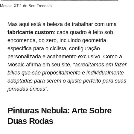
Mosaic XT-1 de Ben Frederick
Mas aqui está a beleza de trabalhar com uma
fabricante custom
: cada quadro é feito sob
encomenda, do zero, incluindo geometria
específica para o ciclista, configuração
personalizada e acabamento exclusivo. Como a
Mosaic afirma em seu site,
“acreditamos em fazer
bikes que são propositalmente e individualmente
adaptadas para serem o ajuste perfeito para suas
jornadas únicas”
.
Pinturas Nebula: Arte Sobre
Duas Rodas