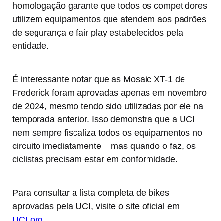
homologação garante que todos os competidores
utilizem equipamentos que atendem aos padrões
de segurança e fair play estabelecidos pela
entidade.
É interessante notar que as Mosaic XT-1 de
Frederick foram aprovadas apenas em novembro
de 2024, mesmo tendo sido utilizadas por ele na
temporada anterior. Isso demonstra que a UCI
nem sempre fiscaliza todos os equipamentos no
circuito imediatamente – mas quando o faz, os
ciclistas precisam estar em conformidade.
Para consultar a lista completa de bikes
aprovadas pela UCI, visite o site oficial em
UCI.org
.