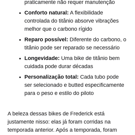
praticamente não requer manutenção
Conforto natural:
A flexibilidade
controlada do titânio absorve vibrações
melhor que o carbono rígido
Reparo possível:
Diferente do carbono, o
titânio pode ser reparado se necessário
Longevidade:
Uma bike de titânio bem
cuidada pode durar décadas
Personalização total:
Cada tubo pode
ser selecionado e butted especificamente
para o peso e estilo do piloto
A beleza dessas bikes de Frederick está
justamente nisso: elas já foram corridas na
temporada anterior. Após a temporada, foram