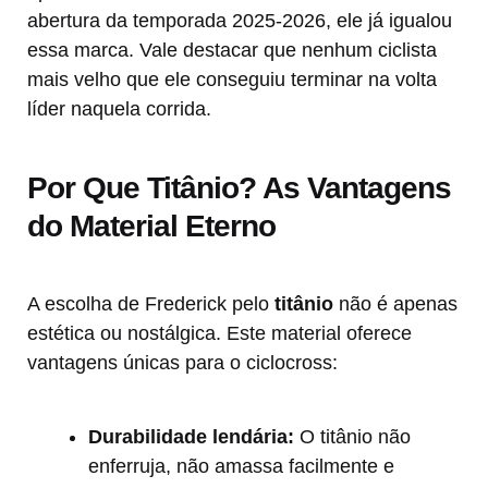
abertura da temporada 2025-2026, ele já igualou
essa marca. Vale destacar que nenhum ciclista
mais velho que ele conseguiu terminar na volta
líder naquela corrida.
Por Que Titânio? As Vantagens
do Material Eterno
A escolha de Frederick pelo
titânio
não é apenas
estética ou nostálgica. Este material oferece
vantagens únicas para o ciclocross:
Durabilidade lendária:
O titânio não
enferruja, não amassa facilmente e