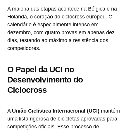
A maioria das etapas acontece na Bélgica e na
Holanda, o coração do ciclocross europeu. O
calendário é especialmente intenso em
dezembro, com quatro provas em apenas dez
dias, testando ao máximo a resistência dos
competidores.
O Papel da UCI no
Desenvolvimento do
Ciclocross
A
União Ciclística Internacional (UCI)
mantém
uma lista rigorosa de bicicletas aprovadas para
competições oficiais. Esse processo de