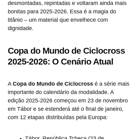
desmontadas, repintadas e voltaram ainda mais
bonitas para 2025-2026. Essa é a magia do
titânio – um material que envelhece com
dignidade.
Copa do Mundo de Ciclocross
2025-2026: O Cenário Atual
A
Copa do Mundo de Ciclocross
é a série mais
importante do calendário da modalidade. A
edição 2025-2026 começou em 23 de novembro
em Tábor e se estenderá até o final de janeiro,
com 12 etapas distribuídas pela Europa:
Tábor, República Tcheca (23 de