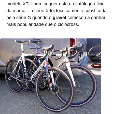
modelo XT-1 nem sequer está no catálogo oficial
da marca – a série X foi tecnicamente substituída
pela série G quando o
gravel
começou a ganhar
mais popularidade que o ciclocross.