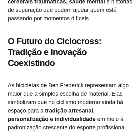
cerebrais traumáticas, saúde mental
e histórias
de superação que podem ajudar quem está
passando por momentos difíceis.
O Futuro do Ciclocross:
Tradição e Inovação
Coexistindo
As bicicletas de Ben Frederick representam algo
maior que a simples escolha de material. Elas
simbolizam que no ciclismo moderno ainda há
espaço para a
tradição artesanal,
personalização e individualidade
em meio à
padronização crescente do esporte profissional.