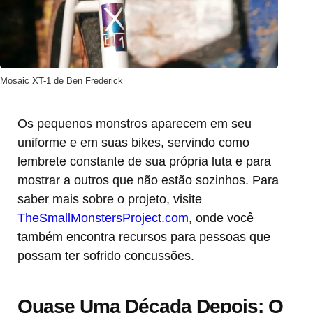
Mosaic XT-1 de Ben Frederick
Os pequenos monstros aparecem em seu
uniforme e em suas bikes, servindo como
lembrete constante de sua própria luta e para
mostrar a outros que não estão sozinhos. Para
saber mais sobre o projeto, visite
TheSmallMonstersProject.com
, onde você
também encontra recursos para pessoas que
possam ter sofrido concussões.
Quase Uma Década Depois: O