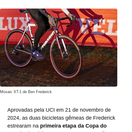
Mosaic XT-1 de Ben Frederick
Aprovadas pela UCI em 21 de novembro de
2024, as duas bicicletas gêmeas de Frederick
estrearam na
primeira etapa da Copa do