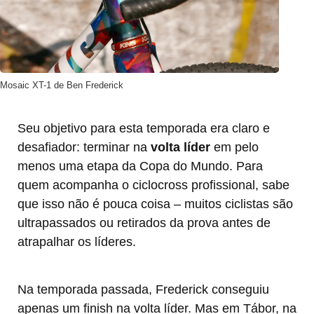
Mosaic XT-1 de Ben Frederick
Seu objetivo para esta temporada era claro e
desafiador: terminar na
volta líder
em pelo
menos uma etapa da Copa do Mundo. Para
quem acompanha o ciclocross profissional, sabe
que isso não é pouca coisa – muitos ciclistas são
ultrapassados ou retirados da prova antes de
atrapalhar os líderes.
Na temporada passada, Frederick conseguiu
apenas um finish na volta líder. Mas em Tábor, na