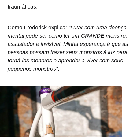
traumáticas.
Como Frederick explica:
“Lutar com uma doença
mental pode ser como ter um GRANDE monstro,
assustador e invisível. Minha esperança é que as
pessoas possam trazer seus monstros à luz para
torná-los menores e aprender a viver com seus
pequenos monstros”
.