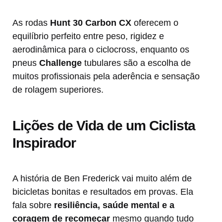
As rodas
Hunt 30 Carbon CX
oferecem o
equilíbrio perfeito entre peso, rigidez e
aerodinâmica para o ciclocross, enquanto os
pneus
Challenge
tubulares são a escolha de
muitos profissionais pela aderência e sensação
de rolagem superiores.
Lições de Vida de um Ciclista
Inspirador
A história de Ben Frederick vai muito além de
bicicletas bonitas e resultados em provas. Ela
fala sobre
resiliência, saúde mental e a
coragem de recomeçar
mesmo quando tudo