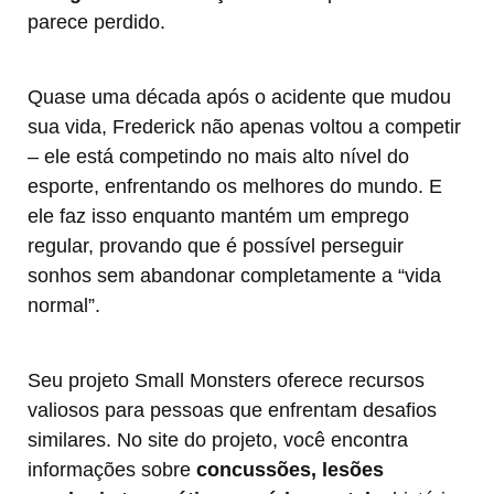
parece perdido.
Quase uma década após o acidente que mudou
sua vida, Frederick não apenas voltou a competir
– ele está competindo no mais alto nível do
esporte, enfrentando os melhores do mundo. E
ele faz isso enquanto mantém um emprego
regular, provando que é possível perseguir
sonhos sem abandonar completamente a “vida
normal”.
Seu projeto Small Monsters oferece recursos
valiosos para pessoas que enfrentam desafios
similares. No site do projeto, você encontra
informações sobre
concussões, lesões