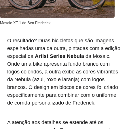
Mosaic XT-1 de Ben Frederick
O resultado? Duas bicicletas que são imagens
espelhadas uma da outra, pintadas com a edição
especial da
Artist Series Nebula
da Mosaic.
Onde uma bike apresenta fundo branco com
logos coloridos, a outra exibe as cores vibrantes
da Nebula (azul, roxo e laranja) com logos
brancos. O design em blocos de cores foi criado
especificamente para combinar com o uniforme
de corrida personalizado de Frederick.
A atenção aos detalhes se estende até os