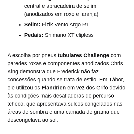
central e abraçadeira de selim
(anodizados em roxo e laranja)
Selim:
Fizik Vento Argo R1
Pedais:
Shimano XT clipless
A escolha por pneus
tubulares Challenge
com
paredes roxas e componentes anodizados Chris
King demonstra que Frederick não faz
concessões quando se trata de estilo. Em Tábor,
ele utilizou os
Flandrien
em vez dos Grifo devido
às condições mais desafiadoras do percurso
tcheco, que apresentava sulcos congelados nas
áreas de sombra e uma camada de grama que
descongelava ao sol.