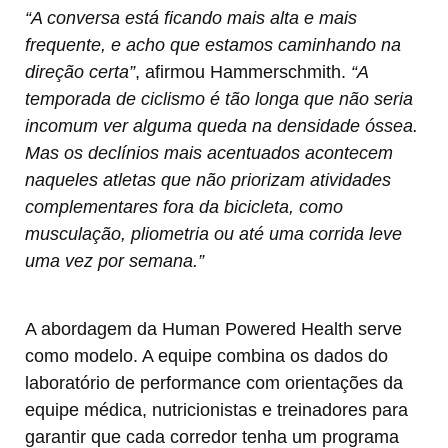
“A conversa está ficando mais alta e mais
frequente, e acho que estamos caminhando na
direção certa”
, afirmou Hammerschmith.
“A
temporada de ciclismo é tão longa que não seria
incomum ver alguma queda na densidade óssea.
Mas os declínios mais acentuados acontecem
naqueles atletas que não priorizam atividades
complementares fora da bicicleta, como
musculação, pliometria ou até uma corrida leve
uma vez por semana.”
A abordagem da Human Powered Health serve
como modelo. A equipe combina os dados do
laboratório de performance com orientações da
equipe médica, nutricionistas e treinadores para
garantir que cada corredor tenha um programa