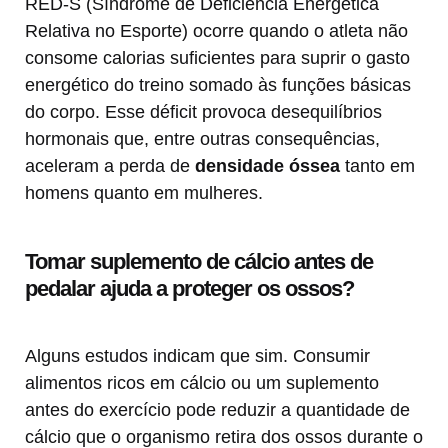
RED-S (Síndrome de Deficiência Energética
Relativa no Esporte) ocorre quando o atleta não
consome calorias suficientes para suprir o gasto
energético do treino somado às funções básicas
do corpo. Esse déficit provoca desequilíbrios
hormonais que, entre outras consequências,
aceleram a perda de
densidade óssea
tanto em
homens quanto em mulheres.
Tomar suplemento de cálcio antes de
pedalar ajuda a proteger os ossos?
Alguns estudos indicam que sim. Consumir
alimentos ricos em cálcio ou um suplemento
antes do exercício pode reduzir a quantidade de
cálcio que o organismo retira dos ossos durante o