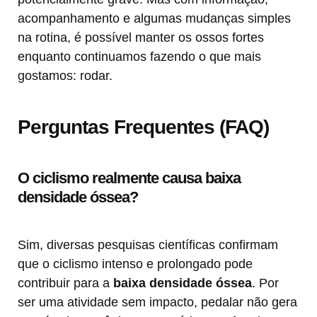
acompanhamento e algumas mudanças simples
na rotina, é possível manter os ossos fortes
enquanto continuamos fazendo o que mais
gostamos: rodar.
Perguntas Frequentes (FAQ)
O ciclismo realmente causa baixa
densidade óssea?
Sim, diversas pesquisas científicas confirmam
que o ciclismo intenso e prolongado pode
contribuir para a
baixa densidade óssea
. Por
ser uma atividade sem impacto, pedalar não gera