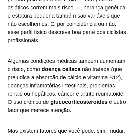
asiáticos correm mais risco —, herança genética
e estatura pequena também são variáveis que
não escolhemos. E, por coincidência ou não,
esse perfil físico descreve boa parte dos ciclistas
profissionais.
Algumas condições médicas também aumentam
o risco, como
doença celíaca
não tratada (que
prejudica a absorção de cálcio e vitamina B12),
doenças inflamatórias intestinais, problemas
renais ou hepáticos, câncer e artrite reumatoide.
O uso crônico de
glucocorticosteroides
é outro
fator que merece atenção.
Mas existem fatores que você pode, sim, mudar.