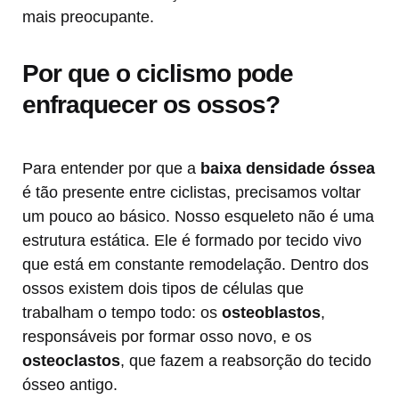
mais preocupante.
Por que o ciclismo pode
enfraquecer os ossos?
Para entender por que a
baixa densidade óssea
é tão presente entre ciclistas, precisamos voltar
um pouco ao básico. Nosso esqueleto não é uma
estrutura estática. Ele é formado por tecido vivo
que está em constante remodelação. Dentro dos
ossos existem dois tipos de células que
trabalham o tempo todo: os
osteoblastos
,
responsáveis por formar osso novo, e os
osteoclastos
, que fazem a reabsorção do tecido
ósseo antigo.