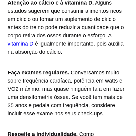
Atenção ao cálcio e à vitamina D.
Alguns
estudos sugerem que consumir alimentos ricos
em cálcio ou tomar um suplemento de cálcio
antes do treino pode reduzir a quantidade que o
corpo retira dos ossos durante o esforço. A
vitamina D
é igualmente importante, pois auxilia
na absorção do cálcio.
Faça exames regulares.
Conversamos muito
sobre frequência cardíaca, potência em watts e
VO2 máximo, mas quase ninguém fala em fazer
uma densitometria óssea. Se você tem mais de
35 anos e pedala com frequência, considere
incluir esse exame nos seus check-ups.
Respeite a individualidade.
Como