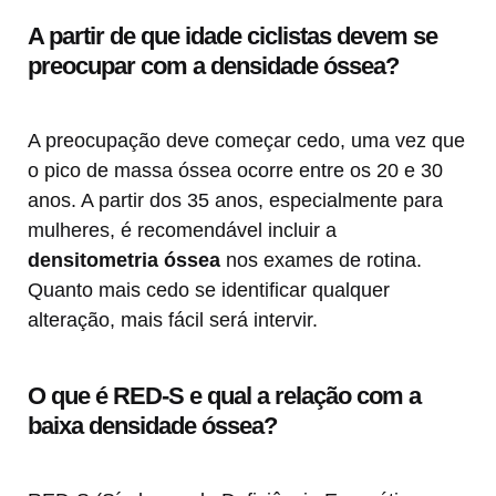
A partir de que idade ciclistas devem se
preocupar com a densidade óssea?
A preocupação deve começar cedo, uma vez que
o pico de massa óssea ocorre entre os 20 e 30
anos. A partir dos 35 anos, especialmente para
mulheres, é recomendável incluir a
densitometria óssea
nos exames de rotina.
Quanto mais cedo se identificar qualquer
alteração, mais fácil será intervir.
O que é RED-S e qual a relação com a
baixa densidade óssea?