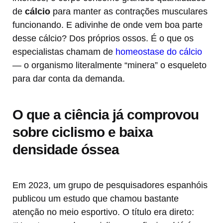
de
cálcio
para manter as contrações musculares
funcionando. E adivinhe de onde vem boa parte
desse cálcio? Dos próprios ossos. É o que os
especialistas chamam de
homeostase do cálcio
— o organismo literalmente “minera” o esqueleto
para dar conta da demanda.
O que a ciência já comprovou
sobre ciclismo e baixa
densidade óssea
Em 2023, um grupo de pesquisadores espanhóis
publicou um estudo que chamou bastante
atenção no meio esportivo. O título era direto: