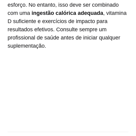
esforço. No entanto, isso deve ser combinado
com uma
ingestão calórica adequada
, vitamina
D suficiente e exercícios de impacto para
resultados efetivos. Consulte sempre um
profissional de saúde antes de iniciar qualquer
suplementação.