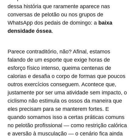
dessa história que raramente aparece nas
conversas de pelotão ou nos grupos de
WhatsApp dos pedais de domingo: a
baixa
densidade óssea
.
Parece contraditório, não? Afinal, estamos
falando de um esporte que exige horas de
esforço físico intenso, queima centenas de
calorias e desafia o corpo de formas que poucos
outros exercícios conseguem. Acontece que,
justamente por ser uma atividade sem impacto, o
ciclismo não estimula os ossos da maneira que
eles precisam para se manterem fortes. E
quando somamos isso a certas práticas comuns
no pelotão profissional — como restrição calórica
e aversão à musculação — o cenário fica ainda