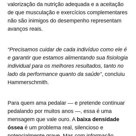
valorização da nutrição adequada e a aceitação
de que musculação e exercícios complementares
não são inimigos do desempenho representam
avanços reais.
“Precisamos cuidar de cada indivíduo como ele é
e garantir que estamos alimentando sua fisiologia
individual para os melhores resultados, tanto no
lado da performance quanto da saúde”
, concluiu
Hammerschmith.
Para quem ama pedalar — e pretende continuar
pedalando por muitos anos —, essa é uma
mensagem que vale ouro. A
baixa densidade
óssea
é um problema real, silencioso e
potencialmente grave. Mas com informação,