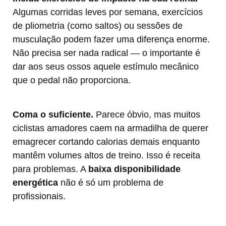
Algumas corridas leves por semana, exercícios
de pliometria (como saltos) ou sessões de
musculação podem fazer uma diferença enorme.
Não precisa ser nada radical — o importante é
dar aos seus ossos aquele estímulo mecânico
que o pedal não proporciona.
Coma o suficiente.
Parece óbvio, mas muitos
ciclistas amadores caem na armadilha de querer
emagrecer cortando calorias demais enquanto
mantêm volumes altos de treino. Isso é receita
para problemas. A
baixa disponibilidade
energética
não é só um problema de
profissionais.