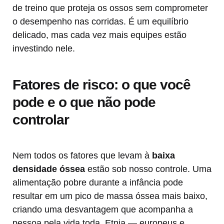
de treino que proteja os ossos sem comprometer
o desempenho nas corridas. É um equilíbrio
delicado, mas cada vez mais equipes estão
investindo nele.
Fatores de risco: o que você
pode e o que não pode
controlar
Nem todos os fatores que levam à
baixa
densidade óssea
estão sob nosso controle. Uma
alimentação pobre durante a infância pode
resultar em um pico de massa óssea mais baixo,
criando uma desvantagem que acompanha a
pessoa pela vida toda. Etnia — europeus e