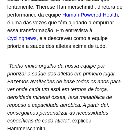
lentamente. Therese Hammerschmith, diretora de
performance da equipe
Human Powered Health
,
é uma das vozes que têm ajudado a empurrar
essa transformação. Em entrevista à
Cyclingnews
, ela descreveu como a equipe
prioriza a saúde dos atletas acima de tudo.
“Tenho muito orgulho da nossa equipe por
priorizar a saúde dos atletas em primeiro lugar.
Fazemos avaliações de base todos os anos para
ver onde cada um está em termos de força,
densidade mineral óssea, taxa metabólica de
repouso e capacidade aeróbica. A partir daí,
conseguimos personalizar as necessidades
específicas de cada atleta”
, explicou
Hammerschmith.