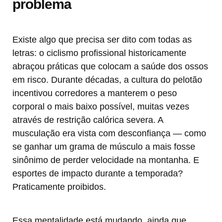
problema
Existe algo que precisa ser dito com todas as
letras: o ciclismo profissional historicamente
abraçou práticas que colocam a saúde dos ossos
em risco. Durante décadas, a cultura do pelotão
incentivou corredores a manterem o peso
corporal o mais baixo possível, muitas vezes
através de restrição calórica severa. A
musculação era vista com desconfiança — como
se ganhar um grama de músculo a mais fosse
sinônimo de perder velocidade na montanha. E
esportes de impacto durante a temporada?
Praticamente proibidos.
Essa mentalidade está mudando, ainda que