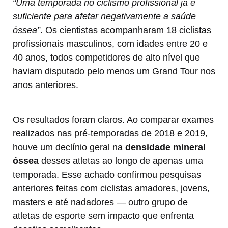
“Uma temporada no ciclismo profissional já é
suficiente para afetar negativamente a saúde
óssea”
. Os cientistas acompanharam 18 ciclistas
profissionais masculinos, com idades entre 20 e
40 anos, todos competidores de alto nível que
haviam disputado pelo menos um Grand Tour nos
anos anteriores.
Os resultados foram claros. Ao comparar exames
realizados nas pré-temporadas de 2018 e 2019,
houve um declínio geral na
densidade mineral
óssea
desses atletas ao longo de apenas uma
temporada. Esse achado confirmou pesquisas
anteriores feitas com ciclistas amadores, jovens,
masters e até nadadores — outro grupo de
atletas de esporte sem impacto que enfrenta