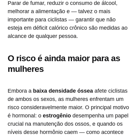
Parar de fumar, reduzir o consumo de álcool,
melhorar a alimentação e — talvez o mais
importante para ciclistas — garantir que não
esteja em déficit calórico crônico são medidas ao
alcance de qualquer pessoa.
O risco é ainda maior para as
mulheres
Embora a
baixa densidade óssea
afete ciclistas
de ambos os sexos, as mulheres enfrentam um
risco consideravelmente maior. O principal motivo
é hormonal: o
estrogênio
desempenha um papel
crucial na manutenção dos ossos, e quando os
níveis desse hormônio caem — como acontece