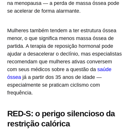
na menopausa — a perda de massa óssea pode
se acelerar de forma alarmante.
Mulheres também tendem a ter estrutura óssea
menor, o que significa menos massa óssea de
partida. A terapia de reposição hormonal pode
ajudar a desacelerar o declínio, mas especialistas
recomendam que mulheres ativas conversem
com seus médicos sobre a questão da
saúde
óssea
já a partir dos 35 anos de idade —
especialmente se praticam ciclismo com
frequência.
RED-S: o perigo silencioso da
restrição calórica