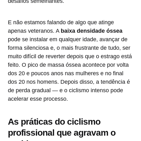
desafios semelhantes.
E não estamos falando de algo que atinge
apenas veteranos. A
baixa densidade óssea
pode se instalar em qualquer idade, avançar de
forma silenciosa e, o mais frustrante de tudo, ser
muito difícil de reverter depois que o estrago está
feito. O pico de massa óssea acontece por volta
dos 20 e poucos anos nas mulheres e no final
dos 20 nos homens. Depois disso, a tendência é
de perda gradual — e o ciclismo intenso pode
acelerar esse processo.
As práticas do ciclismo
profissional que agravam o