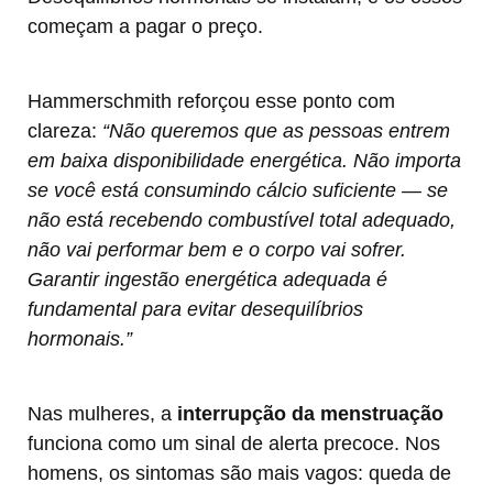
começam a pagar o preço.
Hammerschmith reforçou esse ponto com
clareza:
“Não queremos que as pessoas entrem
em baixa disponibilidade energética. Não importa
se você está consumindo cálcio suficiente — se
não está recebendo combustível total adequado,
não vai performar bem e o corpo vai sofrer.
Garantir ingestão energética adequada é
fundamental para evitar desequilíbrios
hormonais.”
Nas mulheres, a
interrupção da menstruação
funciona como um sinal de alerta precoce. Nos
homens, os sintomas são mais vagos: queda de