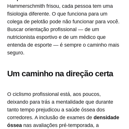
Hammerschmith frisou, cada pessoa tem uma
fisiologia diferente. O que funciona para um
colega de pelotão pode não funcionar para você.
Buscar orientação profissional — de um
nutricionista esportivo e de um médico que
entenda de esporte — é sempre o caminho mais
seguro.
Um caminho na direção certa
O ciclismo profissional está, aos poucos,
deixando para trás a mentalidade que durante
tanto tempo prejudicou a saúde óssea dos
corredores. A inclusão de exames de
densidade
óssea
nas avaliações pré-temporada, a