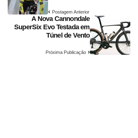
Postagem Anterior
A Nova Cannondale
SuperSix Evo Testada em
Túnel de Vento
Próxima Publicação