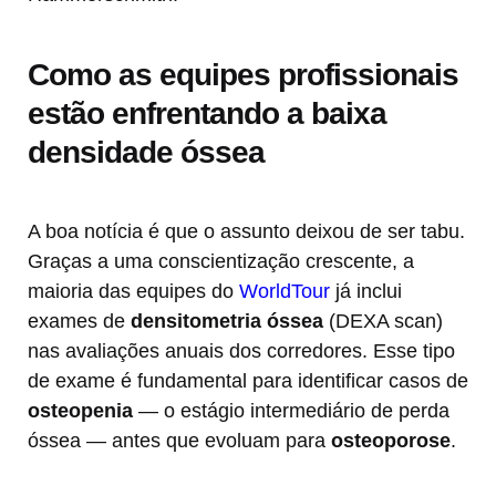
Como as equipes profissionais
estão enfrentando a baixa
densidade óssea
A boa notícia é que o assunto deixou de ser tabu.
Graças a uma conscientização crescente, a
maioria das equipes do
WorldTour
já inclui
exames de
densitometria óssea
(DEXA scan)
nas avaliações anuais dos corredores. Esse tipo
de exame é fundamental para identificar casos de
osteopenia
— o estágio intermediário de perda
óssea — antes que evoluam para
osteoporose
.