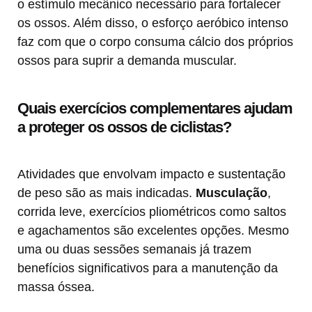
o estímulo mecânico necessário para fortalecer
os ossos. Além disso, o esforço aeróbico intenso
faz com que o corpo consuma cálcio dos próprios
ossos para suprir a demanda muscular.
Quais exercícios complementares ajudam
a proteger os ossos de ciclistas?
Atividades que envolvam impacto e sustentação
de peso são as mais indicadas.
Musculação
,
corrida leve, exercícios pliométricos como saltos
e agachamentos são excelentes opções. Mesmo
uma ou duas sessões semanais já trazem
benefícios significativos para a manutenção da
massa óssea.