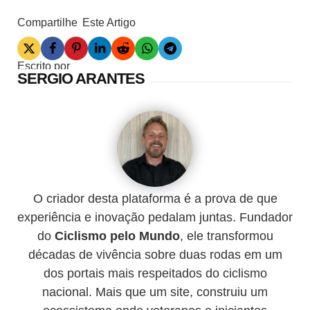
Compartilhe
Este Artigo
Escrito por
SERGIO ARANTES
O criador desta plataforma é a prova de que
experiência e inovação pedalam juntas. Fundador
do
Ciclismo pelo Mundo
, ele transformou
décadas de vivência sobre duas rodas em um
dos portais mais respeitados do ciclismo
nacional. Mais que um site, construiu um