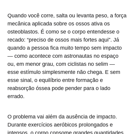
Quando você corre, salta ou levanta peso, a força
mecânica aplicada sobre os ossos ativa os
osteoblastos. É como se o corpo entendesse o
recado: “preciso de ossos mais fortes aqui”. Já
quando a pessoa fica muito tempo sem impacto
— como acontece com astronautas no espaço
ou, em menor grau, com ciclistas no selim —
esse estímulo simplesmente não chega. E sem
esse sinal, o equilíbrio entre formação e
reabsorção óssea pode pender para o lado
errado.
O problema vai além da ausência de impacto.
Durante exercícios aeróbicos prolongados e
intensos, o corpo consome grandes quantidades