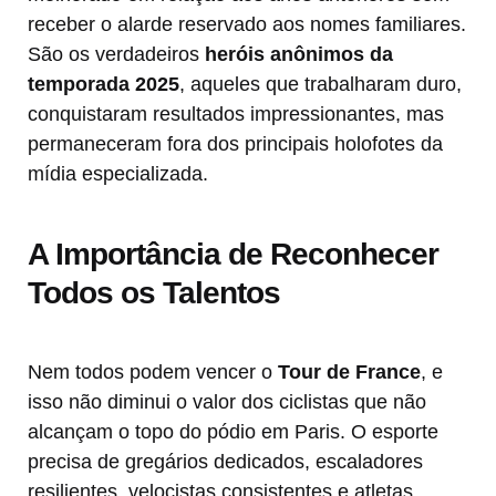
receber o alarde reservado aos nomes familiares.
São os verdadeiros
heróis anônimos da
temporada 2025
, aqueles que trabalharam duro,
conquistaram resultados impressionantes, mas
permaneceram fora dos principais holofotes da
mídia especializada.
A Importância de Reconhecer
Todos os Talentos
Nem todos podem vencer o
Tour de France
, e
isso não diminui o valor dos ciclistas que não
alcançam o topo do pódio em Paris. O esporte
precisa de gregários dedicados, escaladores
resilientes, velocistas consistentes e atletas