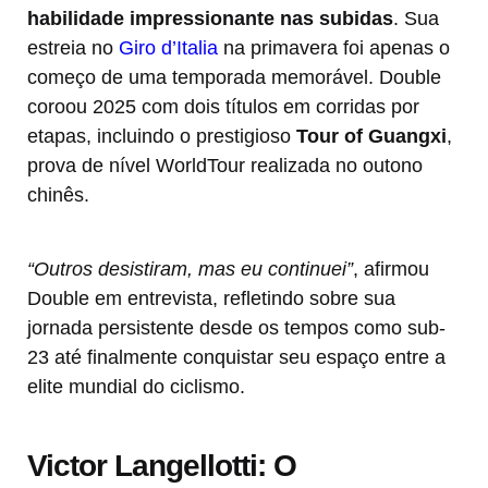
habilidade impressionante nas subidas
. Sua
estreia no
Giro d’Italia
na primavera foi apenas o
começo de uma temporada memorável. Double
coroou 2025 com dois títulos em corridas por
etapas, incluindo o prestigioso
Tour of Guangxi
,
prova de nível WorldTour realizada no outono
chinês.
“Outros desistiram, mas eu continuei”
, afirmou
Double em entrevista, refletindo sobre sua
jornada persistente desde os tempos como sub-
23 até finalmente conquistar seu espaço entre a
elite mundial do ciclismo.
Victor Langellotti: O