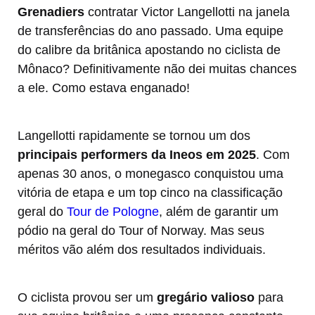
Grenadiers
contratar Victor Langellotti na janela
de transferências do ano passado. Uma equipe
do calibre da britânica apostando no ciclista de
Mônaco? Definitivamente não dei muitas chances
a ele. Como estava enganado!
Langellotti rapidamente se tornou um dos
principais performers da Ineos em 2025
. Com
apenas 30 anos, o monegasco conquistou uma
vitória de etapa e um top cinco na classificação
geral do
Tour de Pologne
, além de garantir um
pódio na geral do Tour of Norway. Mas seus
méritos vão além dos resultados individuais.
O ciclista provou ser um
gregário valioso
para