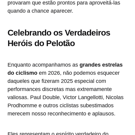
provaram que estão prontos para aproveitá-las
quando a chance aparecer.
Celebrando os Verdadeiros
Heróis do Pelotão
Enquanto acompanhamos as
grandes estrelas
do ciclismo
em 2026, não podemos esquecer
daqueles que fizeram 2025 especial com
performances discretas mas extremamente
valiosas. Paul Double, Victor Langellotti, Nicolas
Prodhomme e outros ciclistas subestimados
merecem nosso reconhecimento e aplausos.
Eles representam o espírito verdadeiro do