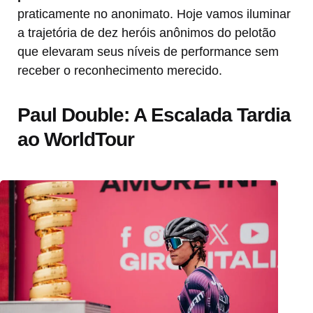
praticamente no anonimato. Hoje vamos iluminar
a trajetória de dez heróis anônimos do pelotão
que elevaram seus níveis de performance sem
receber o reconhecimento merecido.
Paul Double: A Escalada Tardia
ao WorldTour