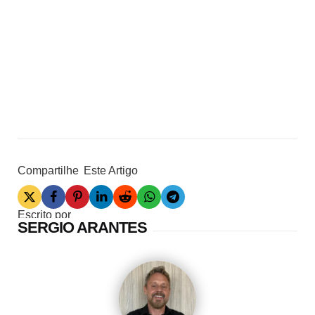
Compartilhe
Este Artigo
Escrito por
SERGIO ARANTES