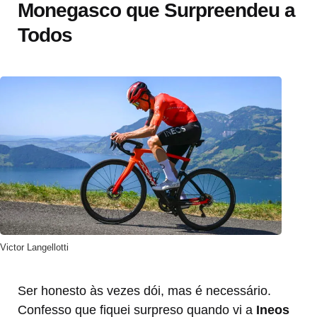
Monegasco que Surpreendeu a
Todos
Victor Langellotti
Ser honesto às vezes dói, mas é necessário.
Confesso que fiquei surpreso quando vi a
Ineos