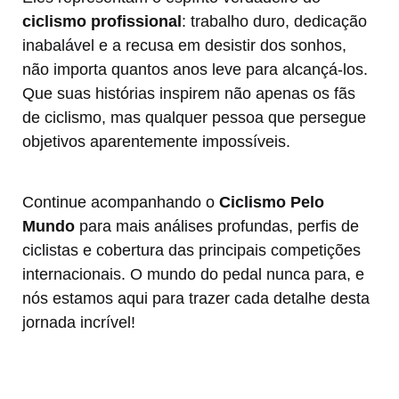
ciclismo profissional
: trabalho duro, dedicação
inabalável e a recusa em desistir dos sonhos,
não importa quantos anos leve para alcançá-los.
Que suas histórias inspirem não apenas os fãs
de ciclismo, mas qualquer pessoa que persegue
objetivos aparentemente impossíveis.
Continue acompanhando o
Ciclismo Pelo
Mundo
para mais análises profundas, perfis de
ciclistas e cobertura das principais competições
internacionais. O mundo do pedal nunca para, e
nós estamos aqui para trazer cada detalhe desta
jornada incrível!