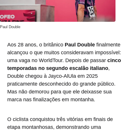
Paul Double
Aos 28 anos, o britânico
Paul Double
finalmente
alcançou o que muitos consideravam impossível:
uma vaga no WorldTour. Depois de passar
cinco
temporadas no segundo escalão italiano
,
Double chegou à Jayco-AlUla em 2025
praticamente desconhecido do grande público.
Mas não demorou para que ele deixasse sua
marca nas finalizações em montanha.
O ciclista conquistou três vitórias em finais de
etapa montanhosas, demonstrando uma