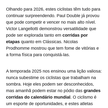
Olhando para 2026, estes ciclistas têm tudo para
continuar surpreendendo. Paul Double já provou
que pode competir e vencer no mais alto nível.
Victor Langellotti demonstrou versatilidade que
pode ser explorada tanto em
corridas por
etapas
quanto em Clássicas. Nicolas
Prodhomme mostrou que tem fome de vitórias e
a forma física para conquistá-las.
A temporada 2025 nos ensinou uma lição valiosa:
nunca subestime os ciclistas que trabalham na
sombra. Hoje eles podem ser desconhecidos,
mas amanhã podem estar no pódio das
grandes
corridas do calendário mundial
. O ciclismo é
um esporte de oportunidades, e estes atletas