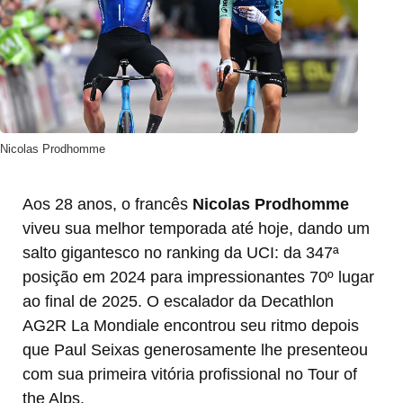
Nicolas Prodhomme
Aos 28 anos, o francês
Nicolas Prodhomme
viveu sua melhor temporada até hoje, dando um
salto gigantesco no ranking da UCI: da 347ª
posição em 2024 para impressionantes 70º lugar
ao final de 2025. O escalador da Decathlon
AG2R La Mondiale encontrou seu ritmo depois
que Paul Seixas generosamente lhe presenteou
com sua primeira vitória profissional no Tour of
the Alps.