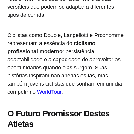
versáteis que podem se adaptar a diferentes
tipos de corrida.
Ciclistas como Double, Langellotti e Prodhomme
representam a essência do
ciclismo
profissional moderno
: persistência,
adaptabilidade e a capacidade de aproveitar as
oportunidades quando elas surgem. Suas
histórias inspiram não apenas os fãs, mas
também jovens ciclistas que sonham em um dia
competir no
WorldTour
.
O Futuro Promissor Destes
Atletas