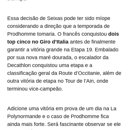
Essa decisão de Seixas pode ter sido míope
considerando a direção que a temporada de
Prodhomme tomaria. O francês conquistou
dois
top cinco no Giro d’Italia
antes de finalmente
garantir a vitória grande na Etapa 19. Embalado
por sua nova maré dourada, o escalador da
Decathlon conquistou uma etapa e a
classificação geral da Route d’Occitanie, além de
outra vitória de etapa no Tour de l’Ain, onde
terminou vice-campeão.
Adicione uma vitória em prova de um dia na La
Polynormande e o caso de Prodhomme fica
ainda mais forte. Será fascinante observar se ele