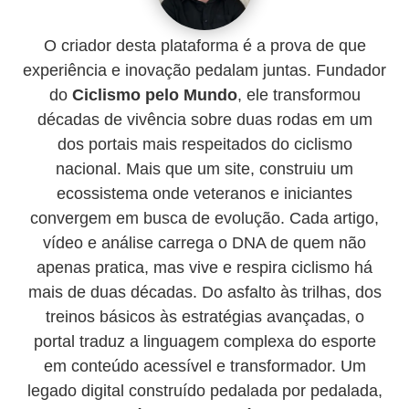
O criador desta plataforma é a prova de que
experiência e inovação pedalam juntas. Fundador
do
Ciclismo pelo Mundo
, ele transformou
décadas de vivência sobre duas rodas em um
dos portais mais respeitados do ciclismo
nacional. Mais que um site, construiu um
ecossistema onde veteranos e iniciantes
convergem em busca de evolução. Cada artigo,
vídeo e análise carrega o DNA de quem não
apenas pratica, mas vive e respira ciclismo há
mais de duas décadas. Do asfalto às trilhas, dos
treinos básicos às estratégias avançadas, o
portal traduz a linguagem complexa do esporte
em conteúdo acessível e transformador. Um
legado digital construído pedalada por pedalada,