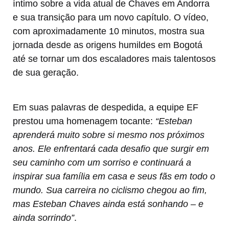
íntimo sobre a vida atual de Chaves em Andorra
e sua transição para um novo capítulo. O vídeo,
com aproximadamente 10 minutos, mostra sua
jornada desde as origens humildes em Bogotá
até se tornar um dos escaladores mais talentosos
de sua geração.
Em suas palavras de despedida, a equipe EF
prestou uma homenagem tocante:
“Esteban
aprenderá muito sobre si mesmo nos próximos
anos. Ele enfrentará cada desafio que surgir em
seu caminho com um sorriso e continuará a
inspirar sua família em casa e seus fãs em todo o
mundo. Sua carreira no ciclismo chegou ao fim,
mas Esteban Chaves ainda está sonhando – e
ainda sorrindo”
.