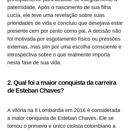
paternidade. Após o nascimento de sua filha
Lucía, ele teve uma revelação sobre suas
prioridades de vida e concluiu que desejava estar
presente cem por cento como pai. A decisão não
foi motivada por esgotamento físico ou pressões
externas, mas sim por uma escolha consciente e
introspectiva sobre o que realmente importa
nesta fase de sua vida.
2. Qual foi a maior conquista da carreira
de Esteban Chaves?
A vitória na Il Lombardia em 2016 é considerada
a maior conquista de Esteban Chaves. Ele se
tornou o primeiro e único ciclista colombiano a