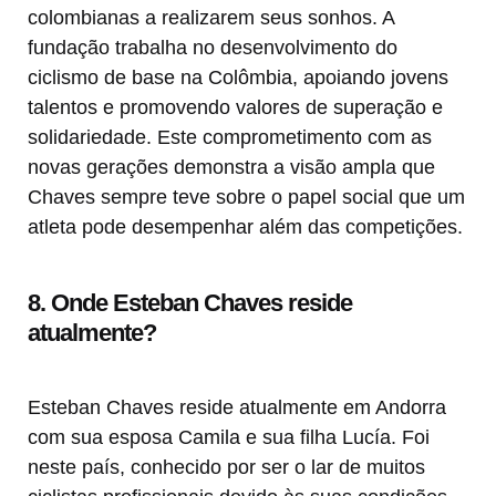
colombianas a realizarem seus sonhos. A
fundação trabalha no desenvolvimento do
ciclismo de base na Colômbia, apoiando jovens
talentos e promovendo valores de superação e
solidariedade. Este comprometimento com as
novas gerações demonstra a visão ampla que
Chaves sempre teve sobre o papel social que um
atleta pode desempenhar além das competições.
8. Onde Esteban Chaves reside
atualmente?
Esteban Chaves reside atualmente em Andorra
com sua esposa Camila e sua filha Lucía. Foi
neste país, conhecido por ser o lar de muitos