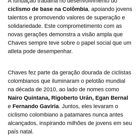
A fundação trabalha no desenvolvimento do
ciclismo de base na Colômbia
, apoiando jovens
talentos e promovendo valores de superação e
solidariedade. Este comprometimento com as
novas gerações demonstra a visão ampla que
Chaves sempre teve sobre o papel social que um
atleta pode desempenhar.
Chaves fez parte da geração dourada de ciclistas
colombianos que iluminaram o pelotão mundial
na década de 2010, ao lado de nomes como
Nairo Quintana, Rigoberto Urán, Egan Bernal
e
Fernando Gaviria
. Juntos, eles levaram o
ciclismo colombiano a patamares nunca antes
alcançados, inspirando milhões de jovens em seu
país natal.