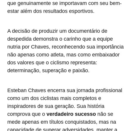
que genuinamente se importavam com seu bem-
estar além dos resultados esportivos.
A decisão de produzir um documentário de
despedida demonstra o carinho que a equipe
nutria por Chaves, reconhecendo sua importância
não apenas como atleta, mas como embaixador
dos valores que o ciclismo representa:
determinação, superação e paixão.
Esteban Chaves encerra sua jornada profissional
como um dos ciclistas mais completos e
inspiradores de sua geração. Sua história
comprova que o
verdadeiro sucesso
não se
mede apenas em títulos conquistados, mas na
capacidade de superar adversidades, manter a