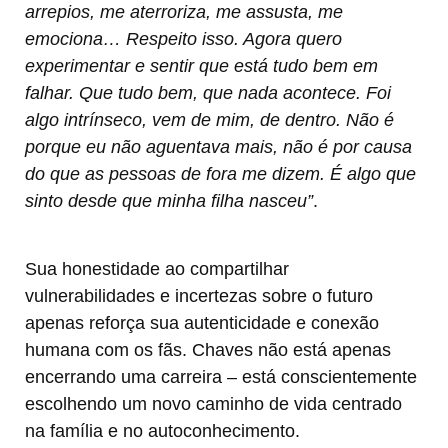
arrepios, me aterroriza, me assusta, me
emociona… Respeito isso. Agora quero
experimentar e sentir que está tudo bem em
falhar. Que tudo bem, que nada acontece. Foi
algo intrínseco, vem de mim, de dentro. Não é
porque eu não aguentava mais, não é por causa
do que as pessoas de fora me dizem. É algo que
sinto desde que minha filha nasceu”
.
Sua honestidade ao compartilhar
vulnerabilidades e incertezas sobre o futuro
apenas reforça sua autenticidade e conexão
humana com os fãs. Chaves não está apenas
encerrando uma carreira – está conscientemente
escolhendo um novo caminho de vida centrado
na família e no autoconhecimento.