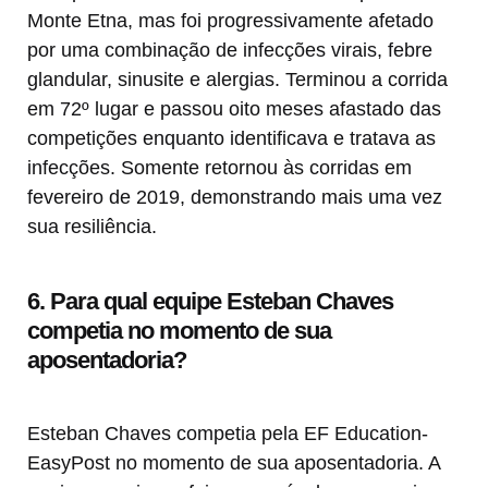
Monte Etna, mas foi progressivamente afetado
por uma combinação de infecções virais, febre
glandular, sinusite e alergias. Terminou a corrida
em 72º lugar e passou oito meses afastado das
competições enquanto identificava e tratava as
infecções. Somente retornou às corridas em
fevereiro de 2019, demonstrando mais uma vez
sua resiliência.
6. Para qual equipe Esteban Chaves
competia no momento de sua
aposentadoria?
Esteban Chaves competia pela EF Education-
EasyPost no momento de sua aposentadoria. A