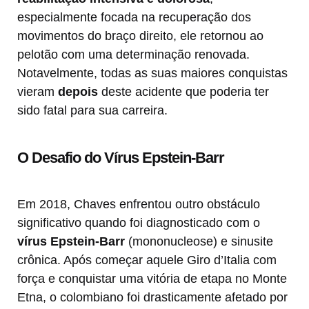
especialmente focada na recuperação dos
movimentos do braço direito, ele retornou ao
pelotão com uma determinação renovada.
Notavelmente, todas as suas maiores conquistas
vieram
depois
deste acidente que poderia ter
sido fatal para sua carreira.
O Desafio do Vírus Epstein-Barr
Em 2018, Chaves enfrentou outro obstáculo
significativo quando foi diagnosticado com o
vírus Epstein-Barr
(mononucleose) e sinusite
crônica. Após começar aquele Giro d’Italia com
força e conquistar uma vitória de etapa no Monte
Etna, o colombiano foi drasticamente afetado por