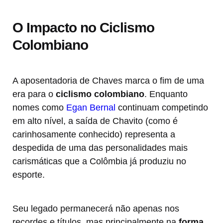
O Impacto no Ciclismo
Colombiano
A aposentadoria de Chaves marca o fim de uma
era para o
ciclismo colombiano
. Enquanto
nomes como
Egan Bernal
continuam competindo
em alto nível, a saída de Chavito (como é
carinhosamente conhecido) representa a
despedida de uma das personalidades mais
carismáticas que a Colômbia já produziu no
esporte.
Seu legado permanecerá não apenas nos
recordes e títulos, mas principalmente na
forma