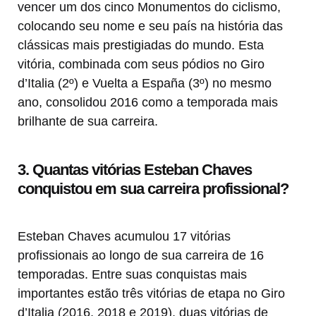
vencer um dos cinco Monumentos do ciclismo,
colocando seu nome e seu país na história das
clássicas mais prestigiadas do mundo. Esta
vitória, combinada com seus pódios no Giro
d’Italia (2º) e Vuelta a España (3º) no mesmo
ano, consolidou 2016 como a temporada mais
brilhante de sua carreira.
3. Quantas vitórias Esteban Chaves
conquistou em sua carreira profissional?
Esteban Chaves acumulou 17 vitórias
profissionais ao longo de sua carreira de 16
temporadas. Entre suas conquistas mais
importantes estão três vitórias de etapa no Giro
d’Italia (2016, 2018 e 2019), duas vitórias de