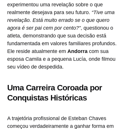
experimentou uma revelação sobre o que
realmente desejava para seu futuro.
“Tive uma
revelação. Está muito errado se o que quero
agora é ser pai cem por cento?”
, questionou o
atleta, demonstrando que sua decisão está
fundamentada em valores familiares profundos.
Ele reside atualmente em
Andorra
com sua
esposa Camila e a pequena Lucía, onde filmou
seu vídeo de despedida.
Uma Carreira Coroada por
Conquistas Históricas
A trajetória profissional de Esteban Chaves
começou verdadeiramente a ganhar forma em