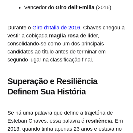
Vencedor do
Giro dell’Emilia
(2016)
Durante o
Giro d’Italia de 2016
, Chaves chegou a
vestir a cobiçada
maglia rosa
de líder,
consolidando-se como um dos principais
candidatos ao título antes de terminar em
segundo lugar na classificação final.
Superação e Resiliência
Definem Sua História
Se há uma palavra que define a trajetória de
Esteban Chaves, essa palavra é
resiliência
. Em
2013, quando tinha apenas 23 anos e estava no