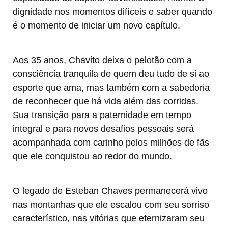
dignidade nos momentos difíceis e saber quando
é o momento de iniciar um novo capítulo.
Aos 35 anos, Chavito deixa o pelotão com a
consciência tranquila de quem deu tudo de si ao
esporte que ama, mas também com a sabedoria
de reconhecer que há vida além das corridas.
Sua transição para a paternidade em tempo
integral e para novos desafios pessoais será
acompanhada com carinho pelos milhões de fãs
que ele conquistou ao redor do mundo.
O legado de Esteban Chaves permanecerá vivo
nas montanhas que ele escalou com seu sorriso
característico, nas vitórias que eternizaram seu