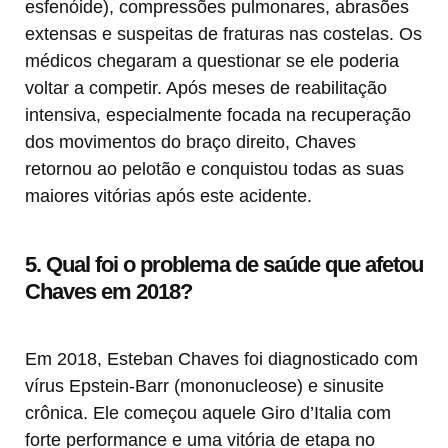
esfenóide), compressões pulmonares, abrasões
extensas e suspeitas de fraturas nas costelas. Os
médicos chegaram a questionar se ele poderia
voltar a competir. Após meses de reabilitação
intensiva, especialmente focada na recuperação
dos movimentos do braço direito, Chaves
retornou ao pelotão e conquistou todas as suas
maiores vitórias após este acidente.
5. Qual foi o problema de saúde que afetou
Chaves em 2018?
Em 2018, Esteban Chaves foi diagnosticado com
vírus Epstein-Barr (mononucleose) e sinusite
crônica. Ele começou aquele Giro d’Italia com
forte performance e uma vitória de etapa no