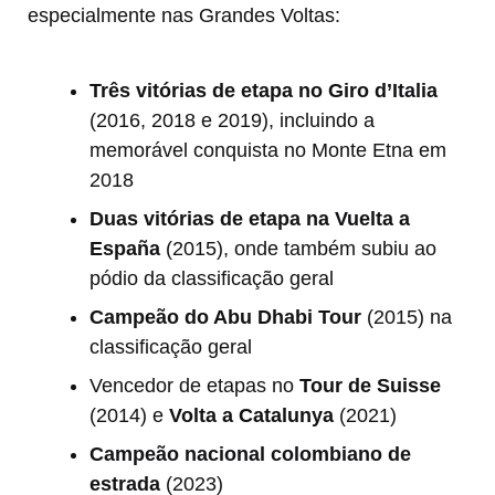
especialmente nas Grandes Voltas:
Três vitórias de etapa no Giro d’Italia
(2016, 2018 e 2019), incluindo a
memorável conquista no Monte Etna em
2018
Duas vitórias de etapa na Vuelta a
España
(2015), onde também subiu ao
pódio da classificação geral
Campeão do Abu Dhabi Tour
(2015) na
classificação geral
Vencedor de etapas no
Tour de Suisse
(2014) e
Volta a Catalunya
(2021)
Campeão nacional colombiano de
estrada
(2023)