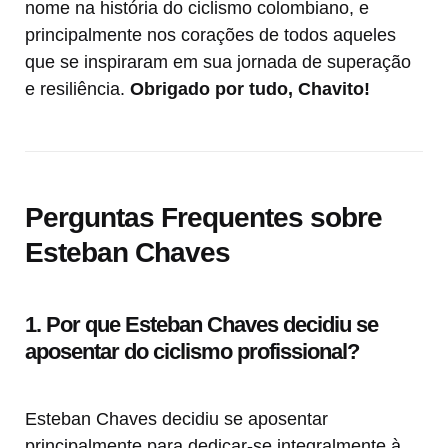
nome na história do ciclismo colombiano, e
principalmente nos corações de todos aqueles
que se inspiraram em sua jornada de superação
e resiliência.
Obrigado por tudo, Chavito!
Perguntas Frequentes sobre
Esteban Chaves
1. Por que Esteban Chaves decidiu se
aposentar do ciclismo profissional?
Esteban Chaves decidiu se aposentar
principalmente para dedicar-se integralmente à