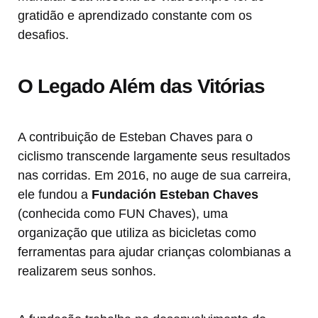
gratidão e aprendizado constante com os
desafios.
O Legado Além das Vitórias
A contribuição de Esteban Chaves para o
ciclismo transcende largamente seus resultados
nas corridas. Em 2016, no auge de sua carreira,
ele fundou a
Fundación Esteban Chaves
(conhecida como FUN Chaves), uma
organização que utiliza as bicicletas como
ferramentas para ajudar crianças colombianas a
realizarem seus sonhos.