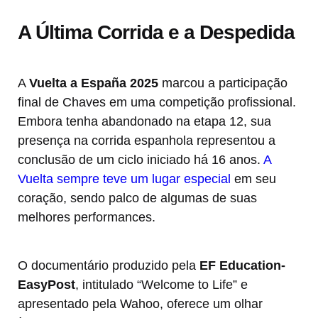
A Última Corrida e a Despedida
A
Vuelta a España 2025
marcou a participação
final de Chaves em uma competição profissional.
Embora tenha abandonado na etapa 12, sua
presença na corrida espanhola representou a
conclusão de um ciclo iniciado há 16 anos.
A
Vuelta sempre teve um lugar especial
em seu
coração, sendo palco de algumas de suas
melhores performances.
O documentário produzido pela
EF Education-
EasyPost
, intitulado “Welcome to Life” e
apresentado pela Wahoo, oferece um olhar