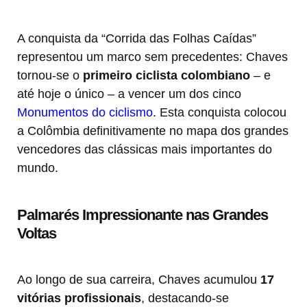
A conquista da “Corrida das Folhas Caídas”
representou um marco sem precedentes: Chaves
tornou-se o
primeiro ciclista colombiano
– e
até hoje o único – a vencer um dos cinco
Monumentos do ciclismo
. Esta conquista colocou
a Colômbia definitivamente no mapa dos grandes
vencedores das clássicas mais importantes do
mundo.
Palmarés Impressionante nas Grandes
Voltas
Ao longo de sua carreira, Chaves acumulou
17
vitórias profissionais
, destacando-se