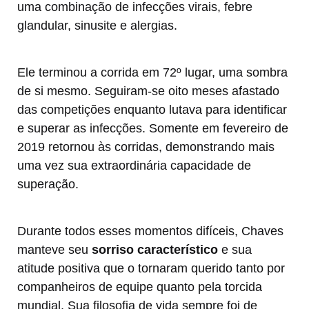
uma combinação de infecções virais, febre
glandular, sinusite e alergias.
Ele terminou a corrida em 72º lugar, uma sombra
de si mesmo. Seguiram-se oito meses afastado
das competições enquanto lutava para identificar
e superar as infecções. Somente em fevereiro de
2019 retornou às corridas, demonstrando mais
uma vez sua extraordinária capacidade de
superação.
Durante todos esses momentos difíceis, Chaves
manteve seu
sorriso característico
e sua
atitude positiva que o tornaram querido tanto por
companheiros de equipe quanto pela torcida
mundial. Sua filosofia de vida sempre foi de