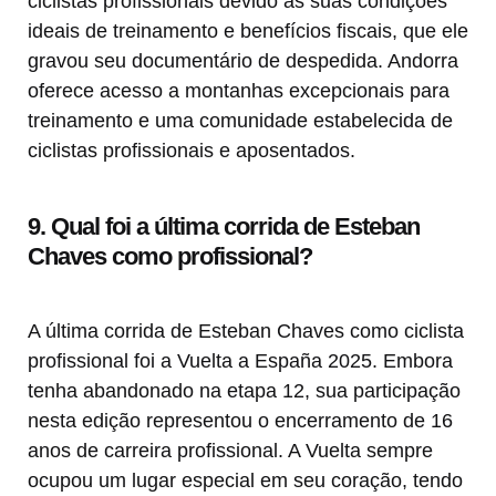
ciclistas profissionais devido às suas condições
ideais de treinamento e benefícios fiscais, que ele
gravou seu documentário de despedida. Andorra
oferece acesso a montanhas excepcionais para
treinamento e uma comunidade estabelecida de
ciclistas profissionais e aposentados.
9. Qual foi a última corrida de Esteban
Chaves como profissional?
A última corrida de Esteban Chaves como ciclista
profissional foi a Vuelta a España 2025. Embora
tenha abandonado na etapa 12, sua participação
nesta edição representou o encerramento de 16
anos de carreira profissional. A Vuelta sempre
ocupou um lugar especial em seu coração, tendo