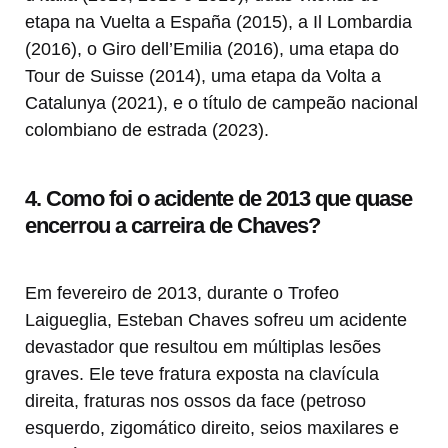
etapa na Vuelta a España (2015), a Il Lombardia
(2016), o Giro dell’Emilia (2016), uma etapa do
Tour de Suisse (2014), uma etapa da Volta a
Catalunya (2021), e o título de campeão nacional
colombiano de estrada (2023).
4. Como foi o acidente de 2013 que quase
encerrou a carreira de Chaves?
Em fevereiro de 2013, durante o Trofeo
Laigueglia, Esteban Chaves sofreu um acidente
devastador que resultou em múltiplas lesões
graves. Ele teve fratura exposta na clavícula
direita, fraturas nos ossos da face (petroso
esquerdo, zigomático direito, seios maxilares e