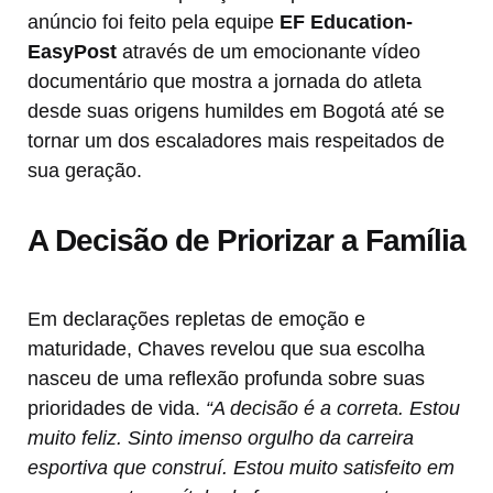
anúncio foi feito pela equipe
EF Education-
EasyPost
através de um emocionante vídeo
documentário que mostra a jornada do atleta
desde suas origens humildes em Bogotá até se
tornar um dos escaladores mais respeitados de
sua geração.
A Decisão de Priorizar a Família
Em declarações repletas de emoção e
maturidade, Chaves revelou que sua escolha
nasceu de uma reflexão profunda sobre suas
prioridades de vida.
“A decisão é a correta. Estou
muito feliz. Sinto imenso orgulho da carreira
esportiva que construí. Estou muito satisfeito em