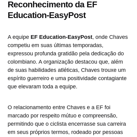
Reconhecimento da EF
Education-EasyPost
A equipe
EF Education-EasyPost
, onde Chaves
competiu em suas últimas temporadas,
expressou profunda gratidão pela dedicação do
colombiano. A organização destacou que, além
de suas habilidades atléticas, Chaves trouxe um
espírito guerreiro e uma positividade contagiante
que elevaram toda a equipe.
O relacionamento entre Chaves e a EF foi
marcado por respeito mútuo e compreensão,
permitindo que o ciclista encerrasse sua carreira
em seus próprios termos, rodeado por pessoas