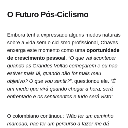
O Futuro Pós-Ciclismo
Embora tenha expressado alguns medos naturais
sobre a vida sem o ciclismo profissional, Chaves
enxerga este momento como uma
oportunidade
de crescimento pessoal
.
“O que vai acontecer
quando as Grandes Voltas começarem e eu não
estiver mais lá, quando não for mais meu
objetivo? O que vou sentir?”
, questionou ele.
“É
um medo que virá quando chegar a hora, será
enfrentado e os sentimentos e tudo será visto”
.
O colombiano continuou:
“Não ter um caminho
marcado, não ter um percurso a fazer me dá