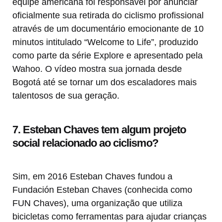
equipe americana foi responsável por anunciar
oficialmente sua retirada do ciclismo profissional
através de um documentário emocionante de 10
minutos intitulado “Welcome to Life”, produzido
como parte da série Explore e apresentado pela
Wahoo. O vídeo mostra sua jornada desde
Bogotá até se tornar um dos escaladores mais
talentosos de sua geração.
7. Esteban Chaves tem algum projeto
social relacionado ao ciclismo?
Sim, em 2016 Esteban Chaves fundou a
Fundación Esteban Chaves (conhecida como
FUN Chaves), uma organização que utiliza
bicicletas como ferramentas para ajudar crianças