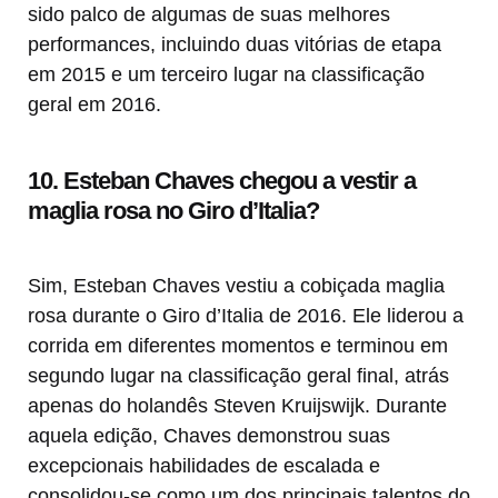
sido palco de algumas de suas melhores
performances, incluindo duas vitórias de etapa
em 2015 e um terceiro lugar na classificação
geral em 2016.
10. Esteban Chaves chegou a vestir a
maglia rosa no Giro d’Italia?
Sim, Esteban Chaves vestiu a cobiçada maglia
rosa durante o Giro d’Italia de 2016. Ele liderou a
corrida em diferentes momentos e terminou em
segundo lugar na classificação geral final, atrás
apenas do holandês Steven Kruijswijk. Durante
aquela edição, Chaves demonstrou suas
excepcionais habilidades de escalada e
consolidou-se como um dos principais talentos do