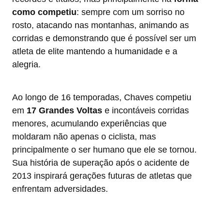
como competiu
: sempre com um sorriso no
rosto, atacando nas montanhas, animando as
corridas e demonstrando que é possível ser um
atleta de elite mantendo a humanidade e a
alegria.
Ao longo de 16 temporadas, Chaves competiu
em
17 Grandes Voltas
e incontáveis corridas
menores, acumulando experiências que
moldaram não apenas o ciclista, mas
principalmente o ser humano que ele se tornou.
Sua história de superação após o acidente de
2013 inspirará gerações futuras de atletas que
enfrentam adversidades.