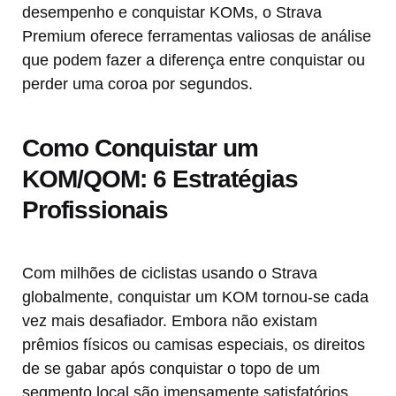
desempenho e conquistar KOMs, o Strava
Premium oferece ferramentas valiosas de análise
que podem fazer a diferença entre conquistar ou
perder uma coroa por segundos.
Como Conquistar um
KOM/QOM: 6 Estratégias
Profissionais
Com milhões de ciclistas usando o Strava
globalmente, conquistar um KOM tornou-se cada
vez mais desafiador. Embora não existam
prêmios físicos ou camisas especiais, os direitos
de se gabar após conquistar o topo de um
segmento local são imensamente satisfatórios.