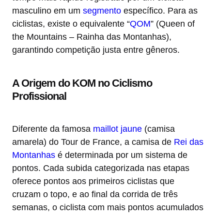
masculino em um
segmento
específico. Para as
ciclistas, existe o equivalente “
QOM
” (Queen of
the Mountains – Rainha das Montanhas),
garantindo competição justa entre gêneros.
A Origem do KOM no Ciclismo
Profissional
Diferente da famosa
maillot jaune
(camisa
amarela) do Tour de France, a camisa de
Rei das
Montanhas
é determinada por um sistema de
pontos. Cada subida categorizada nas etapas
oferece pontos aos primeiros ciclistas que
cruzam o topo, e ao final da corrida de três
semanas, o ciclista com mais pontos acumulados