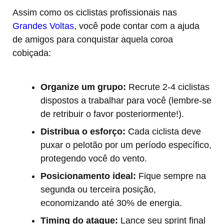
Assim como os ciclistas profissionais nas
Grandes Voltas
, você pode contar com a ajuda
de amigos para conquistar aquela coroa
cobiçada:
Organize um grupo:
Recrute 2-4 ciclistas
dispostos a trabalhar para você (lembre-se
de retribuir o favor posteriormente!).
Distribua o esforço:
Cada ciclista deve
puxar o pelotão por um período específico,
protegendo você do vento.
Posicionamento ideal:
Fique sempre na
segunda ou terceira posição,
economizando até 30% de energia.
Timing do ataque:
Lance seu sprint final