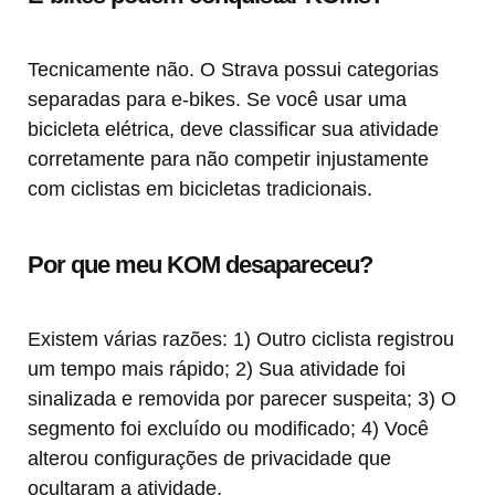
Tecnicamente não. O Strava possui categorias
separadas para e-bikes. Se você usar uma
bicicleta elétrica, deve classificar sua atividade
corretamente para não competir injustamente
com ciclistas em bicicletas tradicionais.
Por que meu KOM desapareceu?
Existem várias razões: 1) Outro ciclista registrou
um tempo mais rápido; 2) Sua atividade foi
sinalizada e removida por parecer suspeita; 3) O
segmento foi excluído ou modificado; 4) Você
alterou configurações de privacidade que
ocultaram a atividade.