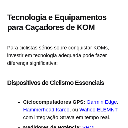
Tecnologia e Equipamentos
para Caçadores de KOM
Para ciclistas sérios sobre conquistar KOMs,
investir em tecnologia adequada pode fazer
diferença significativa:
Dispositivos de Ciclismo Essenciais
Ciclocomputadores GPS:
Garmin Edge
,
Hammerhead Karoo
, ou
Wahoo ELEMNT
com integração Strava em tempo real.
Medidores de Potência:
SRM
,