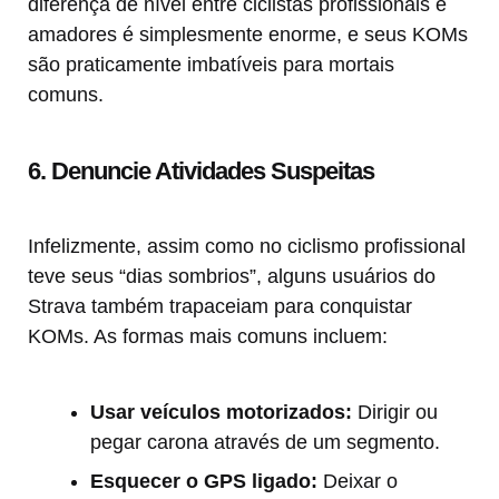
diferença de nível entre ciclistas profissionais e
amadores é simplesmente enorme, e seus KOMs
são praticamente imbatíveis para mortais
comuns.
6. Denuncie Atividades Suspeitas
Infelizmente, assim como no ciclismo profissional
teve seus “dias sombrios”, alguns usuários do
Strava também trapaceiam para conquistar
KOMs. As formas mais comuns incluem:
Usar veículos motorizados:
Dirigir ou
pegar carona através de um segmento.
Esquecer o GPS ligado:
Deixar o