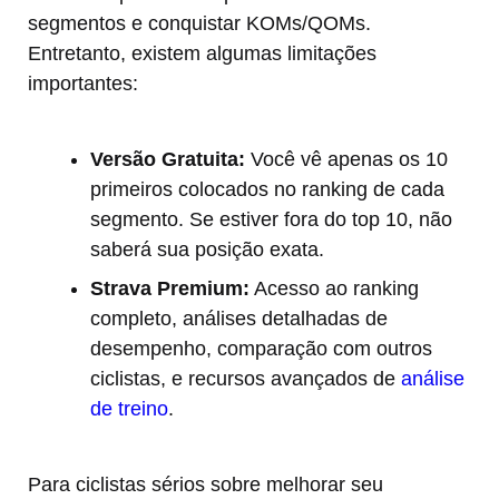
segmentos e conquistar KOMs/QOMs.
Entretanto, existem algumas limitações
importantes:
Versão Gratuita:
Você vê apenas os 10
primeiros colocados no ranking de cada
segmento. Se estiver fora do top 10, não
saberá sua posição exata.
Strava Premium:
Acesso ao ranking
completo, análises detalhadas de
desempenho, comparação com outros
ciclistas, e recursos avançados de
análise
de treino
.
Para ciclistas sérios sobre melhorar seu