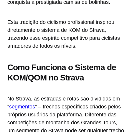
conquista a prestigiada camisa de bolinhas.
Esta tradição do ciclismo profissional inspirou
diretamente o sistema de KOM do Strava,
trazendo esse espírito competitivo para ciclistas
amadores de todos os níveis.
Como Funciona o Sistema de
KOM/QOM no Strava
No Strava, as estradas e rotas são divididas em
“
segmentos
” – trechos específicos criados pelos
próprios usuários da plataforma. Diferente das
competições de montanha dos Grandes Tours,
um segmento do Strava pode ser qualquer trecho