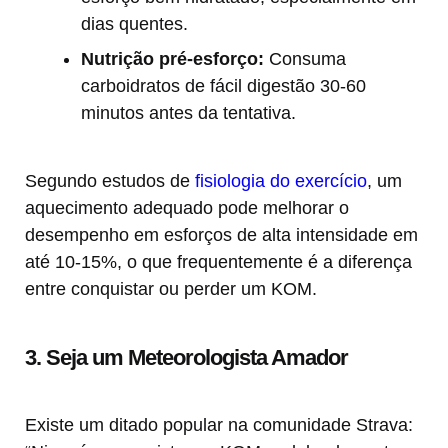
dias quentes.
Nutrição pré-esforço:
Consuma
carboidratos de fácil digestão 30-60
minutos antes da tentativa.
Segundo estudos de
fisiologia do exercício
, um
aquecimento adequado pode melhorar o
desempenho em esforços de alta intensidade em
até 10-15%, o que frequentemente é a diferença
entre conquistar ou perder um KOM.
3. Seja um Meteorologista Amador
Existe um ditado popular na comunidade Strava: