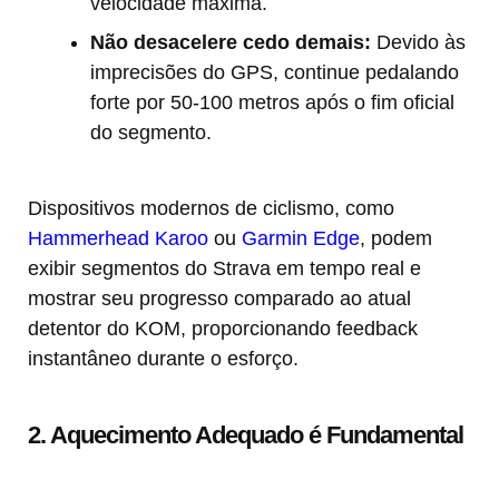
velocidade máxima.
Não desacelere cedo demais:
Devido às
imprecisões do GPS, continue pedalando
forte por 50-100 metros após o fim oficial
do segmento.
Dispositivos modernos de ciclismo, como
Hammerhead Karoo
ou
Garmin Edge
, podem
exibir segmentos do Strava em tempo real e
mostrar seu progresso comparado ao atual
detentor do KOM, proporcionando feedback
instantâneo durante o esforço.
2. Aquecimento Adequado é Fundamental