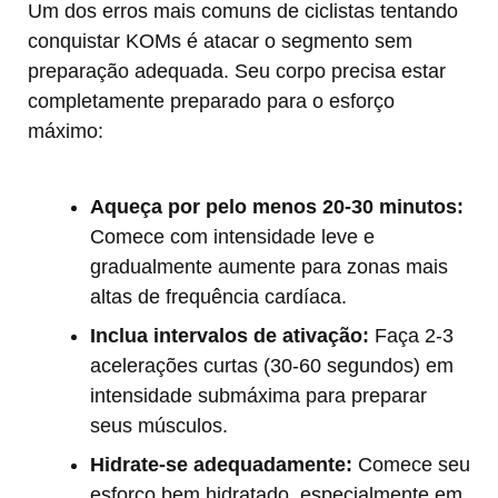
Um dos erros mais comuns de ciclistas tentando
conquistar KOMs é atacar o segmento sem
preparação adequada. Seu corpo precisa estar
completamente preparado para o esforço
máximo:
Aqueça por pelo menos 20-30 minutos:
Comece com intensidade leve e
gradualmente aumente para zonas mais
altas de frequência cardíaca.
Inclua intervalos de ativação:
Faça 2-3
acelerações curtas (30-60 segundos) em
intensidade submáxima para preparar
seus músculos.
Hidrate-se adequadamente:
Comece seu
esforço bem hidratado, especialmente em