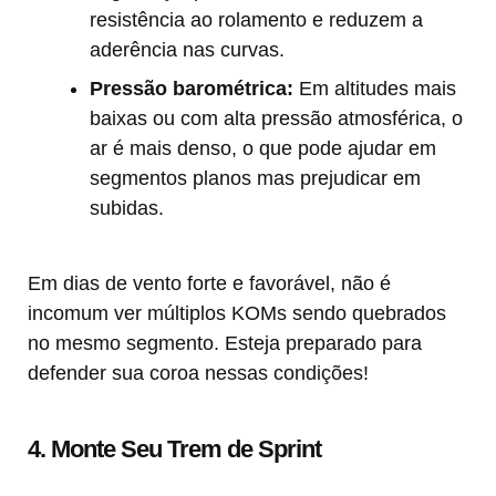
resistência ao rolamento e reduzem a
aderência nas curvas.
Pressão barométrica:
Em altitudes mais
baixas ou com alta pressão atmosférica, o
ar é mais denso, o que pode ajudar em
segmentos planos mas prejudicar em
subidas.
Em dias de vento forte e favorável, não é
incomum ver múltiplos KOMs sendo quebrados
no mesmo segmento. Esteja preparado para
defender sua coroa nessas condições!
4. Monte Seu Trem de Sprint