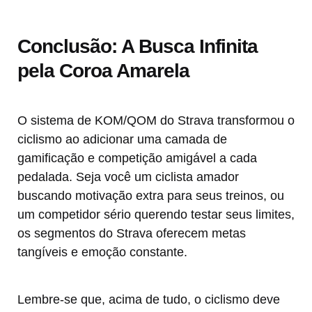
Conclusão: A Busca Infinita
pela Coroa Amarela
O sistema de KOM/QOM do Strava transformou o
ciclismo ao adicionar uma camada de
gamificação e competição amigável a cada
pedalada. Seja você um ciclista amador
buscando motivação extra para seus treinos, ou
um competidor sério querendo testar seus limites,
os segmentos do Strava oferecem metas
tangíveis e emoção constante.
Lembre-se que, acima de tudo, o ciclismo deve