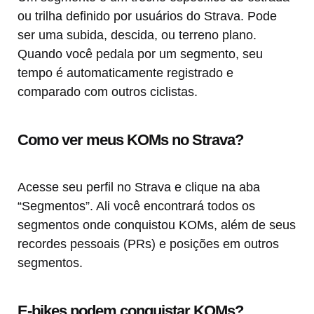
ou trilha definido por usuários do Strava. Pode
ser uma subida, descida, ou terreno plano.
Quando você pedala por um segmento, seu
tempo é automaticamente registrado e
comparado com outros ciclistas.
Como ver meus KOMs no Strava?
Acesse seu perfil no Strava e clique na aba
“Segmentos”. Ali você encontrará todos os
segmentos onde conquistou KOMs, além de seus
recordes pessoais (PRs) e posições em outros
segmentos.
E-bikes podem conquistar KOMs?