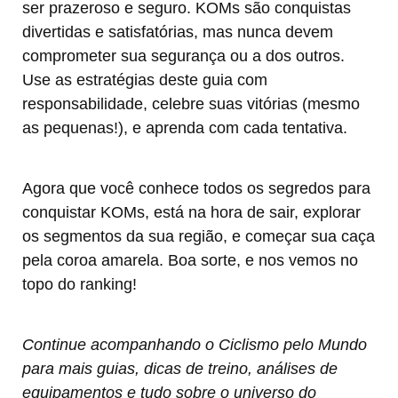
ser prazeroso e seguro. KOMs são conquistas
divertidas e satisfatórias, mas nunca devem
comprometer sua segurança ou a dos outros.
Use as estratégias deste guia com
responsabilidade, celebre suas vitórias (mesmo
as pequenas!), e aprenda com cada tentativa.
Agora que você conhece todos os segredos para
conquistar KOMs, está na hora de sair, explorar
os segmentos da sua região, e começar sua caça
pela coroa amarela. Boa sorte, e nos vemos no
topo do ranking!
Continue acompanhando o Ciclismo pelo Mundo
para mais guias, dicas de treino, análises de
equipamentos e tudo sobre o universo do