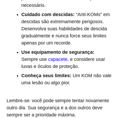
necessário.
Cuidado com descidas:
“Anti-KOMs” em
descidas são extremamente perigosos.
Desenvolva suas habilidades de descida
gradualmente e nunca force seus limites
apenas por um recorde.
Use equipamento de segurança:
Sempre use
capacete
, e considere usar
luvas e óculos de proteção.
Conheça seus limites:
Um KOM não vale
uma lesão ou algo pior.
Lembre-se: você pode sempre tentar novamente
outro dia. Sua segurança e a dos outros deve
sempre ser a prioridade máxima.