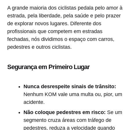
A grande maioria dos ciclistas pedala pelo amor à
estrada, pela liberdade, pela saúde e pelo prazer
de explorar novos lugares. Diferente dos
profissionais que competem em estradas
fechadas, nós dividimos o espaço com carros,
pedestres e outros ciclistas.
Segurança em Primeiro Lugar
Nunca desrespeite sinais de trânsito:
Nenhum KOM vale uma multa ou, pior, um
acidente.
Não coloque pedestres em risco:
Se um
segmento cruza áreas com tráfego de
pedestres, reduza a velocidade quando