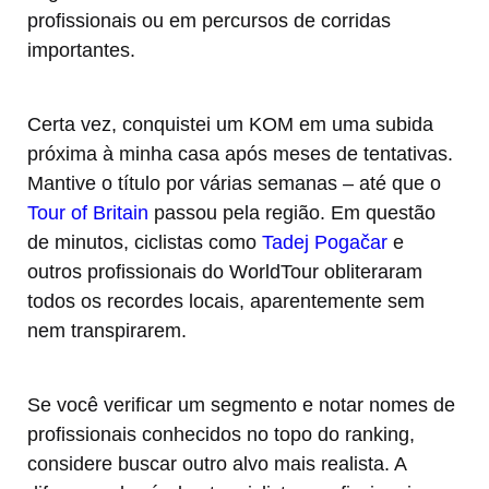
profissionais ou em percursos de corridas
importantes.
Certa vez, conquistei um KOM em uma subida
próxima à minha casa após meses de tentativas.
Mantive o título por várias semanas – até que o
Tour of Britain
passou pela região. Em questão
de minutos, ciclistas como
Tadej Pogačar
e
outros profissionais do WorldTour obliteraram
todos os recordes locais, aparentemente sem
nem transpirarem.
Se você verificar um segmento e notar nomes de
profissionais conhecidos no topo do ranking,
considere buscar outro alvo mais realista. A