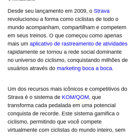
Desde seu lançamento em 2009, o
Strava
revolucionou a forma como ciclistas de todo o
mundo acompanham, compartilham e competem
em seus treinos. O que começou como apenas
mais um
aplicativo de rastreamento de atividades
rapidamente se tornou a rede social dominante
no universo do ciclismo, conquistando milhões de
usuários através do
marketing boca a boca
.
Um dos recursos mais icônicos e competitivos do
Strava é o sistema de
KOM/QOM
, que
transforma cada pedalada em uma potencial
conquista de recorde. Este sistema gamifica o
ciclismo, permitindo que você compete
virtualmente com ciclistas do mundo inteiro, sem