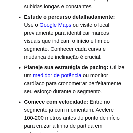
subidas longas e constantes.
Estude o percurso detalhadamente:
Use o
Google Maps
ou visite o local
previamente para identificar marcos
visuais que indicam o início e fim do
segmento. Conhecer cada curva e
mudança de inclinação é crucial.
Planeje sua estratégia de pacing:
Utilize
um
medidor de potência
ou monitor
cardíaco para cronometrar perfeitamente
seu esforço durante o segmento.
Comece com velocidade:
Entre no
segmento já com momentum. Acelere
100-200 metros antes do ponto de início
para cruzar a linha de partida em