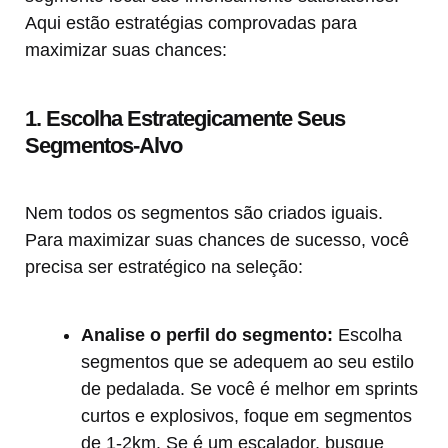
Aqui estão estratégias comprovadas para
maximizar suas chances:
1. Escolha Estrategicamente Seus
Segmentos-Alvo
Nem todos os segmentos são criados iguais.
Para maximizar suas chances de sucesso, você
precisa ser estratégico na seleção:
Analise o perfil do segmento:
Escolha
segmentos que se adequem ao seu estilo
de pedalada. Se você é melhor em sprints
curtos e explosivos, foque em segmentos
de 1-2km. Se é um escalador, busque