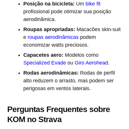
Posição na bicicleta:
Um
bike fit
profissional pode otimizar sua posição
aerodinâmica.
Roupas apropriadas:
Macacões skin-suit
e
roupas aerodinâmicas
podem
economizar watts preciosos.
Capacetes aero:
Modelos como
Specialized Evade
ou
Giro Aerohead
.
Rodas aerodinâmicas:
Rodas de perfil
alto reduzem o arrasto, mas podem ser
perigosas em ventos laterais.
Perguntas Frequentes sobre
KOM no Strava