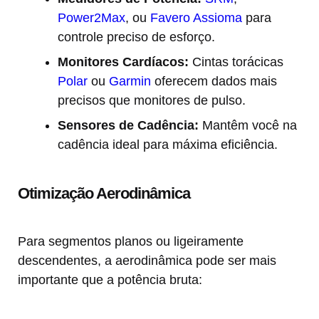
Power2Max
, ou
Favero Assioma
para
controle preciso de esforço.
Monitores Cardíacos:
Cintas torácicas
Polar
ou
Garmin
oferecem dados mais
precisos que monitores de pulso.
Sensores de Cadência:
Mantêm você na
cadência ideal para máxima eficiência.
Otimização Aerodinâmica
Para segmentos planos ou ligeiramente
descendentes, a aerodinâmica pode ser mais
importante que a potência bruta: