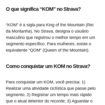
O que significa “KOM” no Strava?
“KOM” é a sigla para King of the Mountain (Rei
da Montanha). No Strava, designa o usuário
masculino que registrou o melhor tempo em um
segmento específico. Para mulheres, existe o
equivalente “QOM” (Queen of the Mountain).
Como conquistar um KOM no Strava?
Para conquistar um KOM, você precisa: 1)
Realizar uma atividade ciclística que passe pelo
segmento; 2) Registrar um tempo mais rápido
que o atual detentor do recorde; 3) Aguardar o