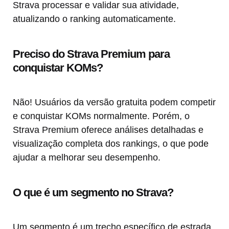
Strava processar e validar sua atividade,
atualizando o ranking automaticamente.
Preciso do Strava Premium para
conquistar KOMs?
Não! Usuários da versão gratuita podem competir
e conquistar KOMs normalmente. Porém, o
Strava Premium oferece análises detalhadas e
visualização completa dos rankings, o que pode
ajudar a melhorar seu desempenho.
O que é um segmento no Strava?
Um segmento é um trecho específico de estrada