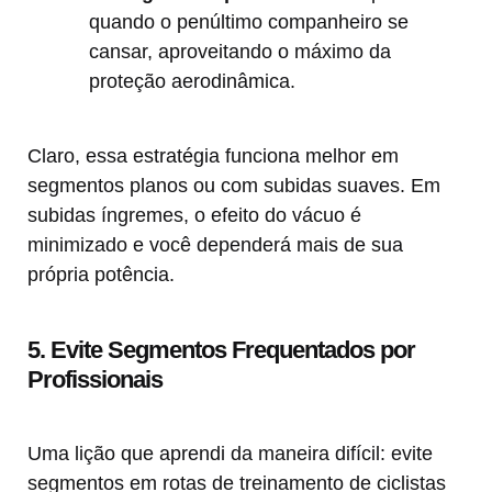
quando o penúltimo companheiro se
cansar, aproveitando o máximo da
proteção aerodinâmica.
Claro, essa estratégia funciona melhor em
segmentos planos ou com subidas suaves. Em
subidas íngremes, o efeito do vácuo é
minimizado e você dependerá mais de sua
própria potência.
5. Evite Segmentos Frequentados por
Profissionais
Uma lição que aprendi da maneira difícil: evite
segmentos em rotas de treinamento de ciclistas