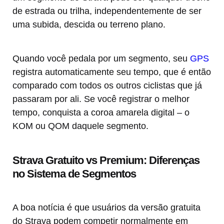
de estrada ou trilha, independentemente de ser
uma subida, descida ou terreno plano.
Quando você pedala por um segmento, seu
GPS
registra automaticamente seu tempo, que é então
comparado com todos os outros ciclistas que já
passaram por ali. Se você registrar o melhor
tempo, conquista a coroa amarela digital – o
KOM ou QOM daquele segmento.
Strava Gratuito vs Premium: Diferenças
no Sistema de Segmentos
A boa notícia é que usuários da versão gratuita
do Strava podem competir normalmente em