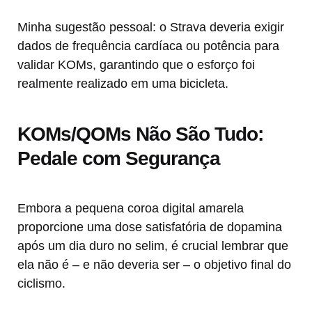
Minha sugestão pessoal: o Strava deveria exigir
dados de frequência cardíaca ou potência para
validar KOMs, garantindo que o esforço foi
realmente realizado em uma bicicleta.
KOMs/QOMs Não São Tudo:
Pedale com Segurança
Embora a pequena coroa digital amarela
proporcione uma dose satisfatória de dopamina
após um dia duro no selim, é crucial lembrar que
ela não é – e não deveria ser – o objetivo final do
ciclismo.