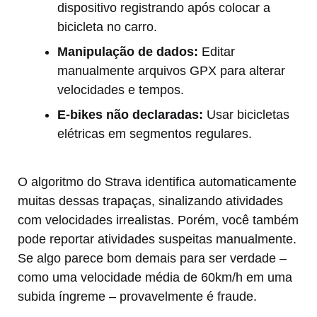
dispositivo registrando após colocar a
bicicleta no carro.
Manipulação de dados:
Editar
manualmente arquivos GPX para alterar
velocidades e tempos.
E-bikes não declaradas:
Usar bicicletas
elétricas em segmentos regulares.
O algoritmo do Strava identifica automaticamente
muitas dessas trapaças, sinalizando atividades
com velocidades irrealistas. Porém, você também
pode reportar atividades suspeitas manualmente.
Se algo parece bom demais para ser verdade –
como uma velocidade média de 60km/h em uma
subida íngreme – provavelmente é fraude.