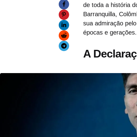
de toda a história 
Barranquilla, Colôm
sua admiração pelo
épocas e gerações.
A Declaraç