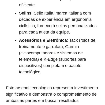
eficiente.
Selins
: Selle Italia, marca italiana com
décadas de experiência em ergonomia
ciclística, fornecerá selins personalizados
para cada atleta da equipe.
Acessórios e Eletrônica
: Tacx (rolos de
treinamento e garrafas), Garmin
(ciclocomputadores e sistemas de
telemetria) e K-Edge (suportes para
dispositivos) completam o pacote
tecnológico.
Este arsenal tecnológico representa investimento
significativo e demonstra o comprometimento de
ambas as partes em buscar resultados