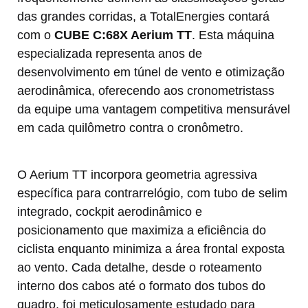
das grandes corridas, a TotalEnergies contará
com o
CUBE C:68X Aerium TT
. Esta máquina
especializada representa anos de
desenvolvimento em túnel de vento e otimização
aerodinâmica, oferecendo aos cronometristass
da equipe uma vantagem competitiva mensurável
em cada quilômetro contra o cronômetro.
O Aerium TT incorpora geometria agressiva
específica para contrarrelógio, com tubo de selim
integrado, cockpit aerodinâmico e
posicionamento que maximiza a eficiência do
ciclista enquanto minimiza a área frontal exposta
ao vento. Cada detalhe, desde o roteamento
interno dos cabos até o formato dos tubos do
quadro, foi meticulosamente estudado para