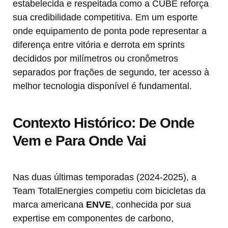
estabelecida e respeitada como a CUBE reforça
sua credibilidade competitiva. Em um esporte
onde equipamento de ponta pode representar a
diferença entre vitória e derrota em sprints
decididos por milímetros ou cronômetros
separados por frações de segundo, ter acesso à
melhor tecnologia disponível é fundamental.
Contexto Histórico: De Onde
Vem e Para Onde Vai
Nas duas últimas temporadas (2024-2025), a
Team TotalEnergies competiu com bicicletas da
marca americana
ENVE
, conhecida por sua
expertise em componentes de carbono,