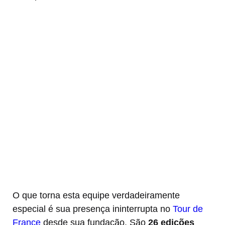
O que torna esta equipe verdadeiramente
especial é sua presença ininterrupta no
Tour de
France
desde sua fundação. São
26 edições