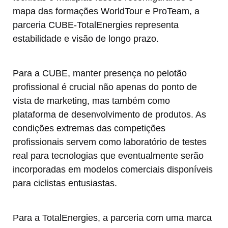
mapa das formações WorldTour e ProTeam, a
parceria CUBE-TotalEnergies representa
estabilidade e visão de longo prazo.
Para a CUBE, manter presença no pelotão
profissional é crucial não apenas do ponto de
vista de marketing, mas também como
plataforma de desenvolvimento de produtos. As
condições extremas das competições
profissionais servem como laboratório de testes
real para tecnologias que eventualmente serão
incorporadas em modelos comerciais disponíveis
para ciclistas entusiastas.
Para a TotalEnergies, a parceria com uma marca