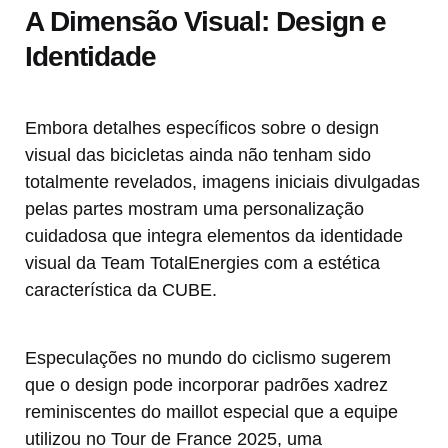
A Dimensão Visual: Design e
Identidade
Embora detalhes específicos sobre o design
visual das bicicletas ainda não tenham sido
totalmente revelados, imagens iniciais divulgadas
pelas partes mostram uma personalização
cuidadosa que integra elementos da identidade
visual da Team TotalEnergies com a estética
característica da CUBE.
Especulações no mundo do ciclismo sugerem
que o design pode incorporar padrões xadrez
reminiscentes do maillot especial que a equipe
utilizou no Tour de France 2025, uma