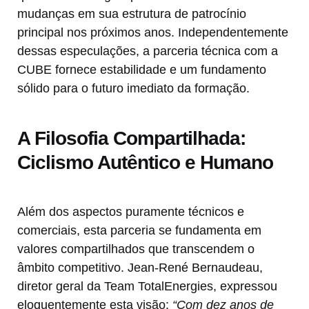
mudanças em sua estrutura de patrocínio
principal nos próximos anos. Independentemente
dessas especulações, a parceria técnica com a
CUBE fornece estabilidade e um fundamento
sólido para o futuro imediato da formação.
A Filosofia Compartilhada:
Ciclismo Autêntico e Humano
Além dos aspectos puramente técnicos e
comerciais, esta parceria se fundamenta em
valores compartilhados que transcendem o
âmbito competitivo. Jean-René Bernaudeau,
diretor geral da Team TotalEnergies, expressou
eloquentemente esta visão:
“Com dez anos de