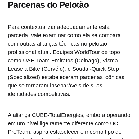
Parcerias do Pelotão
Para contextualizar adequadamente esta
parceria, vale examinar como ela se compara
com outras alianças técnicas no pelotão
profissional atual. Equipes WorldTour de topo
como UAE Team Emirates (Colnago), Visma-
Lease a Bike (Cervélo), e Soudal-Quick Step
(Specialized) estabeleceram parcerias icônicas
que se tornaram inseparáveis de suas
identidades competitivas.
A aliança CUBE-TotalEnergies, embora operando
em um nível ligeiramente diferente como UCI
ProTeam, aspira estabelecer o mesmo tipo de