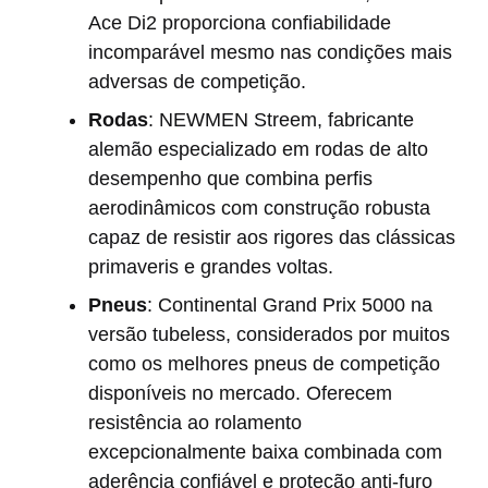
Ace Di2 proporciona confiabilidade
incomparável mesmo nas condições mais
adversas de competição.
Rodas
: NEWMEN Streem, fabricante
alemão especializado em rodas de alto
desempenho que combina perfis
aerodinâmicos com construção robusta
capaz de resistir aos rigores das clássicas
primaveris e grandes voltas.
Pneus
: Continental Grand Prix 5000 na
versão tubeless, considerados por muitos
como os melhores pneus de competição
disponíveis no mercado. Oferecem
resistência ao rolamento
excepcionalmente baixa combinada com
aderência confiável e proteção anti-furo