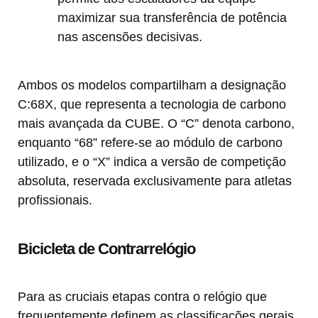
maximizar sua transferência de potência
nas ascensões decisivas.
Ambos os modelos compartilham a designação
C:68X, que representa a tecnologia de carbono
mais avançada da CUBE. O “C” denota carbono,
enquanto “68” refere-se ao módulo de carbono
utilizado, e o “X” indica a versão de competição
absoluta, reservada exclusivamente para atletas
profissionais.
Bicicleta de Contrarrelógio
Para as cruciais etapas contra o relógio que
frequentemente definem as classificações gerais