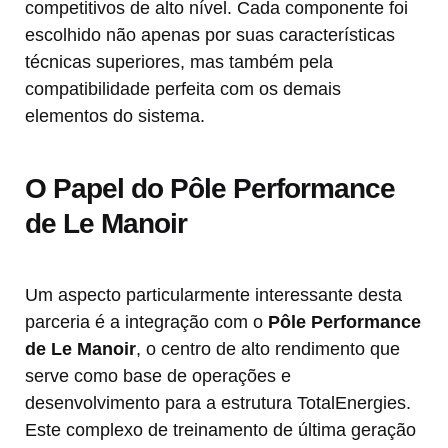
competitivos de alto nível. Cada componente foi
escolhido não apenas por suas características
técnicas superiores, mas também pela
compatibilidade perfeita com os demais
elementos do sistema.
O Papel do Pôle Performance
de Le Manoir
Um aspecto particularmente interessante desta
parceria é a integração com o
Pôle Performance
de Le Manoir
, o centro de alto rendimento que
serve como base de operações e
desenvolvimento para a estrutura TotalEnergies.
Este complexo de treinamento de última geração