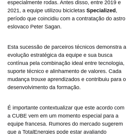
especialmente rodas. Antes disso, entre 2019 e
2021, a equipe utilizou bicicletas
Specialized
,
período que coincidiu com a contratação do astro
eslovaco Peter Sagan.
Esta sucessão de parceiros técnicos demonstra a
evolução estratégica da equipe e sua busca
contínua pela combinação ideal entre tecnologia,
suporte técnico e alinhamento de valores. Cada
mudança trouxe aprendizados e contribuiu para o
desenvolvimento da formação.
É importante contextualizar que este acordo com
a CUBE vem em um momento especial para a
equipe francesa. Rumores do mercado sugerem
que a TotalEnergies pode estar avaliando