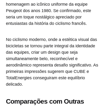
homenagem ao icônico uniforme da equipe
Peugeot dos anos 1980. Se confirmado, este
seria um toque nostálgico apreciado por
entusiastas da história do ciclismo francês.
No ciclismo moderno, onde a estética visual das
bicicletas se tornou parte integral da identidade
das equipes, criar um design que seja
simultaneamente belo, reconhecível e
aerodinâmico representa desafio significativo. As
primeiras impressões sugerem que CUBE e
TotalEnergies conseguiram este equilíbrio
delicado.
Comparações com Outras