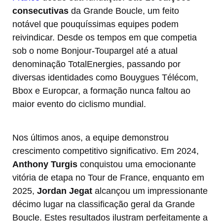
consecutivas
da Grande Boucle, um feito
notável que pouquíssimas equipes podem
reivindicar. Desde os tempos em que competia
sob o nome Bonjour-Toupargel até a atual
denominação TotalEnergies, passando por
diversas identidades como Bouygues Télécom,
Bbox e Europcar, a formação nunca faltou ao
maior evento do ciclismo mundial.
Nos últimos anos, a equipe demonstrou
crescimento competitivo significativo. Em 2024,
Anthony Turgis
conquistou uma emocionante
vitória de etapa no Tour de France, enquanto em
2025,
Jordan Jegat
alcançou um impressionante
décimo lugar na classificação geral da Grande
Boucle. Estes resultados ilustram perfeitamente a