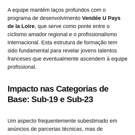
A equipe mantém laços profundos com o
programa de desenvolvimento
Vendée U Pays
de la Loire
, que serve como ponte entre o
ciclismo amador regional e o profissionalismo
internacional. Esta estrutura de formação tem
sido fundamental para revelar jovens talentos
franceses que eventualmente ascendem à equipe
profissional.
Impacto nas Categorias de
Base: Sub-19 e Sub-23
Um aspecto frequentemente subestimado em
anúncios de parcerias técnicas, mas de