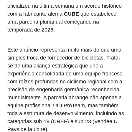
oficializou na última semana um acordo histórico
com a fabricante alemã
CUBE
que estabelece
uma parceria plurianual começando na
temporada de 2026.
Este anúncio representa muito mais do que uma
simples troca de fornecedor de bicicletas. Trata-
se de uma aliança estratégica que une a
experiência consolidada de uma equipe francesa
com raízes profundas no ciclismo regional com a
precisão da engenharia germânica reconhecida
mundialmente. A parceria abrange não apenas a
equipe profissional UCI ProTeam, mas também
toda a estrutura de desenvolvimento, incluindo as
categorias sub-19 (CREF) e sub-23 (Vendée U
Pays de la Loire).