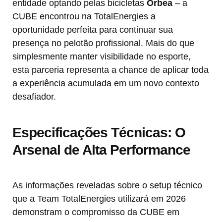
entidade optando pelas bicicletas
Orbea
– a
CUBE encontrou na TotalEnergies a
oportunidade perfeita para continuar sua
presença no pelotão profissional. Mais do que
simplesmente manter visibilidade no esporte,
esta parceria representa a chance de aplicar toda
a experiência acumulada em um novo contexto
desafiador.
Especificações Técnicas: O
Arsenal de Alta Performance
As informações reveladas sobre o setup técnico
que a Team TotalEnergies utilizará em 2026
demonstram o compromisso da CUBE em