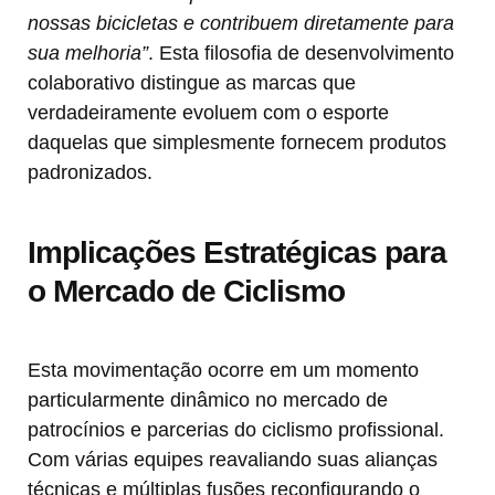
nossas bicicletas e contribuem diretamente para
sua melhoria”
. Esta filosofia de desenvolvimento
colaborativo distingue as marcas que
verdadeiramente evoluem com o esporte
daquelas que simplesmente fornecem produtos
padronizados.
Implicações Estratégicas para
o Mercado de Ciclismo
Esta movimentação ocorre em um momento
particularmente dinâmico no mercado de
patrocínios e parcerias do ciclismo profissional.
Com várias equipes reavaliando suas alianças
técnicas e múltiplas fusões reconfigurando o