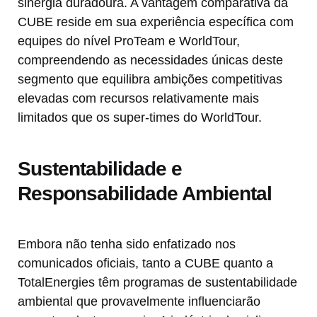
sinergia duradoura. A vantagem comparativa da
CUBE reside em sua experiência específica com
equipes do nível ProTeam e WorldTour,
compreendendo as necessidades únicas deste
segmento que equilibra ambições competitivas
elevadas com recursos relativamente mais
limitados que os super-times do WorldTour.
Sustentabilidade e
Responsabilidade Ambiental
Embora não tenha sido enfatizado nos
comunicados oficiais, tanto a CUBE quanto a
TotalEnergies têm programas de sustentabilidade
ambiental que provavelmente influenciarão