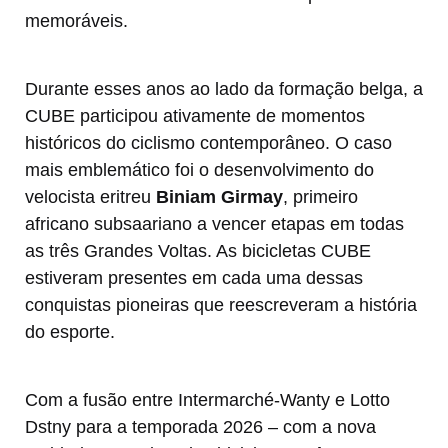
memoráveis.
Durante esses anos ao lado da formação belga, a
CUBE participou ativamente de momentos
históricos do ciclismo contemporâneo. O caso
mais emblemático foi o desenvolvimento do
velocista eritreu
Biniam Girmay
, primeiro
africano subsaariano a vencer etapas em todas
as três Grandes Voltas. As bicicletas CUBE
estiveram presentes em cada uma dessas
conquistas pioneiras que reescreveram a história
do esporte.
Com a fusão entre Intermarché-Wanty e Lotto
Dstny para a temporada 2026 – com a nova