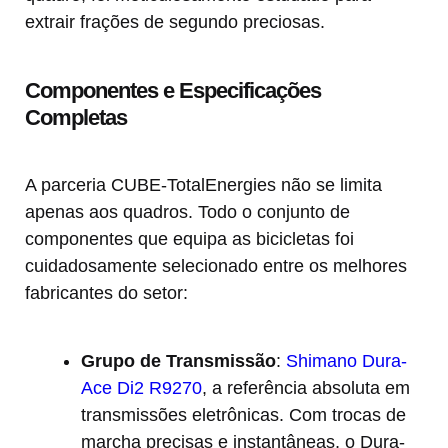
extrair frações de segundo preciosas.
Componentes e Especificações
Completas
A parceria CUBE-TotalEnergies não se limita
apenas aos quadros. Todo o conjunto de
componentes que equipa as bicicletas foi
cuidadosamente selecionado entre os melhores
fabricantes do setor:
Grupo de Transmissão
:
Shimano Dura-
Ace Di2 R9270
, a referência absoluta em
transmissões eletrônicas. Com trocas de
marcha precisas e instantâneas, o Dura-