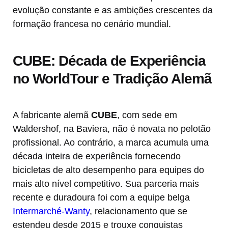
evolução constante e as ambições crescentes da
formação francesa no cenário mundial.
CUBE: Década de Experiência
no WorldTour e Tradição Alemã
A fabricante alemã
CUBE
, com sede em
Waldershof, na Baviera, não é novata no pelotão
profissional. Ao contrário, a marca acumula uma
década inteira de experiência fornecendo
bicicletas de alto desempenho para equipes do
mais alto nível competitivo. Sua parceria mais
recente e duradoura foi com a equipe belga
Intermarché-Wanty
, relacionamento que se
estendeu desde 2015 e trouxe conquistas