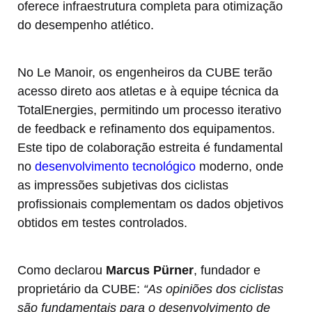
oferece infraestrutura completa para otimização
do desempenho atlético.
No Le Manoir, os engenheiros da CUBE terão
acesso direto aos atletas e à equipe técnica da
TotalEnergies, permitindo um processo iterativo
de feedback e refinamento dos equipamentos.
Este tipo de colaboração estreita é fundamental
no
desenvolvimento tecnológico
moderno, onde
as impressões subjetivas dos ciclistas
profissionais complementam os dados objetivos
obtidos em testes controlados.
Como declarou
Marcus Pürner
, fundador e
proprietário da CUBE:
“As opiniões dos ciclistas
são fundamentais para o desenvolvimento de