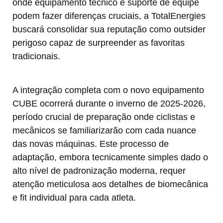
onde equipamento técnico e suporte de equipe
podem fazer diferenças cruciais, a TotalEnergies
buscará consolidar sua reputação como outsider
perigoso capaz de surpreender as favoritas
tradicionais.
A integração completa com o novo equipamento
CUBE ocorrerá durante o inverno de 2025-2026,
período crucial de preparação onde ciclistas e
mecânicos se familiarizarão com cada nuance
das novas máquinas. Este processo de
adaptação, embora tecnicamente simples dado o
alto nível de padronização moderna, requer
atenção meticulosa aos detalhes de biomecânica
e fit individual para cada atleta.