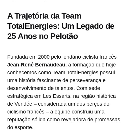
A Trajetória da Team
TotalEnergies: Um Legado de
25 Anos no Pelotão
Fundada em 2000 pelo lendário ciclista francês
Jean-René Bernaudeau
, a formação que hoje
conhecemos como Team TotalEnergies possui
uma história fascinante de perseverança e
desenvolvimento de talentos. Com sede
estratégica em Les Essarts, na região histórica
de Vendée – considerada um dos berços do
ciclismo francês – a equipe construiu uma
reputação sólida como reveladora de promessas
do esporte.