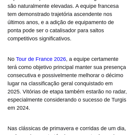
são naturalmente elevadas. A equipe francesa
tem demonstrado trajetória ascendente nos
últimos anos, e a adição de equipamento de
ponta pode ser o catalisador para saltos
competitivos significativos.
No
Tour de France 2026
, a equipe certamente
terá como objetivo principal manter sua presença
consecutiva e possivelmente melhorar o décimo
lugar na classificação geral conquistado em
2025. Vitórias de etapa também estarão no radar,
especialmente considerando o sucesso de Turgis
em 2024.
Nas clássicas de primavera e corridas de um dia,