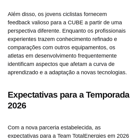
Além disso, os jovens ciclistas fornecem
feedback valioso para a CUBE a partir de uma
perspectiva diferente. Enquanto os profissionais
experientes trazem conhecimento refinado e
comparações com outros equipamentos, os
atletas em desenvolvimento frequentemente
identificam aspectos que afetam a curva de
aprendizado e a adaptação a novas tecnologias.
Expectativas para a Temporada
2026
Com a nova parceria estabelecida, as
expectativas para a Team TotalEnergies em 2026