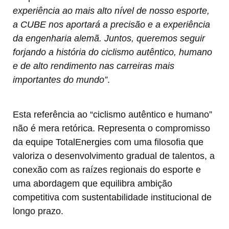
experiência ao mais alto nível de nosso esporte,
a CUBE nos aportará a precisão e a experiência
da engenharia alemã. Juntos, queremos seguir
forjando a história do ciclismo autêntico, humano
e de alto rendimento nas carreiras mais
importantes do mundo”
.
Esta referência ao “ciclismo autêntico e humano”
não é mera retórica. Representa o compromisso
da equipe TotalEnergies com uma filosofia que
valoriza o desenvolvimento gradual de talentos, a
conexão com as raízes regionais do esporte e
uma abordagem que equilibra ambição
competitiva com sustentabilidade institucional de
longo prazo.