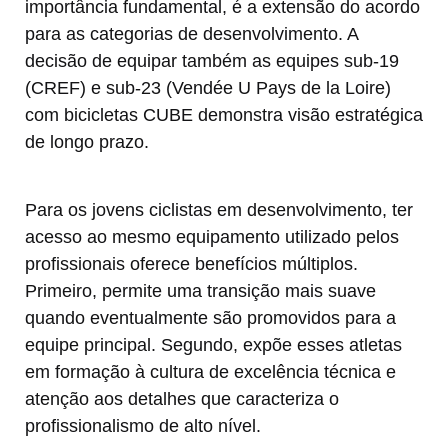
importância fundamental, é a extensão do acordo
para as categorias de desenvolvimento. A
decisão de equipar também as equipes sub-19
(CREF) e sub-23 (Vendée U Pays de la Loire)
com bicicletas CUBE demonstra visão estratégica
de longo prazo.
Para os jovens ciclistas em desenvolvimento, ter
acesso ao mesmo equipamento utilizado pelos
profissionais oferece benefícios múltiplos.
Primeiro, permite uma transição mais suave
quando eventualmente são promovidos para a
equipe principal. Segundo, expõe esses atletas
em formação à cultura de excelência técnica e
atenção aos detalhes que caracteriza o
profissionalismo de alto nível.