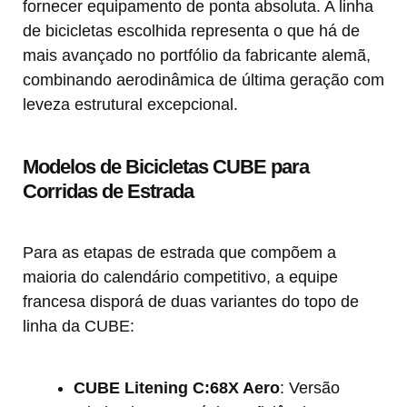
fornecer equipamento de ponta absoluta. A linha
de bicicletas escolhida representa o que há de
mais avançado no portfólio da fabricante alemã,
combinando aerodinâmica de última geração com
leveza estrutural excepcional.
Modelos de Bicicletas CUBE para
Corridas de Estrada
Para as etapas de estrada que compõem a
maioria do calendário competitivo, a equipe
francesa disporá de duas variantes do topo de
linha da CUBE:
CUBE Litening C:68X Aero
: Versão