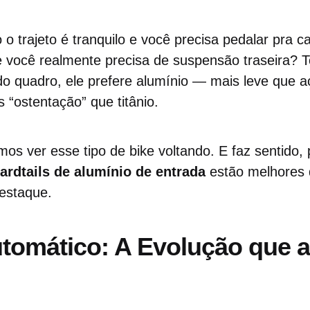
o trajeto é tranquilo e você precisa pedalar pra 
e você realmente precisa de suspensão traseira? 
do quadro, ele prefere alumínio — mais leve que 
“ostentação” que titânio.
mos ver esse tipo de bike voltando. E faz sentido,
ardtails de alumínio de entrada
estão melhores 
estaque.
tomático: A Evolução que a