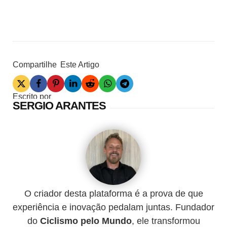
Compartilhe
Este Artigo
Escrito por
SERGIO ARANTES
O criador desta plataforma é a prova de que
experiência e inovação pedalam juntas. Fundador
do
Ciclismo pelo Mundo
, ele transformou