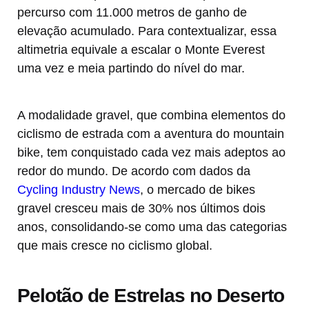
percurso com 11.000 metros de ganho de
elevação acumulado. Para contextualizar, essa
altimetria equivale a escalar o Monte Everest
uma vez e meia partindo do nível do mar.
A modalidade gravel, que combina elementos do
ciclismo de estrada com a aventura do mountain
bike, tem conquistado cada vez mais adeptos ao
redor do mundo. De acordo com dados da
Cycling Industry News
, o mercado de bikes
gravel cresceu mais de 30% nos últimos dois
anos, consolidando-se como uma das categorias
que mais cresce no ciclismo global.
Pelotão de Estrelas no Deserto