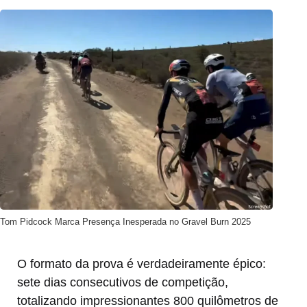
Tom Pidcock Marca Presença Inesperada no Gravel Burn 2025
O formato da prova é verdadeiramente épico:
sete dias consecutivos de competição,
totalizando impressionantes 800 quilômetros de