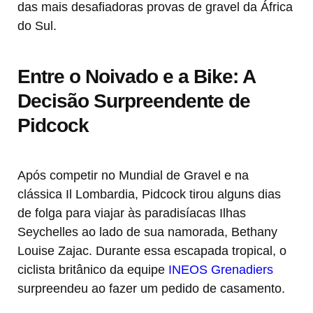
das mais desafiadoras provas de gravel da África
do Sul.
Entre o Noivado e a Bike: A
Decisão Surpreendente de
Pidcock
Após competir no Mundial de Gravel e na
clássica Il Lombardia, Pidcock tirou alguns dias
de folga para viajar às paradisíacas Ilhas
Seychelles ao lado de sua namorada, Bethany
Louise Zajac. Durante essa escapada tropical, o
ciclista britânico da equipe
INEOS Grenadiers
surpreendeu ao fazer um pedido de casamento.