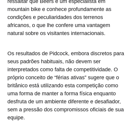
ressaltar que Beers é um especialista em
mountain bike e conhece profundamente as
condições e peculiaridades dos terrenos
africanos, o que lhe confere uma vantagem
natural sobre os visitantes internacionais.
Os resultados de Pidcock, embora discretos para
seus padrões habituais, não devem ser
interpretados como falta de competitividade. O
próprio conceito de “férias ativas” sugere que o
britânico está utilizando esta competição como
uma forma de manter a forma física enquanto
desfruta de um ambiente diferente e desafiador,
sem a pressão dos compromissos oficiais de sua
equipe.