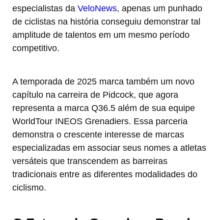
especialistas da
VeloNews
, apenas um punhado
de ciclistas na história conseguiu demonstrar tal
amplitude de talentos em um mesmo período
competitivo.
A temporada de 2025 marca também um novo
capítulo na carreira de Pidcock, que agora
representa a marca Q36.5 além de sua equipe
WorldTour INEOS Grenadiers. Essa parceria
demonstra o crescente interesse de marcas
especializadas em associar seus nomes a atletas
versáteis que transcendem as barreiras
tradicionais entre as diferentes modalidades do
ciclismo.