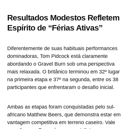
Resultados Modestos Refletem
Espírito de “Férias Ativas”
Diferentemente de suas habituais performances
dominadoras, Tom Pidcock está claramente
abordando o Gravel Burn sob uma perspectiva
mais relaxada. O britânico terminou em 32º lugar
na primeira etapa e 37º na segunda, entre os 38
participantes que enfrentaram o desafio inicial.
Ambas as etapas foram conquistadas pelo sul-
africano Matthew Beers, que demonstra estar em
vantagem competitiva em terreno caseiro. Vale