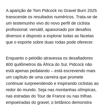
A aparição de Tom Pidcock no Gravel Burn 2025
transcende os resultados numéricos. Trata-se de
um testemunho vivo do novo perfil de ciclista
profissional: versátil, apaixonado por desafios
diversos e disposto a explorar todas as facetas
que o esporte sobre duas rodas pode oferecer.
Enquanto o pelotão atravessa os desafiadores
800 quilômetros da África do Sul, Pidcock não
está apenas pedalando – está escrevendo mais
um capítulo de uma carreira que promete
continuar surpreendendo e inspirando ciclistas ao
redor do mundo. Seja nas montanhas olímpicas,
nas estradas do Tour de France ou nas trilhas
empoeiradas do gravel, o britânico demonstra