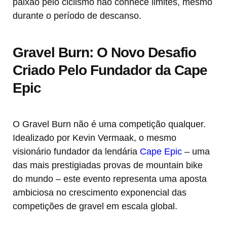
paixão pelo ciclismo não conhece limites, mesmo
durante o período de descanso.
Gravel Burn: O Novo Desafio
Criado Pelo Fundador da Cape
Epic
O Gravel Burn não é uma competição qualquer.
Idealizado por Kevin Vermaak, o mesmo
visionário fundador da lendária
Cape Epic
– uma
das mais prestigiadas provas de mountain bike
do mundo – este evento representa uma aposta
ambiciosa no crescimento exponencial das
competições de gravel em escala global.