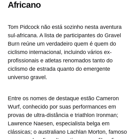
Africano
Tom Pidcock não está sozinho nesta aventura
sul-africana. A lista de participantes do Gravel
Burn reúne um verdadeiro quem é quem do
ciclismo internacional, incluindo vários ex-
profissionais e atletas renomados tanto do
ciclismo de estrada quanto do emergente
universo gravel.
Entre os nomes de destaque estão Cameron
Wurf, conhecido por suas performances em
provas de ultra-distância e triathlon Ironman;
Lawrence Naesen, especialista belga em
clássicas; o australiano Lachlan Morton, famoso