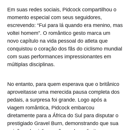
Em suas redes sociais, Pidcock compartilhou o
momento especial com seus seguidores,
escrevendo: “Fui para lá quando era menino, mas
voltei homem”. O romântico gesto marca um
novo capítulo na vida pessoal do atleta que
conquistou o coração dos fãs do ciclismo mundial
com suas performances impressionantes em
múltiplas disciplinas.
No entanto, para quem esperava que o britânico
aproveitasse uma merecida pausa completa dos
pedais, a surpresa foi grande. Logo após a
viagem romântica, Pidcock embarcou
diretamente para a África do Sul para disputar o
prestigiado Gravel Burn, demonstrando que sua