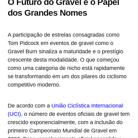
O Futuro do Gravel e o Papel
dos Grandes Nomes
A participação de estrelas consagradas como
Tom Pidcock em eventos de gravel como o
Gravel Burn sinaliza a maturidade e o prestígio
crescente desta modalidade. O que começou
como uma categoria de nicho está rapidamente
se transformando em um dos pilares do ciclismo
competitivo moderno.
De acordo com a
União Ciclística Internacional
(UCI)
, o número de eventos oficiais de gravel tem
crescido exponencialmente, com a inclusão do
primeiro Campeonato Mundial de Gravel em