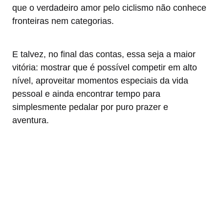
que o verdadeiro amor pelo ciclismo não conhece
fronteiras nem categorias.
E talvez, no final das contas, essa seja a maior
vitória: mostrar que é possível competir em alto
nível, aproveitar momentos especiais da vida
pessoal e ainda encontrar tempo para
simplesmente pedalar por puro prazer e
aventura.