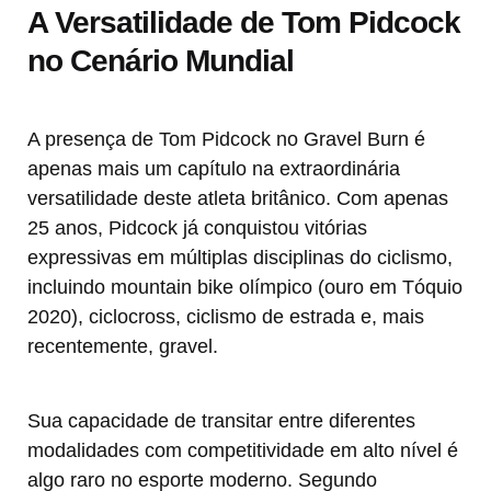
A Versatilidade de Tom Pidcock
no Cenário Mundial
A presença de Tom Pidcock no Gravel Burn é
apenas mais um capítulo na extraordinária
versatilidade deste atleta britânico. Com apenas
25 anos, Pidcock já conquistou vitórias
expressivas em múltiplas disciplinas do ciclismo,
incluindo mountain bike olímpico (ouro em Tóquio
2020), ciclocross, ciclismo de estrada e, mais
recentemente, gravel.
Sua capacidade de transitar entre diferentes
modalidades com competitividade em alto nível é
algo raro no esporte moderno. Segundo