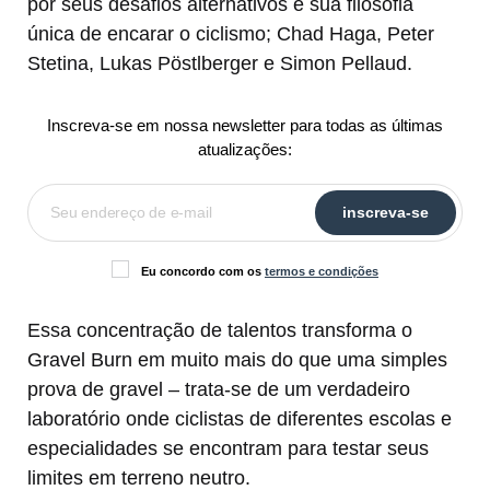
por seus desafios alternativos e sua filosofia
única de encarar o ciclismo; Chad Haga, Peter
Stetina, Lukas Pöstlberger e Simon Pellaud.
Inscreva-se em nossa newsletter para todas as últimas
atualizações:
Eu concordo com os
termos e condições
Essa concentração de talentos transforma o
Gravel Burn em muito mais do que uma simples
prova de gravel – trata-se de um verdadeiro
laboratório onde ciclistas de diferentes escolas e
especialidades se encontram para testar seus
limites em terreno neutro.