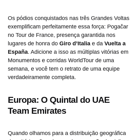
Os pódios conquistados nas três Grandes Voltas
exemplificam perfeitamente essa força: Pogačar
no Tour de France, presença garantida nos
lugares de honra do
Giro d’Italia
e da
Vuelta a
España
. Adicione a isso as múltiplas vitórias em
Monumentos e corridas WorldTour de uma
semana, e você tem o retrato de uma equipe
verdadeiramente completa.
Europa: O Quintal do UAE
Team Emirates
Quando olhamos para a distribuição geográfica