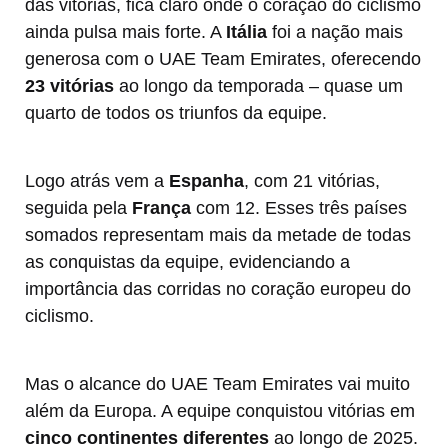
das vitórias, fica claro onde o coração do ciclismo
ainda pulsa mais forte. A
Itália
foi a nação mais
generosa com o UAE Team Emirates, oferecendo
23 vitórias
ao longo da temporada – quase um
quarto de todos os triunfos da equipe.
Logo atrás vem a
Espanha
, com 21 vitórias,
seguida pela
França
com 12. Esses três países
somados representam mais da metade de todas
as conquistas da equipe, evidenciando a
importância das corridas no coração europeu do
ciclismo.
Mas o alcance do UAE Team Emirates vai muito
além da Europa. A equipe conquistou vitórias em
cinco continentes diferentes
ao longo de 2025.