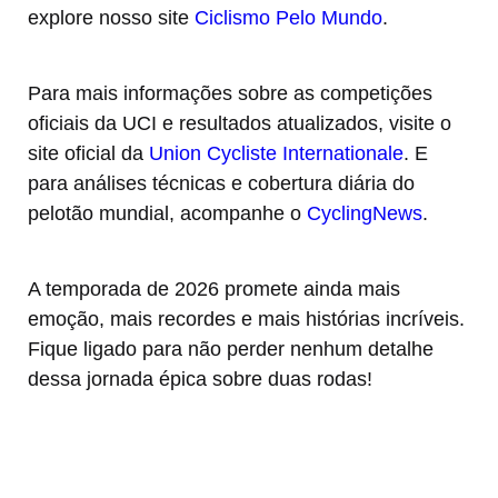
explore nosso site
Ciclismo Pelo Mundo
.
Para mais informações sobre as competições
oficiais da UCI e resultados atualizados, visite o
site oficial da
Union Cycliste Internationale
. E
para análises técnicas e cobertura diária do
pelotão mundial, acompanhe o
CyclingNews
.
A temporada de 2026 promete ainda mais
emoção, mais recordes e mais histórias incríveis.
Fique ligado para não perder nenhum detalhe
dessa jornada épica sobre duas rodas!