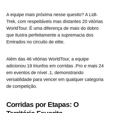
A equipe mais próxima nesse quesito? A Lidl-
Trek, com respeitáveis mas distantes 20 vitórias
WorldTour. É uma diferença de mais do dobro
que ilustra perfeitamente a supremacia dos
Emirados no circuito de elite.
Além das 46 vitórias WorldTour, a equipe
adicionou 19 triunfos em corridas .Pro e mais 24
em eventos de nível .1, demonstrando
versatilidade para vencer em qualquer categoria
de competição.
Corridas por Etapas: O