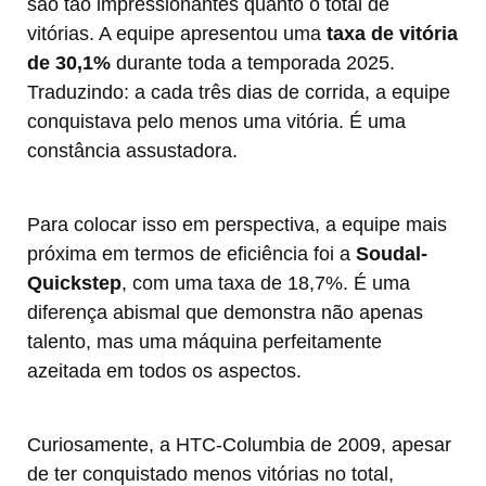
são tão impressionantes quanto o total de
vitórias. A equipe apresentou uma
taxa de vitória
de 30,1%
durante toda a temporada 2025.
Traduzindo: a cada três dias de corrida, a equipe
conquistava pelo menos uma vitória. É uma
constância assustadora.
Para colocar isso em perspectiva, a equipe mais
próxima em termos de eficiência foi a
Soudal-
Quickstep
, com uma taxa de 18,7%. É uma
diferença abismal que demonstra não apenas
talento, mas uma máquina perfeitamente
azeitada em todos os aspectos.
Curiosamente, a HTC-Columbia de 2009, apesar
de ter conquistado menos vitórias no total,