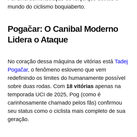
mundo do ciclismo boquiaberto.
Pogačar: O Canibal Moderno
Lidera o Ataque
No coração dessa máquina de vitórias está
Tadej
Pogačar
, o fenômeno esloveno que vem
redefinindo os limites do humanamente possível
sobre duas rodas. Com
18 vitórias
apenas na
temporada UCI de 2025, Pog (como é
carinhosamente chamado pelos fãs) confirmou
seu status como o ciclista mais completo de sua
geração.