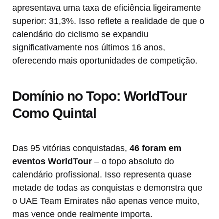
apresentava uma taxa de eficiência ligeiramente
superior: 31,3%. Isso reflete a realidade de que o
calendário do ciclismo se expandiu
significativamente nos últimos 16 anos,
oferecendo mais oportunidades de competição.
Domínio no Topo: WorldTour
Como Quintal
Das 95 vitórias conquistadas,
46 foram em
eventos WorldTour
– o topo absoluto do
calendário profissional. Isso representa quase
metade de todas as conquistas e demonstra que
o UAE Team Emirates não apenas vence muito,
mas vence onde realmente importa.