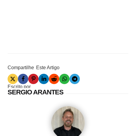
Compartilhe
Este Artigo
Escrito por
SERGIO ARANTES