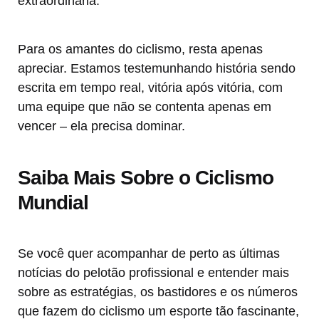
extraordinária.
Para os amantes do ciclismo, resta apenas
apreciar. Estamos testemunhando história sendo
escrita em tempo real, vitória após vitória, com
uma equipe que não se contenta apenas em
vencer – ela precisa dominar.
Saiba Mais Sobre o Ciclismo
Mundial
Se você quer acompanhar de perto as últimas
notícias do pelotão profissional e entender mais
sobre as estratégias, os bastidores e os números
que fazem do ciclismo um esporte tão fascinante,