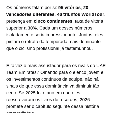
Os números falam por si:
95 vitórias
,
20
vencedores diferentes
,
46 triunfos WorldTour
,
presença em
cinco continentes
, taxa de vitória
superior a
30%
. Cada um desses números
isoladamente seria impressionante. Juntos, eles
pintam o retrato da temporada mais dominante
que o ciclismo profissional já testemunhou.
E talvez o mais assustador para os rivais do UAE
Team Emirates? Olhando para o elenco jovem e
os investimentos contínuos da equipe, não há
sinais de que essa dominância vá diminuir tão
cedo. Se 2025 foi o ano em que eles
reescreveram os livros de recordes, 2026
promete ser o capítulo seguinte dessa história