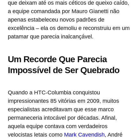
que deixam até os mais céticos de queixo caído,
a equipe comandada por Mauro Gianetti não
apenas estabeleceu novos padrões de
excelência – ela os demoliu e reconstruiu em um
patamar que parecia inalcançável.
Um Recorde Que Parecia
Impossível de Ser Quebrado
Quando a HTC-Columbia conquistou
impressionantes 85 vitórias em 2009, muitos
especialistas acreditavam que esse marco
permaneceria intocável por décadas. Afinal,
aquela equipe contava com verdadeiros
velocistas letais como
Mark Cavendish
, André