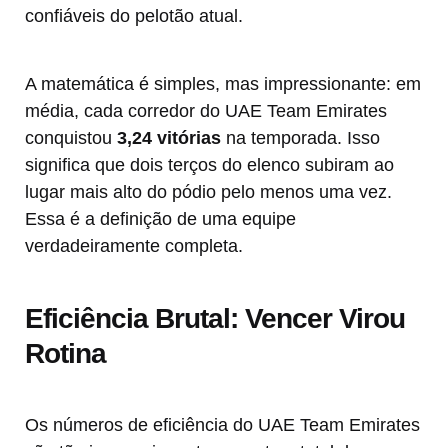
confiáveis do pelotão atual.
A matemática é simples, mas impressionante: em
média, cada corredor do UAE Team Emirates
conquistou
3,24 vitórias
na temporada. Isso
significa que dois terços do elenco subiram ao
lugar mais alto do pódio pelo menos uma vez.
Essa é a definição de uma equipe
verdadeiramente completa.
Eficiência Brutal: Vencer Virou
Rotina
Os números de eficiência do UAE Team Emirates