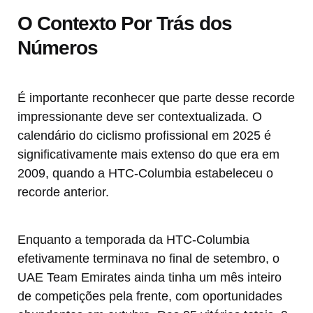
O Contexto Por Trás dos
Números
É importante reconhecer que parte desse recorde
impressionante deve ser contextualizada. O
calendário do ciclismo profissional em 2025 é
significativamente mais extenso do que era em
2009, quando a HTC-Columbia estabeleceu o
recorde anterior.
Enquanto a temporada da HTC-Columbia
efetivamente terminava no final de setembro, o
UAE Team Emirates ainda tinha um mês inteiro
de competições pela frente, com oportunidades