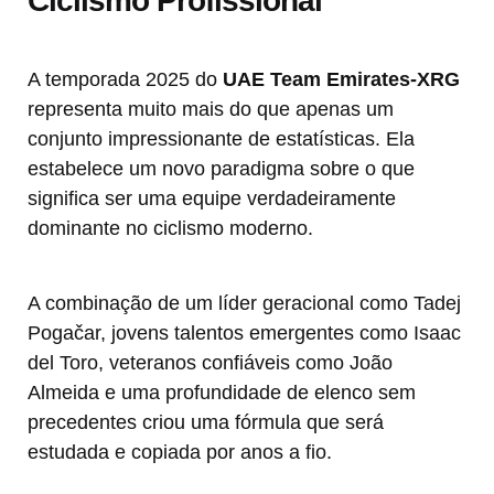
Ciclismo Profissional
A temporada 2025 do
UAE Team Emirates-XRG
representa muito mais do que apenas um
conjunto impressionante de estatísticas. Ela
estabelece um novo paradigma sobre o que
significa ser uma equipe verdadeiramente
dominante no ciclismo moderno.
A combinação de um líder geracional como Tadej
Pogačar, jovens talentos emergentes como Isaac
del Toro, veteranos confiáveis como João
Almeida e uma profundidade de elenco sem
precedentes criou uma fórmula que será
estudada e copiada por anos a fio.