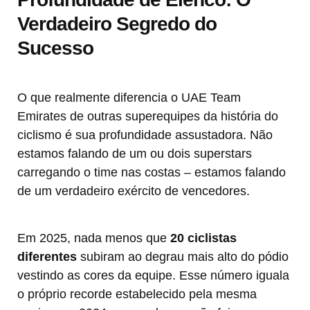
Verdadeiro Segredo do
Sucesso
O que realmente diferencia o UAE Team
Emirates de outras superequipes da história do
ciclismo é sua profundidade assustadora. Não
estamos falando de um ou dois superstars
carregando o time nas costas – estamos falando
de um verdadeiro exército de vencedores.
Em 2025, nada menos que
20 ciclistas
diferentes
subiram ao degrau mais alto do pódio
vestindo as cores da equipe. Esse número iguala
o próprio recorde estabelecido pela mesma