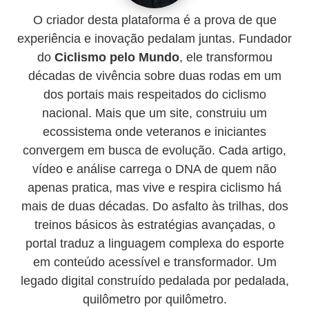
O criador desta plataforma é a prova de que
experiência e inovação pedalam juntas. Fundador
do
Ciclismo pelo Mundo
, ele transformou
décadas de vivência sobre duas rodas em um
dos portais mais respeitados do ciclismo
nacional. Mais que um site, construiu um
ecossistema onde veteranos e iniciantes
convergem em busca de evolução. Cada artigo,
vídeo e análise carrega o DNA de quem não
apenas pratica, mas vive e respira ciclismo há
mais de duas décadas. Do asfalto às trilhas, dos
treinos básicos às estratégias avançadas, o
portal traduz a linguagem complexa do esporte
em conteúdo acessível e transformador. Um
legado digital construído pedalada por pedalada,
quilômetro por quilômetro.