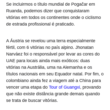
Se incluirmos o título mundial de Pogačar em
Ruanda, podemos dizer que conquistaram
vitórias em todos os continentes onde o ciclismo
de estrada profissional é praticado.
A Áustria se revelou uma terra especialmente
fértil, com 6 vitórias no país alpino. Jhonatan
Narváez foi o responsável por levar as cores do
UAE para locais ainda mais exóticos: duas
vitórias na Austrália, uma na Alemanha e os
títulos nacionais em seu Equador natal. Por fim, o
colombiano ainda fez a viagem até a China para
vencer uma etapa do
Tour of Guangxi
, provando
que não existe distância grande demais quando
se trata de buscar vitórias.