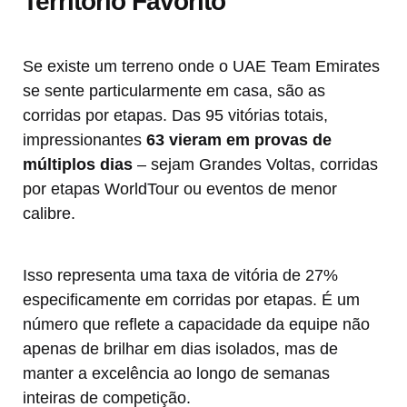
Território Favorito
Se existe um terreno onde o UAE Team Emirates
se sente particularmente em casa, são as
corridas por etapas. Das 95 vitórias totais,
impressionantes
63 vieram em provas de
múltiplos dias
– sejam Grandes Voltas, corridas
por etapas WorldTour ou eventos de menor
calibre.
Isso representa uma taxa de vitória de 27%
especificamente em corridas por etapas. É um
número que reflete a capacidade da equipe não
apenas de brilhar em dias isolados, mas de
manter a excelência ao longo de semanas
inteiras de competição.