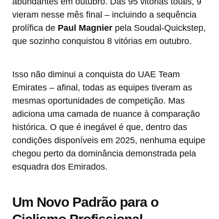
abundantes em outubro. Das 95 vitórias totais, 9
vieram nesse mês final – incluindo a sequência
prolífica de
Paul Magnier
pela Soudal-Quickstep,
que sozinho conquistou 8 vitórias em outubro.
Isso não diminui a conquista do UAE Team
Emirates – afinal, todas as equipes tiveram as
mesmas oportunidades de competição. Mas
adiciona uma camada de nuance à comparação
histórica. O que é inegável é que, dentro das
condições disponíveis em 2025, nenhuma equipe
chegou perto da dominância demonstrada pela
esquadra dos Emirados.
Um Novo Padrão para o