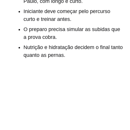
Paulo, com longo e curto.
Iniciante deve começar pelo percurso
curto e treinar antes.
O preparo precisa simular as subidas que
a prova cobra.
Nutrição e hidratação decidem o final tanto
quanto as pernas.