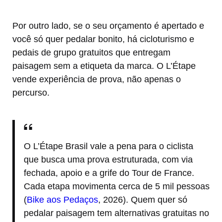
Por outro lado, se o seu orçamento é apertado e
você só quer pedalar bonito, há cicloturismo e
pedais de grupo gratuitos que entregam
paisagem sem a etiqueta da marca. O L’Étape
vende experiência de prova, não apenas o
percurso.
O L’Étape Brasil vale a pena para o ciclista
que busca uma prova estruturada, com via
fechada, apoio e a grife do Tour de France.
Cada etapa movimenta cerca de 5 mil pessoas
(
Bike aos Pedaços
, 2026). Quem quer só
pedalar paisagem tem alternativas gratuitas no