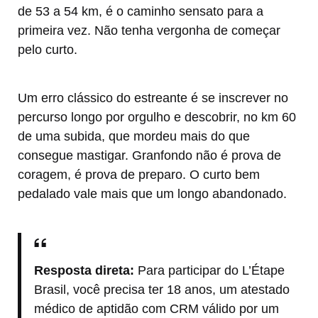
de 53 a 54 km, é o caminho sensato para a
primeira vez. Não tenha vergonha de começar
pelo curto.
Um erro clássico do estreante é se inscrever no
percurso longo por orgulho e descobrir, no km 60
de uma subida, que mordeu mais do que
consegue mastigar. Granfondo não é prova de
coragem, é prova de preparo. O curto bem
pedalado vale mais que um longo abandonado.
Resposta direta:
Para participar do L’Étape
Brasil, você precisa ter 18 anos, um atestado
médico de aptidão com CRM válido por um