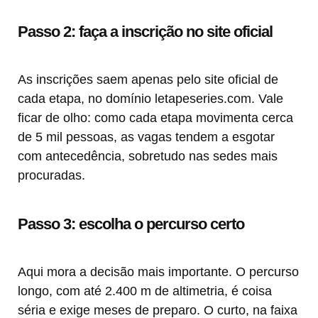
Passo 2: faça a inscrição no site oficial
As inscrições saem apenas pelo site oficial de
cada etapa, no domínio letapeseries.com. Vale
ficar de olho: como cada etapa movimenta cerca
de 5 mil pessoas, as vagas tendem a esgotar
com antecedência, sobretudo nas sedes mais
procuradas.
Passo 3: escolha o percurso certo
Aqui mora a decisão mais importante. O percurso
longo, com até 2.400 m de altimetria, é coisa
séria e exige meses de preparo. O curto, na faixa