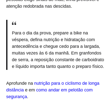
atenção redobrada nas descidas.
Para o dia da prova, prepare a bike na
véspera, defina nutrição e hidratação com
antecedência e chegue cedo para a largada,
muitas vezes às 6 da manhã. Em granfondos
de serra, a reposição constante de carboidrato
e líquido importa tanto quanto o preparo físico.
Aprofunde na
nutrição para o ciclismo de longa
distância
e em
como andar em pelotão com
segurança
.