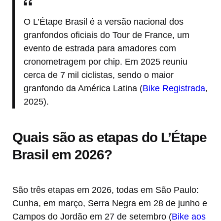
O L’Étape Brasil é a versão nacional dos
granfondos oficiais do Tour de France, um
evento de estrada para amadores com
cronometragem por chip. Em 2025 reuniu
cerca de 7 mil ciclistas, sendo o maior
granfondo da América Latina (
Bike Registrada
,
2025).
Quais são as etapas do L’Étape
Brasil em 2026?
São três etapas em 2026, todas em São Paulo:
Cunha, em março, Serra Negra em 28 de junho e
Campos do Jordão em 27 de setembro (
Bike aos