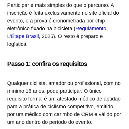
Participar é mais simples do que o percurso. A
inscrição é feita exclusivamente no site oficial do
evento, e a prova é cronometrada por chip
eletrônico fixado na bicicleta (
Regulamento
L’Étape Brasil
, 2025). O resto é preparo e
logística.
Passo 1: confira os requisitos
Qualquer ciclista, amador ou profissional, com no
mínimo 18 anos, pode participar. O único
requisito formal é um atestado médico de aptidão
para a prática de ciclismo competitivo, emitido
por um médico com carimbo de CRM e válido por
um ano dentro do período do evento.