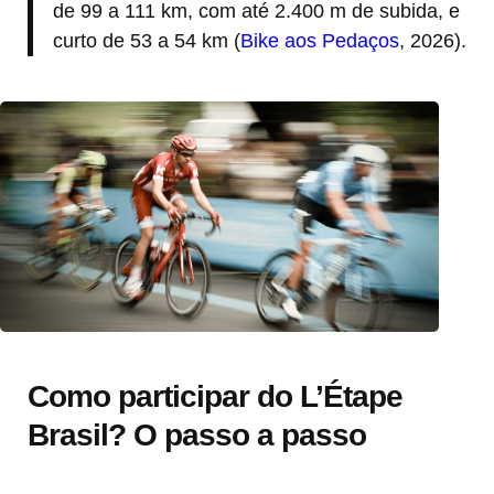
de 99 a 111 km, com até 2.400 m de subida, e
curto de 53 a 54 km (
Bike aos Pedaços
, 2026).
Como participar do L’Étape
Brasil? O passo a passo