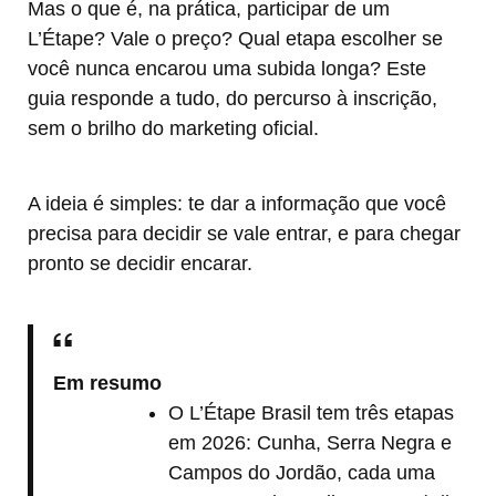
Mas o que é, na prática, participar de um
L’Étape? Vale o preço? Qual etapa escolher se
você nunca encarou uma subida longa? Este
guia responde a tudo, do percurso à inscrição,
sem o brilho do marketing oficial.
A ideia é simples: te dar a informação que você
precisa para decidir se vale entrar, e para chegar
pronto se decidir encarar.
Em resumo
O L’Étape Brasil tem três etapas
em 2026: Cunha, Serra Negra e
Campos do Jordão, cada uma