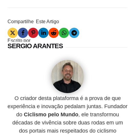
Compartilhe
Este Artigo
Escrito por
SERGIO ARANTES
O criador desta plataforma é a prova de que
experiência e inovação pedalam juntas. Fundador
do
Ciclismo pelo Mundo
, ele transformou
décadas de vivência sobre duas rodas em um
dos portais mais respeitados do ciclismo