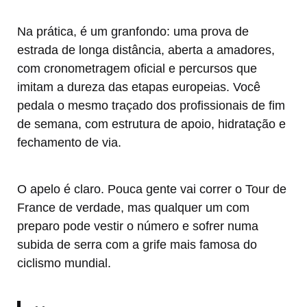
Na prática, é um granfondo: uma prova de
estrada de longa distância, aberta a amadores,
com cronometragem oficial e percursos que
imitam a dureza das etapas europeias. Você
pedala o mesmo traçado dos profissionais de fim
de semana, com estrutura de apoio, hidratação e
fechamento de via.
O apelo é claro. Pouca gente vai correr o Tour de
France de verdade, mas qualquer um com
preparo pode vestir o número e sofrer numa
subida de serra com a grife mais famosa do
ciclismo mundial.