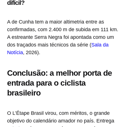
difícil?
A de Cunha tem a maior altimetria entre as
confirmadas, com 2.400 m de subida em 111 km.
A estreante Serra Negra foi apontada como um
dos traçados mais técnicos da série (
Sala da
Notícia
, 2026).
Conclusão: a melhor porta de
entrada para o ciclista
brasileiro
O L’Étape Brasil virou, com méritos, o grande
objetivo do calendário amador no país. Entrega