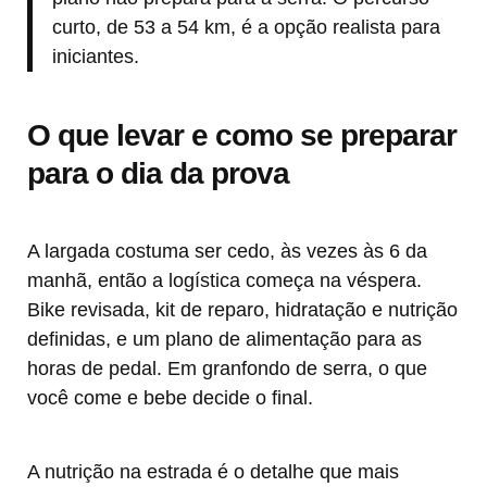
curto, de 53 a 54 km, é a opção realista para
iniciantes.
O que levar e como se preparar
para o dia da prova
A largada costuma ser cedo, às vezes às 6 da
manhã, então a logística começa na véspera.
Bike revisada, kit de reparo, hidratação e nutrição
definidas, e um plano de alimentação para as
horas de pedal. Em granfondo de serra, o que
você come e bebe decide o final.
A nutrição na estrada é o detalhe que mais