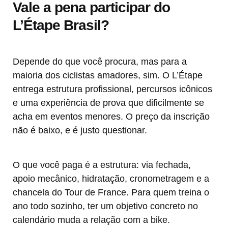
Vale a pena participar do
L’Étape Brasil?
Depende do que você procura, mas para a
maioria dos ciclistas amadores, sim. O L’Étape
entrega estrutura profissional, percursos icônicos
e uma experiência de prova que dificilmente se
acha em eventos menores. O preço da inscrição
não é baixo, e é justo questionar.
O que você paga é a estrutura: via fechada,
apoio mecânico, hidratação, cronometragem e a
chancela do Tour de France. Para quem treina o
ano todo sozinho, ter um objetivo concreto no
calendário muda a relação com a bike.