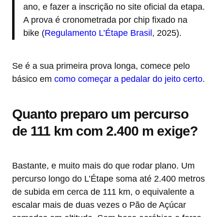
ano, e fazer a inscrição no site oficial da etapa.
A prova é cronometrada por chip fixado na
bike (
Regulamento L’Étape Brasil
, 2025).
Se é a sua primeira prova longa, comece pelo
básico em
como começar a pedalar do jeito certo
.
Quanto preparo um percurso
de 111 km com 2.400 m exige?
Bastante, e muito mais do que rodar plano. Um
percurso longo do L’Étape soma até 2.400 metros
de subida em cerca de 111 km, o equivalente a
escalar mais de duas vezes o Pão de Açúcar