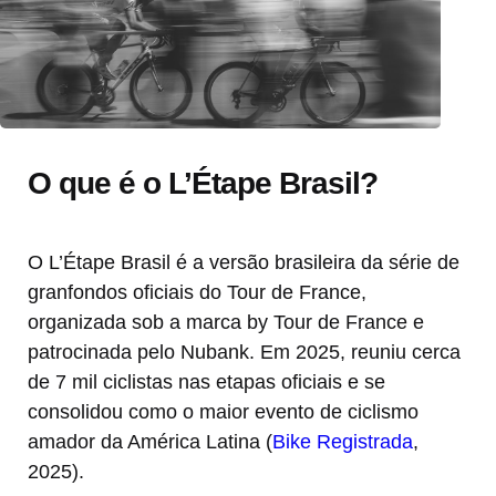
O que é o L’Étape Brasil?
O L’Étape Brasil é a versão brasileira da série de
granfondos oficiais do Tour de France,
organizada sob a marca by Tour de France e
patrocinada pelo Nubank. Em 2025, reuniu cerca
de 7 mil ciclistas nas etapas oficiais e se
consolidou como o maior evento de ciclismo
amador da América Latina (
Bike Registrada
,
2025).