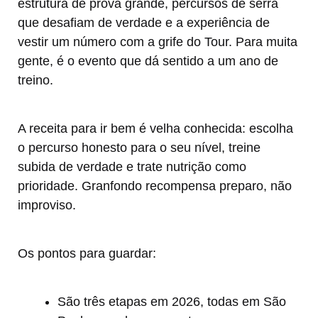
estrutura de prova grande, percursos de serra
que desafiam de verdade e a experiência de
vestir um número com a grife do Tour. Para muita
gente, é o evento que dá sentido a um ano de
treino.
A receita para ir bem é velha conhecida: escolha
o percurso honesto para o seu nível, treine
subida de verdade e trate nutrição como
prioridade. Granfondo recompensa preparo, não
improviso.
Os pontos para guardar:
São três etapas em 2026, todas em São