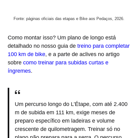
Fonte: páginas oficiais das etapas e Bike aos Pedaços, 2026.
Como montar isso? Um plano de longo está
detalhado no nosso guia de
treino para completar
100 km de bike
, e a parte de aclives no artigo
sobre
como treinar para subidas curtas e
íngremes
.
Um percurso longo do L’Étape, com até 2.400
m de subida em 111 km, exige meses de
preparo específico em ladeiras e volume
crescente de quilometragem. Treinar só no
plano não prepara para a serra. O percurso