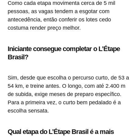
Como cada etapa movimenta cerca de 5 mil
pessoas, as vagas tendem a esgotar com
antecedência, então conferir os lotes cedo
costuma render preço melhor.
Iniciante consegue completar o L’Étape
Brasil?
Sim, desde que escolha o percurso curto, de 53 a
54 km, e treine antes. O longo, com até 2.400 m
de subida, exige meses de preparo específico.
Para a primeira vez, o curto bem pedalado é a
escolha sensata.
Qual etapa do L’Étape Brasil é a mais