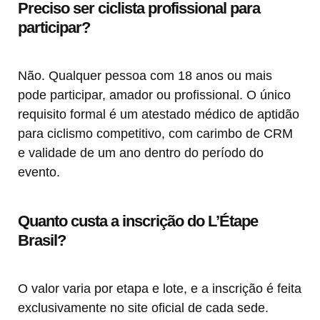
Preciso ser ciclista profissional para
participar?
Não. Qualquer pessoa com 18 anos ou mais
pode participar, amador ou profissional. O único
requisito formal é um atestado médico de aptidão
para ciclismo competitivo, com carimbo de CRM
e validade de um ano dentro do período do
evento.
Quanto custa a inscrição do L’Étape
Brasil?
O valor varia por etapa e lote, e a inscrição é feita
exclusivamente no site oficial de cada sede.