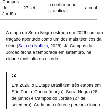
Campos
a confirmar no
do
27 set
a confirmar
site oficial
Jordão
A etapa de Serra Negra estreou em 2026 com um
traçado apontado como um dos mais técnicos da
série (
Sala da Notícia
, 2026). Já Campos do
Jordão fecha a temporada em setembro, na
cidade mais alta do estado.
Em 2026, o L’Étape Brasil tem três etapas em
São Paulo: Cunha (março), Serra Negra (28
de junho) e Campos do Jordão (27 de
setembro). Cada uma oferece percurso longo