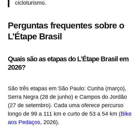
cicloturismo.
Perguntas frequentes sobre o
L’Étape Brasil
Quais são as etapas do L’Étape Brasil em
2026?
São três etapas em São Paulo: Cunha (março),
Serra Negra (28 de junho) e Campos do Jordão
(27 de setembro). Cada uma oferece percurso
longo de 99 a 111 km e curto de 53 a 54 km (
Bike
aos Pedaços
, 2026).