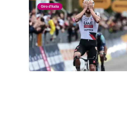
Giro d'Italia