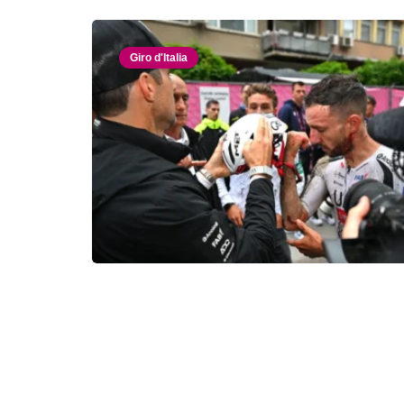
Giro d'Italia