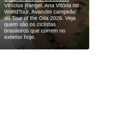
Vinícius Rangel, Ana Vitória no
WorldTour, Avancini campeão
do Tour of the Gila 2026. Veja
quem são os ciclistas
brasileiros que correm no
exterior hoje.