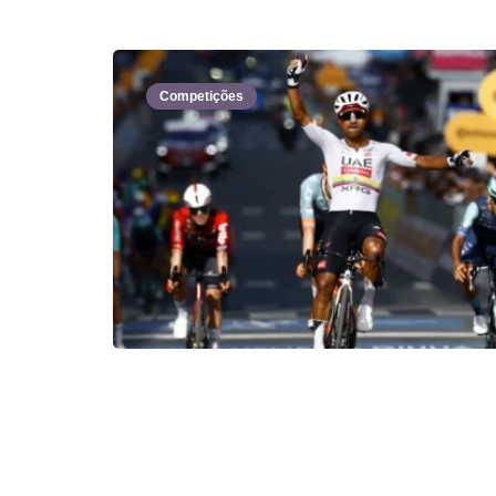
Competições