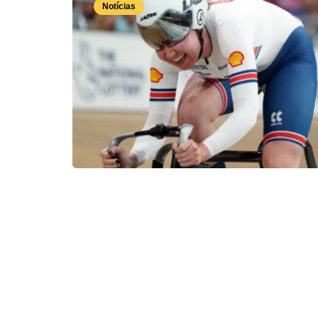
Notícias