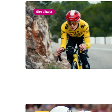
Giro d'Italia