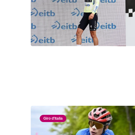
Giro d'Italia