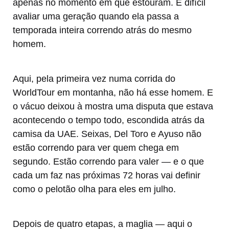
apenas no momento em que estouram. É difícil
avaliar uma geração quando ela passa a
temporada inteira correndo atrás do mesmo
homem.
Aqui, pela primeira vez numa corrida do
WorldTour em montanha, não há esse homem. E
o vácuo deixou à mostra uma disputa que estava
acontecendo o tempo todo, escondida atrás da
camisa da UAE. Seixas, Del Toro e Ayuso não
estão correndo para ver quem chega em
segundo. Estão correndo para valer — e o que
cada um faz nas próximas 72 horas vai definir
como o pelotão olha para eles em julho.
Depois de quatro etapas, a maglia — aqui o