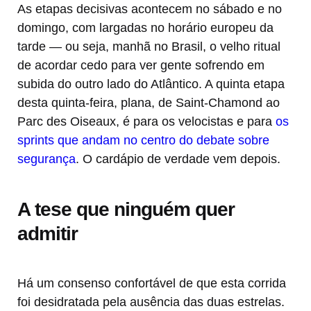
As etapas decisivas acontecem no sábado e no
domingo, com largadas no horário europeu da
tarde — ou seja, manhã no Brasil, o velho ritual
de acordar cedo para ver gente sofrendo em
subida do outro lado do Atlântico. A quinta etapa
desta quinta-feira, plana, de Saint-Chamond ao
Parc des Oiseaux, é para os velocistas e para
os
sprints que andam no centro do debate sobre
segurança
. O cardápio de verdade vem depois.
A tese que ninguém quer
admitir
Há um consenso confortável de que esta corrida
foi desidratada pela ausência das duas estrelas.