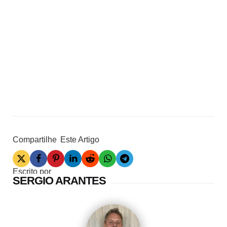
Compartilhe
Este Artigo
Escrito por
SERGIO ARANTES