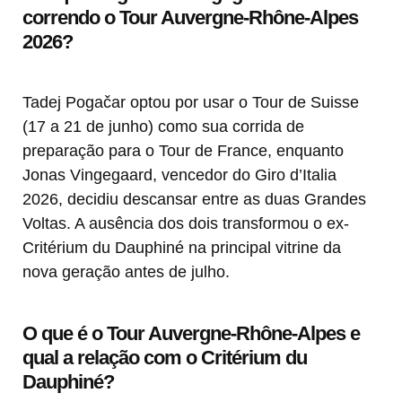
correndo o Tour Auvergne-Rhône-Alpes
2026?
Tadej Pogačar optou por usar o Tour de Suisse
(17 a 21 de junho) como sua corrida de
preparação para o Tour de France, enquanto
Jonas Vingegaard, vencedor do Giro d’Italia
2026, decidiu descansar entre as duas Grandes
Voltas. A ausência dos dois transformou o ex-
Critérium du Dauphiné na principal vitrine da
nova geração antes de julho.
O que é o Tour Auvergne-Rhône-Alpes e
qual a relação com o Critérium du
Dauphiné?