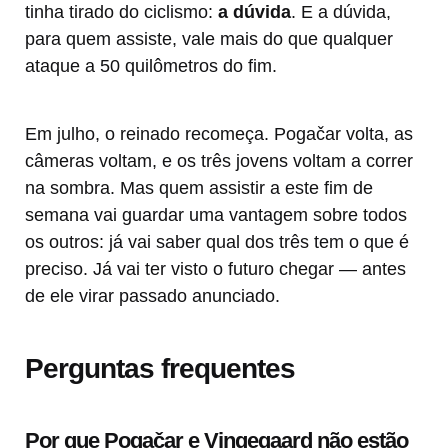
tinha tirado do ciclismo:
a dúvida
. E a dúvida,
para quem assiste, vale mais do que qualquer
ataque a 50 quilômetros do fim.
Em julho, o reinado recomeça. Pogačar volta, as
câmeras voltam, e os três jovens voltam a correr
na sombra. Mas quem assistir a este fim de
semana vai guardar uma vantagem sobre todos
os outros: já vai saber qual dos três tem o que é
preciso. Já vai ter visto o futuro chegar — antes
de ele virar passado anunciado.
Perguntas frequentes
Por que Pogačar e Vingegaard não estão