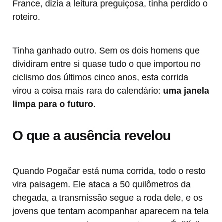
France, dizia a leitura preguiçosa, tinha perdido o
roteiro.
Tinha ganhado outro. Sem os dois homens que
dividiram entre si quase tudo o que importou no
ciclismo dos últimos cinco anos, esta corrida
virou a coisa mais rara do calendário:
uma janela
limpa para o futuro
.
O que a ausência revelou
Quando Pogačar está numa corrida, todo o resto
vira paisagem. Ele ataca a 50 quilômetros da
chegada, a transmissão segue a roda dele, e os
jovens que tentam acompanhar aparecem na tela