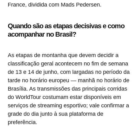
France, dividida com Mads Pedersen.
Quando são as etapas decisivas e como
acompanhar no Brasil?
As etapas de montanha que devem decidir a
classificação geral acontecem no fim de semana
de 13 e 14 de junho, com largadas no período da
tarde no horário europeu — manhã no horário de
Brasília. As transmissões das principais corridas
do WorldTour costumam estar disponíveis em
serviços de streaming esportivo; vale confirmar a
grade do dia junto à sua plataforma de
preferência.