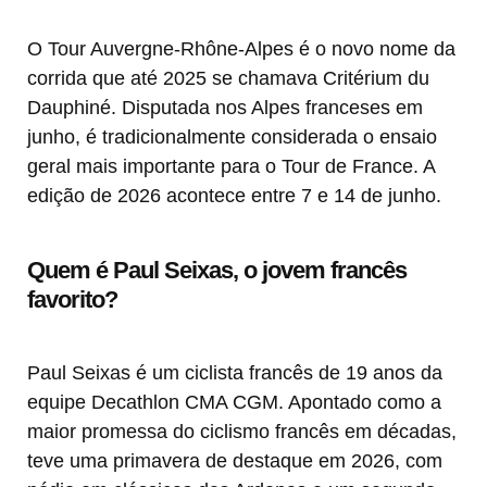
O Tour Auvergne-Rhône-Alpes é o novo nome da
corrida que até 2025 se chamava Critérium du
Dauphiné. Disputada nos Alpes franceses em
junho, é tradicionalmente considerada o ensaio
geral mais importante para o Tour de France. A
edição de 2026 acontece entre 7 e 14 de junho.
Quem é Paul Seixas, o jovem francês
favorito?
Paul Seixas é um ciclista francês de 19 anos da
equipe Decathlon CMA CGM. Apontado como a
maior promessa do ciclismo francês em décadas,
teve uma primavera de destaque em 2026, com