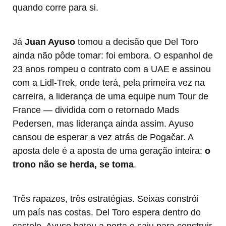
quando corre para si.
Já
Juan Ayuso
tomou a decisão que Del Toro
ainda não pôde tomar: foi embora. O espanhol de
23 anos rompeu o contrato com a UAE e assinou
com a Lidl-Trek, onde terá, pela primeira vez na
carreira, a liderança de uma equipe num Tour de
France — dividida com o retornado Mads
Pedersen, mas liderança ainda assim. Ayuso
cansou de esperar a vez atrás de Pogačar. A
aposta dele é a aposta de uma geração inteira:
o
trono não se herda, se toma
.
Três rapazes, três estratégias. Seixas constrói
um país nas costas. Del Toro espera dentro do