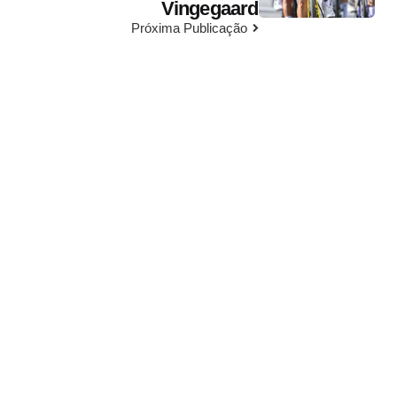
Vingegaard
Próxima Publicação