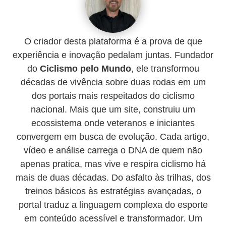
O criador desta plataforma é a prova de que
experiência e inovação pedalam juntas. Fundador
do
Ciclismo pelo Mundo
, ele transformou
décadas de vivência sobre duas rodas em um
dos portais mais respeitados do ciclismo
nacional. Mais que um site, construiu um
ecossistema onde veteranos e iniciantes
convergem em busca de evolução. Cada artigo,
vídeo e análise carrega o DNA de quem não
apenas pratica, mas vive e respira ciclismo há
mais de duas décadas. Do asfalto às trilhas, dos
treinos básicos às estratégias avançadas, o
portal traduz a linguagem complexa do esporte
em conteúdo acessível e transformador. Um