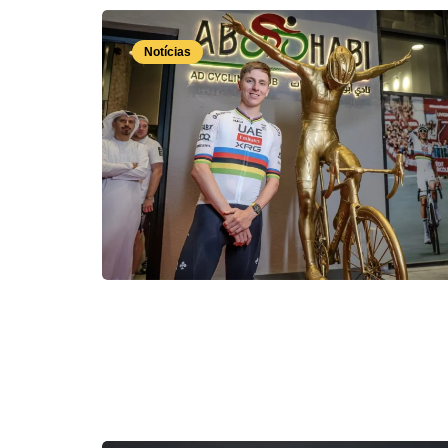
Notícias