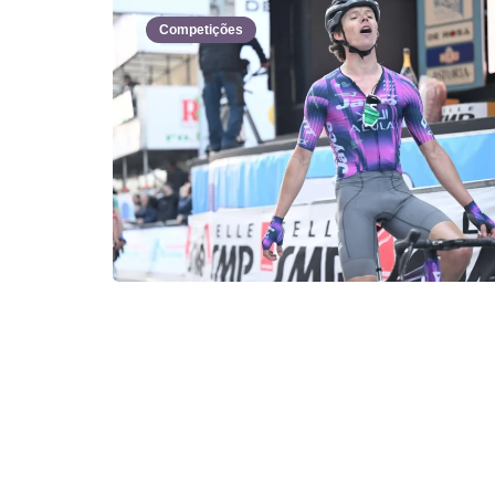
Competições