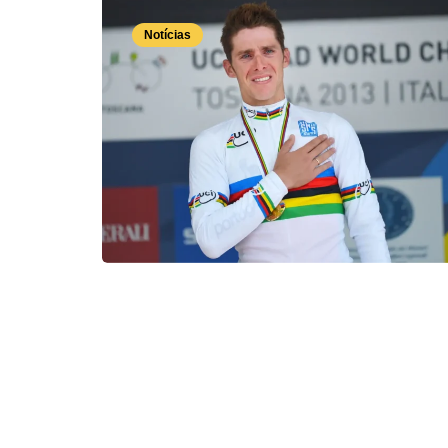
Notícias