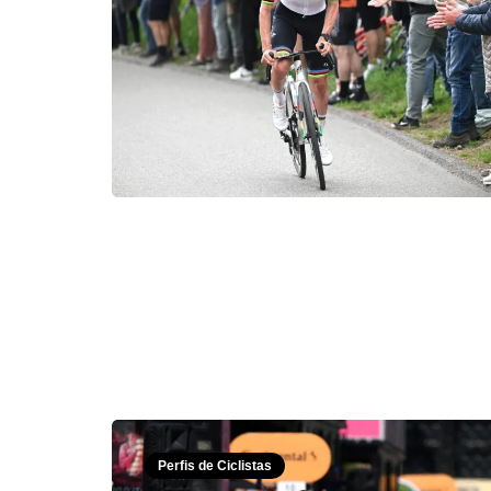
Perfis de Ciclistas