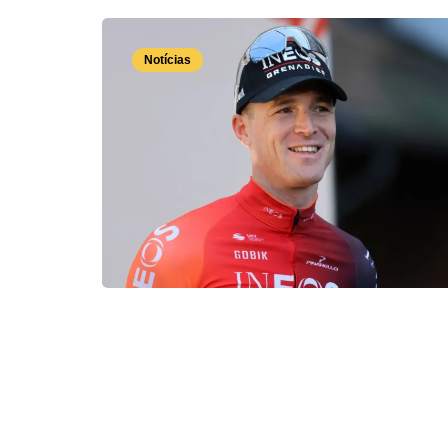
Notícias