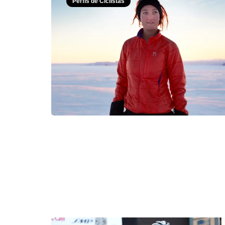
Perfis de Ciclistas